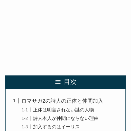
目次
ロマサガ2の詩人の正体と仲間加入
正体は明言されない謎の人物
詩人本人が仲間にならない理由
加入するのはイーリス