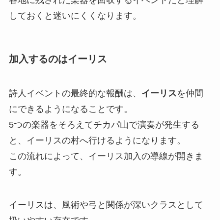
各地に残された楽器を回収するイベントだと理解
しておくと迷いにくくなります。
加入するのはイーリス
詩人イベントの最終的な報酬は、
イーリス
を仲間
にできるようになることです。
5つの楽器をそろえてチカパ山で演奏が発生する
と、イーリスの村へ行けるようになります。
この流れによって、イーリス加入の導線が開きま
す。
イーリスは、風術や弓と関係が深いクラスとして