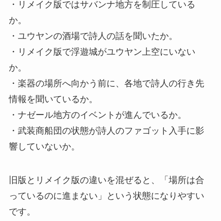
・リメイク版ではサバンナ地方を制圧している
か。
・ユウヤンの酒場で詩人の話を聞いたか。
・リメイク版で浮遊城がユウヤン上空にいない
か。
・楽器の場所へ向かう前に、各地で詩人の行き先
情報を聞いているか。
・ナゼール地方のイベントが進んでいるか。
・武装商船団の状態が詩人のファゴット入手に影
響していないか。
旧版とリメイク版の違いを混ぜると、「場所は合
っているのに進まない」という状態になりやすい
です。