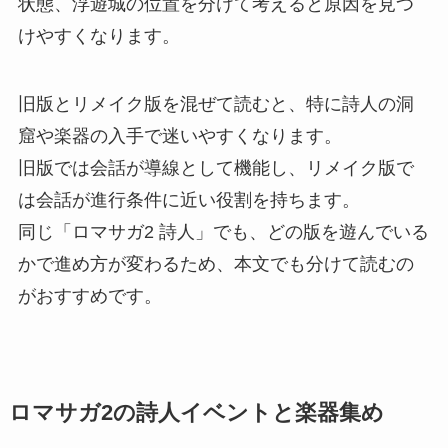
状態、浮遊城の位置を分けて考えると原因を見つ
けやすくなります。
旧版とリメイク版を混ぜて読むと、特に詩人の洞
窟や楽器の入手で迷いやすくなります。
旧版では会話が導線として機能し、リメイク版で
は会話が進行条件に近い役割を持ちます。
同じ「ロマサガ2 詩人」でも、どの版を遊んでいる
かで進め方が変わるため、本文でも分けて読むの
がおすすめです。
ロマサガ2の詩人イベントと楽器集め