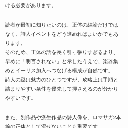
ける必要があります。
読者が最初に知りたいのは、正体の結論だけでは
なく、詩人イベントをどう進めればよいかでもあ
ります。
そのため、正体の話を長く引っ張りすぎるより、
早めに「明言されない」と示したうえで、楽器集
めとイーリス加入へつなげる構成が自然です。
詩人の謎は魅力のひとつですが、攻略上は手順と
詰まりやすい条件を優先して押さえるのが分かり
やすいです。
また、別作品や派生作品の詩人像を、ロマサガ2本
編の正体として混ぜないことも重要です。