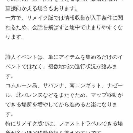
直接向かえる場合もあります。
一方で、リメイク版では情報収集が入手条件に関
わるため、会話を飛ばすと途中で止まりやすくな
ります。
詩人イベントは、単にアイテムを集めるだけのイ
ベントではなく、複数地域の進行状況が絡みま
す。
コムルーン島、サバンナ、南ロンギット、ナゼー
ル、北バレンヌなどをまたぐため、マップ移動が
できる場所を増やしてから進めると楽になりま
す。
特にリメイク版では、ファストトラベルできる場