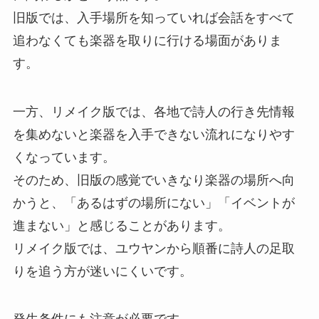
旧版では、入手場所を知っていれば会話をすべて
追わなくても楽器を取りに行ける場面がありま
す。
一方、リメイク版では、各地で詩人の行き先情報
を集めないと楽器を入手できない流れになりやす
くなっています。
そのため、旧版の感覚でいきなり楽器の場所へ向
かうと、「あるはずの場所にない」「イベントが
進まない」と感じることがあります。
リメイク版では、ユウヤンから順番に詩人の足取
りを追う方が迷いにくいです。