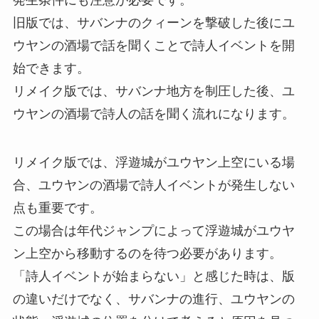
発生条件にも注意が必要です。
旧版では、サバンナのクィーンを撃破した後にユ
ウヤンの酒場で話を聞くことで詩人イベントを開
始できます。
リメイク版では、サバンナ地方を制圧した後、ユ
ウヤンの酒場で詩人の話を聞く流れになります。
リメイク版では、浮遊城がユウヤン上空にいる場
合、ユウヤンの酒場で詩人イベントが発生しない
点も重要です。
この場合は年代ジャンプによって浮遊城がユウヤ
ン上空から移動するのを待つ必要があります。
「詩人イベントが始まらない」と感じた時は、版
の違いだけでなく、サバンナの進行、ユウヤンの