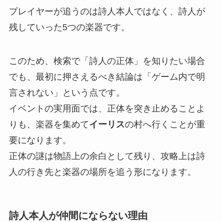
プレイヤーが追うのは詩人本人ではなく、詩人が
残していった5つの楽器です。
このため、検索で「詩人の正体」を知りたい場合
でも、最初に押さえるべき結論は「ゲーム内で明
言されない」という点です。
イベントの実用面では、正体を突き止めることよ
りも、楽器を集めて
イーリス
の村へ行くことが重
要になります。
正体の謎は物語上の余白として残り、攻略上は詩
人の行き先と楽器の場所を追う形になります。
詩人本人が仲間にならない理由