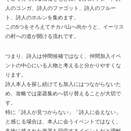
人のコンガ、詩人のファゴット、詩人のフルー
ト、詩人のホルンを集めます。
この5つをそろえてチカパ山へ向かうと、イーリス
の村への道が開ける流れです。
つまり、詩人は仲間候補ではなく、仲間加入イベ
ントの中心にいる人物と考えると分かりやすくな
ります。
詩人本人を探し続けても加入にはつながらないた
め、攻略では楽器集めへ切り替えることが大切で
す。
特に「詩人が見つからない」「詩人に会えない」
と感じる場合は、本人に会うイベントではなく、