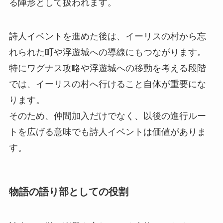
る陣形として扱われます。
詩人イベントを進めた後は、イーリスの村から忘
れられた町や浮遊城への導線にもつながります。
特にワグナス攻略や浮遊城への移動を考える段階
では、イーリスの村へ行けること自体が重要にな
ります。
そのため、仲間加入だけでなく、以後の進行ルー
トを広げる意味でも詩人イベントは価値がありま
す。
物語の語り部としての役割