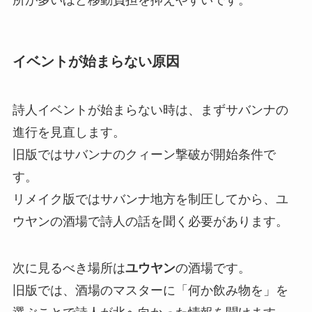
所が多いほど移動負担を抑えやすいです。
イベントが始まらない原因
詩人イベントが始まらない時は、まずサバンナの
進行を見直します。
旧版ではサバンナのクィーン撃破が開始条件で
す。
リメイク版ではサバンナ地方を制圧してから、ユ
ウヤンの酒場で詩人の話を聞く必要があります。
次に見るべき場所は
ユウヤン
の酒場です。
旧版では、酒場のマスターに「何か飲み物を」を