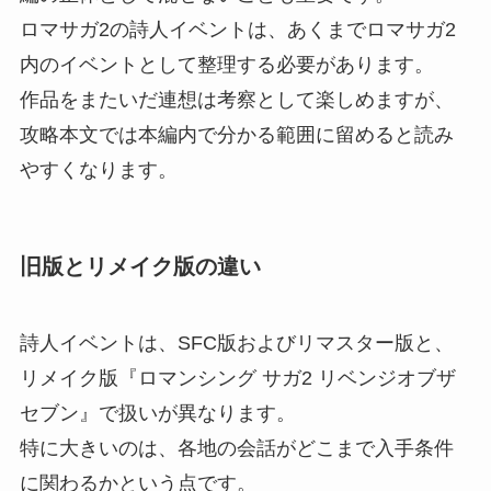
ロマサガ2の詩人イベントは、あくまでロマサガ2
内のイベントとして整理する必要があります。
作品をまたいだ連想は考察として楽しめますが、
攻略本文では本編内で分かる範囲に留めると読み
やすくなります。
旧版とリメイク版の違い
詩人イベントは、SFC版およびリマスター版と、
リメイク版『ロマンシング サガ2 リベンジオブザ
セブン』で扱いが異なります。
特に大きいのは、各地の会話がどこまで入手条件
に関わるかという点です。