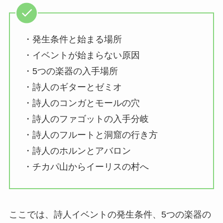
・発生条件と始まる場所
・イベントが始まらない原因
・5つの楽器の入手場所
・詩人のギターとゼミオ
・詩人のコンガとモールの穴
・詩人のファゴットの入手分岐
・詩人のフルートと洞窟の行き方
・詩人のホルンとアバロン
・チカパ山からイーリスの村へ
ここでは、詩人イベントの発生条件、5つの楽器の