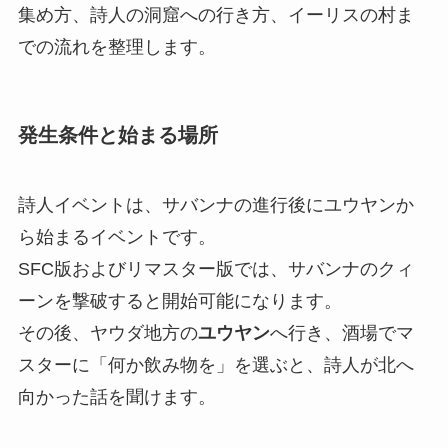
集め方、詩人の洞窟への行き方、イーリスの村ま
での流れを整理します。
発生条件と始まる場所
詩人イベントは、サバンナの進行後にユウヤンか
ら始まるイベントです。
SFC版およびリマスター版では、サバンナのクィ
ーンを撃破すると開始可能になります。
その後、ヤウダ地方の
ユウヤン
へ行き、酒場でマ
スターに「何か飲み物を」を選ぶと、詩人が北へ
向かった話を聞けます。