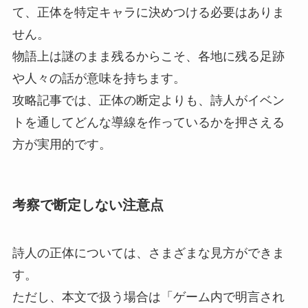
て、正体を特定キャラに決めつける必要はありま
せん。
物語上は謎のまま残るからこそ、各地に残る足跡
や人々の話が意味を持ちます。
攻略記事では、正体の断定よりも、詩人がイベン
トを通してどんな導線を作っているかを押さえる
方が実用的です。
考察で断定しない注意点
詩人の正体については、さまざまな見方ができま
す。
ただし、本文で扱う場合は「ゲーム内で明言され