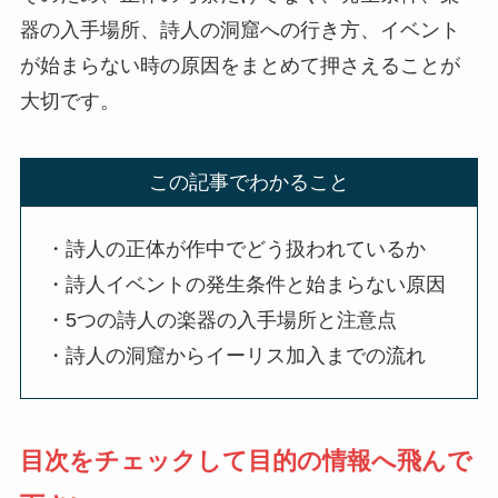
器の入手場所、詩人の洞窟への行き方、イベント
が始まらない時の原因をまとめて押さえることが
大切です。
この記事でわかること
・詩人の正体が作中でどう扱われているか
・詩人イベントの発生条件と始まらない原因
・5つの詩人の楽器の入手場所と注意点
・詩人の洞窟からイーリス加入までの流れ
目次をチェックして目的の情報へ飛んで