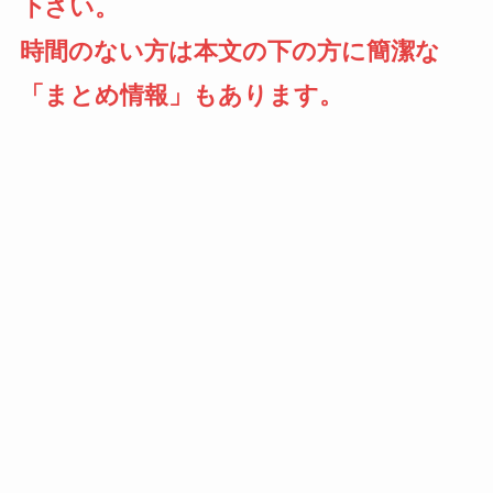
下さい。
時間のない方は本文の下の方に簡潔な
「まとめ情報」もあります。