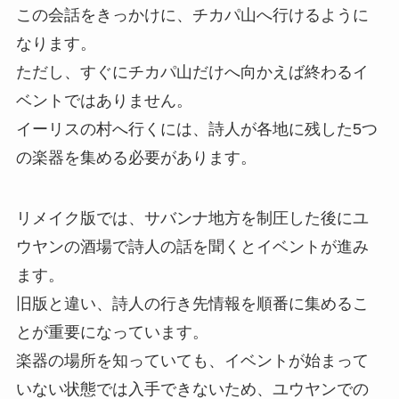
この会話をきっかけに、チカパ山へ行けるように
なります。
ただし、すぐにチカパ山だけへ向かえば終わるイ
ベントではありません。
イーリスの村へ行くには、詩人が各地に残した5つ
の楽器を集める必要があります。
リメイク版では、サバンナ地方を制圧した後にユ
ウヤンの酒場で詩人の話を聞くとイベントが進み
ます。
旧版と違い、詩人の行き先情報を順番に集めるこ
とが重要になっています。
楽器の場所を知っていても、イベントが始まって
いない状態では入手できないため、ユウヤンでの