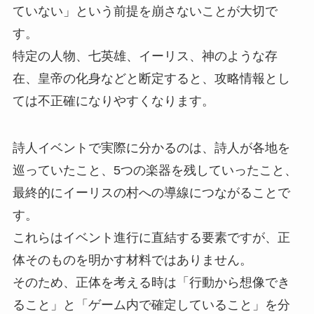
ていない」という前提を崩さないことが大切で
す。
特定の人物、七英雄、イーリス、神のような存
在、皇帝の化身などと断定すると、攻略情報とし
ては不正確になりやすくなります。
詩人イベントで実際に分かるのは、詩人が各地を
巡っていたこと、5つの楽器を残していったこと、
最終的にイーリスの村への導線につながることで
す。
これらはイベント進行に直結する要素ですが、正
体そのものを明かす材料ではありません。
そのため、正体を考える時は「行動から想像でき
ること」と「ゲーム内で確定していること」を分