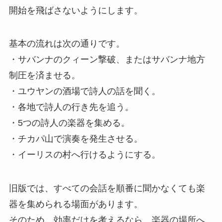
開始を飛ばさないようにします。
基本の流れは次の通りです。
・サバンナのクィーン撃破、またはサバンナ地方
制圧を済ませる。
・ユウヤンの酒場で詩人の話を聞く。
・各地で詩人の行き先を追う。
・5つの詩人の楽器を集める。
・チカパ山で演奏を発生させる。
・イーリスの村へ行けるようにする。
旧版では、すべての会話を順番に聞かなくても楽
器を集められる場面があります。
そのため、効率だけを考えるなら、楽器の場所へ