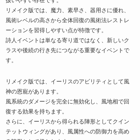
扱いやすい存在です。
リメイク版では、魔力、素早さ、器用さに優れ、
風術レベルの高さから全体回復の風術法レストレ
ーションを習得しやすい点が特徴です。
詩人イベントは単なる寄り道ではなく、新しいク
ラスや後続の行き先につながる重要なイベントで
す。
リメイク版では、イーリスのアビリティとして風
神の恩寵があります。
風系統のダメージを完全に無効化し、風地相で回
復する効果を持ちます。
さらに、イーリスから得られる陣形としてクイン
テットウィングがあり、風属性への防御力を高め