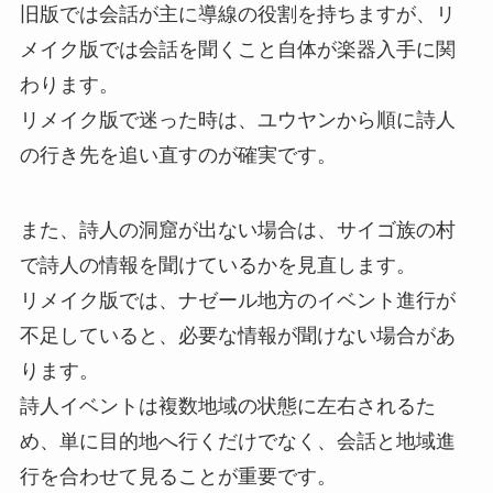
旧版では会話が主に導線の役割を持ちますが、リ
メイク版では会話を聞くこと自体が楽器入手に関
わります。
リメイク版で迷った時は、ユウヤンから順に詩人
の行き先を追い直すのが確実です。
また、詩人の洞窟が出ない場合は、サイゴ族の村
で詩人の情報を聞けているかを見直します。
リメイク版では、ナゼール地方のイベント進行が
不足していると、必要な情報が聞けない場合があ
ります。
詩人イベントは複数地域の状態に左右されるた
め、単に目的地へ行くだけでなく、会話と地域進
行を合わせて見ることが重要です。