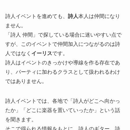
詩人イベントを進めても、
詩人
本人は仲間になり
ません。
「詩人 仲間」で探している場合に迷いやすい点で
すが、このイベントで仲間加入につながるのは詩
人ではなく
イーリス
です。
詩人はイベントのきっかけや導線を作る存在であ
り、パーティに加わるクラスとして扱われるわけ
ではありません。
詩人イベントでは、各地で「詩人がどこへ向かっ
たか」「どこに楽器を置いていったか」という話
を聞きます。
そこで得られる情報をもとに、詩人のギター、詩