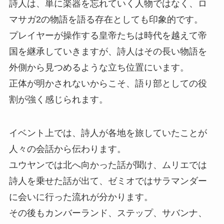
詩人は、単に楽器を忘れていく人物ではなく、ロ
マサガ2の物語を語る存在としても印象的です。
プレイヤーが操作する皇帝たちは時代を越えて帝
国を継承していきますが、詩人はその長い物語を
外側から見つめるような立ち位置にいます。
正体が明かされないからこそ、語り部としての役
割が強く感じられます。
イベント上では、詩人が各地を旅していたことが
人々の会話から伝わります。
ユウヤンでは北へ向かった話が聞け、ムリエでは
詩人を乗せた話が出て、ゼミオではサラマンダー
に会いに行った流れが分かります。
その後もカンバーランド、ステップ、サバンナ、