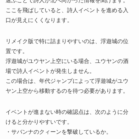
選ぶことで詩人が北へ向かった情報を聞けます。
ここを飛ばしていると、詩人イベントを進める入
口が見えにくくなります。
リメイク版で特に詰まりやすいのは、浮遊城の位
置です。
浮遊城がユウヤン上空にいる場合、ユウヤンの酒
場で詩人イベントが発生しません。
この場合は、年代ジャンプによって浮遊城がユウ
ヤン上空から移動するのを待つ必要があります。
イベントが進まない時の確認点は、次のように分
けると分かりやすいです。
・サバンナのクィーンを撃破しているか。