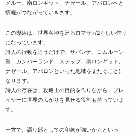
メルー、南ロンギット、ナゼール、アバロンへと
情報がつながっていきます。
この導線は、世界各地を巡るロマサガ2らしい作り
になっています。
詩人の行動を追うだけで、サバンナ、コムルーン
島、カンバーランド、ステップ、南ロンギット、
ナゼール、アバロンといった地域をまたぐことに
なります。
詩人の存在は、攻略上の目的を作りながら、プレ
イヤーに世界の広がりを見せる役割も持っていま
す。
一方で、語り部としての印象が強いからといっ