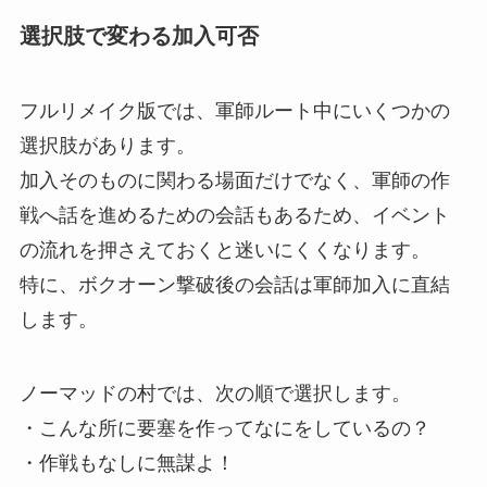
選択肢で変わる加入可否
フルリメイク版では、軍師ルート中にいくつかの
選択肢があります。
加入そのものに関わる場面だけでなく、軍師の作
戦へ話を進めるための会話もあるため、イベント
の流れを押さえておくと迷いにくくなります。
特に、ボクオーン撃破後の会話は軍師加入に直結
します。
ノーマッドの村では、次の順で選択します。
・こんな所に要塞を作ってなにをしているの？
・作戦もなしに無謀よ！