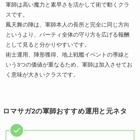
軍師は高い魔力と素早さを活かして術で動くクラ
スです。
鳳天舞の陣は、軍師本人の長所と完全に同じ方向
というより、パーティ全体の守り方を広げる報酬
として見ると分かりやすいです。
術士運用、陣形獲得、地上戦艦イベントの導線と
いう3つの価値が重なるため、軍師は加入させてお
く意味が大きいクラスです。
ロマサガ2の軍師おすすめ運用と元ネタ