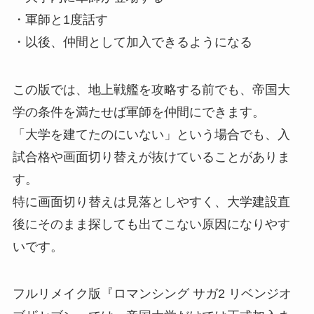
・軍師と1度話す
・以後、仲間として加入できるようになる
この版では、地上戦艦を攻略する前でも、帝国大
学の条件を満たせば軍師を仲間にできます。
「大学を建てたのにいない」という場合でも、入
試合格や画面切り替えが抜けていることがありま
す。
特に画面切り替えは見落としやすく、大学建設直
後にそのまま探しても出てこない原因になりやす
いです。
フルリメイク版『ロマンシング サガ2 リベンジオ