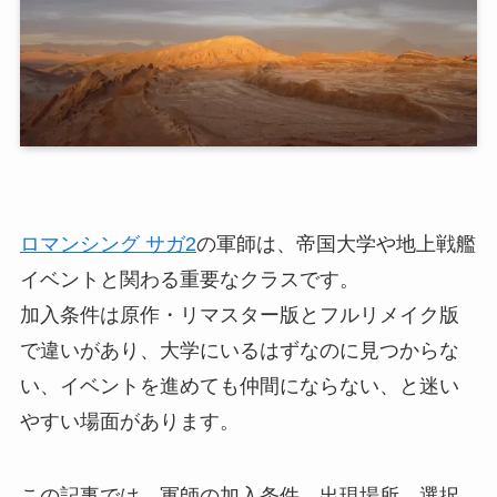
ロマンシング サガ2
の軍師は、帝国大学や地上戦艦
イベントと関わる重要なクラスです。
加入条件は原作・リマスター版とフルリメイク版
で違いがあり、大学にいるはずなのに見つからな
い、イベントを進めても仲間にならない、と迷い
やすい場面があります。
この記事では、軍師の加入条件、出現場所、選択