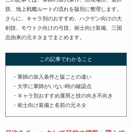
肢、地上戦艦ルートの流れを版別に整理します。
さらに、キャラ別のおすすめ、ハクゲン向けの大
剣技、モウトク向けの弓技、術士向け装備、三国
志由来の元ネタまでまとめます。
この記事でわかること
・軍師の加入条件と版ごとの違い
・大学に軍師がいない時の確認点
・キャラ別おすすめ運用と技の向き不向き
・術士向け装備と名前の元ネタ