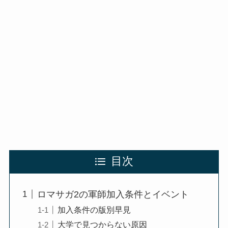
目次
ロマサガ2の軍師加入条件とイベント
加入条件の版別早見
大学で見つからない原因