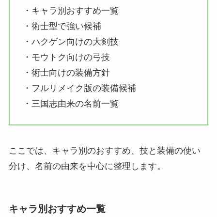
・キャラ別おすすめ一覧
・術士型で強い候補
・ハクゲン向けの大剣技
・モウトク向けの弓技
・術士向けの装備方針
・フルリメイク版の装備候補
・三国志由来の名前一覧
ここでは、キャラ別のおすすめ、技と装備の使い
分け、名前の由来を中心に整理します。
キャラ別おすすめ一覧