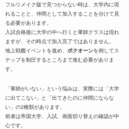
フルリメイク版で見つからない時は、大学内に現
れることと、仲間として加入することを分けて見
る必要があります。
入試合格後に大学の中へ行くと軍師クラスは現れ
ますが、その時点で加入完了ではありません。
地上戦艦イベントを進め、
ボクオーン
を倒してス
テップを制圧するところまで進む必要がありま
す。
「軍師がいない」という悩みは、実際には「大学
に出てこない」と「出てきたのに仲間にならな
い」の2種類があります。
前者は帝国大学、入試、画面切り替えの確認が中
心です。