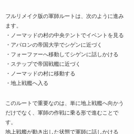
フルリメイク版の軍師ルートは、次のように進み
ます。
・ノーマッドの村の中央テントでイベントを見る
・アバロンの帝国大学でシゲンに近づく
・フォーファーへ移動してシゲンに話しかける
・ステップで帝国戦艦に近づく
・ノーマッドの村に移動する
・地上戦艦へ入る
このルートで重要なのは、単に地上戦艦へ向かう
だけでなく、軍師の作戦に乗る形で進むことで
す。
地上戦艦が動き出した状態で軍師に話しかける