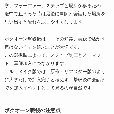
学、フォーファー、ステップと場所が移るため、
途中で止まった時は最後に軍師と会話した場所を
思い出すと流れを戻しやすくなります。
ボクオーン撃破後は、「その知識、実践で活かす
気はない？」を選ぶことが大切です。
この選択肢によって、ステップ制圧とノーマッ
ド、軍師加入につながります。
フルリメイク版では、原作・リマスター版のよう
に大学だけで加入完了と考えず、撃破後の会話ま
でを加入イベントとして見るのが自然です。
ボクオーン戦後の注意点