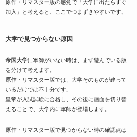
原作・リマスター版の感覚で「大学に出たらすぐ
加入」と考えると、ここでつまずきやすいです。
大学で見つからない原因
帝国大学
に軍師がいない時は、まず遊んでいる版
を分けて考えます。
原作・リマスター版では、大学そのものが建って
いるだけでは不十分です。
皇帝が入試試験に合格し、その後に画面を切り替
えることで、大学内に軍師が登場します。
原作・リマスター版で見つからない時の確認点は