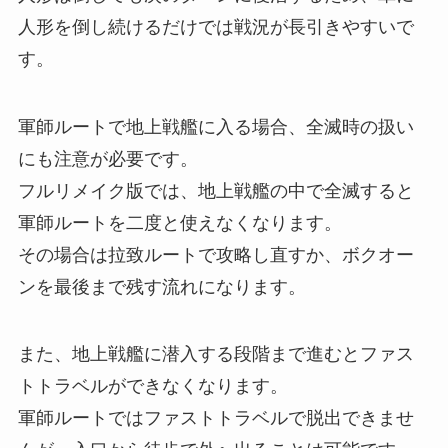
人形を倒し続けるだけでは戦況が長引きやすいで
す。
軍師ルートで地上戦艦に入る場合、全滅時の扱い
にも注意が必要です。
フルリメイク版では、地上戦艦の中で全滅すると
軍師ルートを二度と使えなくなります。
その場合は拉致ルートで攻略し直すか、ボクオー
ンを最後まで残す流れになります。
また、地上戦艦に潜入する段階まで進むとファス
トトラベルができなくなります。
軍師ルートではファストトラベルで脱出できませ