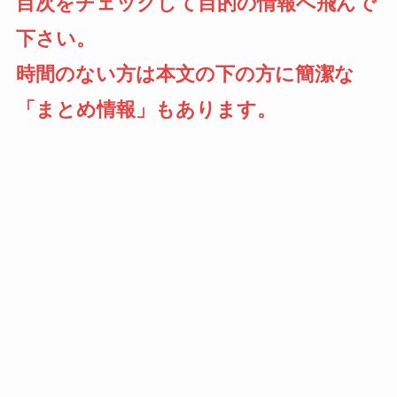
目次をチェックして目的の情報へ飛んで
下さい。
時間のない方は本文の下の方に簡潔な
「まとめ情報」もあります。