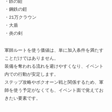
・鉄の鎧
・鋼鉄の鎧
・21万クラウン
・大盾
・炎の剣
軍師ルートを使う価値は、単に加入条件を満たす
ことだけではありません。
装備を奪われる流れを避けやすくなり、イベント
内での行動が安定します。
ステップ攻略やボクオーン戦と関係するため、軍
師を使う予定がなくても、イベント面で覚えてお
きたい要素です。