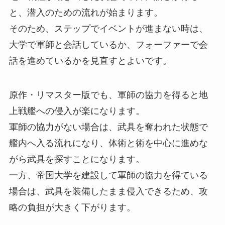
と、潜入のための流れが始まります。
そのため、ステップでイベントが進まない時は、
大学で軍師と会話しているか、フォーファーで会
話を進めているかを見直すとよいです。
原作・リマスター版でも、軍師の協力を得ると地
上戦艦への侵入が楽になります。
軍師の協力がない場合は、武具を奪われた状態で
艦内へ入る流れになり、体術と術を中心に進めな
がら武具を探すことになります。
一方、帝国大学を建設して軍師の協力を得ている
場合は、武具を装備したまま侵入できるため、攻
略の負担が大きく下がります。