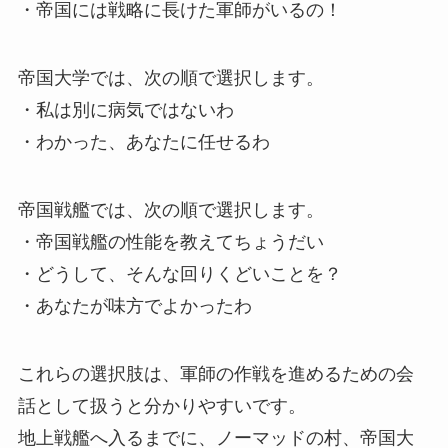
・帝国には戦略に長けた軍師がいるの！
帝国大学では、次の順で選択します。
・私は別に病気ではないわ
・わかった、あなたに任せるわ
帝国戦艦では、次の順で選択します。
・帝国戦艦の性能を教えてちょうだい
・どうして、そんな回りくどいことを？
・あなたが味方でよかったわ
これらの選択肢は、軍師の作戦を進めるための会
話として扱うと分かりやすいです。
地上戦艦へ入るまでに、ノーマッドの村、帝国大