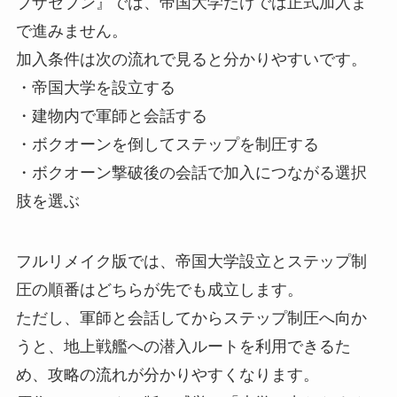
ブザセブン』では、帝国大学だけでは正式加入ま
で進みません。
加入条件は次の流れで見ると分かりやすいです。
・帝国大学を設立する
・建物内で軍師と会話する
・ボクオーンを倒してステップを制圧する
・ボクオーン撃破後の会話で加入につながる選択
肢を選ぶ
フルリメイク版では、帝国大学設立とステップ制
圧の順番はどちらが先でも成立します。
ただし、軍師と会話してからステップ制圧へ向か
うと、地上戦艦への潜入ルートを利用できるた
め、攻略の流れが分かりやすくなります。