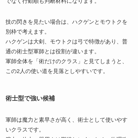
でなく行動順も判断材料になります。
技の閃きを見たい場合は、ハクゲンとモウトクを
別枠で考えます。
ハクゲンは大剣、モウトクは弓で特徴があり、普
通の術士型軍師とは役割が違います。
軍師全体を「術だけのクラス」と見てしまうと、
この2人の使い道を見落としやすいです。
術士型で強い候補
軍師は魔力と素早さが高く、術士として使いやす
いクラスです。