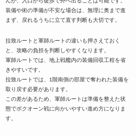
んが、入口から徒歩で外へ出ることは可能です。
装備や術の準備が不安な場合は、無理に奥まで進
まず、戻れるうちに立て直す判断も大切です。
拉致ルートと軍師ルートの違いも押さえておく
と、攻略の負担を判断しやすくなります。
軍師ルートでは、地上戦艦内の装備回収工程を省
きやすいです。
拉致ルートでは、1階南側の部屋で奪われた装備を
取り戻す必要があります。
この差があるため、軍師ルートは準備を整えた状
態でボクオーン戦に向かいやすい進め方になりま
す。