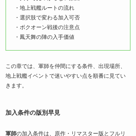
・地上戦艦ルートの流れ
・選択肢で変わる加入可否
・ボクオーン戦後の注意点
・鳳天舞の陣の入手価値
この章では、軍師を仲間にする条件、出現場所、
地上戦艦イベントで迷いやすい点を順番に見てい
きます。
加入条件の版別早見
軍師
の加入条件は、原作・リマスター版とフルリ