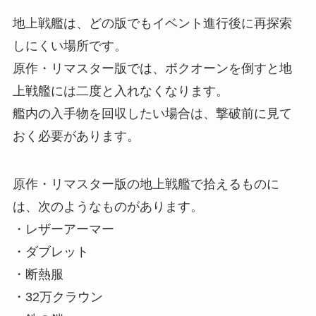
地上戦艦は、どの版でもイベント進行後に再探索
しにくい場所です。
原作・リマスター版では、ボクオーンを倒すと地
上戦艦には二度と入れなくなります。
艦内の入手物を回収したい場合は、撃破前に見て
おく必要があります。
原作・リマスター版の地上戦艦で拾えるものに
は、次のようなものがあります。
・レザーアーマー
・ダブレット
・断熱服
・32万クラウン