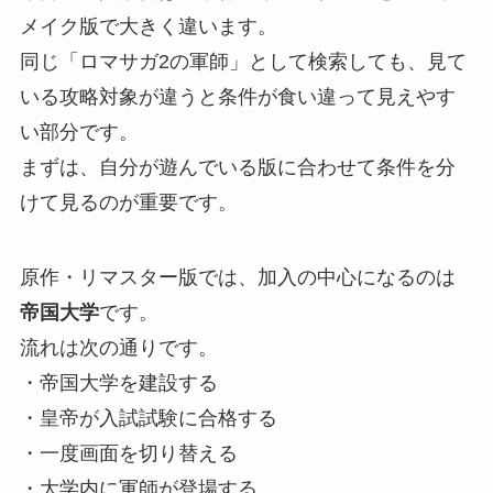
メイク版で大きく違います。
同じ「ロマサガ2の軍師」として検索しても、見て
いる攻略対象が違うと条件が食い違って見えやす
い部分です。
まずは、自分が遊んでいる版に合わせて条件を分
けて見るのが重要です。
原作・リマスター版では、加入の中心になるのは
帝国大学
です。
流れは次の通りです。
・帝国大学を建設する
・皇帝が入試試験に合格する
・一度画面を切り替える
・大学内に軍師が登場する