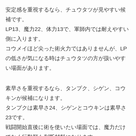
安定感を重視するなら、チュウタツが見やすい候
補です。
LP13、魔力22、体力13で、軍師内では耐えやすい
側に入ります。
コウメイほど尖った術火力ではありませんが、LP
の低さが気になる時はチュウタツの方が扱いやす
い場面があります。
素早さを重視するなら、タンプク、シゲン、コウ
キンが候補になります。
タンプクは素早さ24、シゲンとコウキンは素早さ
23です。
戦闘開始直後に術を使いたい場面では、魔力だけ