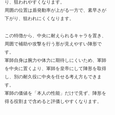
り、狙われやすくなります。
周囲の位置は盾発動率が上がる一方で、素早さが
下がり、狙われにくくなります。
この特徴から、中央に耐えられるキャラを置き、
周囲で補助や攻撃を行う形が見えやすい陣形で
す。
軍師自身は腕力や体力に期待しにくいため、軍師
を中央に置くより、軍師を皇帝にして陣形を取得
し、別の耐久役に中央を任せる考え方もできま
す。
軍師の価値を「本人の性能」だけで見ず、陣形を
得る役割まで含めると評価しやすくなります。