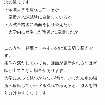
次の通りです。
・帝国大学を建設しているか
・皇帝が入試試験に合格しているか
・入試合格後に画面を切り替えたか
・大学内に登場した軍師と1度話したか
このうち、見落としやすいのは画面切り替えで
す。
条件を満たしていても、画面が更新される前は軍
師が出てこない場合があります。
大学に入って見つからない時は、いったん別の場
所へ移動してから戻る流れで考えると、原因を切
り分けやすくなります。