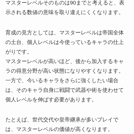
マスターレベルそのものは90までと考えると、表
示される数値の意味を取り違えにくくなります。
育成の見方としては、マスターレベルは帝国全体
の土台、個人レベルは今使っているキャラの仕上
がりです。
マスターレベルが高いほど、後から加入するキャ
ラの得意分野が高い状態になりやすくなります。
一方で、今いるキャラをさらに強くしたい場合
は、そのキャラ自身に戦闘で武器や術を使わせて
個人レベルを伸ばす必要があります。
たとえば、世代交代や皇帝継承が多いプレイで
は、マスターレベルの価値が高くなります。