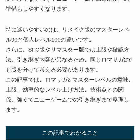
準備もしやすくなります。
特に迷いやすいのは、リメイク版のマスターレベ
ル90と個人レベル100の違いです。
さらに、SFC版やリマスター版では上限や確認方
法、引き継ぎ内容が異なるため、同じロマサガ2で
も版を分けて考える必要があります。
この記事では、ロマサガ2 マスターレベルの意味、
上限、効率的なレベル上げ方法、技術点との関
係、強くてニューゲームでの引き継ぎまで整理し
ます。
この記事でわかること