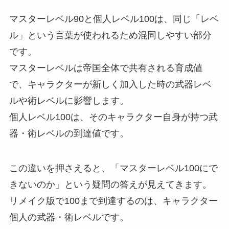
マスターレベル90と個人レベル100は、同じ「レベ
ル」という言葉が使われるため混同しやすい部分
です。
マスターレベルは帝国全体で共有される育成値
で、キャラクターが新しく加入した時の武器レベ
ルや術レベルに影響します。
個人レベル100は、そのキャラクター自身が持つ武
器・術レベルの到達値です。
この違いを押さえると、「マスターレベル100にで
きないのか」という疑問の答えが見えてきます。
リメイク版で100まで到達するのは、キャラクター
個人の武器・術レベルです。