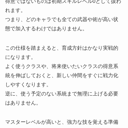
得意ではないものは初期スキルレベル0として扱わ
れます。
つまり、どのキャラでも全ての武器や術が高い状
態で加入するわけではありません。
この仕様を踏まえると、育成方針はかなり実戦的
になります。
よく使うクラスや、将来使いたいクラスの得意系
統を伸ばしておくと、新しい仲間をすぐに戦力化
しやすくなります。
逆に、使う予定のない系統まで無理に上げる必要
はありません。
マスターレベルが高いと、強力な技を覚える準備