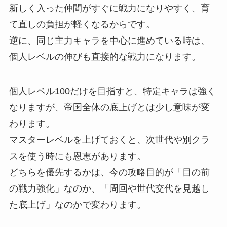
新しく入った仲間がすぐに戦力になりやすく、育
て直しの負担が軽くなるからです。
逆に、同じ主力キャラを中心に進めている時は、
個人レベルの伸びも直接的な戦力になります。
個人レベル100だけを目指すと、特定キャラは強く
なりますが、帝国全体の底上げとは少し意味が変
わります。
マスターレベルを上げておくと、次世代や別クラ
スを使う時にも恩恵があります。
どちらを優先するかは、今の攻略目的が「目の前
の戦力強化」なのか、「周回や世代交代を見越し
た底上げ」なのかで変わります。