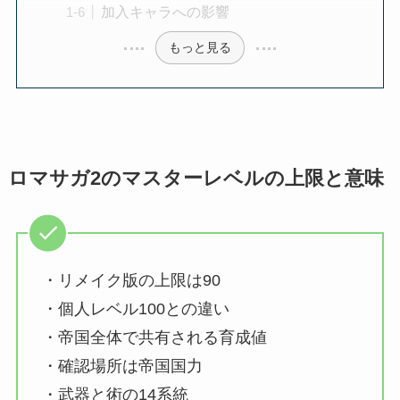
加入キャラへの影響
もっと見る
ロマサガ2のマスターレベルの上限と意味
・リメイク版の上限は90
・個人レベル100との違い
・帝国全体で共有される育成値
・確認場所は帝国国力
・武器と術の14系統