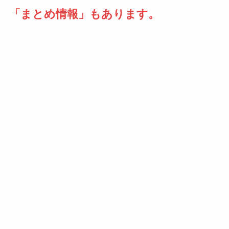
「まとめ情報」もあります。