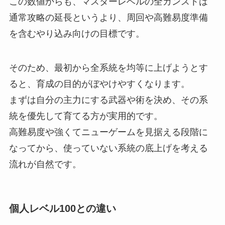
この数値からも、マスターレベルの全カンストは
通常攻略の延長というより、周回や高難易度準備
を含むやり込み向けの目標です。
そのため、最初から全系統を均等に上げようとす
ると、育成の目的がぼやけやすくなります。
まずは自分の主力にする武器や術を決め、その系
統を優先して育てる方が実用的です。
高難易度や強くてニューゲームを見据える段階に
なってから、使っていない系統の底上げを考える
流れが自然です。
個人レベル100との違い