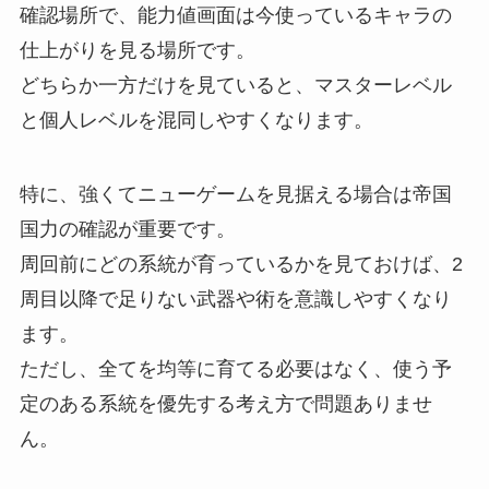
確認場所で、能力値画面は今使っているキャラの
仕上がりを見る場所です。
どちらか一方だけを見ていると、マスターレベル
と個人レベルを混同しやすくなります。
特に、強くてニューゲームを見据える場合は帝国
国力の確認が重要です。
周回前にどの系統が育っているかを見ておけば、2
周目以降で足りない武器や術を意識しやすくなり
ます。
ただし、全てを均等に育てる必要はなく、使う予
定のある系統を優先する考え方で問題ありませ
ん。