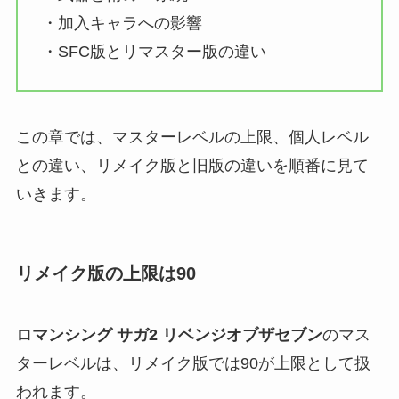
・加入キャラへの影響
・SFC版とリマスター版の違い
この章では、マスターレベルの上限、個人レベル
との違い、リメイク版と旧版の違いを順番に見て
いきます。
リメイク版の上限は90
ロマンシング サガ2 リベンジオブザセブン
のマス
ターレベルは、リメイク版では90が上限として扱
われます。