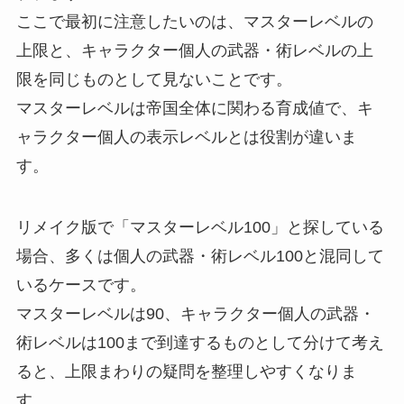
ここで最初に注意したいのは、マスターレベルの
上限と、キャラクター個人の武器・術レベルの上
限を同じものとして見ないことです。
マスターレベルは帝国全体に関わる育成値で、キ
ャラクター個人の表示レベルとは役割が違いま
す。
リメイク版で「マスターレベル100」と探している
場合、多くは個人の武器・術レベル100と混同して
いるケースです。
マスターレベルは90、キャラクター個人の武器・
術レベルは100まで到達するものとして分けて考え
ると、上限まわりの疑問を整理しやすくなりま
す。