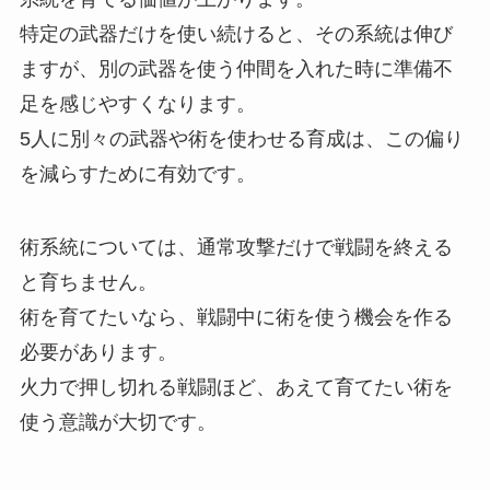
特定の武器だけを使い続けると、その系統は伸び
ますが、別の武器を使う仲間を入れた時に準備不
足を感じやすくなります。
5人に別々の武器や術を使わせる育成は、この偏り
を減らすために有効です。
術系統については、通常攻撃だけで戦闘を終える
と育ちません。
術を育てたいなら、戦闘中に術を使う機会を作る
必要があります。
火力で押し切れる戦闘ほど、あえて育てたい術を
使う意識が大切です。