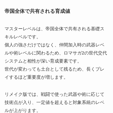
帝国全体で共有される育成値
マスターレベルは、帝国全体で共有される基礎ス
キルレベルです。
個人の強さだけではなく、仲間加入時の武器レベ
ルや術レベルに関わるため、ロマサガ2の世代交代
システムと相性が深い育成要素です。
世代が変わっても土台として残るため、長くプレ
イするほど重要度が増します。
リメイク版では、戦闘で使った武器や術に応じて
技術点が入り、一定値を超えると対象系統のレベ
ルが上がります。