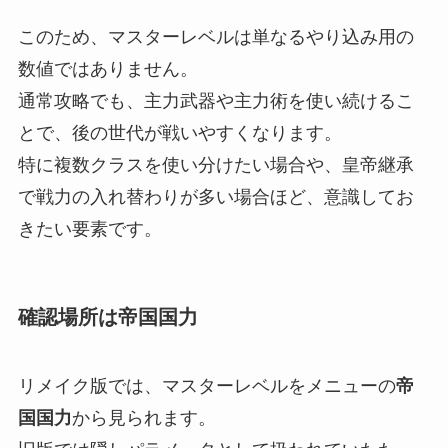
このため、マスターレベルは単なるやり込み用の
数値ではありません。
通常攻略でも、主力武器や主力術を使い続けるこ
とで、後の世代が戦いやすくなります。
特に複数クラスを使い分けたい場合や、皇帝継承
で戦力の入れ替わりが多い場合ほど、意識してお
きたい要素です。
確認場所は帝国国力
リメイク版では、マスターレベルをメニューの
帝
国国力
から見られます。