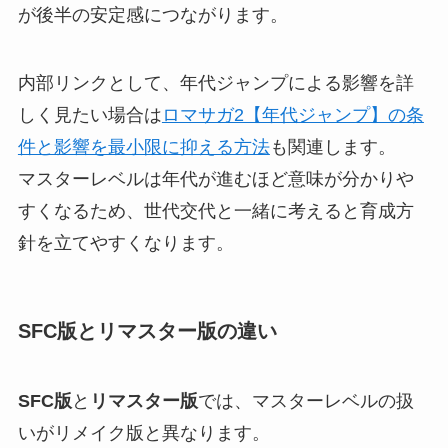
が後半の安定感につながります。
内部リンクとして、年代ジャンプによる影響を詳
しく見たい場合は
ロマサガ2【年代ジャンプ】の条
件と影響を最小限に抑える方法
も関連します。
マスターレベルは年代が進むほど意味が分かりや
すくなるため、世代交代と一緒に考えると育成方
針を立てやすくなります。
SFC版とリマスター版の違い
SFC版
と
リマスター版
では、マスターレベルの扱
いがリメイク版と異なります。