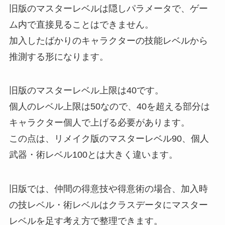
旧版のマスターレベルは隠しパラメータで、ゲー
ム内で直接見ることはできません。
加入したばかりのキャラクターの技能レベルから
推測する形になります。
旧版のマスターレベル上限は40です。
個人のレベル上限は50なので、40を超える部分は
キャラクター個人で上げる必要があります。
この点は、リメイク版のマスターレベル90、個人
武器・術レベル100とは大きく違います。
旧版では、仲間の得意技や得意術の場合、加入時
の技レベル・術レベルはクラスデータにマスター
レベルを足す考え方で整理できます。