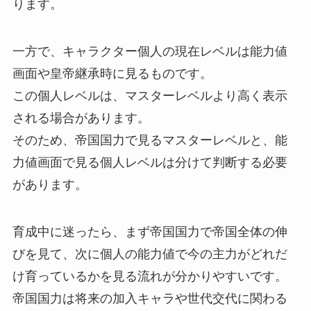
ります。
一方で、キャラクター個人の現在レベルは能力値
画面や皇帝継承時に見るものです。
この個人レベルは、マスターレベルより高く表示
される場合があります。
そのため、帝国国力で見るマスターレベルと、能
力値画面で見る個人レベルは分けて判断する必要
があります。
育成中に迷ったら、まず帝国国力で帝国全体の伸
びを見て、次に個人の能力値で今の主力がどれだ
け育っているかを見る流れが分かりやすいです。
帝国国力は将来の加入キャラや世代交代に関わる