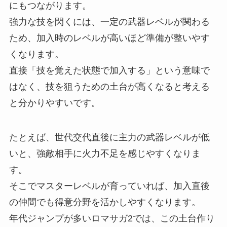
にもつながります。
強力な技を閃くには、一定の武器レベルが関わる
ため、加入時のレベルが高いほど準備が整いやす
くなります。
直接「技を覚えた状態で加入する」という意味で
はなく、技を狙うための土台が高くなると考える
と分かりやすいです。
たとえば、世代交代直後に主力の武器レベルが低
いと、強敵相手に火力不足を感じやすくなりま
す。
そこでマスターレベルが育っていれば、加入直後
の仲間でも得意分野を活かしやすくなります。
年代ジャンプが多いロマサガ2では、この土台作り