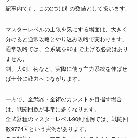
記事内でも、この2つは別の数値として扱います。
マスターレベルの上限を気にする場面は、大きく
分けると通常攻略とやり込み攻略で変わります。
通常攻略では、全系統を90まで上げる必要はあり
ません。
剣、大剣、術など、実際に使う主力系統を伸ばせ
ば十分に戦力へつながります。
一方で、全武器・全術のカンストを目指す場合
は、戦闘回数が非常に多くなります。
全武器種のマスターレベル90到達例では、戦闘回
数9774回という実例があります。