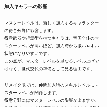
加入キャラへの影響
マスターレベルは、新しく加入するキャラクター
の得意分野に影響します。
得意武器や得意術を持つキャラは、帝国全体のマ
スターレベルが高いほど、加入時から扱いやすい
状態になりやすいです。
この点が、マスターレベルを単なるレベル上げで
はなく、世代交代の準備として見る理由です。
リメイク版では、仲間加入時のスキルレベルにマ
スターレベルが関係します。
得意分野にはマスターレベルの影響が出ますが、