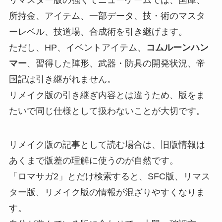
所持金、アイテム、一部データ、技・術のマスタ
ーレベル、技道場、合成術を引き継げます。
ただし、HP、イベントアイテム、
コムルーンハン
マー
、習得した陣形、武器・防具の開発状況、帝
国記は引き継がれません。
リメイク版の引き継ぎ内容とは違うため、版をま
たいで同じ仕様として扱わないことが大切です。
リメイク版の記事として読む場合は、旧版情報は
あくまで版差の理解に使うのが自然です。
「ロマサガ2」とだけ検索すると、SFC版、リマス
ター版、リメイク版の情報が混ざりやすくなりま
す。