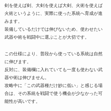
剣を使えば剣、大剣を使えば大剣、火術を使えば
火術というように、実際に使った系統へ育成が進
みます。
装備しているだけでは伸びないため、使わせたい
武器や術を戦闘中に選ぶことが大切です。
この仕様により、普段から使っている系統は自然
に伸びます。
反対に、装備欄に入れていても一度も使わない武
器や術は伸びません。
攻略中に「この武器種だけ妙に低い」と感じる場
合は、その系統を戦闘で使う機会が少なかった可
能性が高いです。