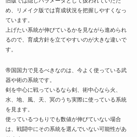
旧版では隠しパラメータとして扱われていたた
め、リメイク版では育成状況を把握しやすくなっ
ています。
上げたい系統が伸びているかを見ながら進められ
るので、育成方針を立てやすいのが大きな違いで
す。
帝国国力で見るべきなのは、今よく使っている武
器や術の系統です。
剣を中心に戦っているなら剣、術中心なら火、
水、地、風、天、冥のうち実際に使っている系統
を見ます。
使っているつもりでも数値が伸びていない場合
は、戦闘中にその系統を選んでいない可能性があ