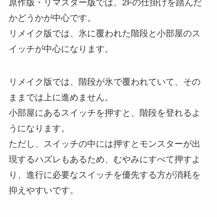
原作版・リマスター版では、2Fの仕掛けを踏んだ
かどうかが中心です。
リメイク版では、氷に覆われた階段と小部屋のス
イッチが中心になります。
リメイク版では、階段が氷で覆われていて、その
ままでは上に進めません。
小部屋にあるスイッチを押すと、階段を登れるよ
うになります。
ただし、スイッチの中には押すとモンスターが出
現するハズレもあるため、むやみにすべて押すよ
り、進行に必要なスイッチを優先する方が消耗を
抑えやすいです。