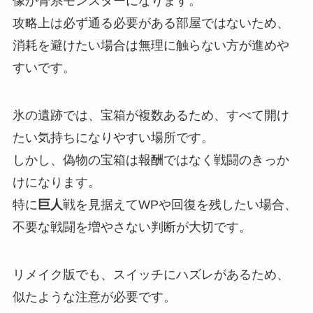
像が骨系モンスターになります。
攻略上は必ず通る必要がある部屋ではないため、
消耗を避けたい場合は無理に触らない方が進めや
すいです。
氷の遺跡では、宝箱が複数あるため、すべて開け
たい気持ちになりやすい場所です。
しかし、偽物の宝箱は報酬ではなく戦闘のきっか
けになります。
特に
巨人
戦を見据えてWPや回復を残したい場合、
不要な戦闘を増やさない判断が大切です。
リメイク版でも、スイッチにハズレがあるため、
似たような注意が必要です。