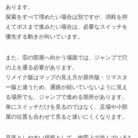
あります。
探索をすべて埋めたい場合は別ですが、消耗を抑
えてボスまで進みたい場合は、必要なスイッチを
優先する動きが向いています。
また、⑤の部屋へ向かう場面では、ジャンプで穴
の上を通る必要があります。
リメイク版はマップの見え方が原作版・リマスタ
ー版と違うため、通路が続いていないように見え
る場所でも、ジャンプで進める箇所があります。
単にスイッチだけを見るのではなく、足場や小部
屋の位置も合わせて見ると迷いにくくなります。
見落としやすい場所として、地図上で並んでいる2