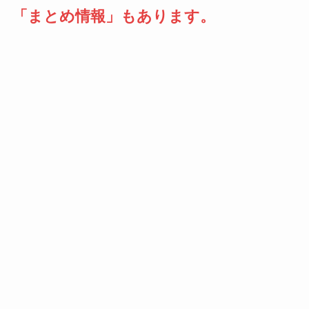
「まとめ情報」もあります。