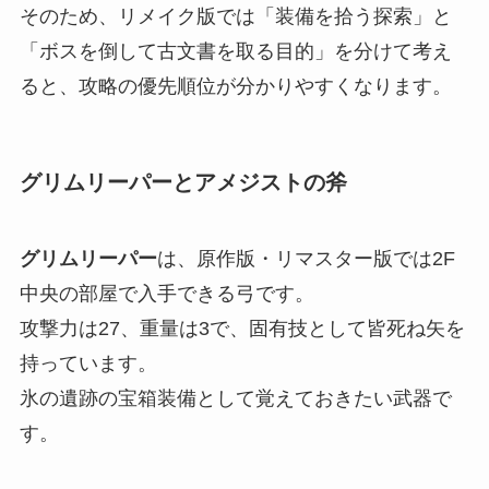
そのため、リメイク版では「装備を拾う探索」と
「ボスを倒して古文書を取る目的」を分けて考え
ると、攻略の優先順位が分かりやすくなります。
グリムリーパーとアメジストの斧
グリムリーパー
は、原作版・リマスター版では2F
中央の部屋で入手できる弓です。
攻撃力は27、重量は3で、固有技として皆死ね矢を
持っています。
氷の遺跡の宝箱装備として覚えておきたい武器で
す。