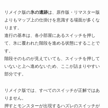
リメイク版の
氷の遺跡
は、原作版・リマスター版
よりもマップ上の仕掛けを意識する場面が多くな
ります。
進行の基本は、各小部屋にあるスイッチを押し
て、氷に覆われた階段を進める状態にすることで
す。
階段そのものが見えていても、スイッチを押して
いないと上へ進めないため、ここが詰まりやすい
部分です。
リメイク版では、すべてのスイッチが正解ではあ
りません。
押すとモンスターが出現するハズレのスイッチが