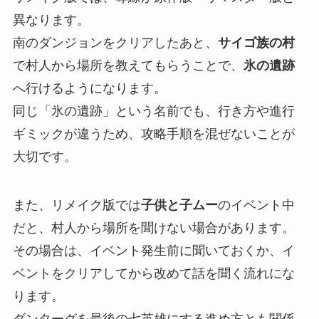
異なります。
南のダンジョンをクリアしたあと、
サイゴ族の村
で村人から場所を教えてもらうことで、
氷の遺跡
へ行けるようになります。
同じ「氷の遺跡」という名前でも、行き方や進行
ギミックが違うため、攻略手順を混ぜないことが
大切です。
また、リメイク版では
子供と子ムー
のイベント中
だと、村人から場所を聞けない場合があります。
その場合は、イベント発生前に聞いておくか、イ
ベントをクリアしてから改めて話を聞く流れにな
ります。
ダンターグを最後の七英雄にする進め方とも関係