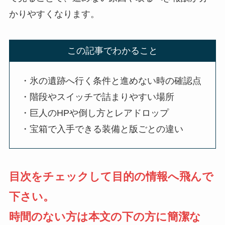
かりやすくなります。
この記事でわかること
・氷の遺跡へ行く条件と進めない時の確認点
・階段やスイッチで詰まりやすい場所
・巨人のHPや倒し方とレアドロップ
・宝箱で入手できる装備と版ごとの違い
目次をチェックして目的の情報へ飛んで
下さい。
時間のない方は本文の下の方に簡潔な