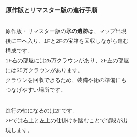
原作版とリマスター版の進行手順
原作版・リマスター版の
氷の遺跡
は、マップ出現
後に中へ入り、1Fと2Fの宝箱を回収しながら進む
構成です。
1F右の部屋には25万クラウンがあり、2F左の部屋
には35万クラウンがあります。
クラウンを回収できるため、装備や術の準備にも
つなげやすい場所です。
進行の軸になるのは2Fです。
2Fでは右上と左上の仕掛けを踏むことで階段が出
現します。