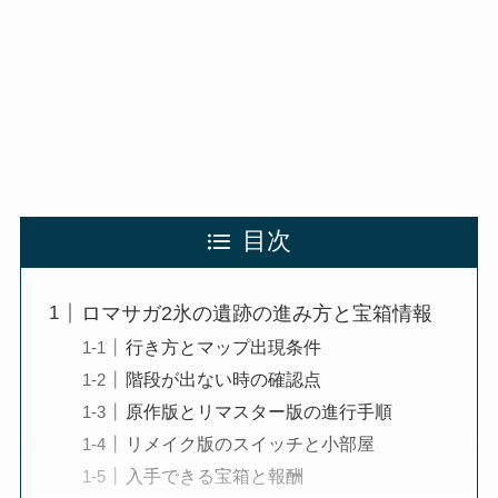
目次
ロマサガ2氷の遺跡の進み方と宝箱情報
行き方とマップ出現条件
階段が出ない時の確認点
原作版とリマスター版の進行手順
リメイク版のスイッチと小部屋
入手できる宝箱と報酬