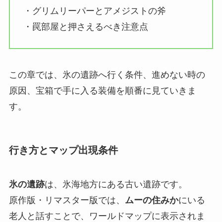
・グリムリーパーとアメジストの斧
・罠部屋と押さえるべき注意点
この章では、氷の遺跡へ行く条件、進めない時の
原因、宝箱で手に入る装備を順番に見ていきま
す。
行き方とマップ出現条件
氷の遺跡
は、氷海地方にある古い遺跡です。
原作版・リマスター版では、
ムーの住みか
にいる
老人と話すことで、ワールドマップに表示されま