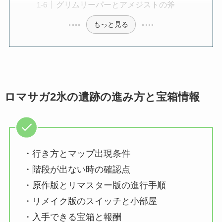
グリムリーパーとアメジストの斧
もっと見る
ロマサガ2氷の遺跡の進み方と宝箱情報
・行き方とマップ出現条件
・階段が出ない時の確認点
・原作版とリマスター版の進行手順
・リメイク版のスイッチと小部屋
・入手できる宝箱と報酬