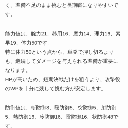
く、準備不足のまま挑むと長期戦になりやすいで
す。
能力値は、腕力21、器用16、魔力14、理力16、素
早19、体力50です。
特に体力50という点から、単発で押し切るより
も、継続してダメージを与えられる準備が重要に
なります。
HPが高いため、短期決戦だけを狙うより、攻撃役
のWPを十分に残して挑む方が安定します。
防御値は、斬防御8、殴防御5、突防御5、射防御
5、熱防御16、冷防御16、雷防御16、状防御48で
す。