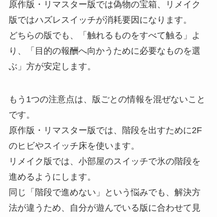
原作版・リマスター版では偽物の宝箱、リメイク
版ではハズレスイッチが消耗要因になります。
どちらの版でも、「触れるものをすべて触る」よ
り、「目的の報酬へ向かうために必要なものを選
ぶ」方が安定します。
もう1つの注意点は、版ごとの情報を混ぜないこと
です。
原作版・リマスター版では、階段を出すために2F
のヒビやスイッチ床を使います。
リメイク版では、小部屋のスイッチで氷の階段を
進めるようにします。
同じ「階段で進めない」という悩みでも、解決方
法が違うため、自分が遊んでいる版に合わせて見