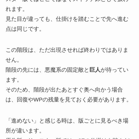
れます。
見た目が違っても、仕掛けを踏むことで先へ進む
点は同じです。
この階段は、ただ出現させれば終わりではありま
せん。
階段の先には、悪魔系の固定敵と
巨人
が待ってい
ます。
そのため、階段が出たあとすぐ奥へ向かう場合
は、回復やWPの残量を見ておく必要があります。
「進めない」と感じる時は、版ごとに見るべき場
所が違います。