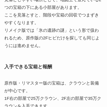
つの宝箱の下にある小部屋があります。
ここを見落とすと、階段や宝箱の回収でつまずき
やすくなります。
リメイク版では「氷の遺跡の謎」という形で扱わ
れるため、原作版の2Fヒビだけを探しても同じよ
うには進めません。
入手できる宝箱と報酬
原作版・リマスター版の宝箱は、クラウンと装備
が中心です。
1F右の部屋で25万クラウン、2F左の部屋で35万ク
ラウンを入手できます。