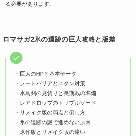
る必要があります。
ロマサガ2氷の遺跡の巨人攻略と版差
・巨人のHPと基本データ
・ソードバリアとスタン対策
・水鳥剣の見切りと長期戦の準備
・レアドロップのトリプルソード
・リメイク版の弱点と倒し方
・氷の遺跡の謎で進めない原因
・原作版とリメイク版の違い