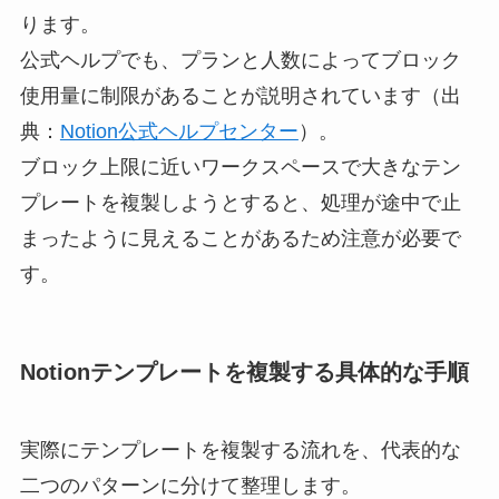
ります。
公式ヘルプでも、プランと人数によってブロック
使用量に制限があることが説明されています（出
典：
Notion公式ヘルプセンター
）。
ブロック上限に近いワークスペースで大きなテン
プレートを複製しようとすると、処理が途中で止
まったように見えることがあるため注意が必要で
す。
Notionテンプレートを複製する具体的な手順
実際にテンプレートを複製する流れを、代表的な
二つのパターンに分けて整理します。