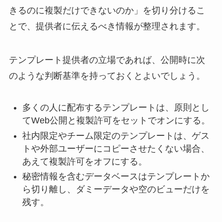
きるのに複製だけできないのか」を切り分けるこ
とで、提供者に伝えるべき情報が整理されます。
テンプレート提供者の立場であれば、公開時に次
のような判断基準を持っておくとよいでしょう。
多くの人に配布するテンプレートは、原則とし
てWeb公開と複製許可をセットでオンにする。
社内限定やチーム限定のテンプレートは、ゲス
トや外部ユーザーにコピーさせたくない場合、
あえて複製許可をオフにする。
秘密情報を含むデータベースはテンプレートか
ら切り離し、ダミーデータや空のビューだけを
残す。