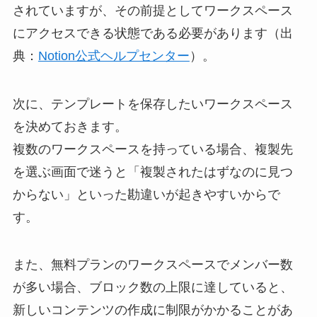
されていますが、その前提としてワークスペース
にアクセスできる状態である必要があります（出
典：
Notion公式ヘルプセンター
）。
次に、テンプレートを保存したいワークスペース
を決めておきます。
複数のワークスペースを持っている場合、複製先
を選ぶ画面で迷うと「複製されたはずなのに見つ
からない」といった勘違いが起きやすいからで
す。
また、無料プランのワークスペースでメンバー数
が多い場合、ブロック数の上限に達していると、
新しいコンテンツの作成に制限がかかることがあ