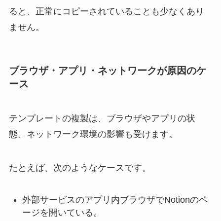
ると、正常にコピーされていることも少なくあり
ません。
ブラウザ・アプリ・ネットワークが原因のケ
ース
テンプレートの複製は、ブラウザやアプリの状
態、ネットワーク環境の影響も受けます。
たとえば、次のようなケースです。
外部サービスのアプリ内ブラウザでNotionのペ
ージを開いている。