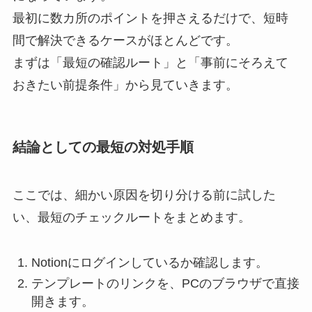
最初に数カ所のポイントを押さえるだけで、短時
間で解決できるケースがほとんどです。
まずは「最短の確認ルート」と「事前にそろえて
おきたい前提条件」から見ていきます。
結論としての最短の対処手順
ここでは、細かい原因を切り分ける前に試した
い、最短のチェックルートをまとめます。
Notionにログインしているか確認します。
テンプレートのリンクを、PCのブラウザで直接
開きます。