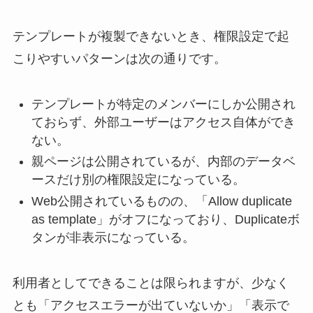
テンプレートが複製できないとき、権限設定で起
こりやすいパターンは次の通りです。
テンプレートが特定のメンバーにしか公開され
ておらず、外部ユーザーはアクセス自体ができ
ない。
親ページは公開されているが、内部のデータベ
ースだけ別の権限設定になっている。
Web公開されているものの、「Allow duplicate
as template」がオフになっており、Duplicateボ
タンが非表示になっている。
利用者としてできることは限られますが、少なく
とも「アクセスエラーが出ていないか」「表示で