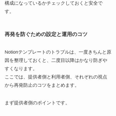
構成になっているかチェックしておくと安全で
す。
再発を防ぐための設定と運用のコツ
Notionテンプレートのトラブルは、一度きちんと原
因を整理しておくと、二度目以降はかなり防ぎや
すくなります。
ここでは、提供者側と利用者側、それぞれの視点
から再発防止のコツをまとめます。
まず提供者側のポイントです。