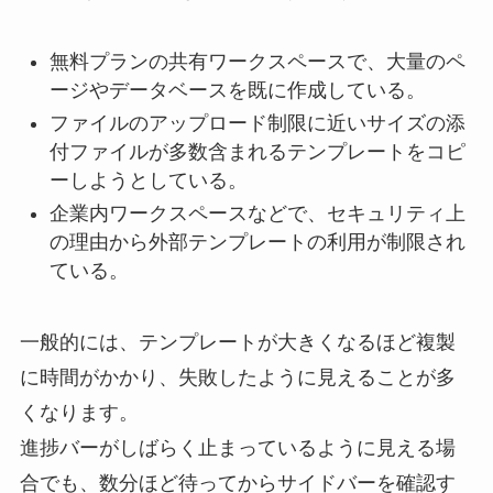
無料プランの共有ワークスペースで、大量のペ
ージやデータベースを既に作成している。
ファイルのアップロード制限に近いサイズの添
付ファイルが多数含まれるテンプレートをコピ
ーしようとしている。
企業内ワークスペースなどで、セキュリティ上
の理由から外部テンプレートの利用が制限され
ている。
一般的には、テンプレートが大きくなるほど複製
に時間がかかり、失敗したように見えることが多
くなります。
進捗バーがしばらく止まっているように見える場
合でも、数分ほど待ってからサイドバーを確認す