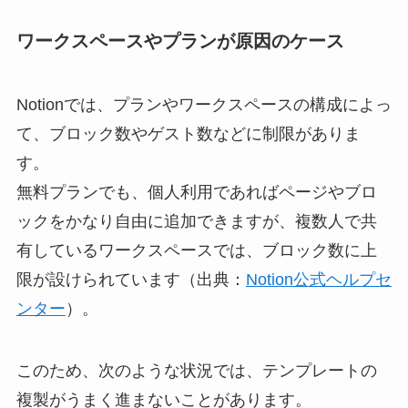
ワークスペースやプランが原因のケース
Notionでは、プランやワークスペースの構成によっ
て、ブロック数やゲスト数などに制限がありま
す。
無料プランでも、個人利用であればページやブロ
ックをかなり自由に追加できますが、複数人で共
有しているワークスペースでは、ブロック数に上
限が設けられています（出典：
Notion公式ヘルプセ
ンター
）。
このため、次のような状況では、テンプレートの
複製がうまく進まないことがあります。