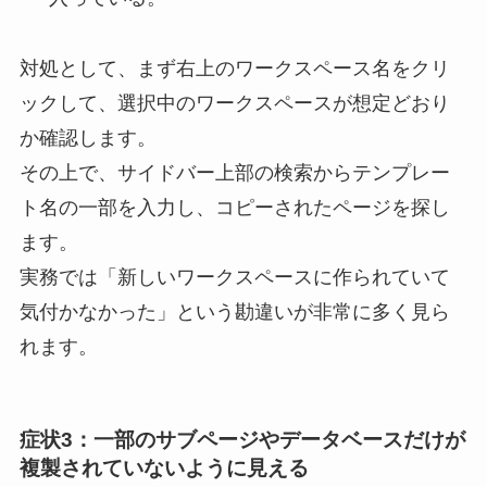
対処として、まず右上のワークスペース名をクリ
ックして、選択中のワークスペースが想定どおり
か確認します。
その上で、サイドバー上部の検索からテンプレー
ト名の一部を入力し、コピーされたページを探し
ます。
実務では「新しいワークスペースに作られていて
気付かなかった」という勘違いが非常に多く見ら
れます。
症状3：一部のサブページやデータベースだけが
複製されていないように見える