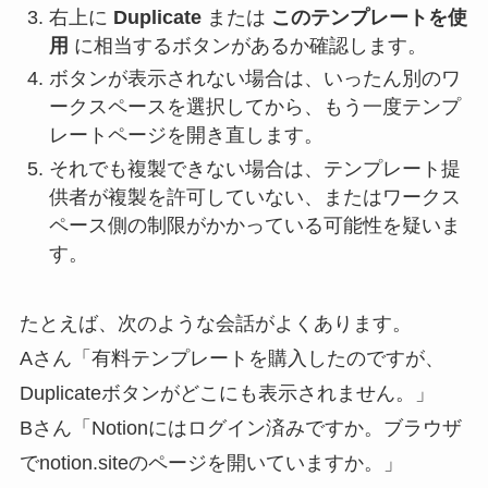
右上に
Duplicate
または
このテンプレートを使
用
に相当するボタンがあるか確認します。
ボタンが表示されない場合は、いったん別のワ
ークスペースを選択してから、もう一度テンプ
レートページを開き直します。
それでも複製できない場合は、テンプレート提
供者が複製を許可していない、またはワークス
ペース側の制限がかかっている可能性を疑いま
す。
たとえば、次のような会話がよくあります。
Aさん「有料テンプレートを購入したのですが、
Duplicateボタンがどこにも表示されません。」
Bさん「Notionにはログイン済みですか。ブラウザ
でnotion.siteのページを開いていますか。」