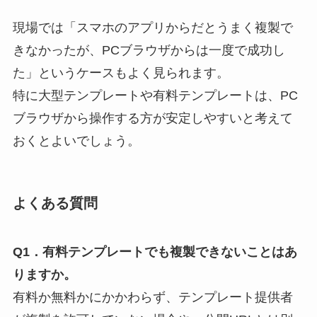
現場では「スマホのアプリからだとうまく複製で
きなかったが、PCブラウザからは一度で成功し
た」というケースもよく見られます。
特に大型テンプレートや有料テンプレートは、PC
ブラウザから操作する方が安定しやすいと考えて
おくとよいでしょう。
よくある質問
Q1．有料テンプレートでも複製できないことはあ
りますか。
有料か無料かにかかわらず、テンプレート提供者