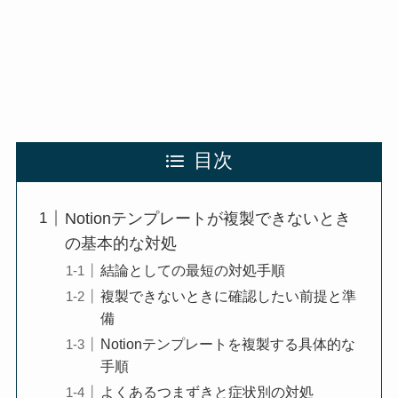
目次
Notionテンプレートが複製できないとき
の基本的な対処
結論としての最短の対処手順
複製できないときに確認したい前提と準
備
Notionテンプレートを複製する具体的な
手順
よくあるつまずきと症状別の対処