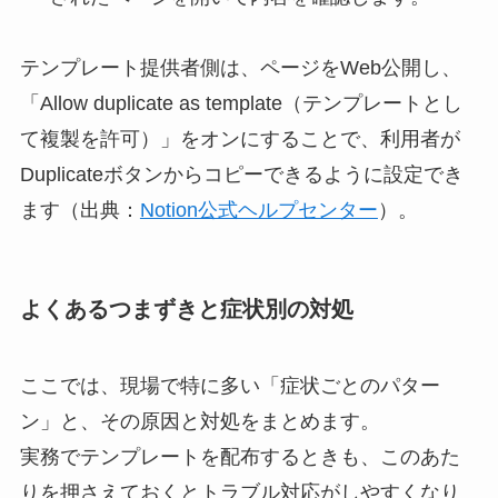
テンプレート提供者側は、ページをWeb公開し、
「Allow duplicate as template（テンプレートとし
て複製を許可）」をオンにすることで、利用者が
Duplicateボタンからコピーできるように設定でき
ます（出典：
Notion公式ヘルプセンター
）。
よくあるつまずきと症状別の対処
ここでは、現場で特に多い「症状ごとのパター
ン」と、その原因と対処をまとめます。
実務でテンプレートを配布するときも、このあた
りを押さえておくとトラブル対応がしやすくなり