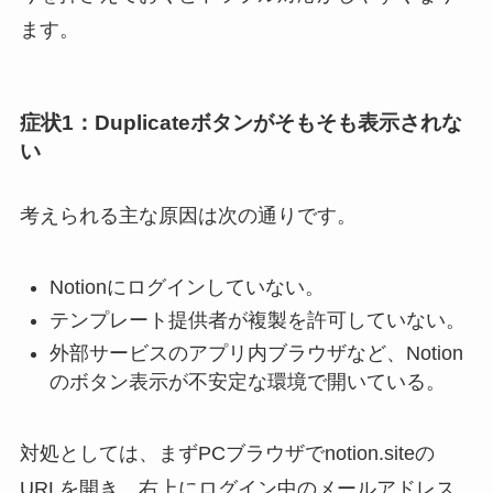
ます。
症状1：Duplicateボタンがそもそも表示されな
い
考えられる主な原因は次の通りです。
Notionにログインしていない。
テンプレート提供者が複製を許可していない。
外部サービスのアプリ内ブラウザなど、Notion
のボタン表示が不安定な環境で開いている。
対処としては、まずPCブラウザでnotion.siteの
URLを開き、右上にログイン中のメールアドレス