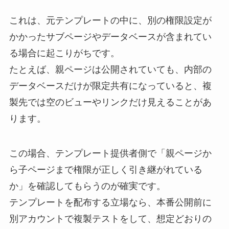
これは、元テンプレートの中に、別の権限設定が
かかったサブページやデータベースが含まれてい
る場合に起こりがちです。
たとえば、親ページは公開されていても、内部の
データベースだけが限定共有になっていると、複
製先では空のビューやリンクだけ見えることがあ
ります。
この場合、テンプレート提供者側で「親ページか
ら子ページまで権限が正しく引き継がれている
か」を確認してもらうのが確実です。
テンプレートを配布する立場なら、本番公開前に
別アカウントで複製テストをして、想定どおりの