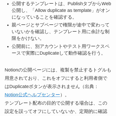
公開するテンプレートは、PublishタブからWeb
公開し、「Allow duplicate as template」がオン
になっていることを確認する。
親ページとサブページで権限が途中で変わって
いないかを確認し、テンプレート用に余計な制
限をかけない。
公開前に、別アカウントやテスト用ワークスペ
ースで実際にDuplicateして動作確認を行う。
Notionの公開ページには、複製を禁止するトグルも
用意されており、これをオフにすると利用者側で
はDuplicateボタンが表示されません（出典：
Notion公式ヘルプセンター
）。
テンプレート配布の目的で公開する場合は、この
設定を誤ってオフにしていないか、定期的に確認