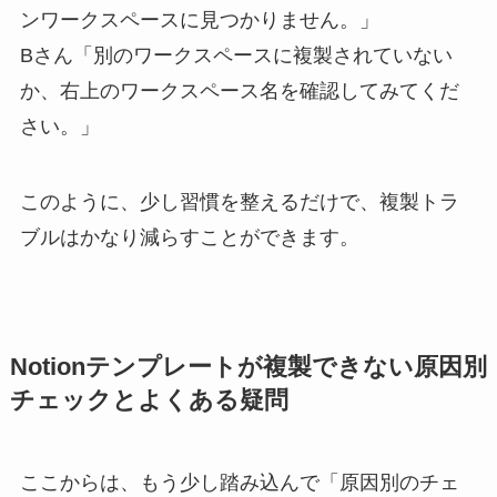
ンワークスペースに見つかりません。」
Bさん「別のワークスペースに複製されていない
か、右上のワークスペース名を確認してみてくだ
さい。」
このように、少し習慣を整えるだけで、複製トラ
ブルはかなり減らすことができます。
Notionテンプレートが複製できない原因別
チェックとよくある疑問
ここからは、もう少し踏み込んで「原因別のチェ