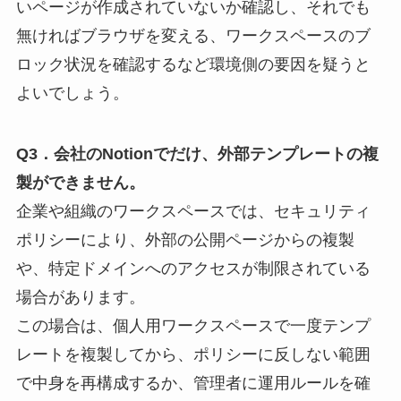
いページが作成されていないか確認し、それでも
無ければブラウザを変える、ワークスペースのブ
ロック状況を確認するなど環境側の要因を疑うと
よいでしょう。
Q3．会社のNotionでだけ、外部テンプレートの複
製ができません。
企業や組織のワークスペースでは、セキュリティ
ポリシーにより、外部の公開ページからの複製
や、特定ドメインへのアクセスが制限されている
場合があります。
この場合は、個人用ワークスペースで一度テンプ
レートを複製してから、ポリシーに反しない範囲
で中身を再構成するか、管理者に運用ルールを確