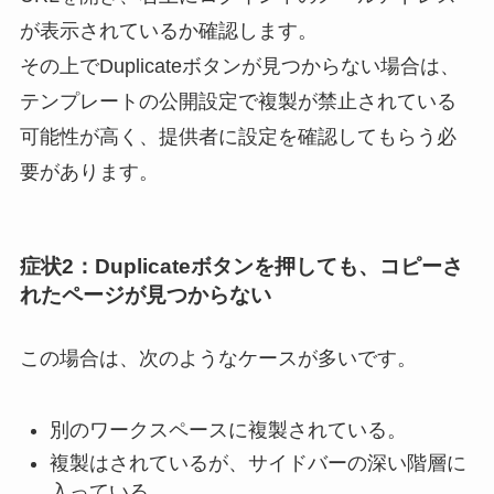
が表示されているか確認します。
その上でDuplicateボタンが見つからない場合は、
テンプレートの公開設定で複製が禁止されている
可能性が高く、提供者に設定を確認してもらう必
要があります。
症状2：Duplicateボタンを押しても、コピーさ
れたページが見つからない
この場合は、次のようなケースが多いです。
別のワークスペースに複製されている。
複製はされているが、サイドバーの深い階層に
入っている。