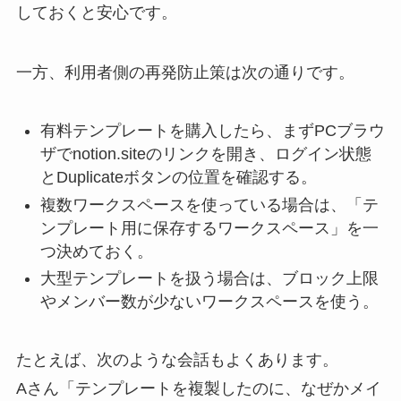
しておくと安心です。
一方、利用者側の再発防止策は次の通りです。
有料テンプレートを購入したら、まずPCブラウ
ザでnotion.siteのリンクを開き、ログイン状態
とDuplicateボタンの位置を確認する。
複数ワークスペースを使っている場合は、「テ
ンプレート用に保存するワークスペース」を一
つ決めておく。
大型テンプレートを扱う場合は、ブロック上限
やメンバー数が少ないワークスペースを使う。
たとえば、次のような会話もよくあります。
Aさん「テンプレートを複製したのに、なぜかメイ