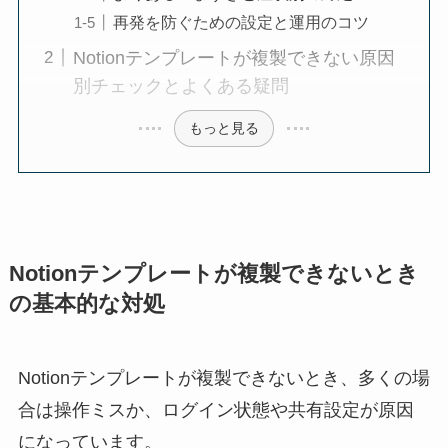
再発を防ぐための設定と運用のコツ
Notionテンプレートが複製できない原因
別チェックとよくある疑問
もっと見る
Notionテンプレートが複製できないとき
の基本的な対処
Notionテンプレートが複製できないとき、多くの場
合は操作ミスか、ログイン状態や共有設定が原因
になっています。