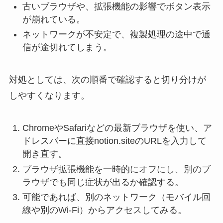
古いブラウザや、拡張機能の影響でボタン表示
が崩れている。
ネットワークが不安定で、複製処理の途中で通
信が途切れてしまう。
対処としては、次の順番で確認すると切り分けが
しやすくなります。
ChromeやSafariなどの最新ブラウザを使い、ア
ドレスバーに直接notion.siteのURLを入力して
開き直す。
ブラウザ拡張機能を一時的にオフにし、別のブ
ラウザでも同じ症状が出るか確認する。
可能であれば、別のネットワーク（モバイル回
線や別のWi-Fi）からアクセスしてみる。