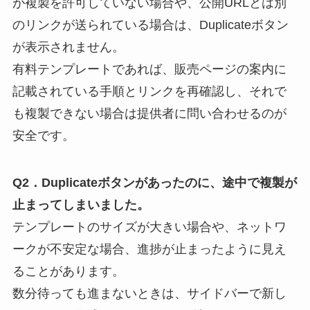
が複製を許可していない場合や、公開URLとは別
のリンクが送られている場合は、Duplicateボタン
が表示されません。
有料テンプレートであれば、販売ページの案内に
記載されている手順とリンクを再確認し、それで
も複製できない場合は提供者に問い合わせるのが
安全です。
Q2．Duplicateボタンがあったのに、途中で複製が
止まってしまいました。
テンプレートのサイズが大きい場合や、ネットワ
ークが不安定な場合、進捗が止まったように見え
ることがあります。
数分待っても進まないときは、サイドバーで新し