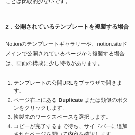
ことは比較的少ないです。
2．公開されているテンプレートを複製する場合
Notionのテンプレートギャラリーや、notion.siteド
メインで公開されているページから複製する場合
は、画面の構成に少し特徴があります。
テンプレートの公開URLをブラウザで開きま
す。
ページ右上にある
Duplicate
または類似のボタ
ンをクリックします。
複製先のワークスペースを選択します。
コピーが完了するまで待ち、サイドバーに追加
されたページを開いて内容を確認します。