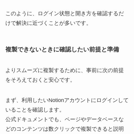
このように、ログイン状態と開き方を確認するだ
けで解決に近づくことが多いです。
複製できないときに確認したい前提と準備
よりスムーズに複製するために、事前に次の前提
をそろえておくと安心です。
まず、利用したいNotionアカウントにログインして
いることを確認します。
公式ドキュメントでも、ページやデータベースな
どのコンテンツは数クリックで複製できると説明