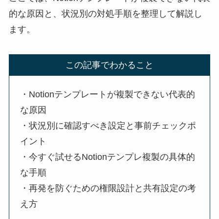
的な原因と、状況別の対処手順を整理して解説し
ます。
この記事でわかること
・Notionテンプレートが複製できない代表的
な原因
・状況別に確認すべき設定と事前チェックポ
イント
・今すぐ試せるNotionテンプレ複製の具体的
な手順
・再発を防ぐための権限設計と共有設定の考
え方