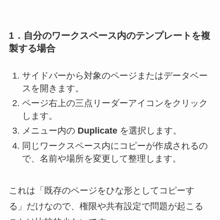
1．自分のワークスペース内のテンプレートを複
製する場合
サイドバーから対象のページまたはデータベー
スを開きます。
ページ右上の三点リーダーアイコンをクリック
します。
メニュー内の
Duplicate
を選択します。
同じワークスペース内にコピーが作成されるの
で、名前や場所を変更して整理します。
これは「既存のページをひな形としてコピーす
る」だけなので、権限や共有設定で問題が起こる