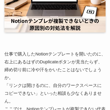
仕事で購入したNotionテンプレートを開いたのに、
右上にあるはずのDuplicateボタンが見当たらず、
締め切り前に冷や汗をかいたことはないでしょう
か。
「リンクは開けるのに、自分のワークスペースに
コピーできない」といった相談も少なくありませ
ん。
ここでは、Notionテンプレートが複製できない代表