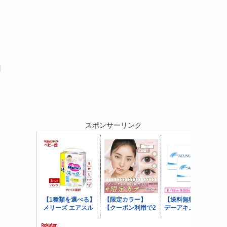
因
スポンサーリンク