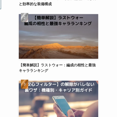
と効率的な装備構成
【簡単解説】ラストウォー：編成の相性と最強
キャラランキング