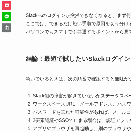
Slackへのログインが突然できなくなると、ま
ここでは、できるだけ短い手順で原因を切り分け
パソコンでもスマホでも共通するポイントから見
結論：最短で試したいSlackログイ
急いでいるときは、次の順番で確認すると無駄が
Slack側の障害が起きていないかステータス
ワークスペースURL、メールアドレス、パス
パスワードを忘れた可能性があれば、メールコ
2要素認証やSSOで止まる場合は、認証アプリ
アプリやブラウザを再起動し、別のブラウザや