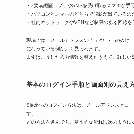
・2要素認証アプリやSMSを受け取るスマホが手
・パソコンとスマホのどちらで問題が出ているの
・社内ネットワークやVPNなど制限のある回線を
現場では、メールアドレスの「.」や「-」の抜け
になっている例がよく見られます。
まずはこうした入力情報を整えたうえで、詳しい
基本のログイン手順と画面別の見え
Slackへのログイン方法は、メールアドレスとコー
す。
どの方法を選んでも、基本的な流れは次のように