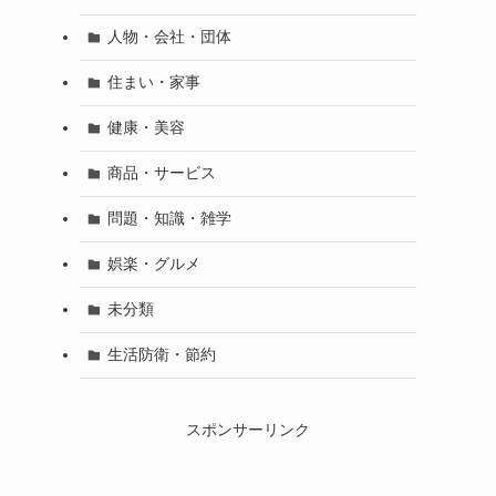
人物・会社・団体
住まい・家事
健康・美容
商品・サービス
問題・知識・雑学
娯楽・グルメ
未分類
生活防衛・節約
スポンサーリンク