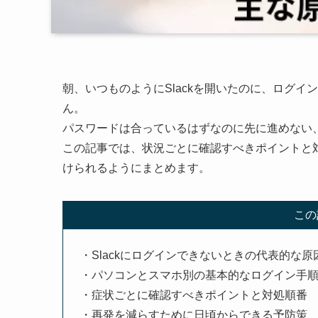
朝、いつものようにSlackを開いたのに、ログ
ん。
パスワードは合っているはずなのに先に進めない
この記事では、状況ごとに確認すべきポイントと
けられるようにまとめます。
この
・Slackにログインできないときの代表的な原
・パソコンとスマホ別の基本的なログイン手
・症状ごとに確認すべきポイントと対処順番
・再発を減らすために日頃からできる予防策