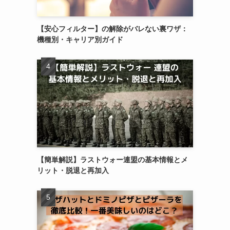
【安心フィルター】の解除がバレない裏ワザ：
機種別・キャリア別ガイド
【簡単解説】ラストウォー連盟の基本情報とメ
リット・脱退と再加入