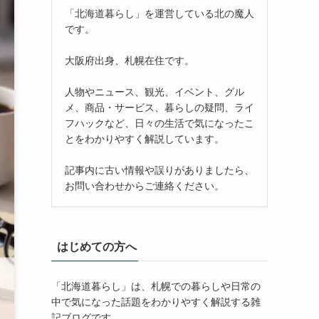
「北海道暮らし」を運営している北の魔人
です。
大阪府出身、札幌在住です。
人物やニュース、観光、イベント、グル
メ、商品・サービス、暮らしの疑問、ライ
フハックなど、日々の生活で気になったこ
とをわかりやすく解説しています。
記事内に古い情報や誤りがありましたら、
お問い合わせからご連絡ください。
はじめての方へ
「北海道暮らし」は、札幌での暮らしや日常の
中で気になった話題をわかりやすく解説する雑
記ブログです。