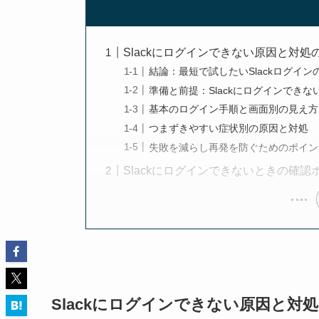
Slackにログインできない原因と対処
結論：最短で試したいSlackログイン
準備と前提：Slackにログインでき
基本のログイン手順と画面別の見え方
つまずきやすい症状別の原因と対処
失敗を減らし再発を防ぐためのポイン
Slackにログインできないときの確
Slackにログインできない原因と対