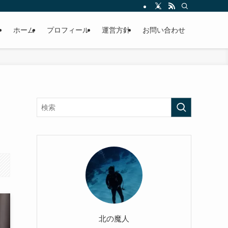
ホーム
プロフィール
運営方針
お問い合わせ
北の魔人