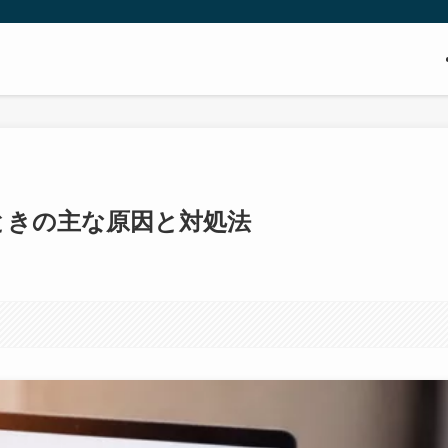
いときの主な原因と対処法