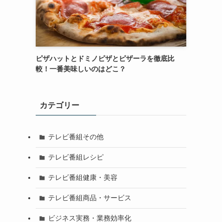
ピザハットとドミノピザとピザーラを徹底比
較！一番美味しいのはどこ？
カテゴリー
テレビ番組その他
テレビ番組レシピ
テレビ番組健康・美容
テレビ番組商品・サービス
ビジネス実務・業務効率化