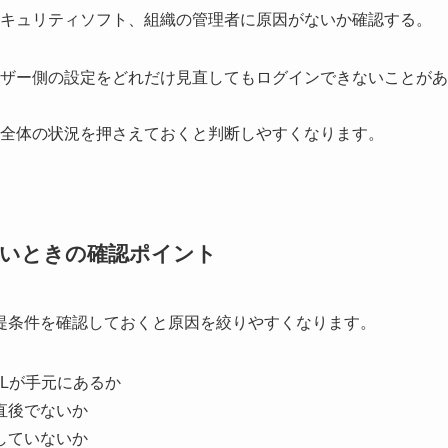
キュリティソフト、組織の管理者に原因がないか確認する。
ユーザー側の設定をどれだけ見直してもログインできないことがあ
ビス全体の状況を押さえておくと判断しやすくなります。
ないときの確認ポイント
提条件を確認しておくと原因を絞りやすくなります。
Lが手元にあるか
直後でないか
していないか