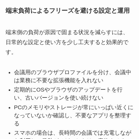
端末負荷によるフリーズを避ける設定と運用
端末側の負荷が原因で固まる状況を減らすには、
日常的な設定と使い方を少し工夫すると効果的で
す。
会議用のブラウザプロファイルを分け、会議中
は業務に不要な拡張機能を入れない
定期的にOSやブラウザのアップデートを行
い、古いバージョンを使い続けない
PCのメモリやストレージが常にいっぱい近くに
なっていないか確認し、不要なアプリを整理す
る
スマホの場合は、長時間の会議では充電しなが