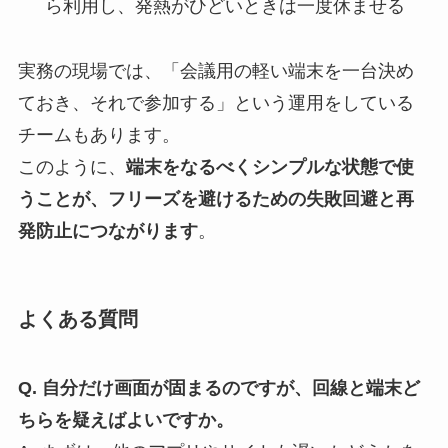
ら利用し、発熱がひどいときは一度休ませる
実務の現場では、「会議用の軽い端末を一台決め
ておき、それで参加する」という運用をしている
チームもあります。
このように、
端末をなるべくシンプルな状態で使
うことが、フリーズを避けるための失敗回避と再
発防止につながります
。
よくある質問
Q. 自分だけ画面が固まるのですが、回線と端末ど
ちらを疑えばよいですか。