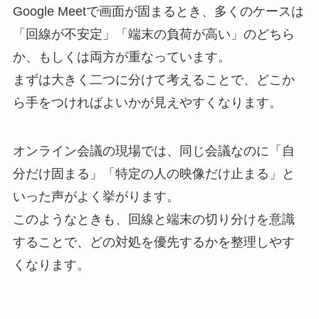
Google Meetで画面が固まるとき、多くのケースは
「回線が不安定」「端末の負荷が高い」のどちら
か、もしくは両方が重なっています。
まずは大きく二つに分けて考えることで、どこか
ら手をつければよいかが見えやすくなります。
オンライン会議の現場では、同じ会議なのに「自
分だけ固まる」「特定の人の映像だけ止まる」と
いった声がよく挙がります。
このようなときも、回線と端末の切り分けを意識
することで、どの対処を優先するかを整理しやす
くなります。