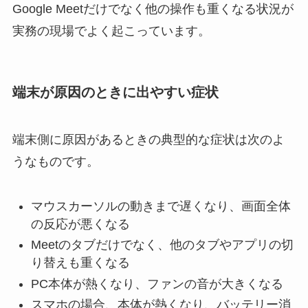
Google Meetだけでなく他の操作も重くなる状況が
実務の現場でよく起こっています。
端末が原因のときに出やすい症状
端末側に原因があるときの典型的な症状は次のよ
うなものです。
マウスカーソルの動きまで遅くなり、画面全体
の反応が悪くなる
Meetのタブだけでなく、他のタブやアプリの切
り替えも重くなる
PC本体が熱くなり、ファンの音が大きくなる
スマホの場合、本体が熱くなり、バッテリー消