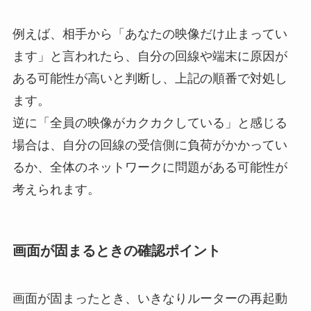
例えば、相手から「あなたの映像だけ止まってい
ます」と言われたら、自分の回線や端末に原因が
ある可能性が高いと判断し、上記の順番で対処し
ます。
逆に「全員の映像がカクカクしている」と感じる
場合は、自分の回線の受信側に負荷がかかってい
るか、全体のネットワークに問題がある可能性が
考えられます。
画面が固まるときの確認ポイント
画面が固まったとき、いきなりルーターの再起動