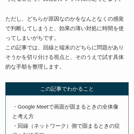
ただし、どちらが原因なのかをなんとなくの感覚
で判断してしまうと、効果の薄い対処に時間を使
ってしまいがちです。
この記事では、回線と端末のどちらに問題があり
そうかを切り分ける視点と、そのうえで試す具体
的な手順を整理します。
この記事でわかること
・Google Meetで画面が固まるときの全体像
と考え方
・回線（ネットワーク）側で固まるときの症