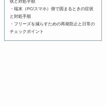
状と対処手順
・端末（PC/スマホ）側で固まるときの症状
と対処手順
・フリーズを減らすための再発防止と日常の
チェックポイント