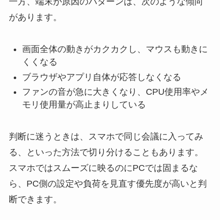
一方、端末が原因のパターンは、次のような傾向
があります。
画面全体の動きがカクカクし、マウスも動きに
くくなる
ブラウザやアプリ自体が応答しなくなる
ファンの音が急に大きくなり、CPU使用率やメ
モリ使用量が高止まりしている
判断に迷うときは、スマホで同じ会議に入ってみ
る、といった方法で切り分けることもあります。
スマホではスムーズに映るのにPCでは固まるな
ら、PC側の設定や負荷を見直す優先度が高いと判
断できます。