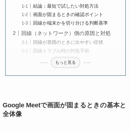
結論：最短で試したい対処方法
画面が固まるときの確認ポイント
回線か端末かを切り分ける判断基準
回線（ネットワーク）側の原因と対処
回線が原因のときに出やすい症状
回線トラブル時の対処手順
もっと見る
Google Meetで画面が固まるときの基本と
全体像