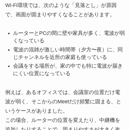
Wi-Fi環境では、次のような「見落とし」が原因
で、画面が固まりやすくなることがあります。
ルーターとPCの間に壁や家具が多く、電波が弱
くなっている
電波の混雑が激しい時間帯（夕方〜夜）に、同
じチャンネルを近所の家庭も使っている
会議をする場所が、家の中でも特に電波が届き
にくい位置になっている
例えば、あるオフィスでは、会議室の位置だけ電
波が弱く、そこからのMeetだけ頻繁に固まる、と
いうケースがありました。
この場合、ルーターの位置を変えたり、中継機を
追加したりすることで、固まりやすさが大きく改