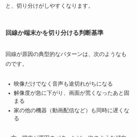
と、切り分けがしやすくなります。
回線か端末かを切り分ける判断基準
回線が原因の典型的なパターンは、次のようなも
のです。
映像だけでなく音声も途切れがちになる
解像度が急に下がり、画面が荒くなったあと固
まる
家の他の機器（動画配信など）も同時に遅くな
る