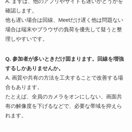
A. まずは、他のアプリやサイトも遅いかどうかを
確認します。
他も遅い場合は回線、Meetだけ遅く他は問題ない
場合は端末やブラウザの負荷を優先して疑うと整
理しやすいです。
Q. 参加者が多いときだけ固まります。回線を増強
するしかありませんか。
A. 画質や共有の方法を工夫することで改善する場
合もあります。
たとえば、全員のカメラをオンにしない、画面共
有の解像度を下げるなどで、必要な帯域を抑えら
れます。