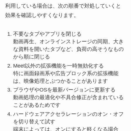
利用している場合は、次の順番で対処していくと
効果を確認しやすくなります。
不要なタブやアプリを閉じる
動画再生、オンラインストレージの同期、大き
な資料を開いたタブなど、負荷の高そうなもの
から順に閉じる
Meet以外の拡張機能を一時無効化する
特に画面録画系や広告ブロック系の拡張機能
は、映像処理とぶつかることがあります
ブラウザやOSを最新バージョンに更新する
動画処理の最適化や不具合修正が含まれている
ことがあるためです
ハードウェアアクセラレーションのオン・オフ
を切り替えて試す
端末によっては、オンにすると軽くなる場合