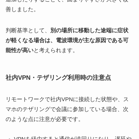
善しました。
判断基準として、
別の場所に移動した途端に症状
が軽くなる場合は、電波環境が主な原因である可
能性が高い
と考えられます。
社内VPN・テザリング利用時の注意点
リモートワークで社内VPNに接続した状態や、ス
マホのテザリングで会議に参加している場合、次
のような点に注意が必要です。