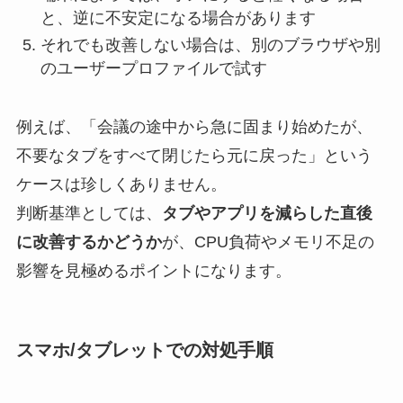
と、逆に不安定になる場合があります
それでも改善しない場合は、別のブラウザや別
のユーザープロファイルで試す
例えば、「会議の途中から急に固まり始めたが、
不要なタブをすべて閉じたら元に戻った」という
ケースは珍しくありません。
判断基準としては、
タブやアプリを減らした直後
に改善するかどうか
が、CPU負荷やメモリ不足の
影響を見極めるポイントになります。
スマホ/タブレットでの対処手順