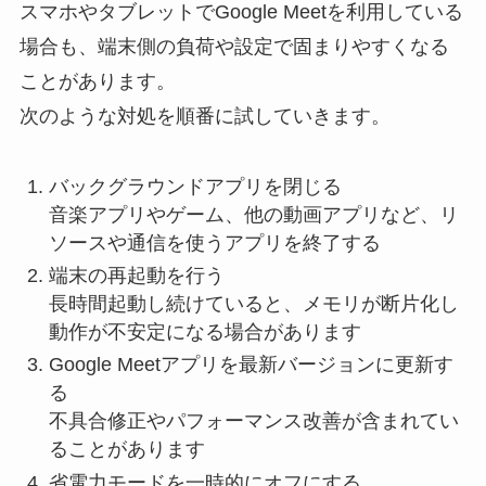
スマホやタブレットでGoogle Meetを利用している
場合も、端末側の負荷や設定で固まりやすくなる
ことがあります。
次のような対処を順番に試していきます。
バックグラウンドアプリを閉じる
音楽アプリやゲーム、他の動画アプリなど、リ
ソースや通信を使うアプリを終了する
端末の再起動を行う
長時間起動し続けていると、メモリが断片化し
動作が不安定になる場合があります
Google Meetアプリを最新バージョンに更新す
る
不具合修正やパフォーマンス改善が含まれてい
ることがあります
省電力モードを一時的にオフにする