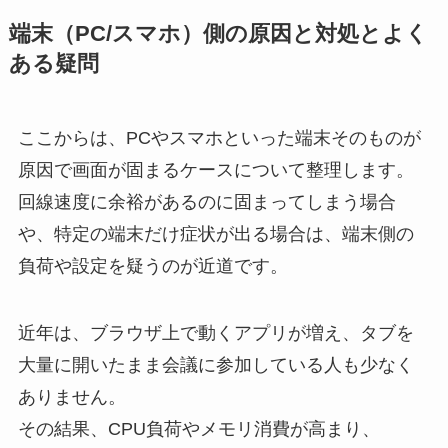
端末（PC/スマホ）側の原因と対処とよく
ある疑問
ここからは、PCやスマホといった端末そのものが
原因で画面が固まるケースについて整理します。
回線速度に余裕があるのに固まってしまう場合
や、特定の端末だけ症状が出る場合は、端末側の
負荷や設定を疑うのが近道です。
近年は、ブラウザ上で動くアプリが増え、タブを
大量に開いたまま会議に参加している人も少なく
ありません。
その結果、CPU負荷やメモリ消費が高まり、