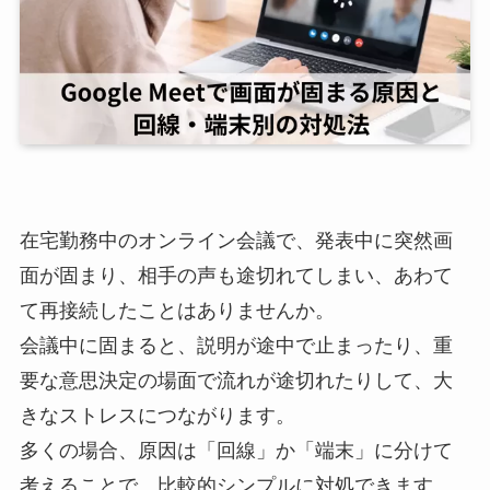
在宅勤務中のオンライン会議で、発表中に突然画
面が固まり、相手の声も途切れてしまい、あわて
て再接続したことはありませんか。
会議中に固まると、説明が途中で止まったり、重
要な意思決定の場面で流れが途切れたりして、大
きなストレスにつながります。
多くの場合、原因は「回線」か「端末」に分けて
考えることで、比較的シンプルに対処できます。