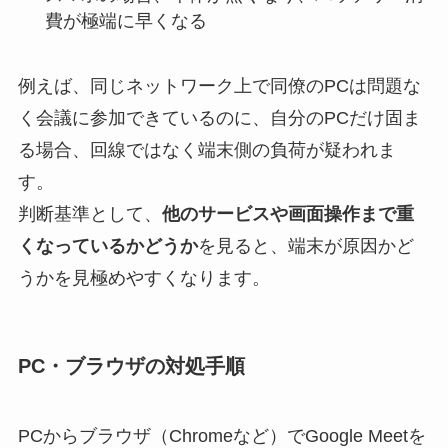
費が極端に早くなる
例えば、同じネットワーク上で同僚のPCは問題な
く会議に参加できているのに、自分のPCだけ固ま
る場合、回線ではなく端末側の負荷が疑われま
す。
判断基準として、
他のサービスや画面操作まで重
くなっているかどうか
を見ると、端末が原因かど
うかを見極めやすくなります。
PC・ブラウザの対処手順
PCからブラウザ（Chromeなど）でGoogle Meetを