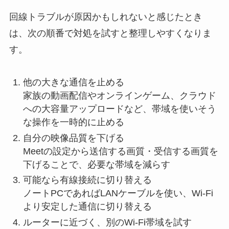
回線トラブルが原因かもしれないと感じたとき
は、次の順番で対処を試すと整理しやすくなりま
す。
他の大きな通信を止める
家族の動画配信やオンラインゲーム、クラウド
への大容量アップロードなど、帯域を使いそう
な操作を一時的に止める
自分の映像品質を下げる
Meetの設定から送信する画質・受信する画質を
下げることで、必要な帯域を減らす
可能なら有線接続に切り替える
ノートPCであればLANケーブルを使い、Wi-Fi
より安定した通信に切り替える
ルーターに近づく、別のWi-Fi帯域を試す