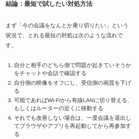
結論：最短で試したい対処方法
まず「今の会議をなんとか乗り切りたい」という
状況で、とれる最短の対処は次のような流れで
す。
自分と相手のどちら側で問題が起きていそうか
をチャットや会話で確認する
自分側の映像をオフにし、受信側の画質を下げ
る
可能であればWi-Fiから有線LANに切り替える、
もしくはルーターの近くに移動する
それでも改善しない場合は、一度会議を退出し
てブラウザやアプリを再起動してから再参加す
る