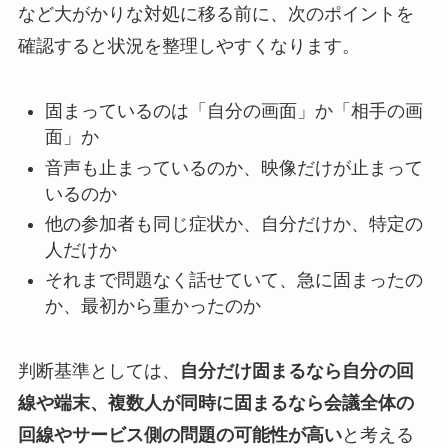
など大がかりな対処に移る前に、次のポイントを
確認すると状況を整理しやすくなります。
固まっているのは「自分の画面」か「相手の画
面」か
音声も止まっているのか、映像だけが止まって
いるのか
他の参加者も同じ症状か、自分だけか、特定の
人だけか
それまで問題なく話せていて、急に固まったの
か、最初から重かったのか
判断基準としては、
自分だけ固まるなら自分の回
線や端末、複数人が同時に固まるなら会議全体の
回線やサービス側の問題の可能性が高い
と考える