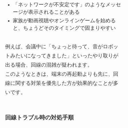
「ネットワークが不安定です」のようなメッセ
ージが表示されることがある
家族が動画視聴やオンラインゲームを始める
と、ちょうどそのタイミングで固まりやすい
例えば、会議中に「ちょっと待って、音がロボッ
トみたいになってきました」といったやり取りが
出る場合、回線の混雑が疑われます。
このようなときは、端末の再起動よりも先に、回
線に関する対策を優先した方が効果的なことが多
いです。
回線トラブル時の対処手順