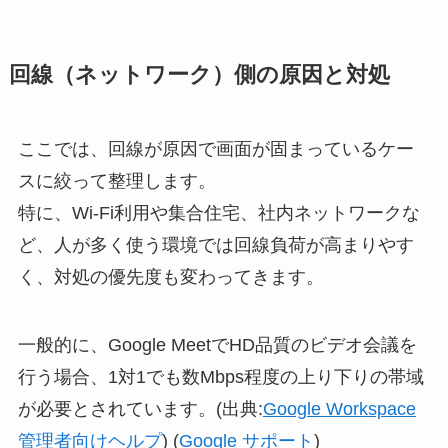
回線（ネットワーク）側の原因と対処
ここでは、回線が原因で画面が固まっているケー
スに絞って整理します。
特に、Wi-Fi利用や集合住宅、社内ネットワークな
ど、人が多く使う環境では回線負荷が高まりやす
く、対処の優先度も変わってきます。
一般的に、Google MeetでHD品質のビデオ会議を
行う場合、1対1でも数Mbps程度の上り下りの帯域
が必要とされています。(出典:
Google Workspace
管理者向けヘルプ
) (
Google サポート
)