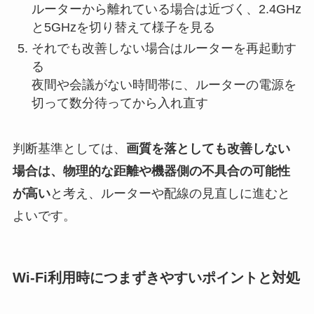
ルーターから離れている場合は近づく、2.4GHz
と5GHzを切り替えて様子を見る
それでも改善しない場合はルーターを再起動す
る
夜間や会議がない時間帯に、ルーターの電源を
切って数分待ってから入れ直す
判断基準としては、
画質を落としても改善しない
場合は、物理的な距離や機器側の不具合の可能性
が高い
と考え、ルーターや配線の見直しに進むと
よいです。
Wi-Fi利用時につまずきやすいポイントと対処