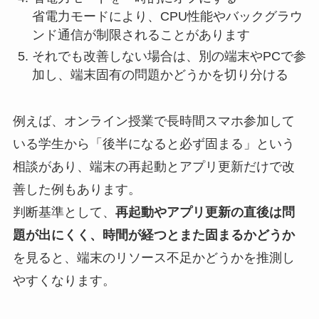
省電力モードにより、CPU性能やバックグラウ
ンド通信が制限されることがあります
それでも改善しない場合は、別の端末やPCで参
加し、端末固有の問題かどうかを切り分ける
例えば、オンライン授業で長時間スマホ参加して
いる学生から「後半になると必ず固まる」という
相談があり、端末の再起動とアプリ更新だけで改
善した例もあります。
判断基準として、
再起動やアプリ更新の直後は問
題が出にくく、時間が経つとまた固まるかどうか
を見ると、端末のリソース不足かどうかを推測し
やすくなります。