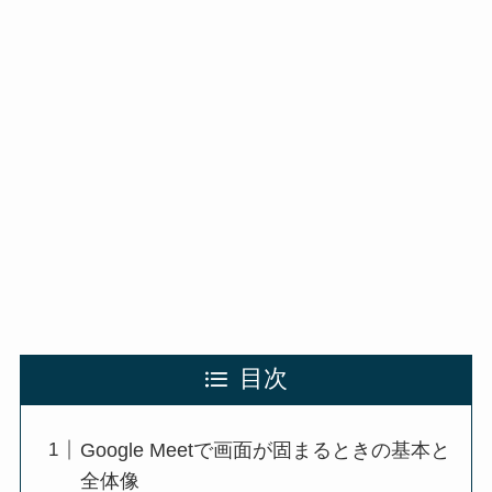
目次
Google Meetで画面が固まるときの基本と
全体像