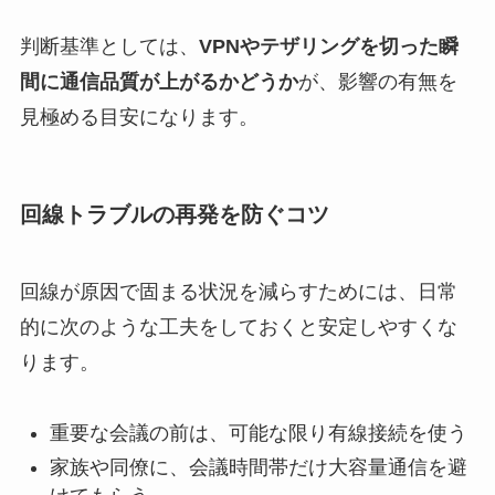
判断基準としては、
VPNやテザリングを切った瞬
間に通信品質が上がるかどうか
が、影響の有無を
見極める目安になります。
回線トラブルの再発を防ぐコツ
回線が原因で固まる状況を減らすためには、日常
的に次のような工夫をしておくと安定しやすくな
ります。
重要な会議の前は、可能な限り有線接続を使う
家族や同僚に、会議時間帯だけ大容量通信を避