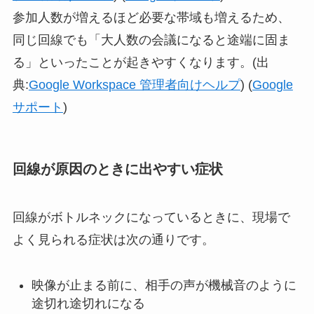
参加人数が増えるほど必要な帯域も増えるため、
同じ回線でも「大人数の会議になると途端に固ま
る」といったことが起きやすくなります。(出
典:
Google Workspace 管理者向けヘルプ
) (
Google
サポート
)
回線が原因のときに出やすい症状
回線がボトルネックになっているときに、現場で
よく見られる症状は次の通りです。
映像が止まる前に、相手の声が機械音のように
途切れ途切れになる