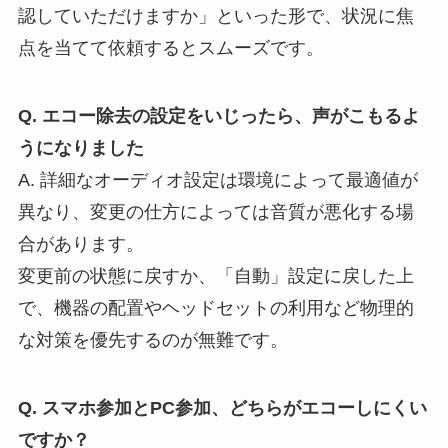
認していただけますか」といった形で、状況に焦
点を当てて依頼するとスムーズです。
Q. エコー除去の設定をいじったら、声がこもるよ
うになりました
A. 詳細なオーディオ設定は環境によって最適値が
異なり、変更の仕方によっては音質が悪化する場
合があります。
変更前の状態に戻すか、「自動」設定に戻した上
で、機器の配置やヘッドセットの利用など物理的
な対策を優先するのが無難です。
Q. スマホ参加とPC参加、どちらがエコーしにくい
ですか？