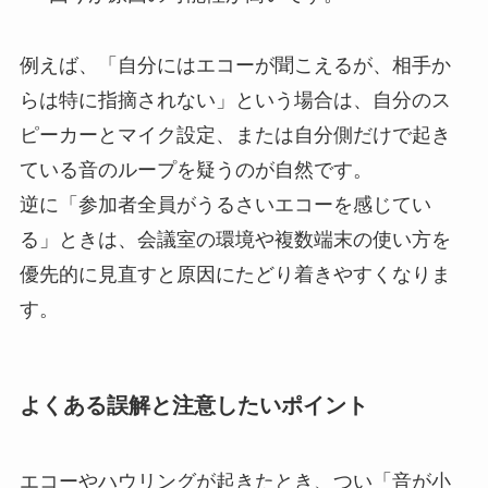
例えば、「自分にはエコーが聞こえるが、相手か
らは特に指摘されない」という場合は、自分のス
ピーカーとマイク設定、または自分側だけで起き
ている音のループを疑うのが自然です。
逆に「参加者全員がうるさいエコーを感じてい
る」ときは、会議室の環境や複数端末の使い方を
優先的に見直すと原因にたどり着きやすくなりま
す。
よくある誤解と注意したいポイント
エコーやハウリングが起きたとき、つい「音が小