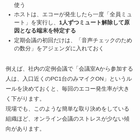
使う
ホストは、エコーが発生したら一度「全員ミュ
ート」を実行し、
1人ずつミュート解除して原
因となる端末を特定する
定期会議の初回だけは、「音声チェックのため
の数分」をアジェンダに入れておく
例えば、社内の定例会議で「会議室Aから参加する
人は、入口近くのPC1台のみマイクON」というル
ールを決めておくと、毎回のエコー発生率が大き
く下がります。
現場でも、このような簡単な取り決めをしている
組織ほど、オンライン会議のストレスが少ない傾
向があります。