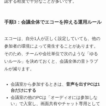
認する程度で十分なことが多いです。
手順3：会議全体でエコーを抑える運用ルール
エコーは、自分1人が正しく設定していても、他の
参加者の環境によって発生することがあります。
そのため、チームや会社単位で次のような「ゆる
いルール」を決めておくと、会議全体の音トラブ
ルが減ります。
会議室から参加するときは、
音声を出すPCは1
台だけにする
会議室の他のPCは「オーディオには参加しな
い」で入室し、画面共有やチャット専用として