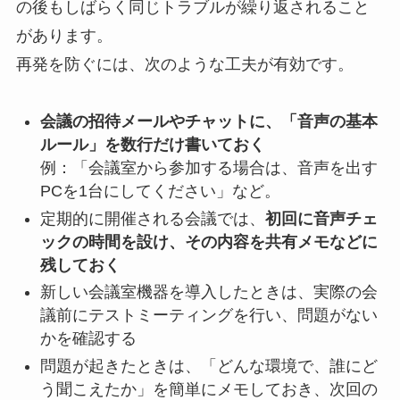
の後もしばらく同じトラブルが繰り返されること
があります。
再発を防ぐには、次のような工夫が有効です。
会議の招待メールやチャットに、「音声の基本
ルール」を数行だけ書いておく
例：「会議室から参加する場合は、音声を出す
PCを1台にしてください」など。
定期的に開催される会議では、
初回に音声チェ
ックの時間を設け、その内容を共有メモなどに
残しておく
新しい会議室機器を導入したときは、実際の会
議前にテストミーティングを行い、問題がない
かを確認する
問題が起きたときは、「どんな環境で、誰にど
う聞こえたか」を簡単にメモしておき、次回の