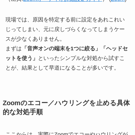
現場では、原因を特定する前に設定をあれこれい
じってしまい、元に戻しづらくなってしまうケー
スが少なくありません。
まずは
「音声オンの端末を1つに絞る」「ヘッドセ
ットを使う」
といったシンプルな対処から試すこ
とが、結果として早道になることが多いです。
Zoomのエコー／ハウリングを止める具体
的な対処手順
ここからは、実際にZoomでエコーやハウリングが