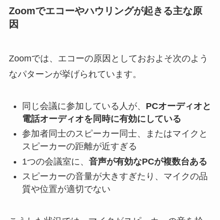
Zoomでエコーやハウリングが起きる主な原
因
Zoomでは、エコーの原因としておおよそ次のよう
なパターンが挙げられています。
同じ会議に参加している人が、
PCオーディオと
電話オーディオを同時に有効にしている
参加者同士のスピーカー同士、またはマイクと
スピーカーの距離が近すぎる
1つの会議室に、
音声が有効なPCが複数台ある
スピーカーの音量が大きすぎたり、マイクの品
質や位置が適切でない