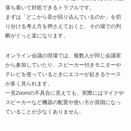
落ち着いて対処できるトラブルです。
まずは「どこから音が回り込んでいるのか」を切
り分ける考え方を押さえておくと、その場での判
断がぐっと楽になります。
オンライン会議の現場では、複数人が同じ会議室
から参加していたり、スピーカー付きモニターや
テレビを使っているときにエコーが起きるケース
が多く見られます。
一見Zoomの不具合に見えても、実際にはマイクや
スピーカーなど機器の配置や使い方が原因になっ
ていることが少なくありません。