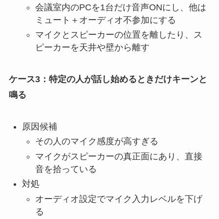
会議室内のPCを1台だけ音声ONにし、他は
ミュート＋オーディオ不参加にする
マイクとスピーカーの位置を離したり、ス
ピーカーを天井や壁から離す
ケース3：特定の人が話し始めるときだけキーンと
鳴る
原因候補
その人のマイク感度が高すぎる
マイクがスピーカーの真正面にあり、直接
音を拾っている
対処
オーディオ設定でマイク入力レベルを下げ
る