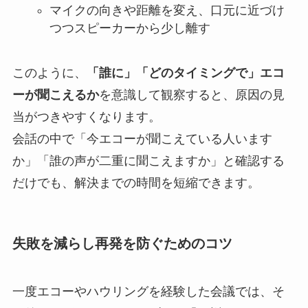
マイクの向きや距離を変え、口元に近づけ
つつスピーカーから少し離す
このように、
「誰に」「どのタイミングで」エコ
ーが聞こえるか
を意識して観察すると、原因の見
当がつきやすくなります。
会話の中で「今エコーが聞こえている人います
か」「誰の声が二重に聞こえますか」と確認する
だけでも、解決までの時間を短縮できます。
失敗を減らし再発を防ぐためのコツ
一度エコーやハウリングを経験した会議では、そ