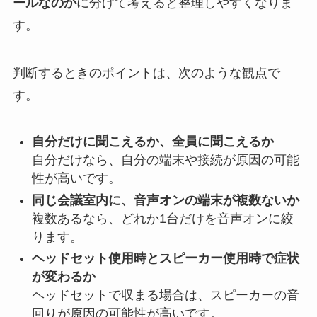
ールなのか
に分けて考えると整理しやすくなりま
す。
判断するときのポイントは、次のような観点で
す。
自分だけに聞こえるか、全員に聞こえるか
自分だけなら、自分の端末や接続が原因の可能
性が高いです。
同じ会議室内に、音声オンの端末が複数ないか
複数あるなら、どれか1台だけを音声オンに絞
ります。
ヘッドセット使用時とスピーカー使用時で症状
が変わるか
ヘッドセットで収まる場合は、スピーカーの音
回りが原因の可能性が高いです。