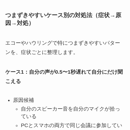
つまずきやすいケース別の対処法（症状→原
因→対処）
エコーやハウリングで特につまずきやすいパター
ンを、症状ごとに整理します。
ケース1：自分の声が0.5〜1秒遅れて自分にだけ聞
こえる
原因候補
自分のスピーカー音を自分のマイクが拾っ
ている
PCとスマホの両方で同じ会議に参加してい