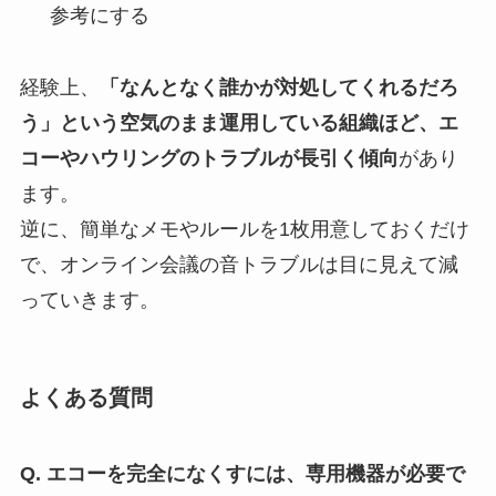
参考にする
経験上、
「なんとなく誰かが対処してくれるだろ
う」という空気のまま運用している組織ほど、エ
コーやハウリングのトラブルが長引く傾向
があり
ます。
逆に、簡単なメモやルールを1枚用意しておくだけ
で、オンライン会議の音トラブルは目に見えて減
っていきます。
よくある質問
Q. エコーを完全になくすには、専用機器が必要で