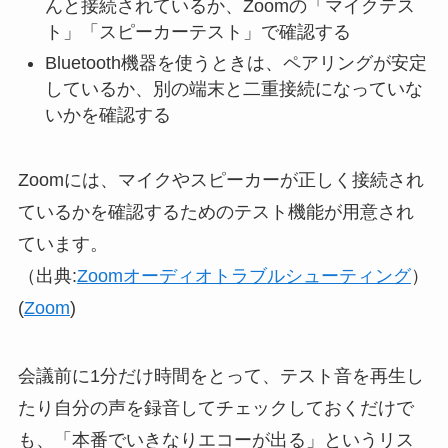
んと接続されているか、Zoomの「マイクテス
ト」「スピーカーテスト」で確認する
Bluetooth機器を使うときは、ペアリングが安定
しているか、別の端末と二重接続になっていな
いかを確認する
Zoomには、マイクやスピーカーが正しく接続され
ているかを確認するためのテスト機能が用意され
ています。
（出典:
Zoomオーディオトラブルシューティング
）
(
Zoom
)
会議前に1分だけ時間をとって、テスト音を再生し
たり自分の声を録音してチェックしておくだけで
も、「本番でいきなりエコーが出る」というリス