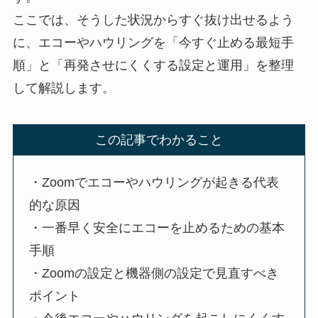
ここでは、そうした状況からすぐ抜け出せるよう
に、エコーやハウリングを「今すぐ止める最短手
順」と「再発させにくくする設定と運用」を整理
して解説します。
この記事でわかること
・Zoomでエコーやハウリングが起きる代表
的な原因
・一番早く安全にエコーを止めるための基本
手順
・Zoomの設定と機器側の設定で見直すべき
ポイント