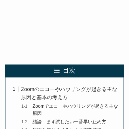
目次
Zoomのエコーやハウリングが起きる主な
原因と基本の考え方
Zoomでエコーやハウリングが起きる主な
原因
結論：まず試したい一番早い止め方