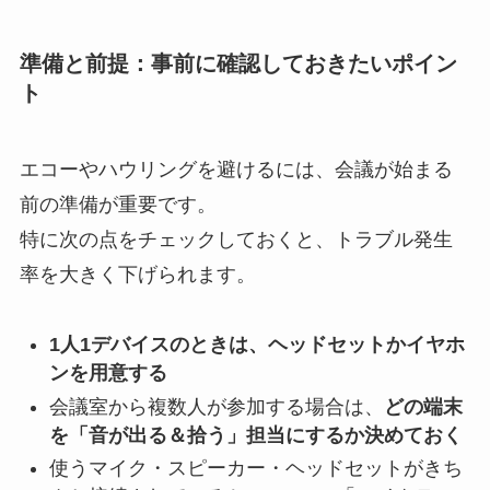
準備と前提：事前に確認しておきたいポイン
ト
エコーやハウリングを避けるには、会議が始まる
前の準備が重要です。
特に次の点をチェックしておくと、トラブル発生
率を大きく下げられます。
1人1デバイスのときは、ヘッドセットかイヤホ
ンを用意する
会議室から複数人が参加する場合は、
どの端末
を「音が出る＆拾う」担当にするか決めておく
使うマイク・スピーカー・ヘッドセットがきち