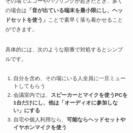
その場でエコーやハウリングが起きたとき、多く
の場合は
「音が出ている端末を最小限にし、ヘッ
ドセットを使う」
ことで素早く落ち着かせること
ができます。
具体的には、次のような順番で対処するとシンプ
ルです。
自分を含め、その場にいる人全員に一旦ミュー
トしてもらう
会議室内では、
スピーカーとマイクを使うPCを
1台だけにし、他は「オーディオに参加しな
い」にする
自宅や個人利用なら、
可能ならヘッドセットや
イヤホンマイクを使う