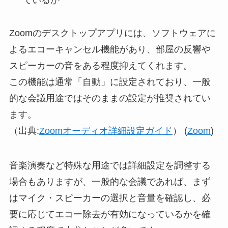
ているか
Zoomのデスクトップアプリには、ソフトウェアに
よるエコーキャンセル機能があり、部屋の反響や
スピーカーの音をある程度抑えてくれます。
この機能は通常「自動」に設定されており、一般
的な会議用途ではそのままの設定が推奨されてい
ます。
（出典:
Zoomオーディオ詳細設定ガイド
） (
Zoom
)
音楽演奏など特殊な用途では詳細設定を調整する
場合もありますが、一般的な会議であれば、まず
はマイク・スピーカーの選択と音量を確認し、必
要に応じてエコー除去が有効になっているかを確