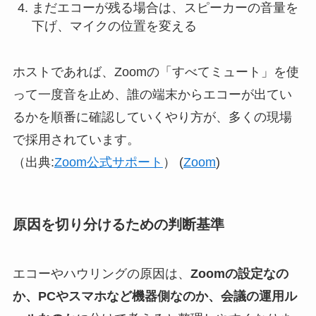
まだエコーが残る場合は、スピーカーの音量を
下げ、マイクの位置を変える
ホストであれば、Zoomの「すべてミュート」を使
って一度音を止め、誰の端末からエコーが出てい
るかを順番に確認していくやり方が、多くの現場
で採用されています。
（出典:
Zoom公式サポート
） (
Zoom
)
原因を切り分けるための判断基準
エコーやハウリングの原因は、
Zoomの設定なの
か、PCやスマホなど機器側なのか、会議の運用ル