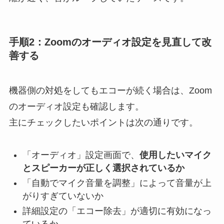
手順2：Zoomのオーディオ設定を見直して改
善する
機器側の対処をしてもエコーが続く場合は、Zoom
のオーディオ設定も確認します。
主にチェックしたいポイントは次の通りです。
「オーディオ」設定画面で、
使用したいマイク
とスピーカーが正しく選択されているか
「自動でマイク音量を調整」によって音量が上
がりすぎていないか
詳細設定の「エコー除去」が適切に有効になっ