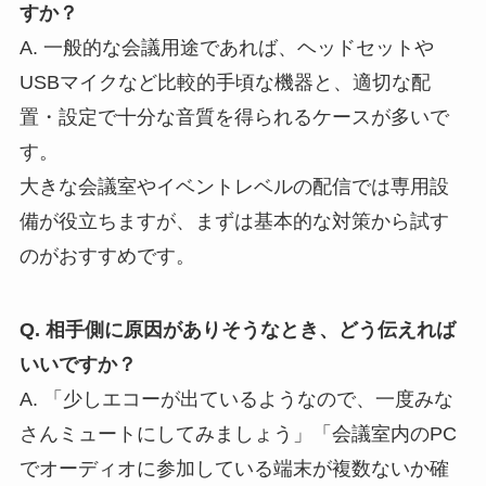
すか？
A. 一般的な会議用途であれば、ヘッドセットや
USBマイクなど比較的手頃な機器と、適切な配
置・設定で十分な音質を得られるケースが多いで
す。
大きな会議室やイベントレベルの配信では専用設
備が役立ちますが、まずは基本的な対策から試す
のがおすすめです。
Q. 相手側に原因がありそうなとき、どう伝えれば
いいですか？
A. 「少しエコーが出ているようなので、一度みな
さんミュートにしてみましょう」「会議室内のPC
でオーディオに参加している端末が複数ないか確