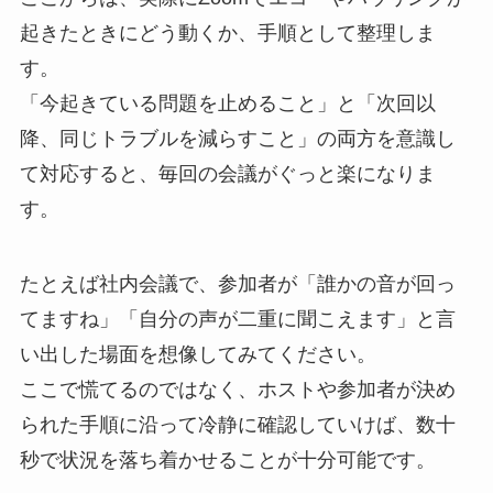
起きたときにどう動くか、手順として整理しま
す。
「今起きている問題を止めること」と「次回以
降、同じトラブルを減らすこと」の両方を意識し
て対応すると、毎回の会議がぐっと楽になりま
す。
たとえば社内会議で、参加者が「誰かの音が回っ
てますね」「自分の声が二重に聞こえます」と言
い出した場面を想像してみてください。
ここで慌てるのではなく、ホストや参加者が決め
られた手順に沿って冷静に確認していけば、数十
秒で状況を落ち着かせることが十分可能です。