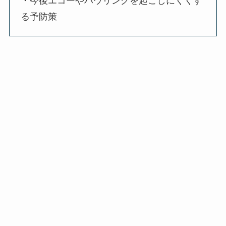
・今後エコーやハウリングを起こしにくくす
る予防策