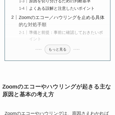
原因を切り分けるための判断基準
よくある誤解と注意したいポイント
Zoomのエコー／ハウリングを止める具体
的な対処手順
準備と前提：事前に確認しておきたいポ
イント
もっと見る
Zoomのエコーやハウリングが起きる主な
原因と基本の考え方
Zoomのエコーやハウリングは、原因さえわかれば