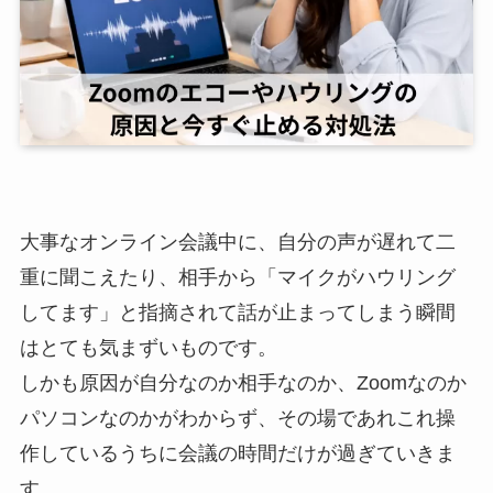
大事なオンライン会議中に、自分の声が遅れて二
重に聞こえたり、相手から「マイクがハウリング
してます」と指摘されて話が止まってしまう瞬間
はとても気まずいものです。
しかも原因が自分なのか相手なのか、Zoomなのか
パソコンなのかがわからず、その場であれこれ操
作しているうちに会議の時間だけが過ぎていきま
す。