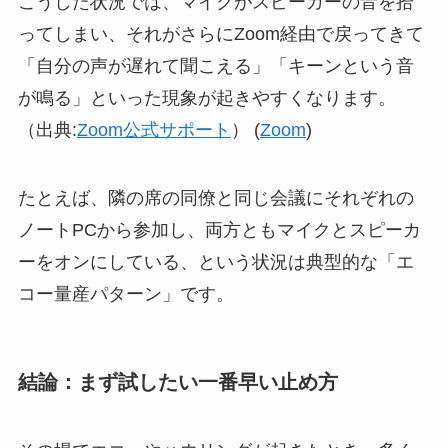
こうした状況では、マイクがスピーカーの音を拾
ってしまい、それがさらにZoom経由で戻ってきて
「自分の声が遅れて聞こえる」「キーンという音
が鳴る」といった現象が起きやすくなります。
（出典:
Zoom公式サポート
） (
Zoom
)
たとえば、隣の席の同僚と同じ会議にそれぞれの
ノートPCから参加し、両方ともマイクとスピーカ
ーをオンにしている、という状況は典型的な「エ
コー量産パターン」です。
結論：まず試したい一番早い止め方