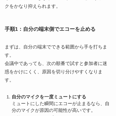
クをかなり抑えられます。
手順1：自分の端末側でエコーを止める
まずは、自分の端末でできる範囲から手を打ちま
す。
会議中であっても、次の順番で試すと参加者に迷
惑をかけにくく、原因を切り分けやすくなりま
す。
自分のマイクを一度ミュートにする
ミュートにした瞬間にエコーが止まるなら、自
分のマイクが原因の可能性が高いです。