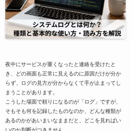
夜中にサービスが重くなったと連絡を受けたと
き、どの画面も正常に見えるのに原因だけが分か
らず、ログの見方が分からなくて手が止まってし
まうことがあります。
こうした場面で頼りになるのが「ログ」ですが、
そもそも何を記録したものなのか、どんな種類が
あるのかがあいまいなままだと、どこを見ればい
いのか判断がつきません。