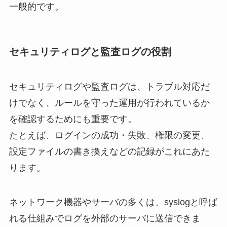
一般的です。
セキュリティログと監査ログの役割
セキュリティログや監査ログは、トラブル対応だ
けでなく、ルールを守った運用が行われているか
を確認するためにも重要です。
たとえば、ログインの成功・失敗、権限の変更、
設定ファイルの書き換えなどの記録がこれにあた
ります。
ネットワーク機器やサーバの多くは、syslogと呼ば
れる仕組みでログを外部のサーバに送信できま