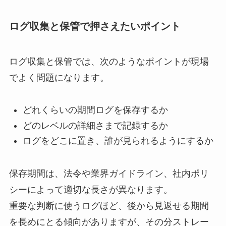
ログ収集と保管で押さえたいポイント
ログ収集と保管では、次のようなポイントが現場
でよく問題になります。
どれくらいの期間ログを保存するか
どのレベルの詳細さまで記録するか
ログをどこに置き、誰が見られるようにするか
保存期間は、法令や業界ガイドライン、社内ポリ
シーによって適切な長さが異なります。
重要な判断に使うログほど、後から見返せる期間
を長めにとる傾向がありますが、その分ストレー