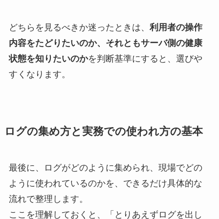
どちらを見るべきか迷ったときは、
利用者の操作
内容をたどりたいのか、それともサーバ側の健康
状態を知りたいのか
を判断基準にすると、選びや
すくなります。
ログの集め方と実務での使われ方の基本
最後に、ログがどのように集められ、現場でどの
ように使われているのかを、できるだけ具体的な
流れで整理します。
ここを理解しておくと、「とりあえずログを出し