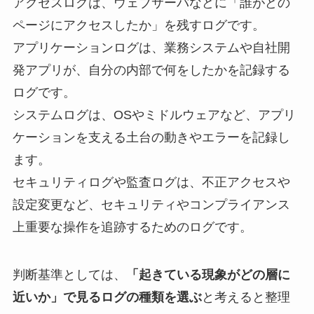
アクセスログは、ウェブサーバなどに「誰がどの
ページにアクセスしたか」を残すログです。
アプリケーションログは、業務システムや自社開
発アプリが、自分の内部で何をしたかを記録する
ログです。
システムログは、OSやミドルウェアなど、アプリ
ケーションを支える土台の動きやエラーを記録し
ます。
セキュリティログや監査ログは、不正アクセスや
設定変更など、セキュリティやコンプライアンス
上重要な操作を追跡するためのログです。
判断基準としては、
「起きている現象がどの層に
近いか」で見るログの種類を選ぶ
と考えると整理