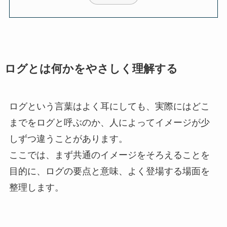
ログとは何かをやさしく理解する
ログという言葉はよく耳にしても、実際にはどこ
までをログと呼ぶのか、人によってイメージが少
しずつ違うことがあります。
ここでは、まず共通のイメージをそろえることを
目的に、ログの要点と意味、よく登場する場面を
整理します。