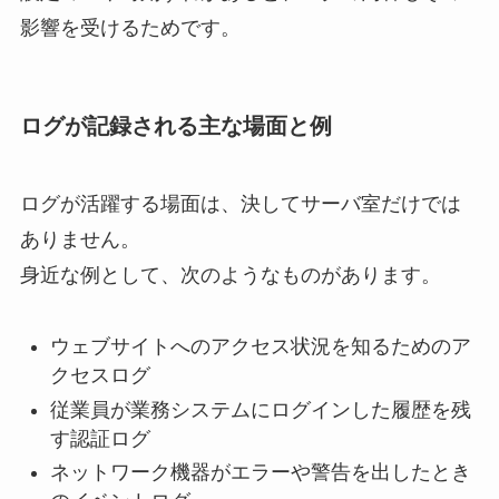
影響を受けるためです。
ログが記録される主な場面と例
ログが活躍する場面は、決してサーバ室だけでは
ありません。
身近な例として、次のようなものがあります。
ウェブサイトへのアクセス状況を知るためのア
クセスログ
従業員が業務システムにログインした履歴を残
す認証ログ
ネットワーク機器がエラーや警告を出したとき