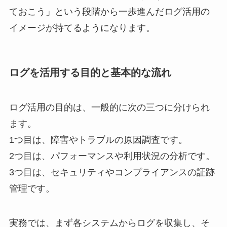
ておこう」という段階から一歩進んだログ活用の
イメージが持てるようになります。
ログを活用する目的と基本的な流れ
ログ活用の目的は、一般的に次の三つに分けられ
ます。
1つ目は、障害やトラブルの原因調査です。
2つ目は、パフォーマンスや利用状況の分析です。
3つ目は、セキュリティやコンプライアンスの証跡
管理です。
実務では、まず各システムからログを収集し、そ