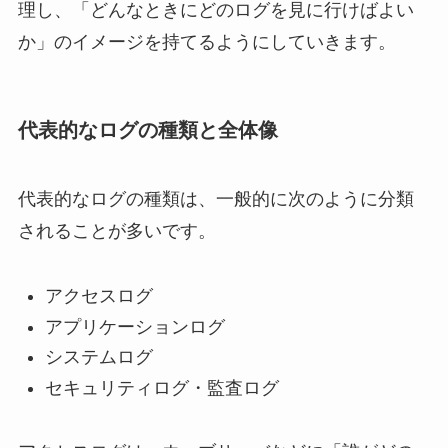
理し、「どんなときにどのログを見に行けばよい
か」のイメージを持てるようにしていきます。
代表的なログの種類と全体像
代表的なログの種類は、一般的に次のように分類
されることが多いです。
アクセスログ
アプリケーションログ
システムログ
セキュリティログ・監査ログ