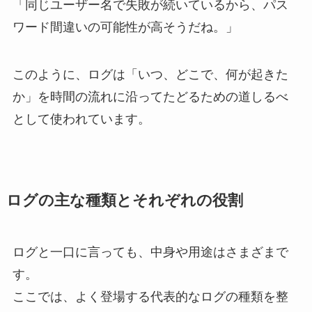
「同じユーザー名で失敗が続いているから、パス
ワード間違いの可能性が高そうだね。」
このように、ログは「いつ、どこで、何が起きた
か」を時間の流れに沿ってたどるための道しるべ
として使われています。
ログの主な種類とそれぞれの役割
ログと一口に言っても、中身や用途はさまざまで
す。
ここでは、よく登場する代表的なログの種類を整