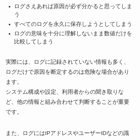
ログさえあれば原因が必ず分かると思ってしま
う
すべてのログを永久に保存しようとしてしまう
ログの意味を十分に理解しないまま数値だけを
比較してしまう
実際には、ログに記録されていない情報も多く、
ログだけで原因を断定するのは危険な場合があり
ます。
システム構成や設定、利用者からの聞き取りな
ど、他の情報と組み合わせて判断することが重要
です。
また、ログにはIPアドレスやユーザーIDなどの識