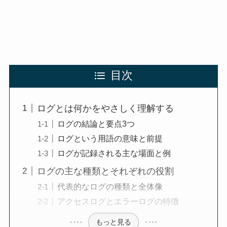
目次
ログとは何かをやさしく理解する
ログの結論と要点3つ
ログという用語の意味と前提
ログが記録される主な場面と例
ログの主な種類とそれぞれの役割
代表的なログの種類と全体像
アクセスログとエラーログの特徴
もっと見る