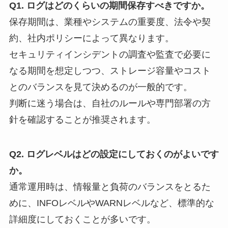
Q1. ログはどのくらいの期間保存すべきですか。
保存期間は、業種やシステムの重要度、法令や契
約、社内ポリシーによって異なります。
セキュリティインシデントの調査や監査で必要に
なる期間を想定しつつ、ストレージ容量やコスト
とのバランスを見て決めるのが一般的です。
判断に迷う場合は、自社のルールや専門部署の方
針を確認することが推奨されます。
Q2. ログレベルはどの設定にしておくのがよいです
か。
通常運用時は、情報量と負荷のバランスをとるた
めに、INFOレベルやWARNレベルなど、標準的な
詳細度にしておくことが多いです。