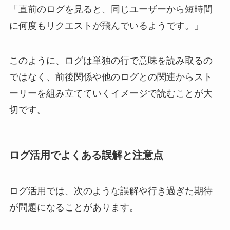
「直前のログを見ると、同じユーザーから短時間
に何度もリクエストが飛んでいるようです。」
このように、ログは単独の行で意味を読み取るの
ではなく、前後関係や他のログとの関連からスト
ーリーを組み立てていくイメージで読むことが大
切です。
ログ活用でよくある誤解と注意点
ログ活用では、次のような誤解や行き過ぎた期待
が問題になることがあります。