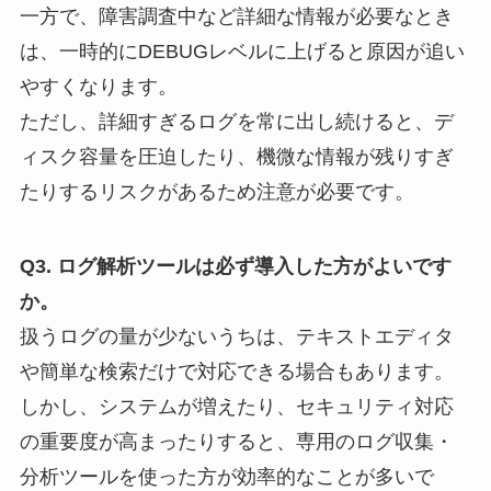
一方で、障害調査中など詳細な情報が必要なとき
は、一時的にDEBUGレベルに上げると原因が追い
やすくなります。
ただし、詳細すぎるログを常に出し続けると、デ
ィスク容量を圧迫したり、機微な情報が残りすぎ
たりするリスクがあるため注意が必要です。
Q3. ログ解析ツールは必ず導入した方がよいです
か。
扱うログの量が少ないうちは、テキストエディタ
や簡単な検索だけで対応できる場合もあります。
しかし、システムが増えたり、セキュリティ対応
の重要度が高まったりすると、専用のログ収集・
分析ツールを使った方が効率的なことが多いで