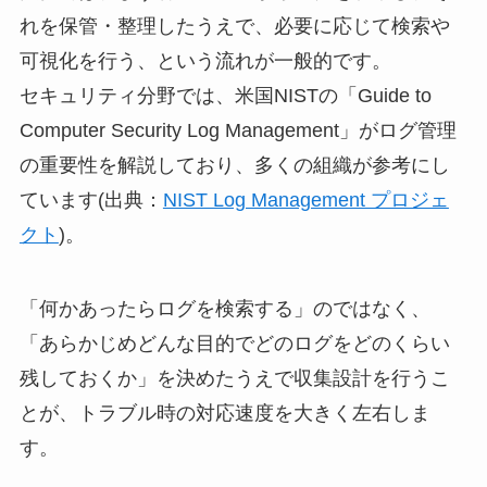
れを保管・整理したうえで、必要に応じて検索や
可視化を行う、という流れが一般的です。
セキュリティ分野では、米国NISTの「Guide to
Computer Security Log Management」がログ管理
の重要性を解説しており、多くの組織が参考にし
ています(出典：
NIST Log Management プロジェ
クト
)。
「何かあったらログを検索する」のではなく、
「あらかじめどんな目的でどのログをどのくらい
残しておくか」を決めたうえで収集設計を行うこ
とが、トラブル時の対応速度を大きく左右しま
す。