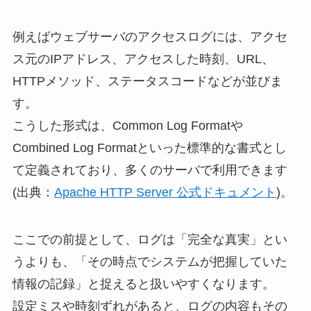
例えばウェブサーバのアクセスログには、アクセ
ス元のIPアドレス、アクセスした時刻、URL、
HTTPメソッド、ステータスコードなどが並びま
す。
こうした形式は、Common Log Formatや
Combined Log Formatといった標準的な書式とし
て定義されており、多くのサーバで利用できます
(出典：
Apache HTTP Server 公式ドキュメント
)。
ここでの前提として、ログは「完全な真実」とい
うよりも、「その時点でシステムが把握していた
情報の記録」と捉えると扱いやすくなります。
設定ミスや時刻ずれがあると、ログの内容もその