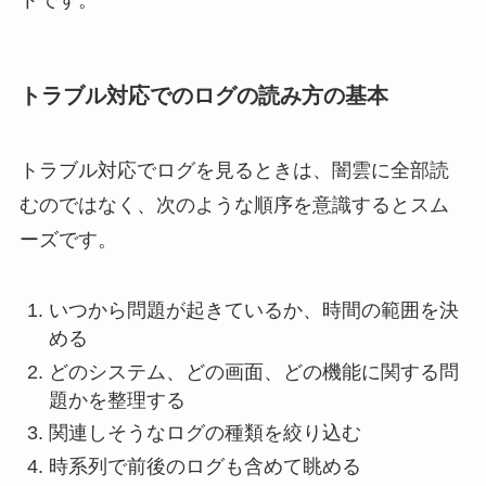
トラブル対応でのログの読み方の基本
トラブル対応でログを見るときは、闇雲に全部読
むのではなく、次のような順序を意識するとスム
ーズです。
いつから問題が起きているか、時間の範囲を決
める
どのシステム、どの画面、どの機能に関する問
題かを整理する
関連しそうなログの種類を絞り込む
時系列で前後のログも含めて眺める