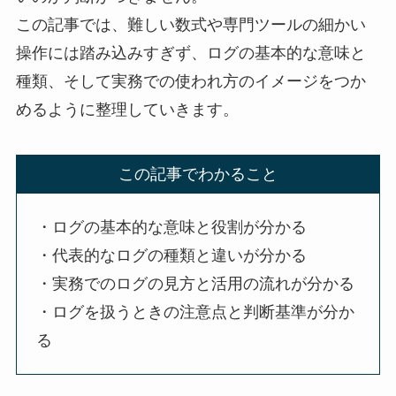
この記事では、難しい数式や専門ツールの細かい
操作には踏み込みすぎず、ログの基本的な意味と
種類、そして実務での使われ方のイメージをつか
めるように整理していきます。
この記事でわかること
・ログの基本的な意味と役割が分かる
・代表的なログの種類と違いが分かる
・実務でのログの見方と活用の流れが分かる
・ログを扱うときの注意点と判断基準が分か
る