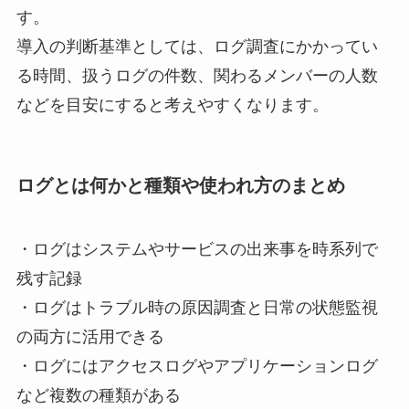
す。
導入の判断基準としては、ログ調査にかかってい
る時間、扱うログの件数、関わるメンバーの人数
などを目安にすると考えやすくなります。
ログとは何かと種類や使われ方のまとめ
・ログはシステムやサービスの出来事を時系列で
残す記録
・ログはトラブル時の原因調査と日常の状態監視
の両方に活用できる
・ログにはアクセスログやアプリケーションログ
など複数の種類がある