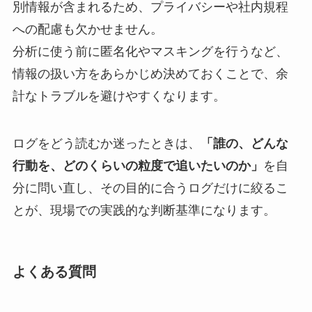
別情報が含まれるため、プライバシーや社内規程
への配慮も欠かせません。
分析に使う前に匿名化やマスキングを行うなど、
情報の扱い方をあらかじめ決めておくことで、余
計なトラブルを避けやすくなります。
ログをどう読むか迷ったときは、
「誰の、どんな
行動を、どのくらいの粒度で追いたいのか」
を自
分に問い直し、その目的に合うログだけに絞るこ
とが、現場での実践的な判断基準になります。
よくある質問