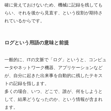
確に覚えておけないため、機械に記録を残しても
らい、それを後から見直す、という役割が期待さ
れているからです。
ログという用語の意味と前提
一般的に、ITの文脈で「ログ」というと、コンピュ
ータやネットワーク機器、アプリケーションなど
が、自分に起きた出来事を自動的に残したテキス
トの記録を指します。
多くの場合、いつ、どこで、誰が、何をしようと
して、結果どうなったのか、という情報が含まれ
ます。