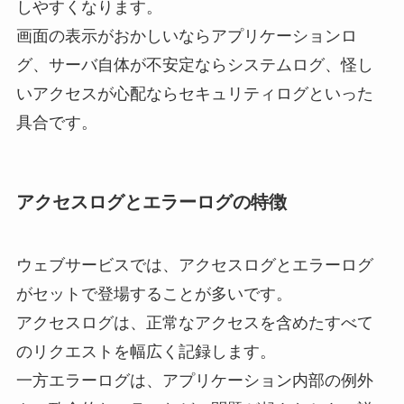
しやすくなります。
画面の表示がおかしいならアプリケーションロ
グ、サーバ自体が不安定ならシステムログ、怪し
いアクセスが心配ならセキュリティログといった
具合です。
アクセスログとエラーログの特徴
ウェブサービスでは、アクセスログとエラーログ
がセットで登場することが多いです。
アクセスログは、正常なアクセスを含めたすべて
のリクエストを幅広く記録します。
一方エラーログは、アプリケーション内部の例外