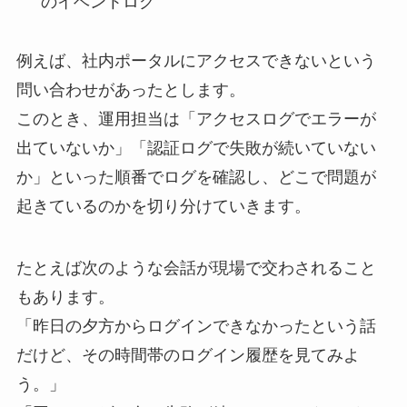
のイベントログ
例えば、社内ポータルにアクセスできないという
問い合わせがあったとします。
このとき、運用担当は「アクセスログでエラーが
出ていないか」「認証ログで失敗が続いていない
か」といった順番でログを確認し、どこで問題が
起きているのかを切り分けていきます。
たとえば次のような会話が現場で交わされること
もあります。
「昨日の夕方からログインできなかったという話
だけど、その時間帯のログイン履歴を見てみよ
う。」