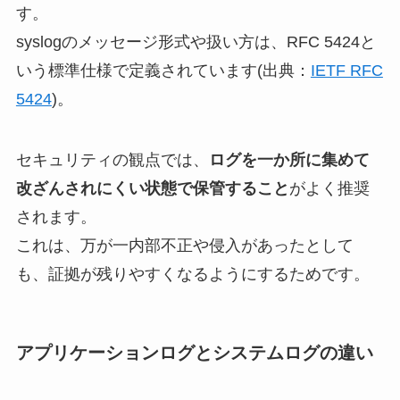
す。
syslogのメッセージ形式や扱い方は、RFC 5424と
いう標準仕様で定義されています(出典：
IETF RFC
5424
)。
セキュリティの観点では、
ログを一か所に集めて
改ざんされにくい状態で保管すること
がよく推奨
されます。
これは、万が一内部不正や侵入があったとして
も、証拠が残りやすくなるようにするためです。
アプリケーションログとシステムログの違い