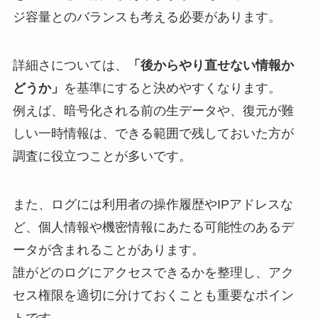
ジ容量とのバランスも考える必要があります。
詳細さについては、
「後からやり直せない情報か
どうか」
を基準にすると決めやすくなります。
例えば、暗号化される前の生データや、復元が難
しい一時情報は、できる範囲で残しておいた方が
調査に役立つことが多いです。
また、ログには利用者の操作履歴やIPアドレスな
ど、個人情報や機密情報にあたる可能性のあるデ
ータが含まれることがあります。
誰がどのログにアクセスできるかを整理し、アク
セス権限を適切に分けておくことも重要なポイン
トです。