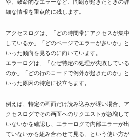
や、致命的なエラーなど、問題が起きたときの詳
細な情報を重点的に残します。
アクセスログは、「どの時間帯にアクセスが集中
しているか」「どのページでエラーが多いか」と
いった傾向を見るのに向いています。
エラーログは、「なぜ特定の処理が失敗している
のか」「どの行のコードで例外が起きたのか」と
いった原因の特定に役立ちます。
例えば、特定の画面だけ読み込みが遅い場合、ア
クセスログでその画面へのリクエストが急増して
いないかを確認し、エラーログで内部エラーが出
ていないかを組み合わせて見る、という使い方が