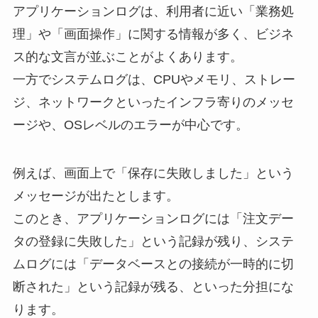
アプリケーションログは、利用者に近い「業務処
理」や「画面操作」に関する情報が多く、ビジネ
ス的な文言が並ぶことがよくあります。
一方でシステムログは、CPUやメモリ、ストレー
ジ、ネットワークといったインフラ寄りのメッセ
ージや、OSレベルのエラーが中心です。
例えば、画面上で「保存に失敗しました」という
メッセージが出たとします。
このとき、アプリケーションログには「注文デー
タの登録に失敗した」という記録が残り、システ
ムログには「データベースとの接続が一時的に切
断された」という記録が残る、といった分担にな
ります。