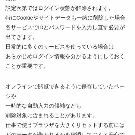
設定次第ではログイン状態が解除されます。
特にCookieやサイトデータも一緒に削除した場合
各サービスでIDとパスワードを入力し直す必要が
出てきます。
日常的に多くのサービスを使っている場合は
あらかじめログイン情報を分かるようにしておく
ことが重要です。
オフラインで閲覧できるように保存していたペー
ジや
一時的な自動入力の候補なども
削除対象に含まれることがあります。
仕事で使うブラウザを大きくリセットする前には
どのデータが失われるかを確認しておくと安心で