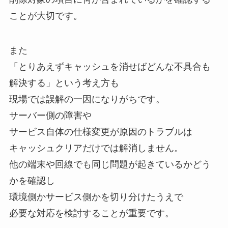
ことが大切です。
また
「とりあえずキャッシュを消せばどんな不具合も
解決する」という考え方も
現場では誤解の一因になりがちです。
サーバー側の障害や
サービス自体の仕様変更が原因のトラブルは
キャッシュクリアだけでは解消しません。
他の端末や回線でも同じ問題が起きているかどう
かを確認し
環境側かサービス側かを切り分けたうえで
必要な対応を検討することが重要です。