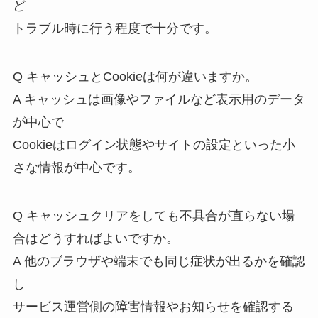
ど
トラブル時に行う程度で十分です。
Q キャッシュとCookieは何が違いますか。
A キャッシュは画像やファイルなど表示用のデータ
が中心で
Cookieはログイン状態やサイトの設定といった小
さな情報が中心です。
Q キャッシュクリアをしても不具合が直らない場
合はどうすればよいですか。
A 他のブラウザや端末でも同じ症状が出るかを確認
し
サービス運営側の障害情報やお知らせを確認する