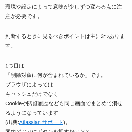
環境や設定によって意味が少しずつ変わる点に注
意が必要です。
判断するときに見るべきポイントは主に3つありま
す。
1つ目は
「削除対象に何が含まれているか」です。
ブラウザによっては
キャッシュだけでなく
Cookieや閲覧履歴なども同じ画面でまとめて消せ
るようになっています
(出典:
Atlassian サポート
)。
案内どおりにボタンを押すだけだと