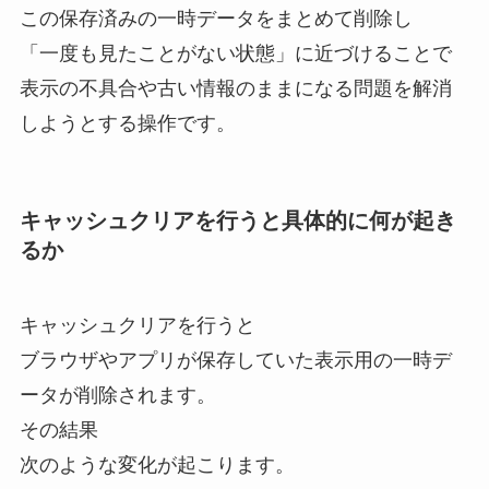
この保存済みの一時データをまとめて削除し
「一度も見たことがない状態」に近づけることで
表示の不具合や古い情報のままになる問題を解消
しようとする操作です。
キャッシュクリアを行うと具体的に何が起き
るか
キャッシュクリアを行うと
ブラウザやアプリが保存していた表示用の一時デ
ータが削除されます。
その結果
次のような変化が起こります。