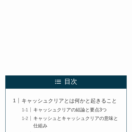
目次
キャッシュクリアとは何かと起きること
キャッシュクリアの結論と要点3つ
キャッシュとキャッシュクリアの意味と
仕組み