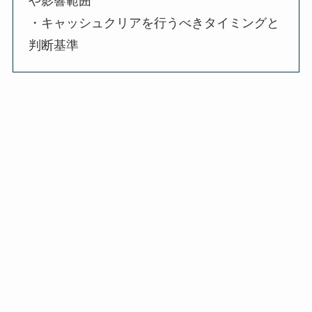
や影響範囲
・キャッシュクリアを行うべきタイミングと
判断基準