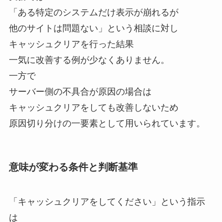
「ある特定のシステムだけ表示が崩れるが
他のサイトは問題ない」という相談に対し
キャッシュクリアを行った結果
一気に改善する例が少なくありません。
一方で
サーバー側の不具合が原因の場合は
キャッシュクリアをしても改善しないため
原因切り分けの一要素として用いられています。
意味が変わる条件と判断基準
「キャッシュクリアをしてください」という指示
は