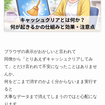
ブラウザの表示がおかしいと言われて
同僚から「とりあえずキャッシュクリアしてみ
て」とだけ言われて不安になったことはありませ
んか。
何をどこまで消すのかよく分からないまま実行す
ると
大事なデータまで消えてしまうのではと心配にな
ります。