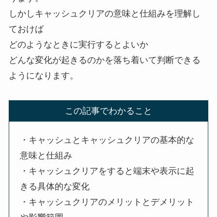
しかしキャッシュクリアの意味と仕組みを理解し
ておけば
どのようなときに実行するとよいか
どんな変化が起きるのかを落ち着いて判断できる
ようになります。
この記事でわかること
・キャッシュとキャッシュクリアの基本的な
意味と仕組み
・キャッシュクリアをすると端末や表示に起
きる具体的な変化
・キャッシュクリアのメリットとデメリット