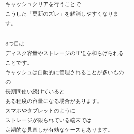
キャッシュクリアを行うことで
こうした「更新のズレ」を解消しやすくなりま
す。
3つ目は
ディスク容量やストレージの圧迫を和らげられる
ことです。
キャッシュは自動的に管理されることが多いもの
の
長期間使い続けていると
ある程度の容量になる場合があります。
スマホやタブレットのように
ストレージが限られている端末では
定期的な見直しが有効なケースもあります。