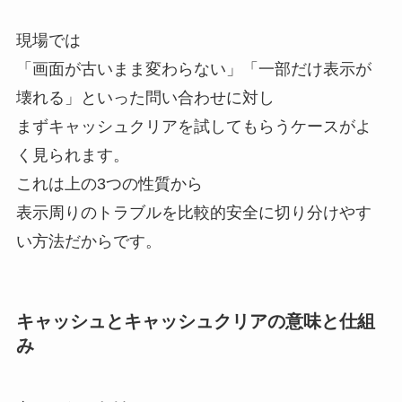
現場では
「画面が古いまま変わらない」「一部だけ表示が
壊れる」といった問い合わせに対し
まずキャッシュクリアを試してもらうケースがよ
く見られます。
これは上の3つの性質から
表示周りのトラブルを比較的安全に切り分けやす
い方法だからです。
キャッシュとキャッシュクリアの意味と仕組
み