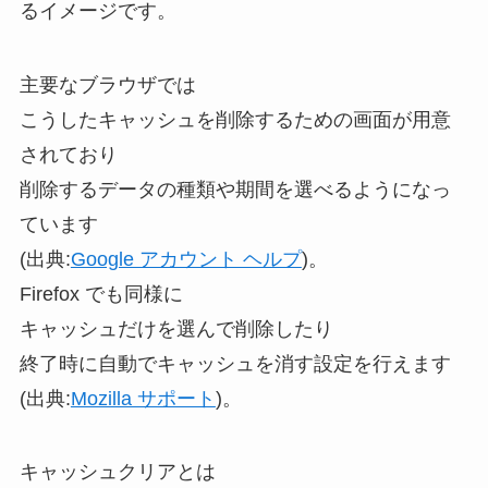
るイメージです。
主要なブラウザでは
こうしたキャッシュを削除するための画面が用意
されており
削除するデータの種類や期間を選べるようになっ
ています
(出典:
Google アカウント ヘルプ
)。
Firefox でも同様に
キャッシュだけを選んで削除したり
終了時に自動でキャッシュを消す設定を行えます
(出典:
Mozilla サポート
)。
キャッシュクリアとは