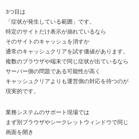
3つ目は
「症状が発生している範囲」です。
特定のサイトだけ表示が崩れているなら
そのサイトのキャッシュを消すか
通常のキャッシュクリアを試す価値があります。
複数のブラウザや端末で同じ症状が出ているなら
サーバー側の問題である可能性が高く
キャッシュクリアよりも運営側の対応を待つのが
現実的です。
業務システムのサポート現場では
まず別ブラウザやシークレットウィンドウで同じ
画面を開き