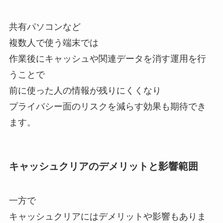
共有パソコンなど
複数人で使う端末では
作業後にキャッシュや関連データを消す運用を行
うことで
前に使った人の情報が残りにくくなり
プライバシー面のリスクを減らす効果も期待でき
ます。
キャッシュクリアのデメリットと影響範囲
一方で
キャッシュクリアにはデメリットや影響もありま