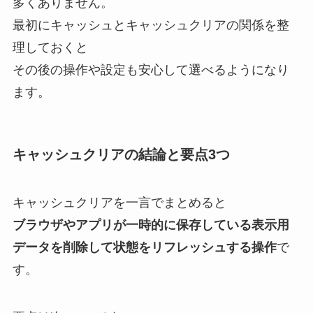
多くありません。
最初にキャッシュとキャッシュクリアの関係を整
理しておくと
その後の操作や設定も安心して選べるようになり
ます。
キャッシュクリアの結論と要点3つ
キャッシュクリアを一言でまとめると
ブラウザやアプリが一時的に保存している表示用
データを削除して状態をリフレッシュする操作
で
す。