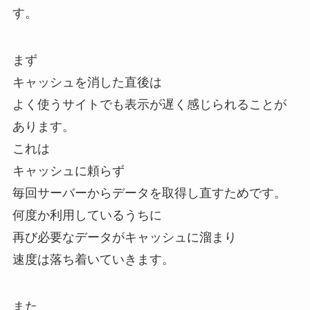
す。
まず
キャッシュを消した直後は
よく使うサイトでも表示が遅く感じられることが
あります。
これは
キャッシュに頼らず
毎回サーバーからデータを取得し直すためです。
何度か利用しているうちに
再び必要なデータがキャッシュに溜まり
速度は落ち着いていきます。
また