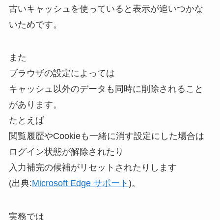
古いキャッシュを使っていると表示が追いつかな
いためです。
また
ブラウザの設定によっては
キャッシュ以外のデータも同時に削除されること
があります。
たとえば
閲覧履歴やCookieも一緒に消す設定にした場合は
ログイン状態が解除されたり
入力補完の候補がリセットされたりします
(出典:
Microsoft Edge サポート
)。
実務では