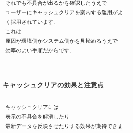
それでも不具合が出るかを確認したうえで
ユーザーにキャッシュクリアを案内する運用がよ
く採用されています。
これは
原因が環境側かシステム側かを見極めるうえで
効率のよい手順だからです。
キャッシュクリアの効果と注意点
キャッシュクリアには
表示の不具合を解消したり
最新データを反映させたりする効果が期待できま