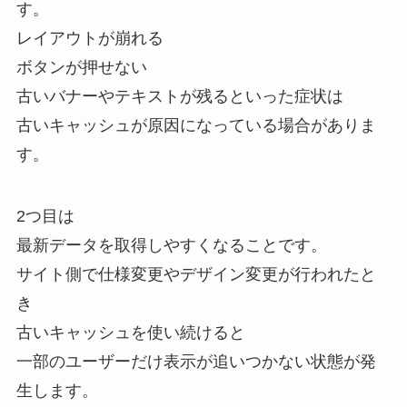
す。
レイアウトが崩れる
ボタンが押せない
古いバナーやテキストが残るといった症状は
古いキャッシュが原因になっている場合がありま
す。
2つ目は
最新データを取得しやすくなることです。
サイト側で仕様変更やデザイン変更が行われたと
き
古いキャッシュを使い続けると
一部のユーザーだけ表示が追いつかない状態が発
生します。