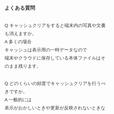
よくある質問
Q キャッシュクリアをすると端末内の写真や文書
も消えますか。
A 多くの場合
キャッシュは表示用の一時データなので
端末やクラウドに保存している本体ファイルはそ
のまま残ります。
Q どのくらいの頻度でキャッシュクリアを行うべ
きですか。
A 一般的には
表示がおかしいときや更新が反映されないときな