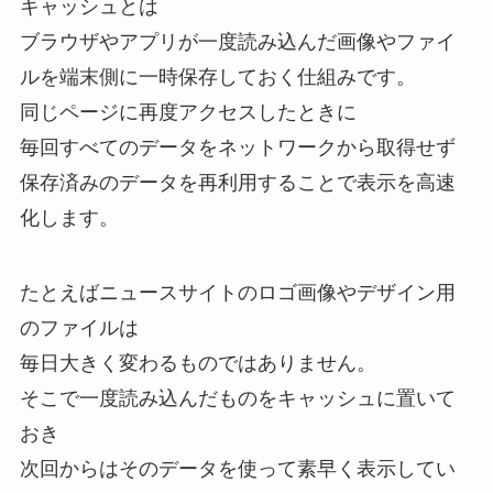
キャッシュとは
ブラウザやアプリが一度読み込んだ画像やファイ
ルを端末側に一時保存しておく仕組みです。
同じページに再度アクセスしたときに
毎回すべてのデータをネットワークから取得せず
保存済みのデータを再利用することで表示を高速
化します。
たとえばニュースサイトのロゴ画像やデザイン用
のファイルは
毎日大きく変わるものではありません。
そこで一度読み込んだものをキャッシュに置いて
おき
次回からはそのデータを使って素早く表示してい