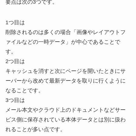
要点は次の3つです。
1つ目は
削除されるのは多くの場合「画像やレイアウトフ
ァイルなどの一時データ」が中心であることで
す。
2つ目は
キャッシュを消すと次にページを開いたときにサ
ーバーから改めて最新データを取りに行くように
なることです。
3つ目は
メール本文やクラウド上のドキュメントなどサー
ビス側に保存されている本体データとは別に扱わ
れることが多い点です。