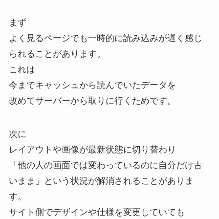
まず
よく見るページでも一時的に読み込みが遅く感じ
られることがあります。
これは
今までキャッシュから読んでいたデータを
改めてサーバーから取りに行くためです。
次に
レイアウトや画像が最新状態に切り替わり
「他の人の画面では変わっているのに自分だけ古
いまま」という状況が解消されることがありま
す。
サイト側でデザインや仕様を変更していても