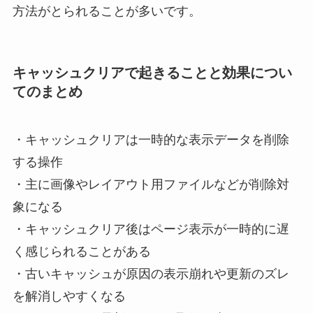
方法がとられることが多いです。
キャッシュクリアで起きることと効果につい
てのまとめ
・キャッシュクリアは一時的な表示データを削除
する操作
・主に画像やレイアウト用ファイルなどが削除対
象になる
・キャッシュクリア後はページ表示が一時的に遅
く感じられることがある
・古いキャッシュが原因の表示崩れや更新のズレ
を解消しやすくなる