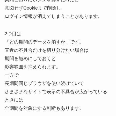
意図せずCookieまで削除し
ログイン情報が消えてしまうことがあります。
2つ目は
「どの期間のデータを消すか」です。
直近の不具合だけを切り分けたい場合は
期間を短めにしておくと
影響範囲を抑えられます。
一方で
長期間同じブラウザを使い続けていて
さまざまなサイトで表示の不具合が広がっている
ときには
全期間を対象にする判断もあります。