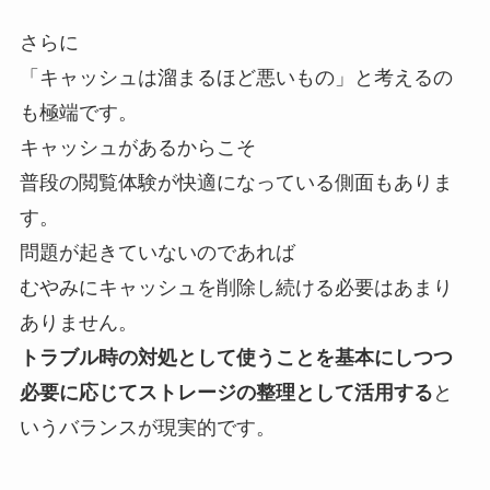
さらに
「キャッシュは溜まるほど悪いもの」と考えるの
も極端です。
キャッシュがあるからこそ
普段の閲覧体験が快適になっている側面もありま
す。
問題が起きていないのであれば
むやみにキャッシュを削除し続ける必要はあまり
ありません。
トラブル時の対処として使うことを基本にしつつ
必要に応じてストレージの整理として活用する
と
いうバランスが現実的です。