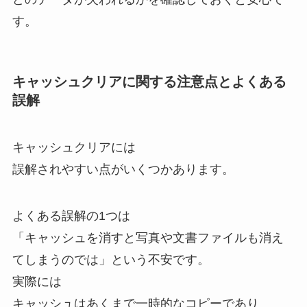
す。
キャッシュクリアに関する注意点とよくある
誤解
キャッシュクリアには
誤解されやすい点がいくつかあります。
よくある誤解の1つは
「キャッシュを消すと写真や文書ファイルも消え
てしまうのでは」という不安です。
実際には
キャッシュはあくまで一時的なコピーであり