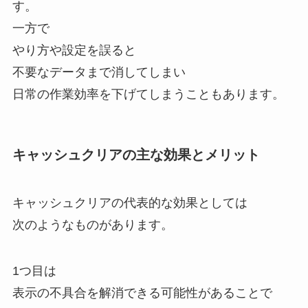
す。
一方で
やり方や設定を誤ると
不要なデータまで消してしまい
日常の作業効率を下げてしまうこともあります。
キャッシュクリアの主な効果とメリット
キャッシュクリアの代表的な効果としては
次のようなものがあります。
1つ目は
表示の不具合を解消できる可能性があることで