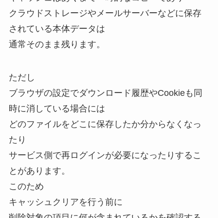
クラウドストレージやメールサーバーなどに保存
されている本体データは
通常そのまま残ります。
ただし
ブラウザの設定でダウンロード履歴やCookieも同
時に消している場合には
どのファイルをどこに保存したか分からなくなっ
たり
サービス側で再ログインが必要になったりするこ
とがあります。
このため
キャッシュクリアを行う前に
削除対象の項目に何が含まれているかを確認する