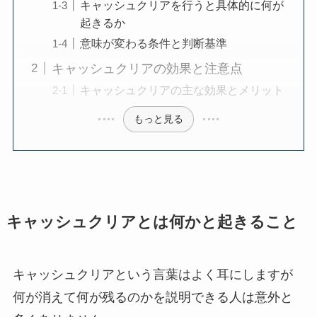
キャッシュクリアを行うと具体的に何が
起きるか
意味が変わる条件と判断基準
キャッシュクリアの効果と注意点
キャッシュクリアの主な効果とメリット
もっと見る
キャッシュクリアとは何かと起きること
キャッシュクリアという言葉はよく耳にしますが
何が消えて何が残るのかを説明できる人は意外と