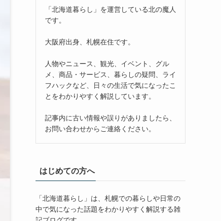
「北海道暮らし」を運営している北の魔人
です。
大阪府出身、札幌在住です。
人物やニュース、観光、イベント、グル
メ、商品・サービス、暮らしの疑問、ライ
フハックなど、日々の生活で気になったこ
とをわかりやすく解説しています。
記事内に古い情報や誤りがありましたら、
お問い合わせからご連絡ください。
はじめての方へ
「北海道暮らし」は、札幌での暮らしや日常の
中で気になった話題をわかりやすく解説する雑
記ブログです。