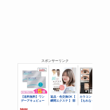
スポンサーリンク
を