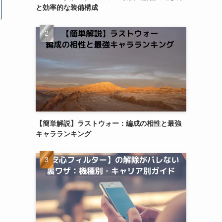
と効率的な装備構成
【簡単解説】ラストウォー：編成の相性と最強
キャラランキング