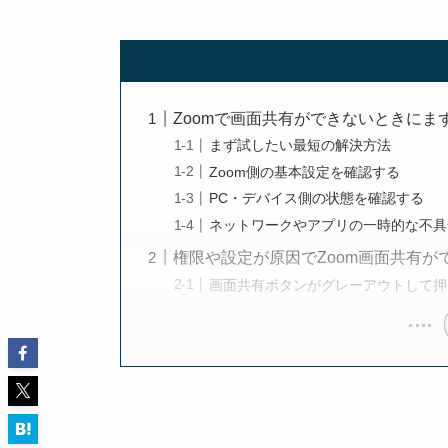
Zoomで画面共有ができないときにま
まず試したい最短の解決方法
Zoom側の基本設定を確認する
PC・デバイス側の状態を確認する
ネットワークやアプリの一時的な不具
権限や設定が原因でZoom画面共有が
画面共有ボタンがグレーアウトして押