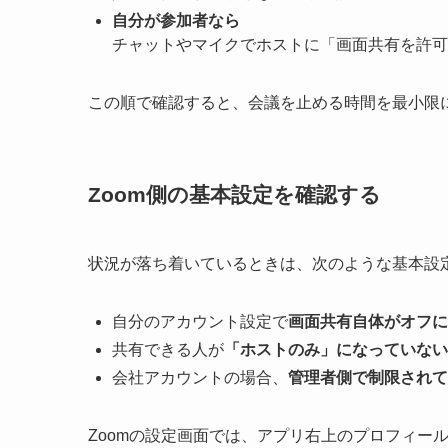
自分が参加者なら
チャットやマイクでホストに「画面共有を許可
この順で確認すると、会議を止める時間を最小限
Zoom側の基本設定を確認する
状況が落ち着いているときは、次のような基本設
自分のアカウント設定で
画面共有自体がオフに
共有できる人が
「ホストのみ」になっていない
会社アカウントの場合、
管理者側で制限されて
Zoomの設定画面では、アプリ右上のプロフィー