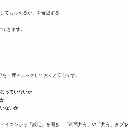
してもらえるか」を確認する
にできます。
定を一度チェックしておくと安心です。
なっていないか
か
いないか
ルアイコンから「設定」を開き、「画面共有」や「共有」タブ