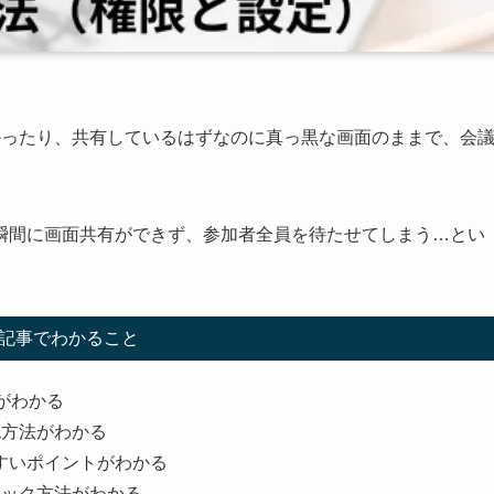
かったり、共有しているはずなのに真っ黒な画面のままで、会
瞬間に画面共有ができず、参加者全員を待たせてしまう…とい
記事でわかること
がわかる
認方法がわかる
すいポイントがわかる
ェック方法がわかる