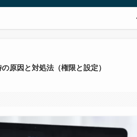
時の原因と対処法（権限と設定）