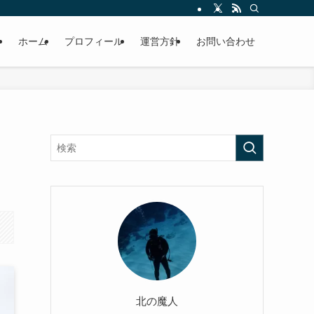
ホーム
プロフィール
運営方針
お問い合わせ
北の魔人