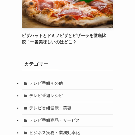
ピザハットとドミノピザとピザーラを徹底比
較！一番美味しいのはどこ？
カテゴリー
テレビ番組その他
テレビ番組レシピ
テレビ番組健康・美容
テレビ番組商品・サービス
ビジネス実務・業務効率化