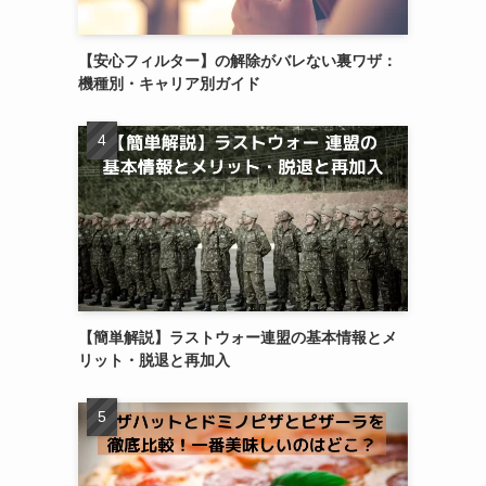
【安心フィルター】の解除がバレない裏ワザ：
機種別・キャリア別ガイド
【簡単解説】ラストウォー連盟の基本情報とメ
リット・脱退と再加入