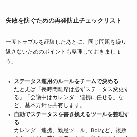
失敗を防ぐための再発防止チェックリスト
一度トラブルを経験したあとに、同じ問題を繰り
返さないためのポイントも整理しておきましょ
う。
ステータス運用のルールをチームで決める
たとえば「長時間離席は必ずステータス変更す
る」「会議中はカレンダー連携に任せる」な
ど、基本方針を共有します。
自動でステータスを書き換えるツールを整理す
る
カレンダー連携、勤怠ツール、Botなど、複数