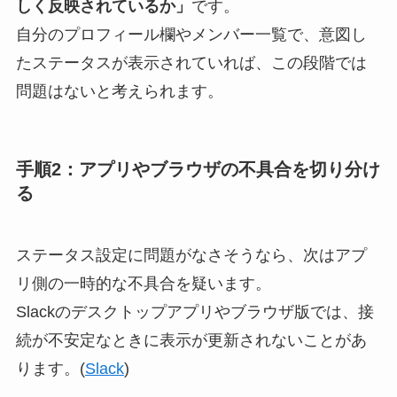
しく反映されているか」
です。
自分のプロフィール欄やメンバー一覧で、意図し
たステータスが表示されていれば、この段階では
問題はないと考えられます。
手順2：アプリやブラウザの不具合を切り分け
る
ステータス設定に問題がなさそうなら、次はアプ
リ側の一時的な不具合を疑います。
Slackのデスクトップアプリやブラウザ版では、接
続が不安定なときに表示が更新されないことがあ
ります。(
Slack
)