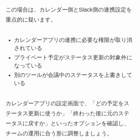
この場合は、カレンダー側とSlack側の連携設定を
重点的に疑います。
カレンダーアプリの連携に必要な権限が取り消
されている
プライベート予定がステータス更新の対象外に
なっている
別のツールが会議中のステータスを上書きして
いる
カレンダーアプリの設定画面で、「どの予定をス
テータス更新に使うか」「終わった後に元のステ
ータスに戻すか」といったオプションを確認し、
チームの運用に合う形に調整しましょう。