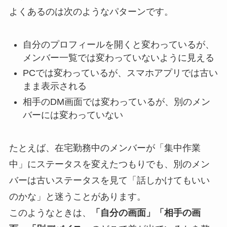
よくあるのは次のようなパターンです。
自分のプロフィールを開くと変わっているが、
メンバー一覧では変わっていないように見える
PCでは変わっているが、スマホアプリでは古い
まま表示される
相手のDM画面では変わっているが、別のメン
バーには変わっていない
たとえば、在宅勤務中のメンバーが「集中作業
中」にステータスを変えたつもりでも、別のメン
バーは古いステータスを見て「話しかけてもいい
のかな」と迷うことがあります。
このようなときは、
「自分の画面」「相手の画