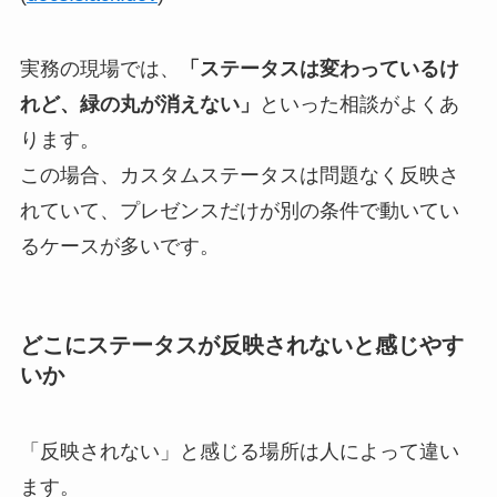
実務の現場では、
「ステータスは変わっているけ
れど、緑の丸が消えない」
といった相談がよくあ
ります。
この場合、カスタムステータスは問題なく反映さ
れていて、プレゼンスだけが別の条件で動いてい
るケースが多いです。
どこにステータスが反映されないと感じやす
いか
「反映されない」と感じる場所は人によって違い
ます。