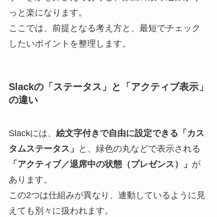
っと楽になります。
ここでは、前提となる考え方と、最短でチェック
したいポイントを整理します。
Slackの「ステータス」と「アクティブ表示」
の違い
Slackには、
絵文字付きで自由に設定できる「カス
タムステータス」
と、緑色の丸などで表示される
「アクティブ／退席中の状態（プレゼンス）」
が
あります。
この2つは仕組みが異なり、連動しているように見
えても別々に扱われます。