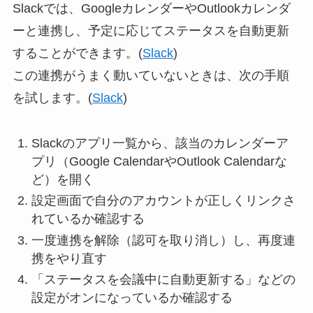
Slackでは、GoogleカレンダーやOutlookカレンダ
ーと連携し、予定に応じてステータスを自動更新
することができます。(
Slack
)
この連携がうまく動いていないときは、次の手順
を試します。(
Slack
)
Slackのアプリ一覧から、該当のカレンダーア
プリ（Google CalendarやOutlook Calendarな
ど）を開く
設定画面で自分のアカウントが正しくリンクさ
れているか確認する
一度連携を解除（認可を取り消し）し、再度連
携をやり直す
「ステータスを会議中に自動更新する」などの
設定がオンになっているか確認する