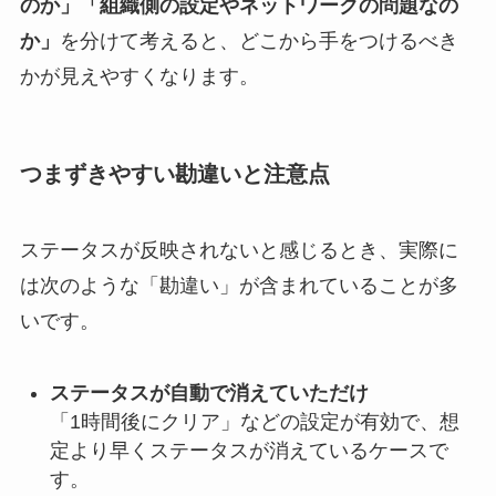
のか」「組織側の設定やネットワークの問題なの
か」
を分けて考えると、どこから手をつけるべき
かが見えやすくなります。
つまずきやすい勘違いと注意点
ステータスが反映されないと感じるとき、実際に
は次のような「勘違い」が含まれていることが多
いです。
ステータスが自動で消えていただけ
「1時間後にクリア」などの設定が有効で、想
定より早くステータスが消えているケースで
す。