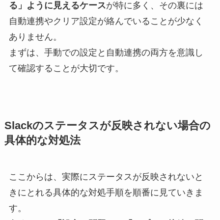
る」ように見えるケース
が特に多く、その裏には
自動連携やクリア設定が絡んでいることが少なく
ありません。
まずは、手動での設定と自動連携の両方を意識し
て確認することが大切です。
Slackのステータスが反映されない場合の
具体的な対処法
ここからは、実際にステータスが反映されないと
きにとれる具体的な対処手順を順番に見ていきま
す。