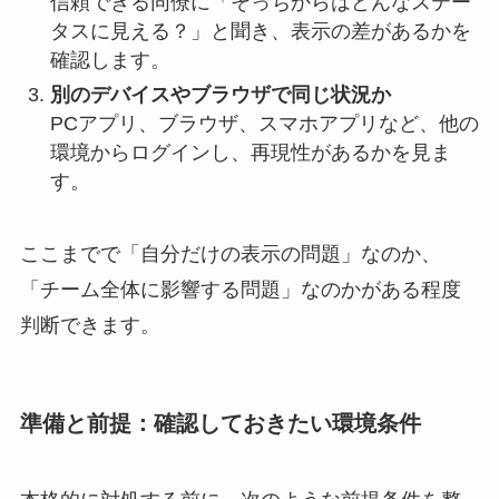
信頼できる同僚に「そっちからはどんなステー
タスに見える？」と聞き、表示の差があるかを
確認します。
別のデバイスやブラウザで同じ状況か
PCアプリ、ブラウザ、スマホアプリなど、他の
環境からログインし、再現性があるかを見ま
す。
ここまでで「自分だけの表示の問題」なのか、
「チーム全体に影響する問題」なのかがある程度
判断できます。
準備と前提：確認しておきたい環境条件