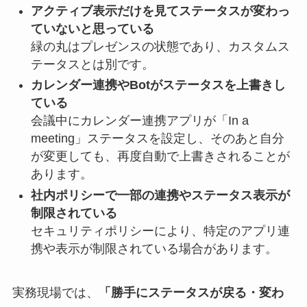
アクティブ表示だけを見てステータスが変わっ
ていないと思っている
緑の丸はプレゼンスの状態であり、カスタムス
テータスとは別です。
カレンダー連携やBotがステータスを上書きし
ている
会議中にカレンダー連携アプリが「In a
meeting」ステータスを設定し、そのあと自分
が変更しても、再度自動で上書きされることが
あります。
社内ポリシーで一部の連携やステータス表示が
制限されている
セキュリティポリシーにより、特定のアプリ連
携や表示が制限されている場合があります。
実務現場では、
「勝手にステータスが戻る・変わ