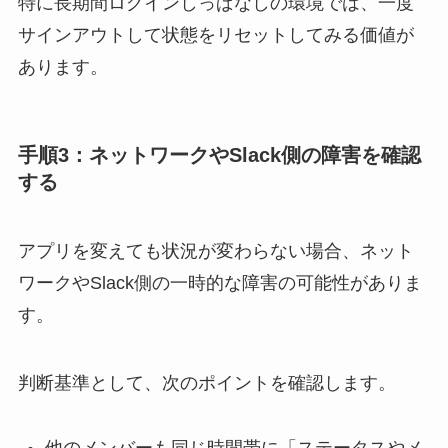
特に長期間ログインしっぱなしの環境では、一度
サインアウトして状態をリセットしてみる価値が
あります。
手順3：ネットワークやSlack側の障害を確認
する
アプリを変えても状況が変わらない場合、ネット
ワークやSlack側の一時的な障害の可能性がありま
す。
判断基準として、次のポイントを確認します。
他のメンバーも同じ時間帯に「ステータスやメ