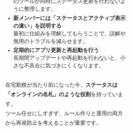
のツールが同時にステータス更新を行わないよ
うに整理します。
新メンバーには「ステータスとアクティブ表示
の違い」を説明する
最初に仕組みを理解してもらうことで、誤解や
無用のトラブルを減らせます。
定期的にアプリ更新と再起動を行う
長期間アップデートや再起動を行わないと、小
さな不具合に気づきにくくなります。
在宅勤務が当たり前になった今、
ステータスは
「オンラインの名札」のような役割
を持っていま
す。
ツール任せにしすぎず、ルール作りと運用の両方
から再発防止を考えることが重要です。