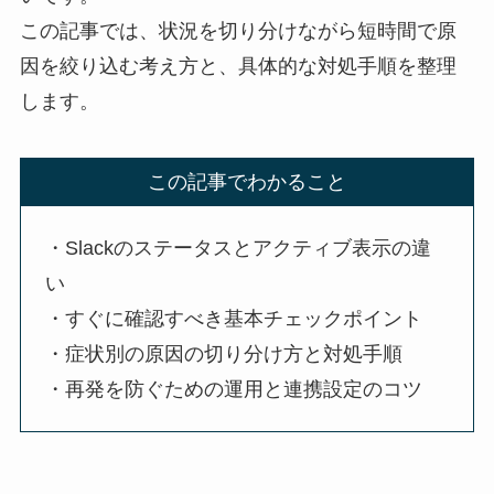
この記事では、状況を切り分けながら短時間で原
因を絞り込む考え方と、具体的な対処手順を整理
します。
この記事でわかること
・Slackのステータスとアクティブ表示の違
い
・すぐに確認すべき基本チェックポイント
・症状別の原因の切り分け方と対処手順
・再発を防ぐための運用と連携設定のコツ