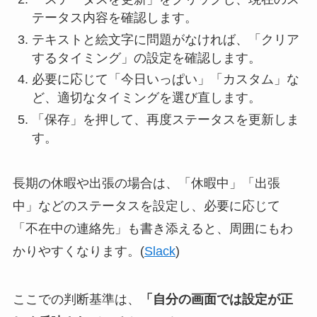
テータス内容を確認します。
テキストと絵文字に問題がなければ、「クリア
するタイミング」の設定を確認します。
必要に応じて「今日いっぱい」「カスタム」な
ど、適切なタイミングを選び直します。
「保存」を押して、再度ステータスを更新しま
す。
長期の休暇や出張の場合は、「休暇中」「出張
中」などのステータスを設定し、必要に応じて
「不在中の連絡先」も書き添えると、周囲にもわ
かりやすくなります。(
Slack
)
ここでの判断基準は、
「自分の画面では設定が正