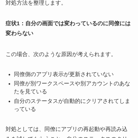
対処方法を整理します。
症状1：自分の画面では変わっているのに同僚には
変わらない
この場合、次のような原因が考えられます。
同僚側のアプリ表示が更新されていない
同僚が別ワークスペースや別アカウントのあな
たを見ている
自分のステータスが自動的にクリアされてしま
っている
対処としては、同僚にアプリの再起動や再読み込