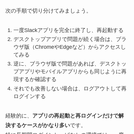
次の手順で切り分けてみましょう。
一度Slackアプリを完全に終了し、再起動する
デスクトップアプリで問題が続く場合は、ブラ
ウザ版（ChromeやEdgeなど）からアクセスし
てみる
逆に、ブラウザ版で問題があれば、デスクトッ
プアプリやモバイルアプリからも同じように再
現するか確認する
それでも改善しない場合は、ログアウトして再
ログインする
経験的に、
アプリの再起動と再ログインだけで解
決するケースがかなり多い
です。