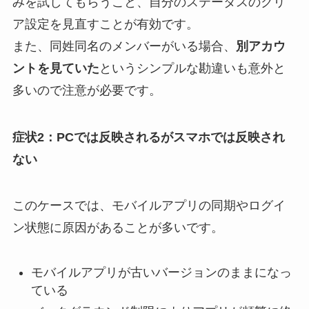
みを試してもらうこと、自分のステータスのクリ
ア設定を見直すことが有効です。
また、同姓同名のメンバーがいる場合、
別アカウ
ントを見ていた
というシンプルな勘違いも意外と
多いので注意が必要です。
症状2：PCでは反映されるがスマホでは反映され
ない
このケースでは、モバイルアプリの同期やログイ
ン状態に原因があることが多いです。
モバイルアプリが古いバージョンのままになっ
ている