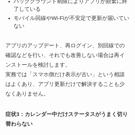
バックグラウンド制限によりアプリが頻繁に終
了している
モバイル回線やWi-Fiが不安定で更新が届いてい
ない
アプリのアップデート、再ログイン、別回線での
確認などを行い、それでも改善しない場合は再イ
ンストールを検討します。
実務では「スマホ側だけ表示が古い」という相談
はよくあり、アプリ更新だけで解決することも少
なくありません。
症状3：カレンダー中だけステータスがうまく切り
替わらない