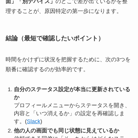
面」「別デバイス」
のどこで差が出ているかを整
理することが、原因特定の第一歩になります。
結論（最短で確認したいポイント）
時間をかけずに状況を把握するために、次の3つを
順番に確認するのが効率的です。
自分のステータス設定が本当に更新されている
か
プロフィールメニューからステータスを開き、
内容と「いつ消えるか」の設定を再確認しま
す。(
Slack
)
他の人の画面でも同じ状態に見えているか