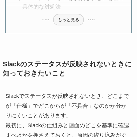
具体的な対処法
もっと見る
Slackのステータスが反映されないときに
知っておきたいこと
Slackでステータスが反映されないとき、どこまで
が「仕様」でどこからが「不具合」なのかが分か
りにくいことがあります。
最初に、Slackの仕組みと画面のどこを基準に確認
すべきかを押さえておくと、原因の絞り込みがぐ