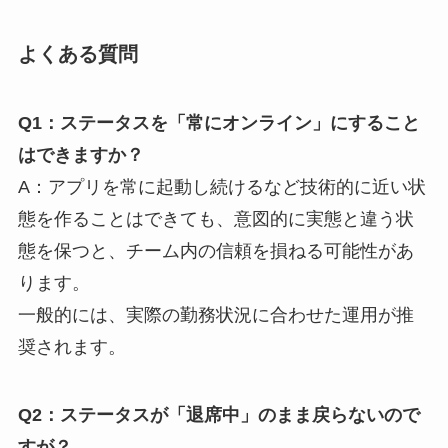
よくある質問
Q1：ステータスを「常にオンライン」にすること
はできますか？
A：アプリを常に起動し続けるなど技術的に近い状
態を作ることはできても、意図的に実態と違う状
態を保つと、チーム内の信頼を損ねる可能性があ
ります。
一般的には、実際の勤務状況に合わせた運用が推
奨されます。
Q2：ステータスが「退席中」のまま戻らないので
すが？