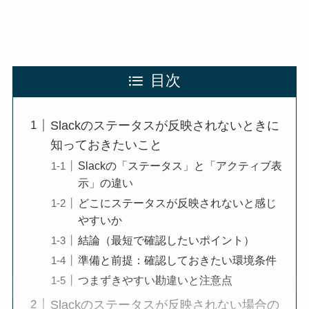
目次
Slackのステータスが反映されないときに
知っておきたいこと
Slackの「ステータス」と「アクティブ表
示」の違い
どこにステータスが反映されないと感じ
やすいか
結論（最短で確認したいポイント）
準備と前提：確認しておきたい環境条件
つまずきやすい勘違いと注意点
Slackのステータスが反映されない場合の