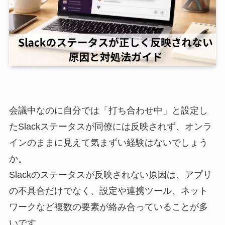
会議中なのに自分では「打ち合わせ中」と設定し
たSlackステータスが同僚には反映されず、オンラ
インのままに見えて気まずい経験はないでしょう
か。
Slackのステータスが反映されない原因は、アプリ
の不具合だけでなく、設定や連携ツール、ネット
ワークなど複数の要素が絡み合っていることが多
いです。