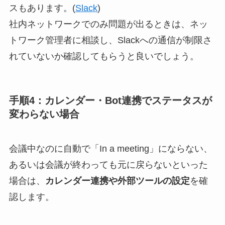
スもあります。(
Slack
)
社内ネットワークでのみ問題が出るときは、ネッ
トワーク管理者に相談し、Slackへの通信が制限さ
れていないか確認してもらうと良いでしょう。
手順4：カレンダー・Bot連携でステータスが
変わらない場合
会議中なのに自動で「In a meeting」にならない、
あるいは会議が終わっても元に戻らないといった
場合は、
カレンダー連携や外部ツールの設定
を確
認します。