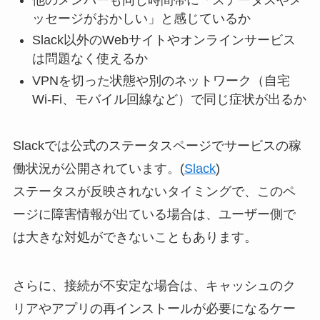
ッセージがおかしい」と感じているか
Slack以外のWebサイトやオンラインサービス
は問題なく使えるか
VPNを切った状態や別のネットワーク（自宅
Wi-Fi、モバイル回線など）で同じ症状が出るか
Slackでは公式のステータスページでサービスの稼
働状況が公開されています。(
Slack
)
ステータスが反映されないタイミングで、このペ
ージに障害情報が出ている場合は、ユーザー側で
は大きな対処ができないこともあります。
さらに、接続が不安定な場合は、キャッシュのク
リアやアプリの再インストールが必要になるケー