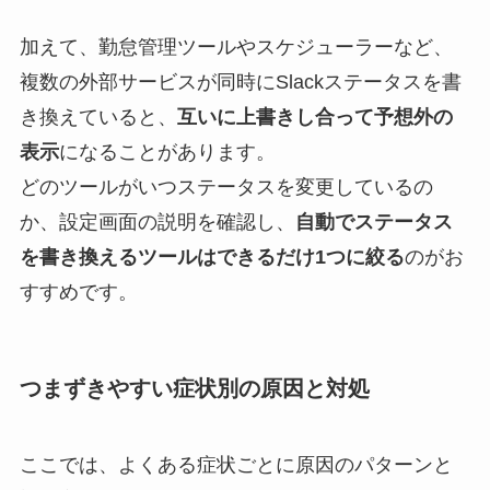
加えて、勤怠管理ツールやスケジューラーなど、
複数の外部サービスが同時にSlackステータスを書
き換えていると、
互いに上書きし合って予想外の
表示
になることがあります。
どのツールがいつステータスを変更しているの
か、設定画面の説明を確認し、
自動でステータス
を書き換えるツールはできるだけ1つに絞る
のがお
すすめです。
つまずきやすい症状別の原因と対処
ここでは、よくある症状ごとに原因のパターンと