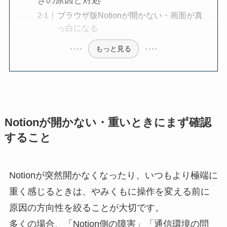
ブラウザ版Notionが開かない・画面が真
っ白になる
もっと見る
Notionが開かない・重いときにまず確認
すること
Notionが突然開かなくなったり、いつもより極端に
重く感じるときは、やみくもに操作を変える前に
原因の方向性を絞ることが大切です。
多くの場合、「Notion側の障害」「通信環境の問