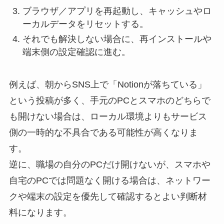
ブラウザ／アプリを再起動し、キャッシュやロ
ーカルデータをリセットする。
それでも解決しない場合に、再インストールや
端末側の設定確認に進む。
例えば、朝からSNS上で「Notionが落ちている」
という投稿が多く、手元のPCとスマホのどちらで
も開けない場合は、ローカル環境よりもサービス
側の一時的な不具合である可能性が高くなりま
す。
逆に、職場の自分のPCだけ開けないが、スマホや
自宅のPCでは問題なく開ける場合は、ネットワー
クや端末の設定を優先して確認するとよい判断材
料になります。