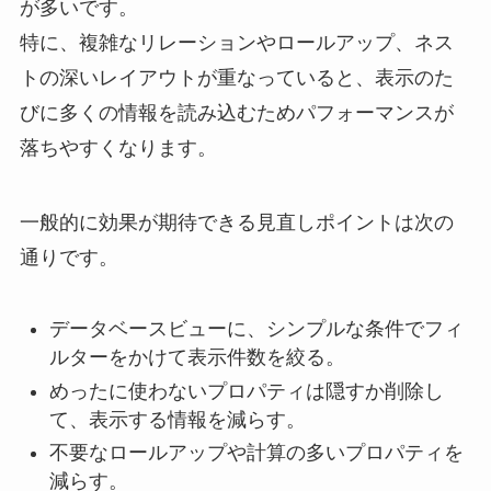
が多いです。
特に、複雑なリレーションやロールアップ、ネス
トの深いレイアウトが重なっていると、表示のた
びに多くの情報を読み込むためパフォーマンスが
落ちやすくなります。
一般的に効果が期待できる見直しポイントは次の
通りです。
データベースビューに、シンプルな条件でフィ
ルターをかけて表示件数を絞る。
めったに使わないプロパティは隠すか削除し
て、表示する情報を減らす。
不要なロールアップや計算の多いプロパティを
減らす。