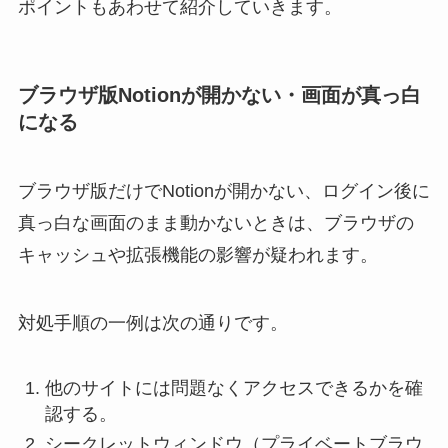
ポイントもあわせて紹介していきます。
ブラウザ版Notionが開かない・画面が真っ白
になる
ブラウザ版だけでNotionが開かない、ログイン後に
真っ白な画面のまま動かないときは、ブラウザの
キャッシュや拡張機能の影響が疑われます。
対処手順の一例は次の通りです。
他のサイトには問題なくアクセスできるかを確
認する。
シークレットウィンドウ（プライベートブラウ