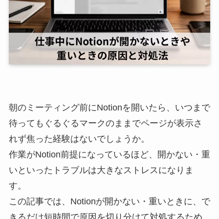
朝のミーティング前にNotionを開いたら、いつまで
待ってもぐるぐるマークのままでページが表示さ
れず焦った経験はないでしょうか。
作業がNotion前提になっているほど、開かない・重
いといったトラブルは大きなストレスになりま
す。
この記事では、Notionが開かない・重いときに、で
きるだけ短時間で原因を切り分けて対処するため