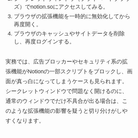
ズ）でnotion.soにアクセスしてみる。
ブラウザの拡張機能を一時的に無効化してから
再度開く。
ブラウザのキャッシュやサイトデータを削除
し、再度ログインする。
実務では、広告ブロッカーやセキュリティ系の拡
張機能がNotionの一部スクリプトをブロックし、画
面が真っ白になってしまうケースも見られます。
シークレットウィンドウで問題なく開けるのに、
通常のウィンドウでだけ不具合が出る場合は、こ
のような拡張機能の影響を疑うと切り分けがしや
すくなります。