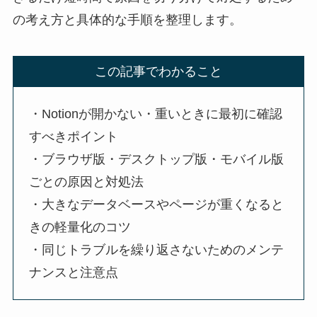
の考え方と具体的な手順を整理します。
この記事でわかること
・Notionが開かない・重いときに最初に確認
すべきポイント
・ブラウザ版・デスクトップ版・モバイル版
ごとの原因と対処法
・大きなデータベースやページが重くなると
きの軽量化のコツ
・同じトラブルを繰り返さないためのメンテ
ナンスと注意点