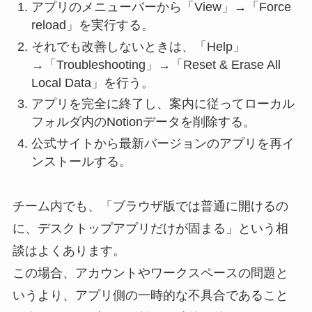
アプリのメニューバーから「View」→「Force
reload」を実行する。
それでも改善しないときは、「Help」
→「Troubleshooting」→「Reset & Erase All
Local Data」を行う。
アプリを完全に終了し、案内に従ってローカル
フォルダ内のNotionデータを削除する。
公式サイトから最新バージョンのアプリを再イ
ンストールする。
チーム内でも、「ブラウザ版では普通に開けるの
に、デスクトップアプリだけが固まる」という相
談はよくあります。
この場合、アカウントやワークスペースの問題と
いうより、アプリ側の一時的な不具合であること