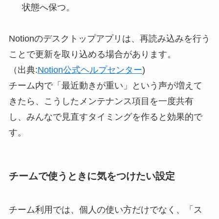
状態へ保つ。
Notionのデスクトップアプリは、再読み込みを行う
ことで更新を取り込める場合があります。
（出典:
Notion公式ヘルプセンター
)
チーム内で「最近動きが重い」という声が増えて
きたら、こうしたメンテナンス項目を一度共有
し、みんなで見直すタイミングを作ると効果的で
す。
チームで使うときに気をつけたい設定
チーム利用では、個人の使い方だけでなく、「ス