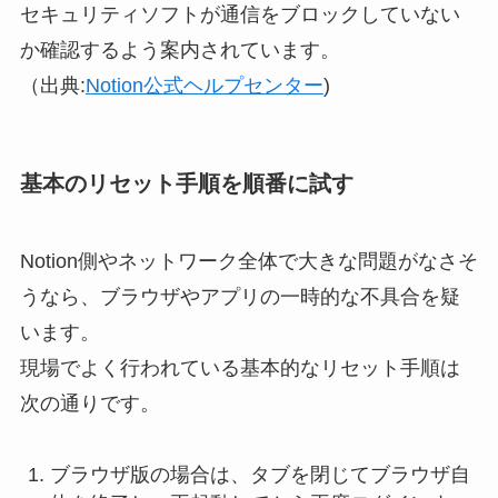
セキュリティソフトが通信をブロックしていない
か確認するよう案内されています。
（出典:
Notion公式ヘルプセンター
)
基本のリセット手順を順番に試す
Notion側やネットワーク全体で大きな問題がなさそ
うなら、ブラウザやアプリの一時的な不具合を疑
います。
現場でよく行われている基本的なリセット手順は
次の通りです。
ブラウザ版の場合は、タブを閉じてブラウザ自