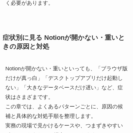
く必要があります。
症状別に見る Notionが開かない・重いと
きの原因と対処
Notionが開かない・重いといっても、「ブラウザ版
だけが真っ白」「デスクトップアプリだけ起動し
ない」「大きなデータベースだけ遅い」など、症
状はさまざまです。
この章では、よくあるパターンごとに、原因の候
補と具体的な対処手順を整理します。
実務の現場で見かけるケースや、つまずきやすい