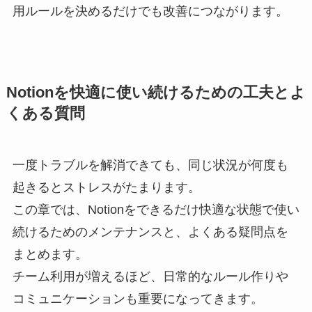
用ルールを決めるだけでも改善につながります。
Notionを快適に使い続けるための工夫とよ
くある質問
一度トラブルを解消できても、同じ状況が何度も
起きるとストレスがたまります。
この章では、Notionをできるだけ快適な状態で使い
続けるためのメンテナンスと、よくある疑問点を
まとめます。
チーム利用が増えるほど、日常的なルール作りや
コミュニケーションも重要になってきます。