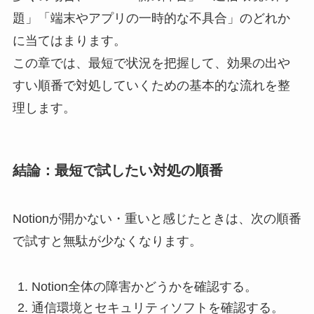
題」「端末やアプリの一時的な不具合」のどれか
に当てはまります。
この章では、最短で状況を把握して、効果の出や
すい順番で対処していくための基本的な流れを整
理します。
結論：最短で試したい対処の順番
Notionが開かない・重いと感じたときは、次の順番
で試すと無駄が少なくなります。
Notion全体の障害かどうかを確認する。
通信環境とセキュリティソフトを確認する。