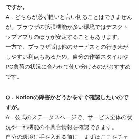
ですか。
A．どちらが必ず軽いと言い切ることはできません
が、ブラウザの拡張機能が多い環境ではデスクト
ップアプリのほうが安定することもあります。
一方で、ブラウザ版は他のサービスとの行き来が
しやすい利点もあるため、自分の作業スタイルや
PC負荷の状況に合わせて使い分けるのがおすすめ
です。
Q．Notionの障害かどうかをすぐ確認したいので
すが。
A．公式のステータスページで、サービス全体の状
況や一部機能の不具合情報を確認できます。
自分の環境に手を入れる前に、まずはここをチェ