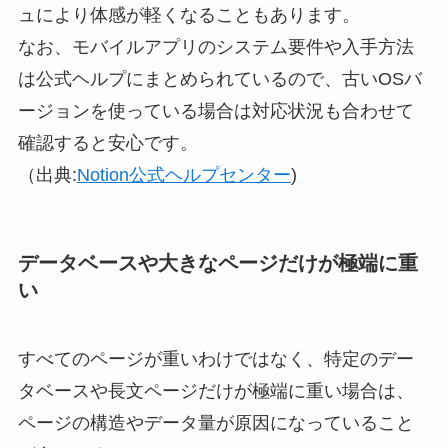
ュにより体感が軽くなることもあります。
なお、モバイルアプリのシステム要件や入手方法
は公式ヘルプにまとめられているので、古いOSバ
ージョンを使っている場合は対応状況も合わせて
確認すると安心です。
（出典:
Notion公式ヘルプセンター
)
データベースや大きなページだけが極端に重
い
すべてのページが重いわけではなく、特定のデー
タベースや長文ページだけが極端に重い場合は、
ページの構造やデータ量が原因になっていること