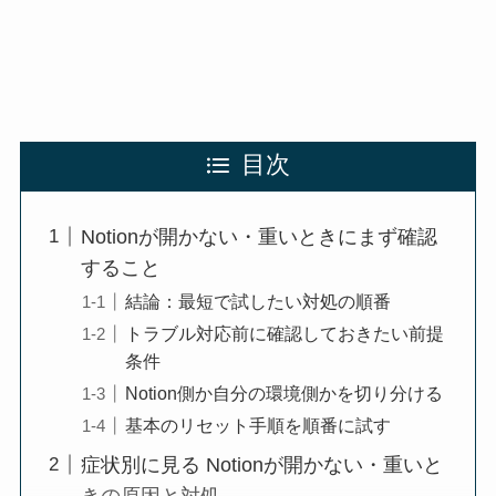
目次
Notionが開かない・重いときにまず確認
すること
結論：最短で試したい対処の順番
トラブル対応前に確認しておきたい前提
条件
Notion側か自分の環境側かを切り分ける
基本のリセット手順を順番に試す
症状別に見る Notionが開かない・重いと
きの原因と対処