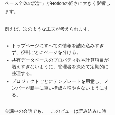
ペース全体の設計」がNotionの軽さに大きく影響し
ます。
例えば、次のような工夫が考えられます。
トップページにすべての情報を詰め込みすぎ
ず、役割ごとにページを分ける。
共有データベースのプロパティ数や計算項目が
増えすぎないように、管理者を決めて定期的に
整理する。
プロジェクトごとにテンプレートを用意し、メ
ンバーが勝手に重い構成を増やさないようにす
る。
会議中の会話でも、「このビューは読み込みに時