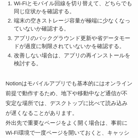
Wi-Fiとモバイル回線を切り替えて、どちらでも
同じ症状かを確認する。
端末の空きストレージ容量が極端に少なくなっ
ていないか確認する。
アプリのバックグラウンド更新や省データモー
ドが過度に制限されていないかを確認する。
改善しない場合は、アプリの再インストールを
検討する。
Notionはモバイルアプリでも基本的にはオンライン
前提で動作するため、地下や移動中など通信が不
安定な場所では、デスクトップに比べて読み込み
が遅くなることがあります。
外出先で重要なページをよく開く場合は、事前に
Wi-Fi環境で一度ページを開いておくと、キャッシ