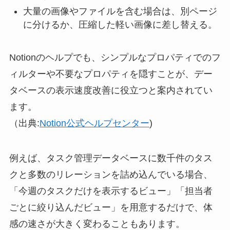
大量の画像やファイルを含む場合は、別ページ
に分けるか、圧縮した軽い画像に差し替える。
Notionのヘルプでも、シンプルなプロパティでのフ
ィルターや不要なプロパティを隠すことが、デー
タベースの表示速度改善に役立つと案内されてい
ます。
（出典:
Notion公式ヘルプセンター
)
例えば、タスク管理データベースに数千件のタス
クと多数のリレーションを詰め込んでいる場合、
「今週のタスクだけを表示するビュー」「担当者
ごとに絞り込んだビュー」を用意するだけで、体
感の速さが大きく変わることもあります。