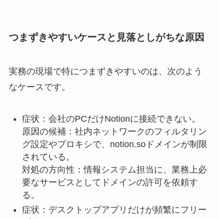
つまずきやすいケースと見落としがちな原因
実務の現場で特につまずきやすいのは、次のよう
なケースです。
症状：会社のPCだけNotionに接続できない。
原因の候補：社内ネットワークのフィルタリン
グ設定やプロキシで、notion.soドメインが制限
されている。
対処の方向性：情報システム担当に、業務上必
要なサービスとしてドメインの許可を依頼す
る。
症状：デスクトップアプリだけが頻繁にフリー