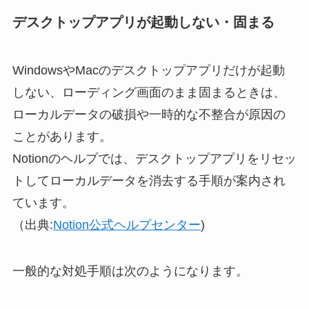
デスクトップアプリが起動しない・固まる
WindowsやMacのデスクトップアプリだけが起動
しない、ローディング画面のまま固まるときは、
ローカルデータの破損や一時的な不整合が原因の
ことがあります。
Notionのヘルプでは、デスクトップアプリをリセッ
トしてローカルデータを消去する手順が案内され
ています。
（出典:
Notion公式ヘルプセンター
)
一般的な対処手順は次のようになります。