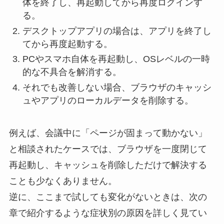
体を終了し、再起動してから再度ログインす
る。
デスクトップアプリの場合は、アプリを終了し
てから再度起動する。
PCやスマホ自体を再起動し、OSレベルの一時
的な不具合を解消する。
それでも改善しない場合、ブラウザのキャッシ
ュやアプリのローカルデータを削除する。
例えば、会議中に「ページが固まって動かない」
と相談されたケースでは、ブラウザを一度閉じて
再起動し、キャッシュを削除しただけで解決する
ことも少なくありません。
逆に、ここまで試しても変化がないときは、次の
章で紹介するような症状別の原因を詳しく見てい