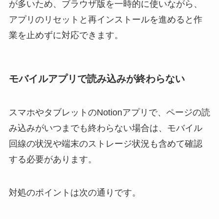
が多いため、ブラウザ版を一時的に使いながら、
アプリのリセットと再インストールを進めると作
業を止めずに対応できます。
モバイルアプリで読み込みが終わらない
スマホやタブレットのNotionアプリで、ページの読
み込みがいつまでも終わらない場合は、モバイル
回線の状況や端末のストレージ状況も含めて確認
する必要があります。
対処のポイントは次の通りです。