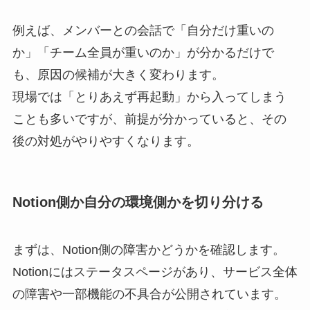
例えば、メンバーとの会話で「自分だけ重いの
か」「チーム全員が重いのか」が分かるだけで
も、原因の候補が大きく変わります。
現場では「とりあえず再起動」から入ってしまう
ことも多いですが、前提が分かっていると、その
後の対処がやりやすくなります。
Notion側か自分の環境側かを切り分ける
まずは、Notion側の障害かどうかを確認します。
Notionにはステータスページがあり、サービス全体
の障害や一部機能の不具合が公開されています。