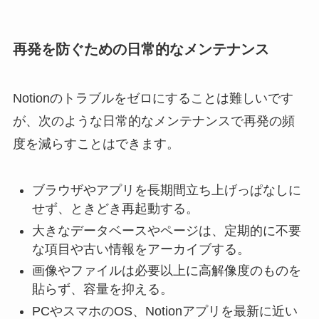
再発を防ぐための日常的なメンテナンス
Notionのトラブルをゼロにすることは難しいです
が、次のような日常的なメンテナンスで再発の頻
度を減らすことはできます。
ブラウザやアプリを長期間立ち上げっぱなしに
せず、ときどき再起動する。
大きなデータベースやページは、定期的に不要
な項目や古い情報をアーカイブする。
画像やファイルは必要以上に高解像度のものを
貼らず、容量を抑える。
PCやスマホのOS、Notionアプリを最新に近い