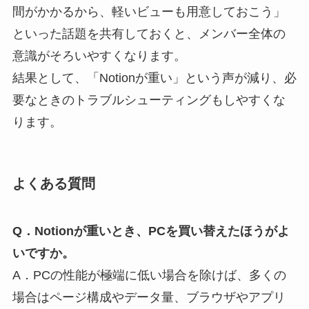
間がかかるから、軽いビューも用意しておこう」
といった話題を共有しておくと、メンバー全体の
意識がそろいやすくなります。
結果として、「Notionが重い」という声が減り、必
要なときのトラブルシューティングもしやすくな
ります。
よくある質問
Q．Notionが重いとき、PCを買い替えたほうがよ
いですか。
A．PCの性能が極端に低い場合を除けば、多くの
場合はページ構成やデータ量、ブラウザやアプリ