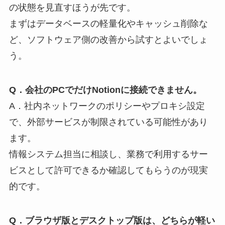
の状態を見直すほうが先です。
まずはデータベースの軽量化やキャッシュ削除な
ど、ソフトウェア側の改善から試すとよいでしょ
う。
Q．会社のPCでだけNotionに接続できません。
A．社内ネットワークのポリシーやプロキシ設定
で、外部サービスが制限されている可能性があり
ます。
情報システム担当に相談し、業務で利用するサー
ビスとして許可できるか確認してもらうのが現実
的です。
Q．ブラウザ版とデスクトップ版は、どちらが軽い