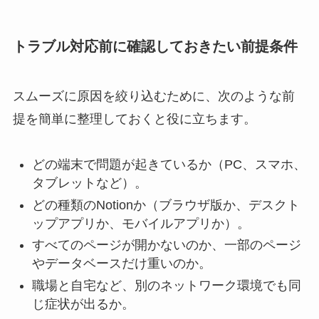
トラブル対応前に確認しておきたい前提条件
スムーズに原因を絞り込むために、次のような前
提を簡単に整理しておくと役に立ちます。
どの端末で問題が起きているか（PC、スマホ、
タブレットなど）。
どの種類のNotionか（ブラウザ版か、デスクト
ップアプリか、モバイルアプリか）。
すべてのページが開かないのか、一部のページ
やデータベースだけ重いのか。
職場と自宅など、別のネットワーク環境でも同
じ症状が出るか。