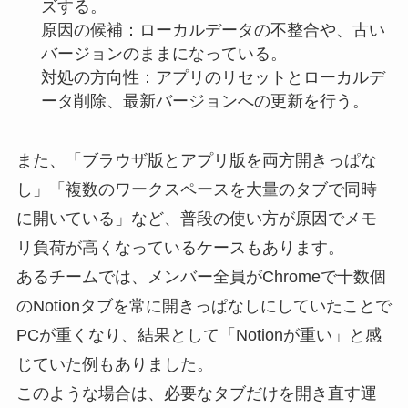
ズする。
原因の候補：ローカルデータの不整合や、古い
バージョンのままになっている。
対処の方向性：アプリのリセットとローカルデ
ータ削除、最新バージョンへの更新を行う。
また、「ブラウザ版とアプリ版を両方開きっぱな
し」「複数のワークスペースを大量のタブで同時
に開いている」など、普段の使い方が原因でメモ
リ負荷が高くなっているケースもあります。
あるチームでは、メンバー全員がChromeで十数個
のNotionタブを常に開きっぱなしにしていたことで
PCが重くなり、結果として「Notionが重い」と感
じていた例もありました。
このような場合は、必要なタブだけを開き直す運