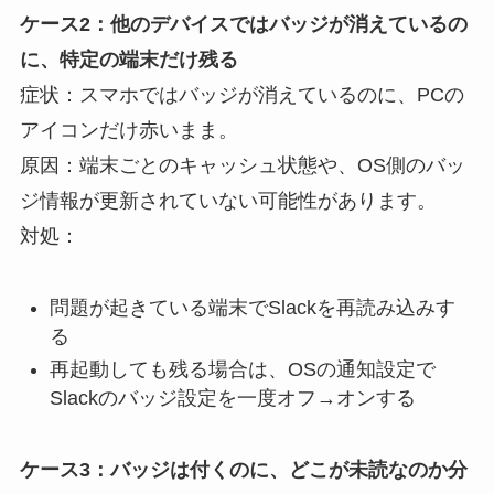
ケース2：他のデバイスではバッジが消えているの
に、特定の端末だけ残る
症状：スマホではバッジが消えているのに、PCの
アイコンだけ赤いまま。
原因：端末ごとのキャッシュ状態や、OS側のバッ
ジ情報が更新されていない可能性があります。
対処：
問題が起きている端末でSlackを再読み込みす
る
再起動しても残る場合は、OSの通知設定で
Slackのバッジ設定を一度オフ→オンする
ケース3：バッジは付くのに、どこが未読なのか分