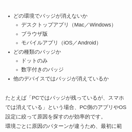
どの環境でバッジが消えないか
デスクトップアプリ（Mac／Windows）
ブラウザ版
モバイルアプリ（iOS／Android）
どの種類のバッジか
ドットのみ
数字付きのバッジ
他のデバイスではバッジが消えているか
たとえば「PCではバッジが残っているが、スマホ
では消えている」という場合、PC側のアプリやOS
設定に絞って原因を探すのが効率的です。
環境ごとに原因のパターンが違うため、最初に範