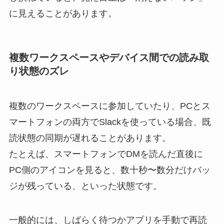
に見えることがあります。
複数ワークスペースやデバイス間での読み取
り状態のズレ
複数のワークスペースに参加していたり、PCとス
マートフォンの両方でSlackを使っている場合、既
読状態の同期が遅れることがあります。
たとえば、スマートフォンでDMを読んだ直後に
PC側のアイコンを見ると、数十秒〜数分だけバッ
ジが残っている、といった状態です。
一般的には、しばらく待つかアプリを手動で再読