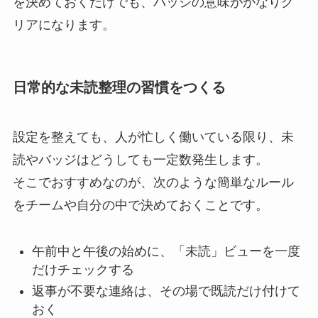
を決めておくだけでも、バッジの意味がかなりク
リアになります。
日常的な未読整理の習慣をつくる
設定を整えても、人が忙しく働いている限り、未
読やバッジはどうしても一定数発生します。
そこでおすすめなのが、次のような簡単なルール
をチームや自分の中で決めておくことです。
午前中と午後の始めに、「未読」ビューを一度
だけチェックする
返事が不要な連絡は、その場で既読だけ付けて
おく