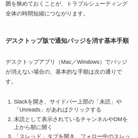
囲を狭めておくことが、トラブルシューティング
全体の時間短縮につながります。
デスクトップ版で通知バッジを消す基本手順
デスクトップアプリ（Mac／Windows）でバッジ
が消えない場合の、基本的な手順は次の通りで
す。
Slackを開き、サイドバー上部の「未読」や
「Unreads」があればクリックする
未読として表示されているチャンネルやDMを
上から順に開く
「スレッド」タブを開き、フォロー中のスレッ