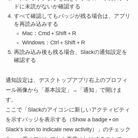
ドに未読がないか確認する
すべて確認してもバッジが残る場合は、アプリ
を再読み込みする
Mac：Cmd＋Shift＋R
Windows：Ctrl＋Shift＋R
再読み込み後も残る場合、Slackの通知設定を
確認する
通知設定は、デスクトップアプリ右上のプロフィ
ール画像から「基本設定」→「通知」で開けま
す。
ここで「Slackのアイコンに新しいアクティビティ
を示すバッジを表示する（Show a badge • on
Slack’s icon to indicate new activity）」のチェック