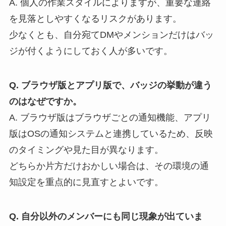
A. 個人の作業スタイルによりますが、重要な連絡
を見落としやすくなるリスクがあります。
少なくとも、自分宛てDMやメンションだけはバッ
ジが付くようにしておく人が多いです。
Q. ブラウザ版とアプリ版で、バッジの挙動が違う
のはなぜですか。
A. ブラウザ版はブラウザごとの通知機能、アプリ
版はOSの通知システムと連携しているため、反映
のタイミングや見た目が異なります。
どちらか片方だけおかしい場合は、その環境の通
知設定を重点的に見直すとよいです。
Q. 自分以外のメンバーにも同じ現象が出ていま