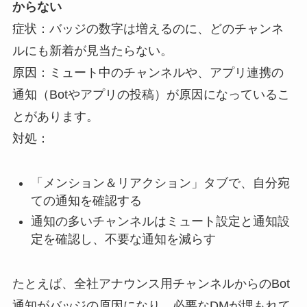
からない
症状：バッジの数字は増えるのに、どのチャンネ
ルにも新着が見当たらない。
原因：ミュート中のチャンネルや、アプリ連携の
通知（Botやアプリの投稿）が原因になっているこ
とがあります。
対処：
「メンション＆リアクション」タブで、自分宛
ての通知を確認する
通知の多いチャンネルはミュート設定と通知設
定を確認し、不要な通知を減らす
たとえば、全社アナウンス用チャンネルからのBot
通知がバッジの原因になり、必要なDMが埋もれて