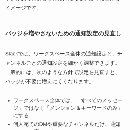
イメージです。
バッジを増やさないための通知設定の見直し
Slackでは、ワークスペース全体の通知設定と、チ
ャンネルごとの通知設定を細かく調整できます。
一般的には、次のような方針で設定を見直すと、
バッジが不要に増えにくくなります。
ワークスペース全体では、「すべてのメッセー
ジ」ではなく「メンション＆キーワードのみ」
にする
個人宛てのDMや重要なチャンネルだけ、通知