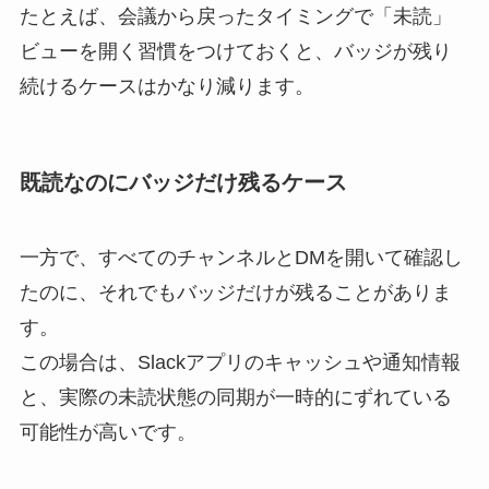
たとえば、会議から戻ったタイミングで「未読」
ビューを開く習慣をつけておくと、バッジが残り
続けるケースはかなり減ります。
既読なのにバッジだけ残るケース
一方で、すべてのチャンネルとDMを開いて確認し
たのに、それでもバッジだけが残ることがありま
す。
この場合は、Slackアプリのキャッシュや通知情報
と、実際の未読状態の同期が一時的にずれている
可能性が高いです。