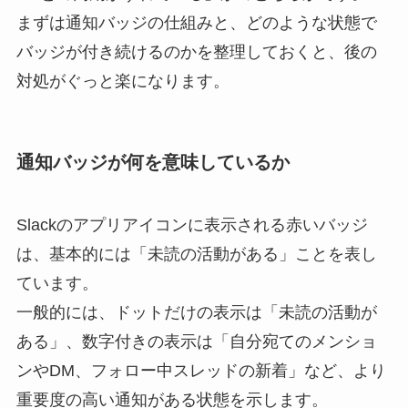
まずは通知バッジの仕組みと、どのような状態で
バッジが付き続けるのかを整理しておくと、後の
対処がぐっと楽になります。
通知バッジが何を意味しているか
Slackのアプリアイコンに表示される赤いバッジ
は、基本的には「未読の活動がある」ことを表し
ています。
一般的には、ドットだけの表示は「未読の活動が
ある」、数字付きの表示は「自分宛てのメンショ
ンやDM、フォロー中スレッドの新着」など、より
重要度の高い通知がある状態を示します。