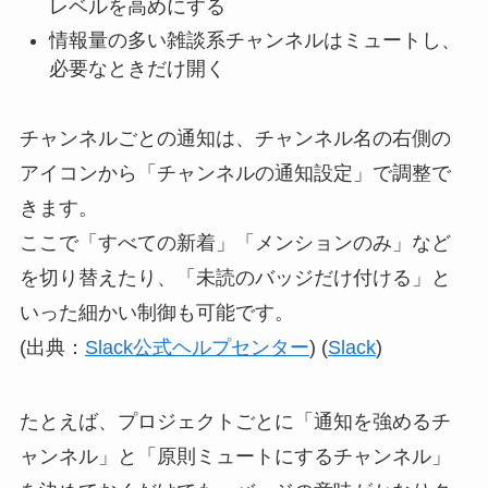
レベルを高めにする
情報量の多い雑談系チャンネルはミュートし、
必要なときだけ開く
チャンネルごとの通知は、チャンネル名の右側の
アイコンから「チャンネルの通知設定」で調整で
きます。
ここで「すべての新着」「メンションのみ」など
を切り替えたり、「未読のバッジだけ付ける」と
いった細かい制御も可能です。
(出典：
Slack公式ヘルプセンター
) (
Slack
)
たとえば、プロジェクトごとに「通知を強めるチ
ャンネル」と「原則ミュートにするチャンネル」