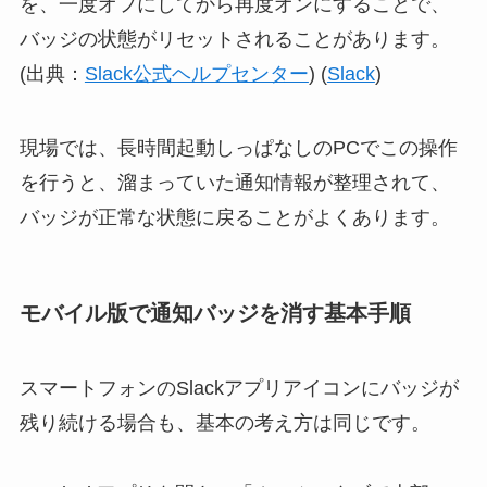
を、一度オフにしてから再度オンにすることで、
バッジの状態がリセットされることがあります。
(出典：
Slack公式ヘルプセンター
) (
Slack
)
現場では、長時間起動しっぱなしのPCでこの操作
を行うと、溜まっていた通知情報が整理されて、
バッジが正常な状態に戻ることがよくあります。
モバイル版で通知バッジを消す基本手順
スマートフォンのSlackアプリアイコンにバッジが
残り続ける場合も、基本の考え方は同じです。