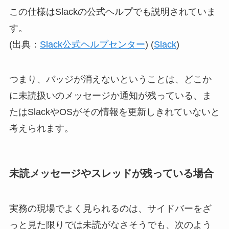
この仕様はSlackの公式ヘルプでも説明されていま
す。
(出典：
Slack公式ヘルプセンター
) (
Slack
)
つまり、バッジが消えないということは、どこか
に未読扱いのメッセージか通知が残っている、ま
たはSlackやOSがその情報を更新しきれていないと
考えられます。
未読メッセージやスレッドが残っている場合
実務の現場でよく見られるのは、サイドバーをざ
っと見た限りでは未読がなさそうでも、次のよう