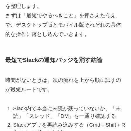
を整理します。
まずは「最短でやるべきこと」を押さえたうえ
で、デスクトップ版とモバイル版それぞれの具体
的な操作に落とし込んでいきます。
最短でSlackの通知バッジを消す結論
時間がないときは、次の流れを上から順に試すの
が最短ルートです。
Slack内で本当に未読が残っていないか、「未
読」「スレッド」「DM」を一通り確認する
Slackアプリを再読み込みする（Cmd＋Shift＋R