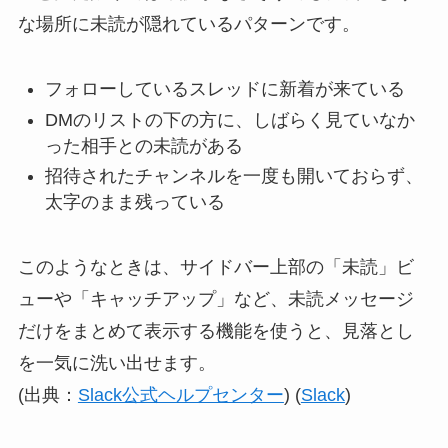
な場所に未読が隠れているパターンです。
フォローしているスレッドに新着が来ている
DMのリストの下の方に、しばらく見ていなか
った相手との未読がある
招待されたチャンネルを一度も開いておらず、
太字のまま残っている
このようなときは、サイドバー上部の「未読」ビ
ューや「キャッチアップ」など、未読メッセージ
だけをまとめて表示する機能を使うと、見落とし
を一気に洗い出せます。
(出典：
Slack公式ヘルプセンター
) (
Slack
)