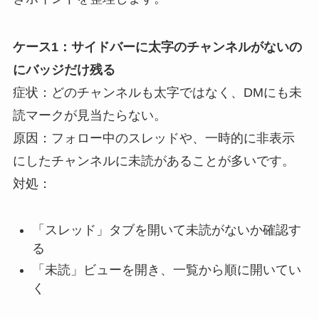
ケース1：サイドバーに太字のチャンネルがないの
にバッジだけ残る
症状：どのチャンネルも太字ではなく、DMにも未
読マークが見当たらない。
原因：フォロー中のスレッドや、一時的に非表示
にしたチャンネルに未読があることが多いです。
対処：
「スレッド」タブを開いて未読がないか確認す
る
「未読」ビューを開き、一覧から順に開いてい
く