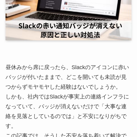
昼休みから席に戻ったら、Slackのアイコンに赤い
バッジが付いたままで、どこを開いても未読が見
つからずモヤモヤした経験はないでしょうか。
しかも、社内ではSlackが事実上の連絡インフラに
なっていて、バッジが消えないだけで「大事な連
絡を見落としているのでは」と不安になりがちで
す。
この記事では、そうした不安を落ち着いて解決で