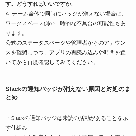
す。どうすればいいですか。
A. チーム全体で同時にバッジが消えない場合は、
ワークスペース側の一時的な不具合の可能性もあ
ります。
公式のステータスページや管理者からのアナウン
スを確認しつつ、アプリの再読み込みや時間を置
いてから再度確認してみてください。
Slackの通知バッジが消えない原因と対処のま
とめ
・Slackの通知バッジは未読の活動があることを示
す仕組み