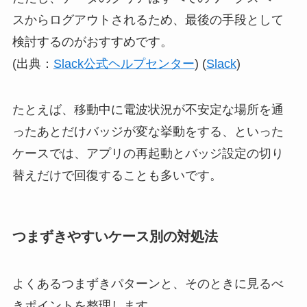
スからログアウトされるため、最後の手段として
検討するのがおすすめです。
(出典：
Slack公式ヘルプセンター
) (
Slack
)
たとえば、移動中に電波状況が不安定な場所を通
ったあとだけバッジが変な挙動をする、といった
ケースでは、アプリの再起動とバッジ設定の切り
替えだけで回復することも多いです。
つまずきやすいケース別の対処法
よくあるつまずきパターンと、そのときに見るべ
きポイントを整理します。