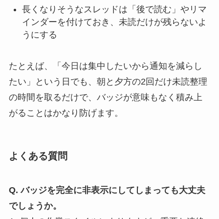
長くなりそうなスレッドは「後で読む」やリマ
インダーを付けておき、未読だけが残らないよ
うにする
たとえば、「今日は集中したいから通知を減らし
たい」という日でも、朝と夕方の2回だけ未読整理
の時間を取るだけで、バッジが意味もなく積み上
がることはかなり防げます。
よくある質問
Q. バッジを完全に非表示にしてしまっても大丈夫
でしょうか。