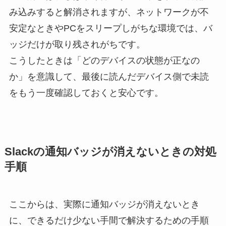
み込みすると解消されますが、ネットワークが不
安定なときやPCをスリープしがちな環境では、バ
ッジだけが取り残されがちです。
こうしたときは「どのデバイスの状態が正なの
か」を意識して、最後に読んだデバイス側で未読
をもう一度確認しておくと安心です。
Slackの通知バッジが消えないときの対処
手順
ここからは、実際に通知バッジが消えないとき
に、できるだけ少ない手間で解決するための手順