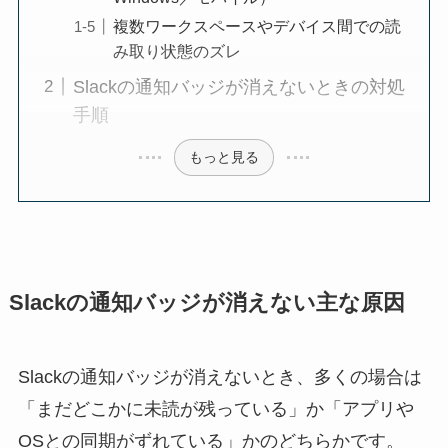
複数ワークスペースやデバイス間での読
み取り状態のズレ
Slackの通知バッジが消えないときの対処
手順
もっと見る
Slackの通知バッジが消えない主な原因
Slackの通知バッジが消えないとき、多くの場合は
「まだどこかに未読が残っている」か「アプリや
OSとの同期がずれている」かのどちらかです。