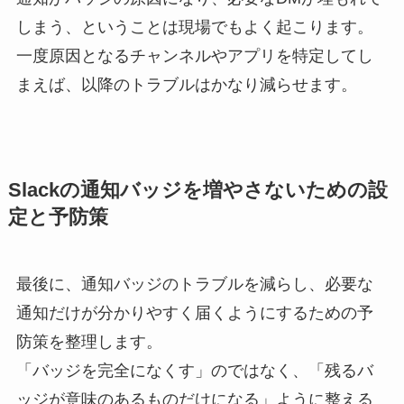
しまう、ということは現場でもよく起こります。
一度原因となるチャンネルやアプリを特定してし
まえば、以降のトラブルはかなり減らせます。
Slackの通知バッジを増やさないための設
定と予防策
最後に、通知バッジのトラブルを減らし、必要な
通知だけが分かりやすく届くようにするための予
防策を整理します。
「バッジを完全になくす」のではなく、「残るバ
ッジが意味のあるものだけになる」ように整える