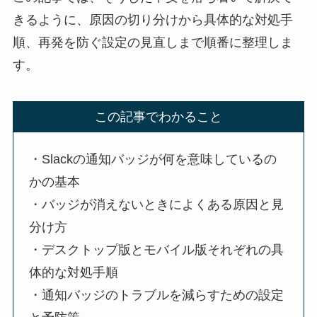
きるように、原因の切り分けから具体的な対処手
順、再発を防ぐ設定の見直しまで順番に整理しま
す。
この記事でわかること
・Slackの通知バッジが何を意味しているの
かの基本
・バッジが消えないときによくある原因と見
分け方
・デスクトップ版とモバイル版それぞれの具
体的な対処手順
・通知バッジのトラブルを減らすための設定