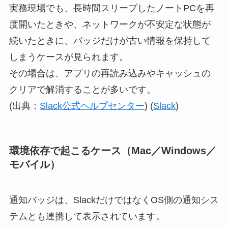
実務現場でも、長時間スリープしたノートPCを再
度開いたときや、ネットワークが不安定な状態が
続いたときに、バッジだけが古い情報を保持して
しまうケースが見られます。
その場合は、アプリの再読み込みやキャッシュの
クリアで解消することが多いです。
(出典：
Slack公式ヘルプセンター
) (
Slack
)
環境依存で起こるケース（Mac／Windows／
モバイル）
通知バッジは、SlackだけではなくOS側の通知シス
テムとも連携して表示されています。