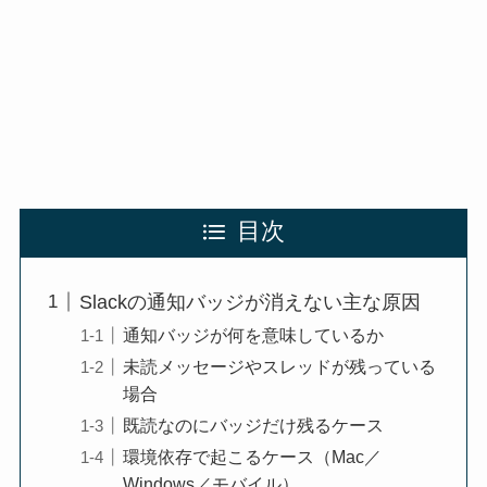
目次
Slackの通知バッジが消えない主な原因
通知バッジが何を意味しているか
未読メッセージやスレッドが残っている
場合
既読なのにバッジだけ残るケース
環境依存で起こるケース（Mac／
Windows／モバイル）