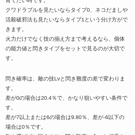
育てたい時です。
クワドラブルを見たいならタイプ0、ネコだましや
活殺破邪法も見たいならタイプ1という分け方がで
きます。
火力だけでなく技の揃え方まで考えるなら、個体
の能力値と閃きタイプをセットで見るのが大切で
す。
閃き確率は、敵の技Lvと閃き難度の差で変わりま
す。
差が0の場合は20.4％で、かなり狙いやすい条件で
す。
差が7以上または6の場合は9.80％、差が-6以下の
場合は0％です。