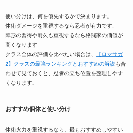
使い分けは、何を優先するかで決まります。
体術ダメージを重視するなら忍者が有力です。
陣形の習得や耐久も重視するなら格闘家の価値が
高くなります。
クラス全体の評価を比べたい場合は、
【ロマサガ
2】クラスの最強ランキングとおすすめの解説
も合
わせて見ておくと、忍者の立ち位置を整理しやす
くなります。
おすすめ個体と使い分け
体術火力を重視するなら、最もおすすめしやすい