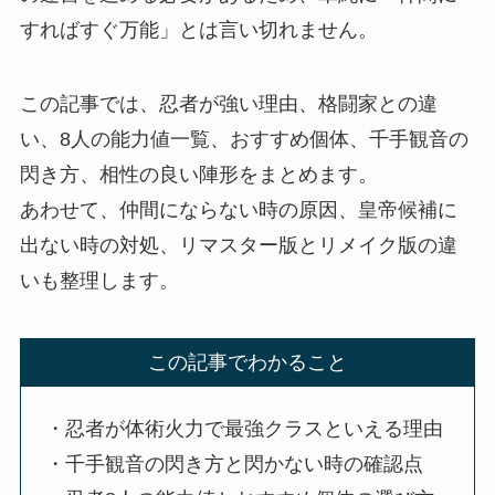
すればすぐ万能」とは言い切れません。
この記事では、忍者が強い理由、格闘家との違
い、8人の能力値一覧、おすすめ個体、千手観音の
閃き方、相性の良い陣形をまとめます。
あわせて、仲間にならない時の原因、皇帝候補に
出ない時の対処、リマスター版とリメイク版の違
いも整理します。
この記事でわかること
・忍者が体術火力で最強クラスといえる理由
・千手観音の閃き方と閃かない時の確認点