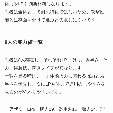
体力やLPも判断材料になります。
忍者は全体として耐久特化ではないため、攻撃性
能と生存面を分けて選ぶと失敗しにくいです。
8人の能力値一覧
忍者は8人存在し、それぞれLP、腕力、素早さ、体
力、得意技、閃きタイプが異なります。
一覧を見る時は、まず体術火力に関わる腕力と素
早さを優先し、次にLPや体力で運用のしやすさを
見るのが分かりやすいです。
・
アザミ
：LP9、腕力19、器用さ16、魔力14、理