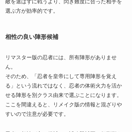
敵を選ばずに戦うより、閃き難度に合った相手を
選ぶ方が効率的です。
相性の良い陣形候補
リマスター版の忍者には、所有陣形がありませ
ん。
そのため、「忍者を皇帝にして専用陣形を覚え
る」という流れではなく、忍者の体術火力を活か
せる陣形を別クラス由来で選ぶことになります。
ここを間違えると、リメイク版の情報と混ざりや
すいので注意が必要です。