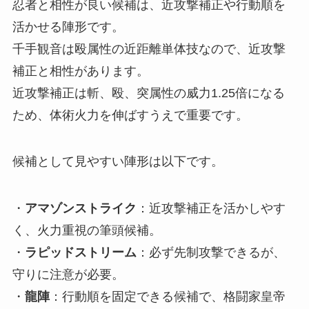
忍者と相性が良い候補は、近攻撃補正や行動順を
活かせる陣形です。
千手観音は殴属性の近距離単体技なので、近攻撃
補正と相性があります。
近攻撃補正は斬、殴、突属性の威力1.25倍になる
ため、体術火力を伸ばすうえで重要です。
候補として見やすい陣形は以下です。
・
アマゾンストライク
：近攻撃補正を活かしやす
く、火力重視の筆頭候補。
・
ラピッドストリーム
：必ず先制攻撃できるが、
守りに注意が必要。
・
龍陣
：行動順を固定できる候補で、格闘家皇帝