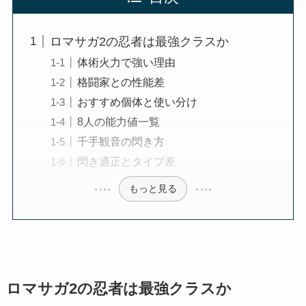
ロマサガ2の忍者は最強クラスか
体術火力で強い理由
格闘家との性能差
おすすめ個体と使い分け
8人の能力値一覧
千手観音の閃き方
閃き適正とタイプ差
もっと見る
ロマサガ2の忍者は最強クラスか