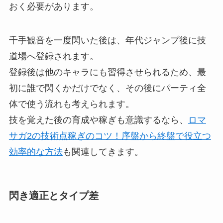
おく必要があります。
千手観音を一度閃いた後は、年代ジャンプ後に技
道場へ登録されます。
登録後は他のキャラにも習得させられるため、最
初に誰で閃くかだけでなく、その後にパーティ全
体で使う流れも考えられます。
技を覚えた後の育成や稼ぎも意識するなら、
ロマ
サガ2の技術点稼ぎのコツ！序盤から終盤で役立つ
効率的な方法
も関連してきます。
閃き適正とタイプ差