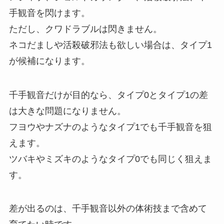
手観音を閃けます。
ただし、クワドラブルは閃きません。
ネコだましや活殺破邪法も欲しい場合は、タイプ1
が候補になります。
千手観音だけが目的なら、タイプ0とタイプ1の差
は大きな問題になりません。
フヨウやナズナのようなタイプ1でも千手観音を狙
えます。
ツバキやミズキのようなタイプ0でも同じく狙えま
す。
差が出るのは、千手観音以外の体術技まで含めて