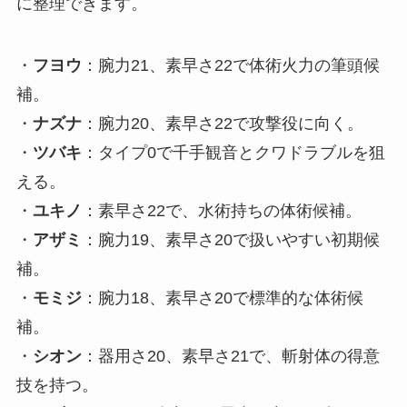
に整理できます。
・
フヨウ
：腕力21、素早さ22で体術火力の筆頭候
補。
・
ナズナ
：腕力20、素早さ22で攻撃役に向く。
・
ツバキ
：タイプ0で千手観音とクワドラブルを狙
える。
・
ユキノ
：素早さ22で、水術持ちの体術候補。
・
アザミ
：腕力19、素早さ20で扱いやすい初期候
補。
・
モミジ
：腕力18、素早さ20で標準的な体術候
補。
・
シオン
：器用さ20、素早さ21で、斬射体の得意
技を持つ。