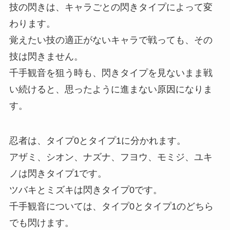
技の閃きは、キャラごとの閃きタイプによって変
わります。
覚えたい技の適正がないキャラで戦っても、その
技は閃きません。
千手観音を狙う時も、閃きタイプを見ないまま戦
い続けると、思ったように進まない原因になりま
す。
忍者は、タイプ0とタイプ1に分かれます。
アザミ、シオン、ナズナ、フヨウ、モミジ、ユキ
ノは閃きタイプ1です。
ツバキとミズキは閃きタイプ0です。
千手観音については、タイプ0とタイプ1のどちら
でも閃けます。