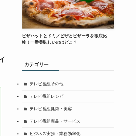
ピザハットとドミノピザとピザーラを徹底比
較！一番美味しいのはどこ？
イ
カテゴリー
テレビ番組その他
テレビ番組レシピ
テレビ番組健康・美容
テレビ番組商品・サービス
ビジネス実務・業務効率化