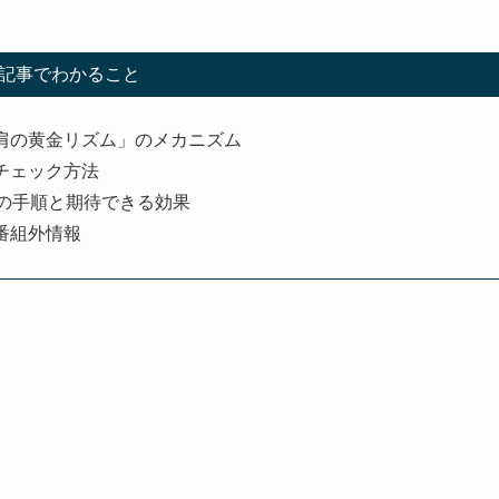
記事でわかること
肩の黄金リズム」のメカニズム
チェック方法
の手順と期待できる効果
番組外情報