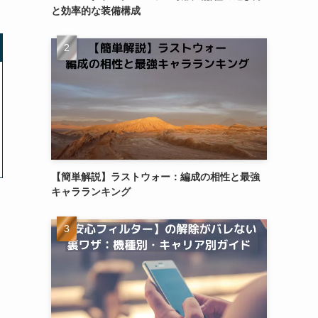
と効率的な装備構成
【簡単解説】ラストウォー：編成の相性と最強
キャラランキング