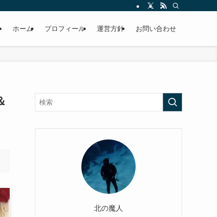
ホーム
プロフィール
運営方針
お問い合わせ
＆
北の魔人