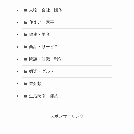
人物・会社・団体
住まい・家事
健康・美容
商品・サービス
問題・知識・雑学
娯楽・グルメ
未分類
生活防衛・節約
スポンサーリンク