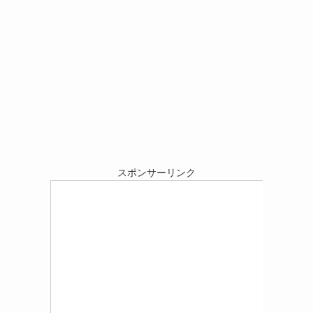
スポンサーリンク