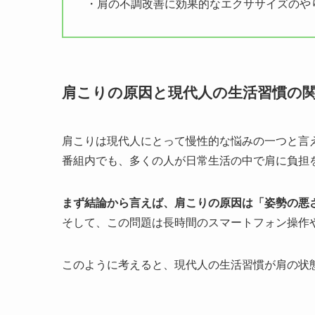
・肩の不調改善に効果的なエクササイズのや
肩こりの原因と現代人の生活習慣の
肩こりは現代人にとって慢性的な悩みの一つと言
番組内でも、多くの人が日常生活の中で肩に負担
まず結論から言えば、肩こりの原因は「姿勢の悪
そして、この問題は長時間のスマートフォン操作
このように考えると、現代人の生活習慣が肩の状