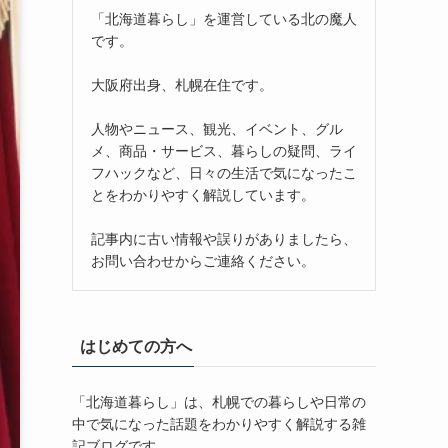
「北海道暮らし」を運営している北の魔人
です。
大阪府出身、札幌在住です。
人物やニュース、観光、イベント、グル
メ、商品・サービス、暮らしの疑問、ライ
フハックなど、日々の生活で気になったこ
とをわかりやすく解説しています。
記事内に古い情報や誤りがありましたら、
お問い合わせからご連絡ください。
はじめての方へ
「北海道暮らし」は、札幌での暮らしや日常の
中で気になった話題をわかりやすく解説する雑
記ブログです。