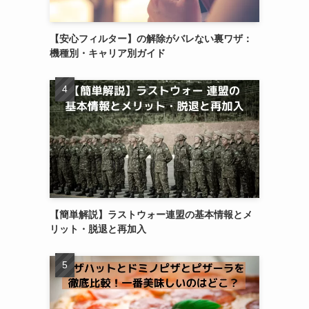
【安心フィルター】の解除がバレない裏ワザ：
機種別・キャリア別ガイド
【簡単解説】ラストウォー連盟の基本情報とメ
リット・脱退と再加入