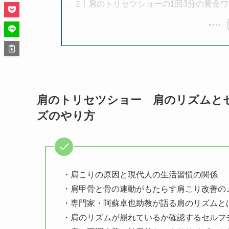
肩のトリセツショーの1回3分の黄金
肩のトリセツショー 肩のリズムと
ズのやり方
・肩こりの原因と現代人の生活習慣の関係
・肩甲骨と骨の連動がもたらす肩こり改善の
・専門家・阿蘇卓也助教が語る肩のリズムと
・肩のリズムが崩れているか確認するセルフ