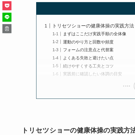
トリセツショーの健康体操の実践方法
まずはここだけ実践手順の全体像
運動のやり方と回数や頻度
フォームの注意点と代替案
よくある失敗と避けたい点
続けやすくする工夫とコツ
実践前に確認したい体調の目安
トリセツショーの健康体操の実践方