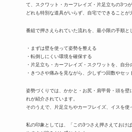
て、スクワット・カーフレイズ・片足立ちの3つ
どれも特別な道具がいらず、自宅でできることが
番組で押さえられていた流れを、最小限の手順と
・まずは壁を使って姿勢を整える
・転倒しにくい環境を確保する
・片足立ち・カーフレイズ・スクワットを、自分
・きつさや痛みを見ながら、少しずつ回数やセッ
姿勢づくりでは、かかと・お尻・肩甲骨・頭を壁
れが紹介されています。
そのうえで、片足立ちやカーフレイズ、イスを使
私の印象としては、「この3つさえ押さえておけ