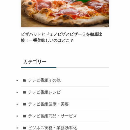
ピザハットとドミノピザとピザーラを徹底比
較！一番美味しいのはどこ？
カテゴリー
テレビ番組その他
テレビ番組レシピ
テレビ番組健康・美容
テレビ番組商品・サービス
ビジネス実務・業務効率化