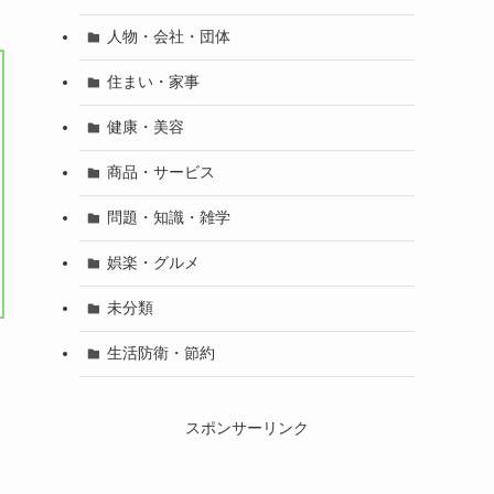
人物・会社・団体
住まい・家事
健康・美容
商品・サービス
問題・知識・雑学
娯楽・グルメ
未分類
生活防衛・節約
スポンサーリンク