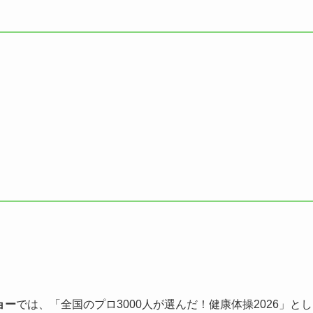
ョー
では、「全国のプロ3000人が選んだ！健康体操2026」とし