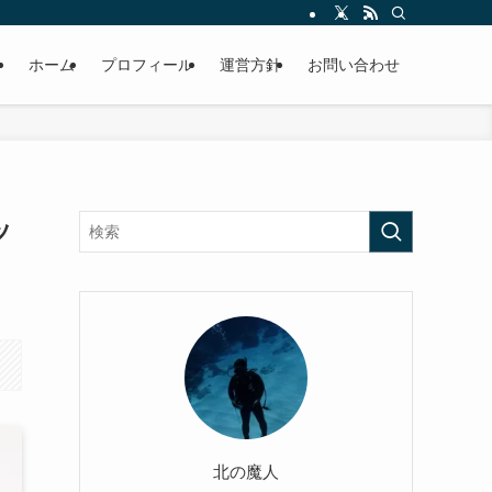
ホーム
プロフィール
運営方針
お問い合わせ
ッ
北の魔人