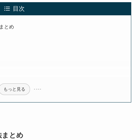
目次
まとめ
もっと見る
法まとめ