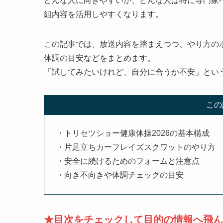
どんな人に向きやすいか、どんな人は特に専門家
組内容を活用しやすくなります。
この記事では、放送内容を踏まえつつ、やり方の
体調の目安などをまとめます。
「試してみたいけれど、自分に合うか不安」とい
この
・トリセツショー健康体操2026の基本構成
・片足立ちカーフレイズスクワットのやり方
・安全に続けるためのフォームと注意点
・向き不向きや体調チェックの目安
★目次をチェックして目的の情報へ飛ん