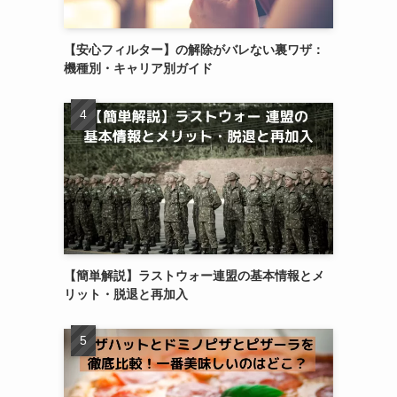
【安心フィルター】の解除がバレない裏ワザ：
機種別・キャリア別ガイド
【簡単解説】ラストウォー連盟の基本情報とメ
リット・脱退と再加入