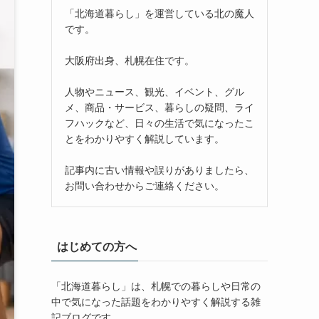
「北海道暮らし」を運営している北の魔人
です。
大阪府出身、札幌在住です。
人物やニュース、観光、イベント、グル
メ、商品・サービス、暮らしの疑問、ライ
フハックなど、日々の生活で気になったこ
とをわかりやすく解説しています。
記事内に古い情報や誤りがありましたら、
お問い合わせからご連絡ください。
はじめての方へ
「北海道暮らし」は、札幌での暮らしや日常の
中で気になった話題をわかりやすく解説する雑
記ブログです。