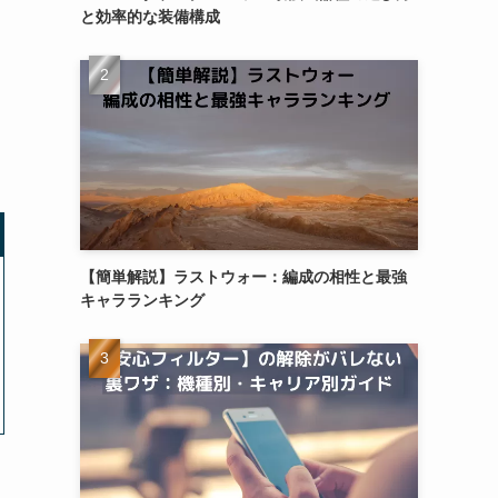
と効率的な装備構成
【簡単解説】ラストウォー：編成の相性と最強
キャラランキング