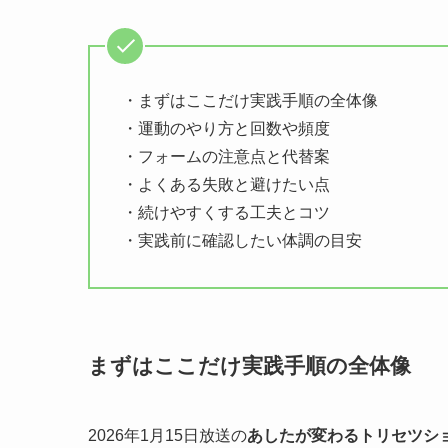
・まずはここだけ実践手順の全体像
・運動のやり方と回数や頻度
・フォームの注意点と代替案
・よくある失敗と避けたい点
・続けやすくする工夫とコツ
・実践前に確認したい体調の目安
まずはここだけ実践手順の全体像
2026年1月15日放送の
あしたが変わるトリセツシ