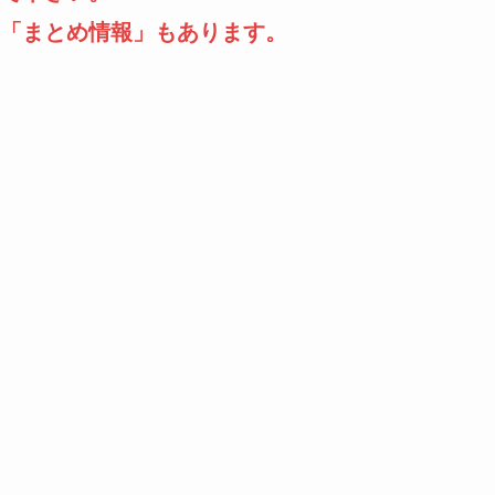
「まとめ情報」もあります。