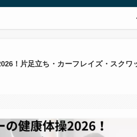
026！片足立ち・カーフレイズ・スクワ