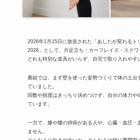
2026年1月15日に放送された「あしたが変わる
2026」として、片足立ち・カーフレイズ・スク
どれも特別な道具がいらず、自宅で取り入れやす
番組では、まず壁を使った姿勢づくりで体の土台
ていました。
回数や頻度はきっちり決めつけず、自分の体力や
ています。
一方で、膝や腰の持病がある人や、心臓・血圧・
ません。