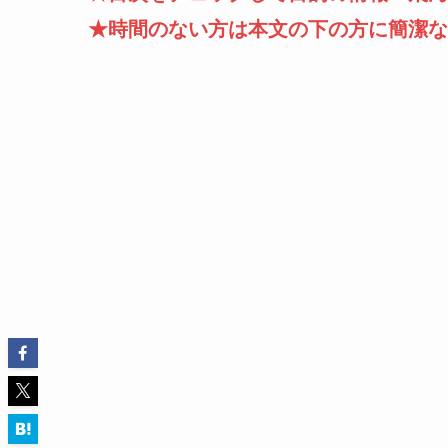
★時間のない方は本文の下の方に簡潔な