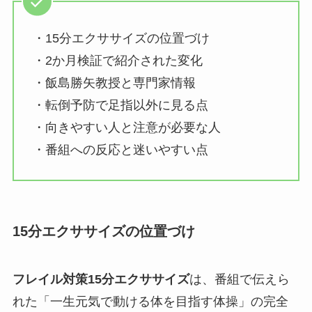
・15分エクササイズの位置づけ
・2か月検証で紹介された変化
・飯島勝矢教授と専門家情報
・転倒予防で足指以外に見る点
・向きやすい人と注意が必要な人
・番組への反応と迷いやすい点
15分エクササイズの位置づけ
フレイル対策15分エクササイズ
は、番組で伝えら
れた「一生元気で動ける体を目指す体操」の完全