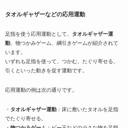
タオルギャザーなどの応用運動
足指を使う応用運動として、
タオルギャザー運
動
、物つかみゲーム、綱引きゲームが紹介されて
います。
いずれも足指を使って、つかむ、たぐり寄せる、
引くといった動きを促す運動です。
応用運動の例は次の通りです。
・
タオルギャザー運動
：床に敷いたタオルを足指
でたぐり寄せる。
・
物つかみゲーム
：ビー玉などの小さな物を足指