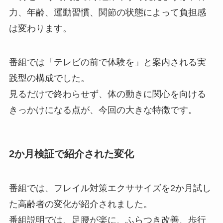
力、年齢、運動習慣、関節の状態によって負担感
は変わります。
番組では「テレビの前で体験を」と案内される実
践型の構成でした。
見るだけで終わらせず、体の動きに関心を向ける
きっかけになる点が、今回の大きな特徴です。
2か月検証で紹介された変化
番組では、フレイル対策エクササイズを2か月試し
た高齢者の変化が紹介されました。
番組説明では、足腰が楽に、ふらつき改善、歩行