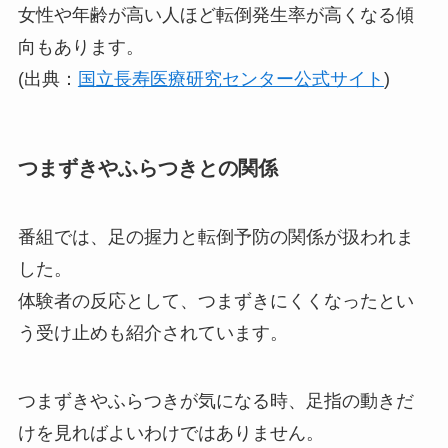
女性や年齢が高い人ほど転倒発生率が高くなる傾
向もあります。
(出典：
国立長寿医療研究センター公式サイト
)
つまずきやふらつきとの関係
番組では、足の握力と転倒予防の関係が扱われま
した。
体験者の反応として、つまずきにくくなったとい
う受け止めも紹介されています。
つまずきやふらつきが気になる時、足指の動きだ
けを見ればよいわけではありません。