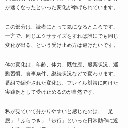
が速くなったといった変化が挙げられています。
この部分は、読者にとって気になるところです。
一方で、同じエクササイズをすれば誰にでも同じ
変化が出る、という受け止め方は避けたいです。
体の変化は、年齢、体力、既往歴、服薬状況、運
動習慣、食事条件、継続状況などで変わります。
番組で紹介された変化は、フレイル対策に向けた
実践例として受け止めるのが自然です。
私が見ていて分かりやすいと感じたのは、「足
腰」「ふらつき」「歩行」といった日常動作に近