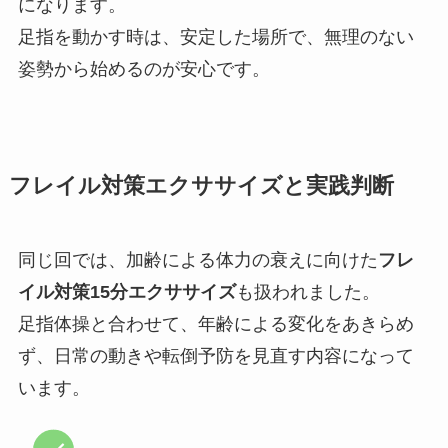
になります。
足指を動かす時は、安定した場所で、無理のない
姿勢から始めるのが安心です。
フレイル対策エクササイズと実践判断
同じ回では、加齢による体力の衰えに向けた
フレ
イル対策15分エクササイズ
も扱われました。
足指体操と合わせて、年齢による変化をあきらめ
ず、日常の動きや転倒予防を見直す内容になって
います。