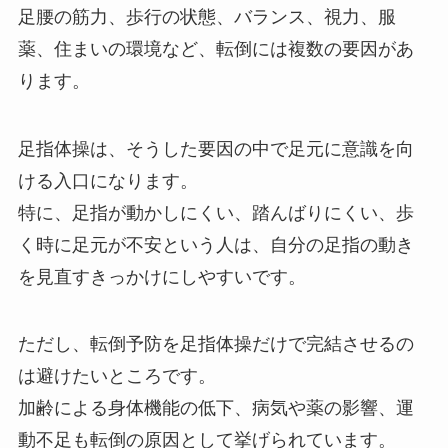
足腰の筋力、歩行の状態、バランス、視力、服
薬、住まいの環境など、転倒には複数の要因があ
ります。
足指体操は、そうした要因の中で足元に意識を向
ける入口になります。
特に、足指が動かしにくい、踏んばりにくい、歩
く時に足元が不安という人は、自分の足指の動き
を見直すきっかけにしやすいです。
ただし、転倒予防を足指体操だけで完結させるの
は避けたいところです。
加齢による身体機能の低下、病気や薬の影響、運
動不足も転倒の原因として挙げられています。