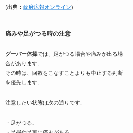
(出典：
政府広報オンライン
)
痛みや足がつる時の注意
グーパー体操
では、足がつる場合や痛みが出る場
合があります。
その時は、回数をこなすことよりも中止する判断
を優先します。
注意したい状態は次の通りです。
・足がつる。
・足指や足裏に痛みがある。