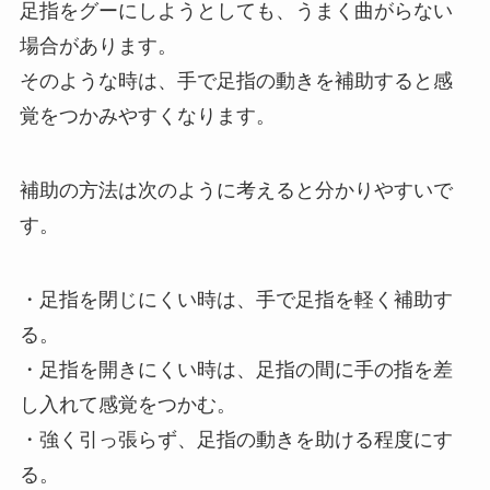
足指をグーにしようとしても、うまく曲がらない
場合があります。
そのような時は、手で足指の動きを補助すると感
覚をつかみやすくなります。
補助の方法は次のように考えると分かりやすいで
す。
・足指を閉じにくい時は、手で足指を軽く補助す
る。
・足指を開きにくい時は、足指の間に手の指を差
し入れて感覚をつかむ。
・強く引っ張らず、足指の動きを助ける程度にす
る。