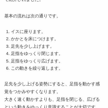
基本の流れは次の通りです。
イスに座ります。
かかとを床につけます。
足先を少し上げます。
足指をゆっくり閉じます。
足指をゆっくり広げます。
この動きを繰り返します。
足先を少し上げる姿勢にすると、足指を動かす感
覚をつかみやすくなります。
大きく速く動かすよりも、足指を閉じる、広げる
という動きをゆっくり意識することが大切です。