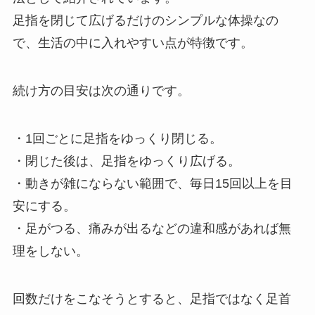
足指を閉じて広げるだけのシンプルな体操なの
で、生活の中に入れやすい点が特徴です。
続け方の目安は次の通りです。
・1回ごとに足指をゆっくり閉じる。
・閉じた後は、足指をゆっくり広げる。
・動きが雑にならない範囲で、毎日15回以上を目
安にする。
・足がつる、痛みが出るなどの違和感があれば無
理をしない。
回数だけをこなそうとすると、足指ではなく足首