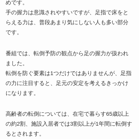
めです。
手の握力は意識されやすいですが、足指で床をと
らえる力は、普段あまり気にしない人も多い部分
です。
番組では、転倒予防の観点から足の握力が扱われ
ました。
転倒を防ぐ要素は1つだけではありませんが、足指
の力に注目すると、足元の安定を考えるきっかけ
になります。
高齢者の転倒については、在宅で暮らす65歳以上
の約2割、施設入居者では3割以上が1年間に転倒す
るとされます。