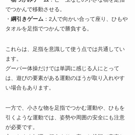
でつかんで移動させる。
・
綱引きゲーム
：2人で向かい合って座り、ひもや
タオルを足指でつかんで勝負する。
これらは、足指を意識して使う点では共通してい
ます。
グーパー体操だけでは単調に感じる人にとって
は、遊びの要素がある運動のほうが取り入れやす
い場合もあります。
一方で、小さな物を足指でつかむ運動や、ひもを
引くような運動では、姿勢や周囲の安全にも注意
が必要です。