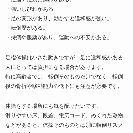
・強いしびれがある。
・足の変形があり、動かすと違和感が強い。
・転倒歴がある。
・持病や服薬があり、運動への不安がある。
足指体操は小さな動きですが、足に違和感がある
人にとっては負担になる場合があります。
特に高齢者では、転倒そのものだけでなく、転倒
後の骨折や移動能力の低下にも注意が必要です。
体操をする場所にも気を配りたいです。
滑りやすい床、段差、電気コード、めくれた敷物
などがあると、体操そのものとは別に転倒リスク