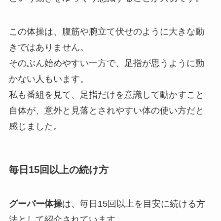
この体操は、腹筋や腕立て伏せのように大きな動
きではありません。
そのぶん始めやすい一方で、足指が思うように動
かない人もいます。
私も番組を見て、足指だけを意識して動かすこと
自体が、意外と見落とされやすい体の使い方だと
感じました。
毎日15回以上の続け方
グーパー体操
は、毎日15回以上を目安に続ける方
法として紹介されています。