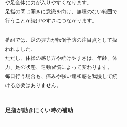
や足全体に力が入りやすくなります。
足指の閉じ開きに意識を向け、無理のない範囲で
行うことが続けやすさにつながります。
番組では、足の握力が転倒予防の注目点として扱
われました。
ただし、体操の感じ方や続けやすさは、年齢、体
力、足の状態、運動習慣によって変わります。
毎日行う場合も、痛みや強い違和感を我慢して続
ける必要はありません。
足指が動きにくい時の補助