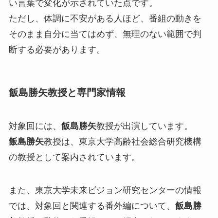
い言葉で変化が示されていた点です。
ただし、体調に不安がある人ほど、番組の動きを
そのまま自分に当てはめず、無理のない範囲で判
断する必要があります。
飯島勝矢教授と専門家情報
対象回には、
飯島勝矢
教授が出演しています。
飯島勝矢
教授は、東京大学高齢社会総合研究機構
の教授として案内されています。
また、東京大学未来ビジョン研究センターの情報
では、対象回と関連する番外編について、
飯島勝