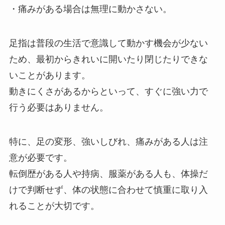
・痛みがある場合は無理に動かさない。
足指は普段の生活で意識して動かす機会が少ない
ため、最初からきれいに開いたり閉じたりできな
いことがあります。
動きにくさがあるからといって、すぐに強い力で
行う必要はありません。
特に、足の変形、強いしびれ、痛みがある人は注
意が必要です。
転倒歴がある人や持病、服薬がある人も、体操だ
けで判断せず、体の状態に合わせて慎重に取り入
れることが大切です。