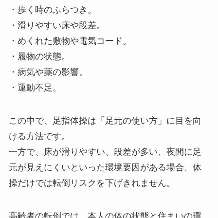
・歩く時のふらつき。
・滑りやすい床や段差。
・めくれた敷物や電気コード。
・履物の状態。
・病気や薬の影響。
・運動不足。
この中で、足指体操は「足元の使い方」に目を向
ける方法です。
一方で、床が滑りやすい、段差が多い、夜間に足
元が見えにくいといった環境要因がある場合、体
操だけでは転倒リスクを下げきれません。
高齢者の転倒では、本人の体の状態と住まいの環