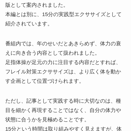
版として案内されました。
本編とは別に、15分の実践型エクササイズとして
紹介されています。
番組内では、年のせいだとあきらめず、体力の衰
えに向き合う内容として扱われました。
足指体操が足元の力に注目する内容だとすれば、
フレイル対策エクササイズは、より広く体を動か
す企画として位置づけられます。
ただし、記事として実践する時に大切なのは、種
目を細かく再現することではなく、自分の体力や
状態に合うかを見極めることです。
15分という時間は取り組みやすく見えますが、体