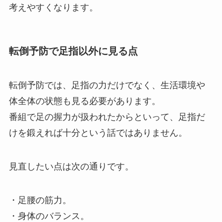
考えやすくなります。
転倒予防で足指以外に見る点
転倒予防では、足指の力だけでなく、生活環境や
体全体の状態も見る必要があります。
番組で足の握力が扱われたからといって、足指だ
けを鍛えれば十分という話ではありません。
見直したい点は次の通りです。
・足腰の筋力。
・身体のバランス。