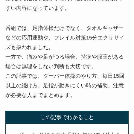
すい内容になっています。
番組では、足指体操だけでなく、タオルギャザー
などの応用運動や、フレイル対策15分エクササイ
ズも扱われました。
一方で、痛みや足がつる場合、持病や服薬がある
場合は無理をしない判断も大切です。
この記事では、グーパー体操のやり方、毎日15回
以上の続け方、足指が動きにくい時の補助、注意
が必要な人までまとめます。
この記事でわかること