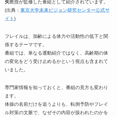
矢
教授が監修した番組として紹介されています。
(出典：
東京大学未来ビジョン研究センター公式サ
イト
)
フレイルは、加齢による体力や活動性の低下と関
係するテーマです。
番組では、単なる運動紹介ではなく、高齢期の体
の変化をどう受け止めるかという視点も含まれて
いました。
専門家情報を知っておくと、番組の見方も変わり
ます。
体操の名前だけを追うよりも、転倒予防やフレイ
ル対策の文脈で、なぜその内容が扱われたのかを