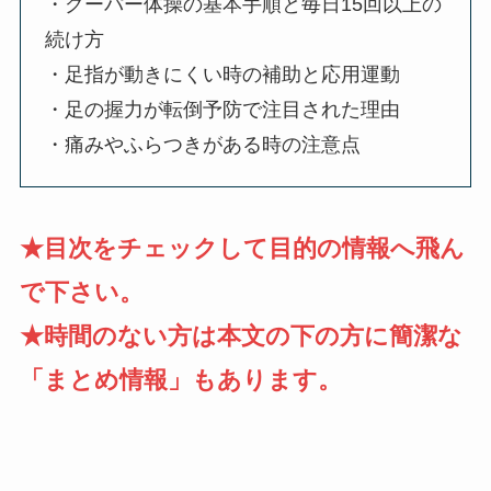
・グーパー体操の基本手順と毎日15回以上の
続け方
・足指が動きにくい時の補助と応用運動
・足の握力が転倒予防で注目された理由
・痛みやふらつきがある時の注意点
★目次をチェックして目的の情報へ飛ん
で下さい。
★時間のない方は本文の下の方に簡潔な
「まとめ情報」もあります。