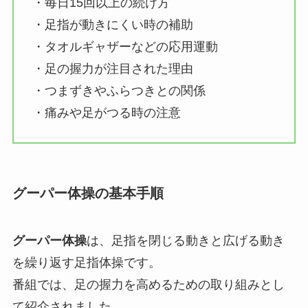
・毎日15回以上の続け方
・足指が動きにくい時の補助
・タオルギャザーなどの応用運動
・足の握力が注目された理由
・つまずきやふらつきとの関係
・痛みや足がつる時の注意
グーパー体操の基本手順
グーパー体操
は、足指を閉じる動きと広げる動き
を繰り返す足指体操です。
番組では、足の握力を高めるための取り組みとし
て紹介されました。