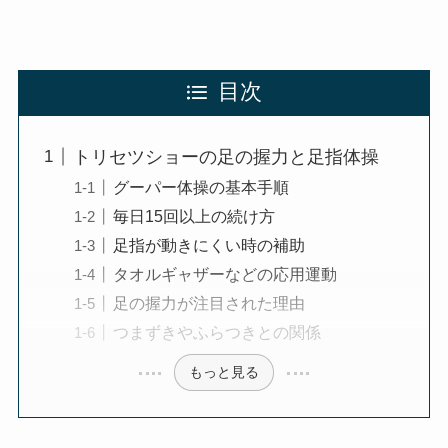
目次
トリセツショーの足の握力と足指体操
グーパー体操の基本手順
毎日15回以上の続け方
足指が動きにくい時の補助
タオルギャザーなどの応用運動
足の握力が注目された理由
つまずきやふらつきとの関係
もっと見る