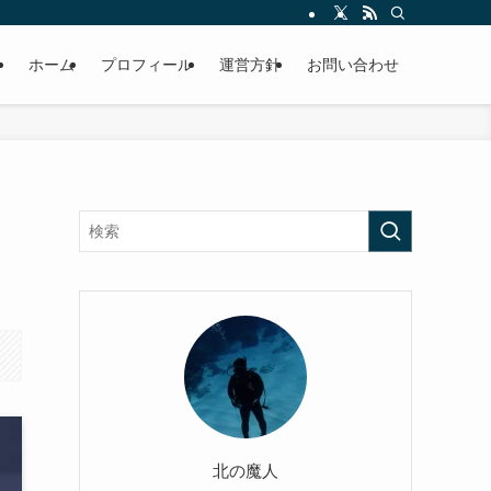
ホーム
プロフィール
運営方針
お問い合わせ
北の魔人