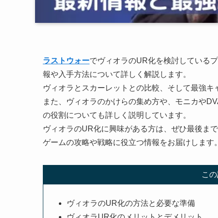
ラストウォー
でヴィオラのUR化を検討している
報や入手方法について詳しく解説します。
ヴィオラとスカーレットとの比較、そして最強キ
また、ヴィオラのかけらの集め方や、モニカやD
の役割についても詳しく説明しています。
ヴィオラのUR化に興味がある方は、ぜひ最後ま
ゲームの攻略や戦略に役立つ情報をお届けします
この
ヴィオラのUR化の方法と必要な準備
ヴィオラUR化のメリットとデメリット