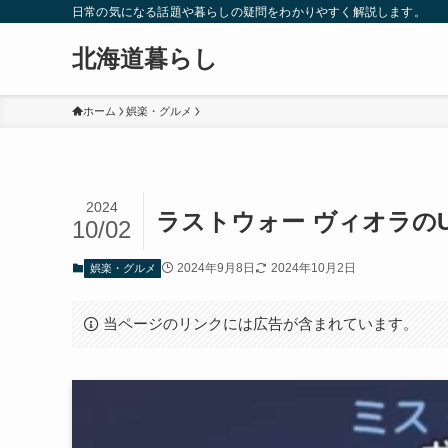
日常の気になる話題や暮らしの疑問をわかりやすく解説します。
北海道暮らし
ホーム
娯楽・グルメ
2024
ラストウォー ヴィオラの
10/02
2024年9月8日
2024年10月2日
娯楽・グルメ
当ページのリンクには広告が含まれています。