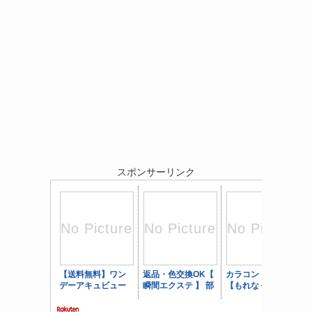
スポンサーリンク