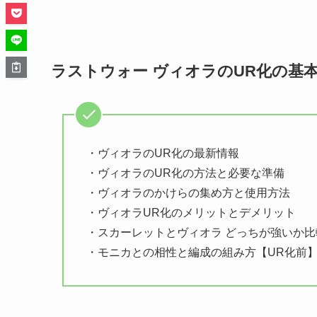
ラストウォー ヴィオラのUR化の基
・ヴィオラのUR化の最新情報
・ヴィオラのUR化の方法と必要な準備
・ヴィオラのかけらの集め方と使用方法
・ヴィオラUR化のメリットとデメリット
・スカーレットとヴィオラ どっちが強いか比
・モニカとの相性と編成の組み方【UR化前