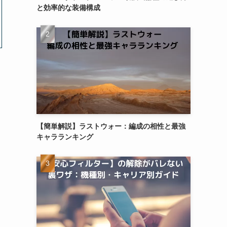
と効率的な装備構成
【簡単解説】ラストウォー：編成の相性と最強
キャラランキング