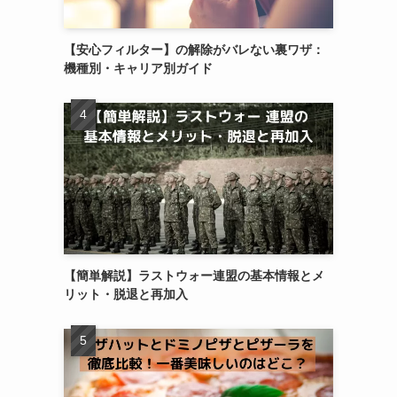
【安心フィルター】の解除がバレない裏ワザ：
機種別・キャリア別ガイド
【簡単解説】ラストウォー連盟の基本情報とメ
リット・脱退と再加入