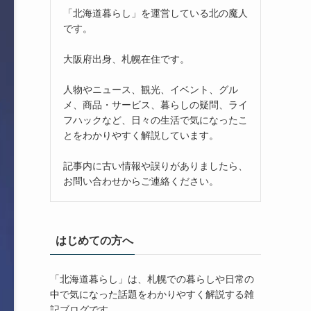
「北海道暮らし」を運営している北の魔人
です。
大阪府出身、札幌在住です。
人物やニュース、観光、イベント、グル
メ、商品・サービス、暮らしの疑問、ライ
フハックなど、日々の生活で気になったこ
とをわかりやすく解説しています。
記事内に古い情報や誤りがありましたら、
お問い合わせからご連絡ください。
はじめての方へ
「北海道暮らし」は、札幌での暮らしや日常の
中で気になった話題をわかりやすく解説する雑
記ブログです。