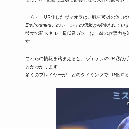
一方で、UR化したヴィオラは、戦車英雄の体力
Environment）のシーンでの活躍が期待されてい
彼女の新スキル「超低音ガス」は、敵の攻撃力を
す。
これらの情報を踏まえると、
ヴィオラのUR化は
とがわかります。
多くのプレイヤーが、どのタイミングでUR化す