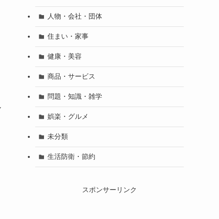
人物・会社・団体
住まい・家事
健康・美容
商品・サービス
問題・知識・雑学
ル
娯楽・グルメ
未分類
生活防衛・節約
スポンサーリンク