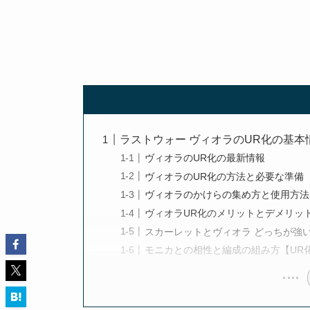
ラストウォー ヴィオラのUR化の基本
ヴィオラのUR化の最新情報
ヴィオラのUR化の方法と必要な準備
ヴィオラのかけらの集め方と使用方法
ヴィオラUR化のメリットとデメリッ
スカーレットとヴィオラ どっちが強
モニカとの相性と編成の組み方【UR