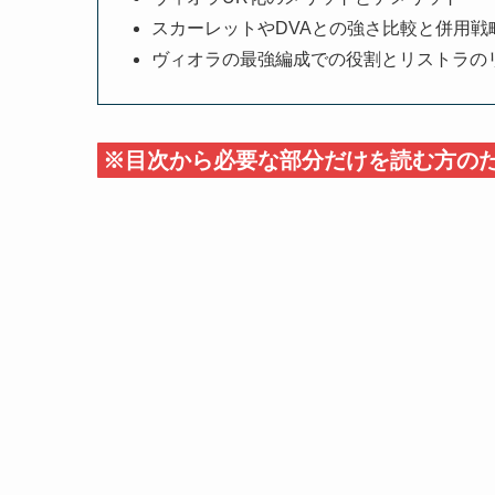
スカーレットやDVAとの強さ比較と併用戦
ヴィオラの最強編成での役割とリストラの
※目次から必要な部分だけを読む方の