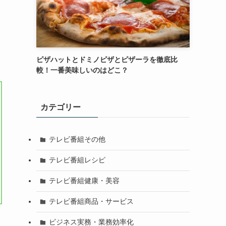
ピザハットとドミノピザとピザーラを徹底比
較！一番美味しいのはどこ？
カテゴリー
テレビ番組その他
テレビ番組レシピ
テレビ番組健康・美容
テレビ番組商品・サービス
ビジネス実務・業務効率化