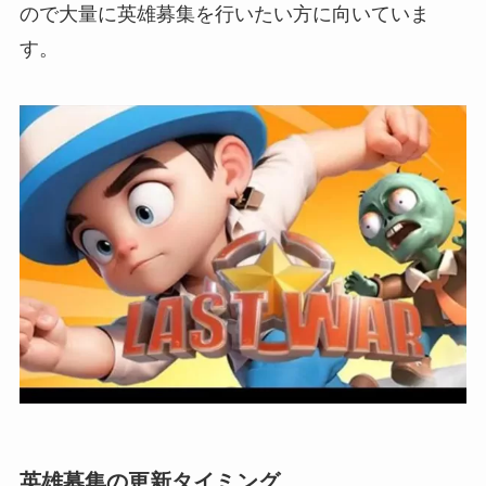
ので大量に英雄募集を行いたい方に向いていま
す。
英雄募集の更新タイミング