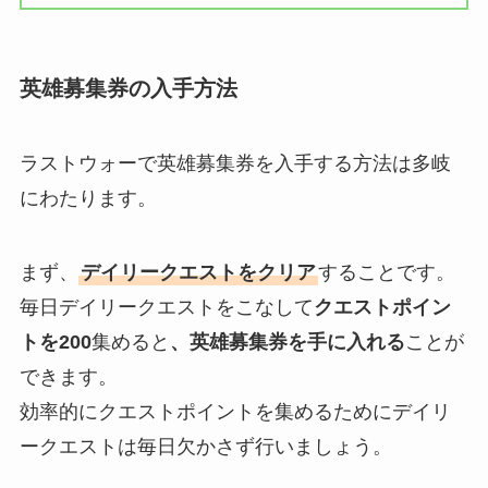
英雄募集券の入手方法
ラストウォーで英雄募集券を入手する方法は多岐
にわたります。
まず、
デイリークエストをクリア
することです。
毎日デイリークエストをこなして
クエストポイン
トを200
集めると
、英雄募集券を手に入れる
ことが
できます。
効率的にクエストポイントを集めるためにデイリ
ークエストは毎日欠かさず行いましょう。