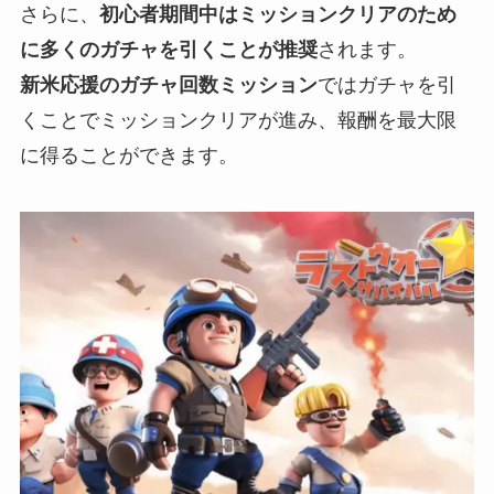
さらに、
初心者期間中はミッションクリアのため
に多くのガチャを引くことが推奨
されます。
新米応援のガチャ回数ミッション
ではガチャを引
くことでミッションクリアが進み、報酬を最大限
に得ることができます。