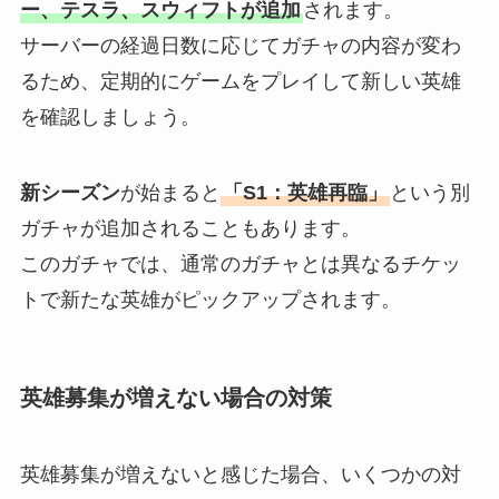
ー、テスラ、スウィフトが追加
されます。
サーバーの経過日数に応じてガチャの内容が変わ
るため、定期的にゲームをプレイして新しい英雄
を確認しましょう。
新シーズン
が始まると
「S1：英雄再臨」
という別
ガチャが追加されることもあります。
このガチャでは、通常のガチャとは異なるチケッ
トで新たな英雄がピックアップされます。
英雄募集が増えない場合の対策
英雄募集が増えないと感じた場合、いくつかの対