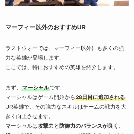
マーフィー以外のおすすめUR
ラストウォーでは、マーフィー以外にも多くの強
力な英雄が登場します。
ここでは、特におすすめの英雄を紹介します。
まず、
マーシャル
です。
マーシャルはゲーム開始から
28日目に追加される
UR英雄で、その強力なスキルはチームの戦力を大
きく向上させます。
マーシャルは
攻撃力と防御力のバランスが良く
、