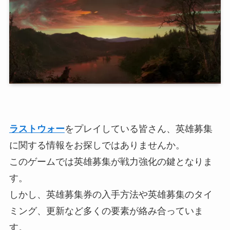
ラストウォー
をプレイしている皆さん、英雄募集
に関する情報をお探しではありませんか。
このゲームでは英雄募集が戦力強化の鍵となりま
す。
しかし、英雄募集券の入手方法や英雄募集のタイ
ミング、更新など多くの要素が絡み合っていま
す。