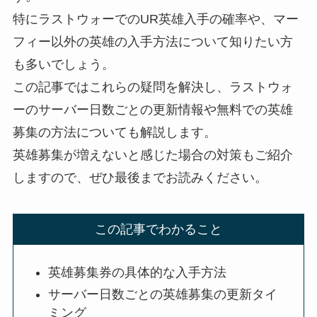
特にラストウォーでのUR英雄入手の確率や、マー
フィー以外の英雄の入手方法について知りたい方
も多いでしょう。
この記事ではこれらの疑問を解決し、ラストウォ
ーのサーバー日数ごとの更新情報や無料での英雄
募集の方法についても解説します。
英雄募集が増えないと感じた場合の対策もご紹介
しますので、ぜひ最後までお読みください。
この記事でわかること
英雄募集券の具体的な入手方法
サーバー日数ごとの英雄募集の更新タイ
ミング