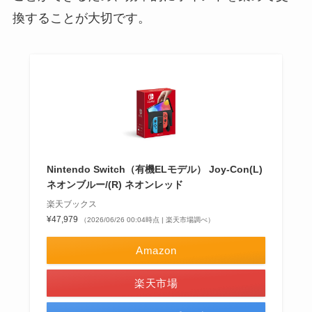
換することが大切です。
Nintendo Switch（有機ELモデル） Joy-Con(L)
ネオンブルー/(R) ネオンレッド
楽天ブックス
¥47,979
（2026/06/26 00:04時点 | 楽天市場調べ）
Amazon
楽天市場