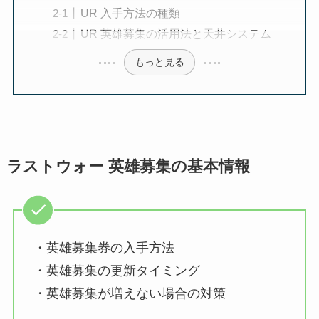
UR 入手方法の種類
UR 英雄募集の活用法と天井システム
もっと見る
ラストウォー 英雄募集の基本情報
・英雄募集券の入手方法
・英雄募集の更新タイミング
・英雄募集が増えない場合の対策