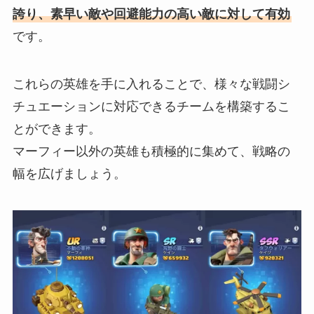
誇り、素早い敵や回避能力の高い敵に対して有効
です。
これらの英雄を手に入れることで、様々な戦闘シ
チュエーションに対応できるチームを構築するこ
とができます。
マーフィー以外の英雄も積極的に集めて、戦略の
幅を広げましょう。