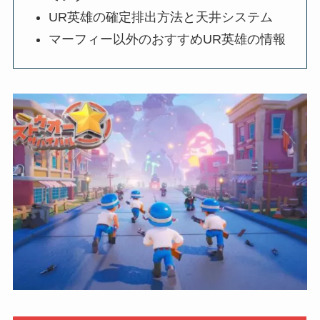
UR英雄の確定排出方法と天井システム
マーフィー以外のおすすめUR英雄の情報