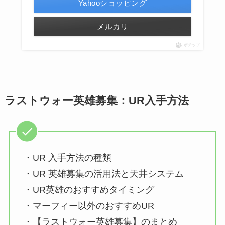
Yahooショッピング
メルカリ
ポチップ
ラストウォー英雄募集：UR入手方法
・UR 入手方法の種類
・UR 英雄募集の活用法と天井システム
・UR英雄のおすすめタイミング
・マーフィー以外のおすすめUR
・【ラストウォー英雄募集】のまとめ