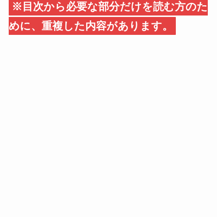
※目次から必要な部分だけを読む方のた
めに、重複した内容があります。