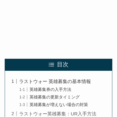
目次
ラストウォー 英雄募集の基本情報
英雄募集券の入手方法
英雄募集の更新タイミング
英雄募集が増えない場合の対策
ラストウォー英雄募集：UR入手方法