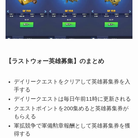
【ラストウォー英雄募集】のまとめ
デイリークエストをクリアして英雄募集券を入
手する
デイリークエストは毎日午前11時に更新される
クエストポイントを200集めると英雄募集券が
もらえる
軍拡競争で軍備勲章報酬として英雄募集券を獲
得する