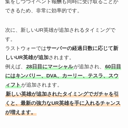
集をしつつイベント報酬も同時に受け取ることが
できるため、非常に効率的です。
次に、新しいUR英雄が追加されるタイミングで
す。
ラストウォーでは
サーバーの経過日数に応じて新
しいUR英雄が追加
されます。
例えば、
28日目にマーシャル
が追加され、
60日目
にはキンバリー、DVA、カーリー、テスラ、スウ
ィフト
が追加されます。
新しい英雄が追加されたタイミングでガチャを引
くと、最新の強力なUR英雄を手に入れるチャンス
が増えます。