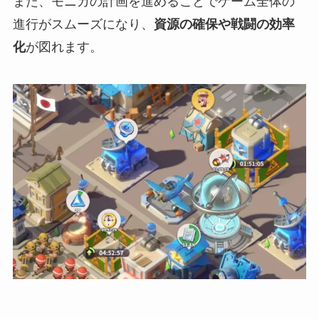
また、モニカの計画を進めることでゲーム全体の
進行がスムーズになり、
資源の確保や戦闘の効率
化
が図れます。