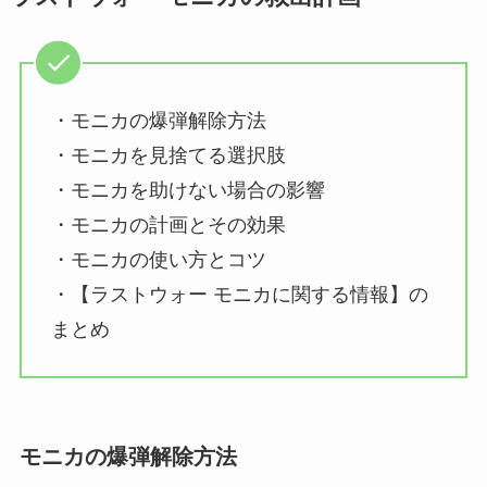
・モニカの爆弾解除方法
・モニカを見捨てる選択肢
・モニカを助けない場合の影響
・モニカの計画とその効果
・モニカの使い方とコツ
・【ラストウォー モニカに関する情報】の
まとめ
モニカの爆弾解除方法