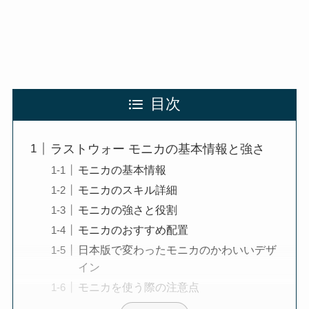
目次
ラストウォー モニカの基本情報と強さ
モニカの基本情報
モニカのスキル詳細
モニカの強さと役割
モニカのおすすめ配置
日本版で変わったモニカのかわいいデザ
イン
モニカを使う際の注意点