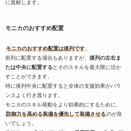
に貢献します。
モニカのおすすめ配置
モニカのおすすめ配置は後列です
。
前列に配置する場合もありますが、
後列の左右ま
たは中央に配置する
とそのスキルを最大限に活か
すことができます。
特に後列中央に配置すると全体の支援効果がバラ
ンスよく行き渡ります。
モニカのスキル発動をより効果的にするために、
防御力を高める装備を優先して装備させる
のが良
いでしょう。