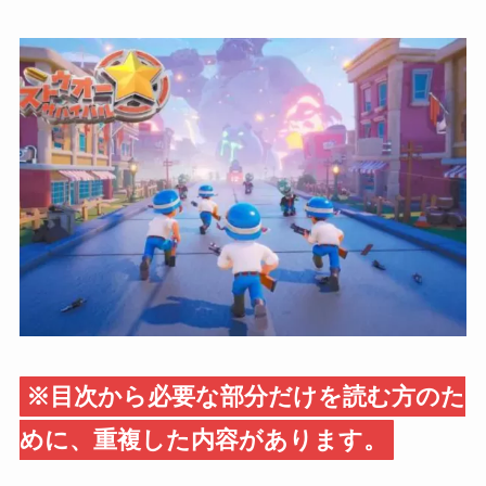
※目次から必要な部分だけを読む方のた
めに、重複した内容があります。