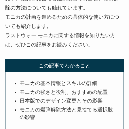
除の方法についても触れています。
モニカの計画を進めるための具体的な使い方につ
いても紹介します。
ラストウォー モニカに関する情報を知りたい方
は、ぜひこの記事をお読みください。
この記事でわかること
モニカの基本情報とスキルの詳細
モニカの強さと役割、おすすめの配置
日本版でのデザイン変更とその影響
モニカの爆弾解除方法と見捨てる選択肢
の影響