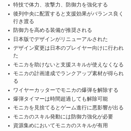
特技で体力、攻撃力、防御力を強化する
後列中央に配置すると支援効果がバランス良く
行き渡る
防御力を高める装備が推奨される
日本版でデザインがリニューアルされた
デザイン変更は日本のプレイヤー向けに行われ
た
モニカを助けないと支援スキルが使えなくなる
モニカの計画達成でランクアップ素材が得られ
る
ワイヤーカッターでモニカの爆弾を解除する
爆弾タイマーは時間超過しても解除可能
モニカを見捨てるとゲーム進行に悪影響が出る
モニカのスキル発動には防御力強化が必要
資源集めにおいてモニカのスキルが有用