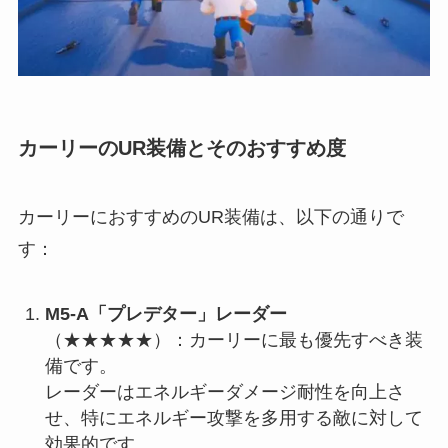
カーリーのUR装備とそのおすすめ度
カーリーにおすすめのUR装備は、以下の通りで
す：
M5-A「プレデター」レーダー
（★★★★★）：カーリーに最も優先すべき装
備です。
レーダーはエネルギーダメージ耐性を向上さ
せ、特にエネルギー攻撃を多用する敵に対して
効果的です。