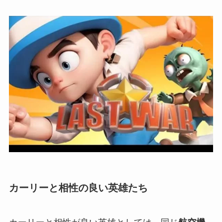
カーリーと相性の良い英雄たち