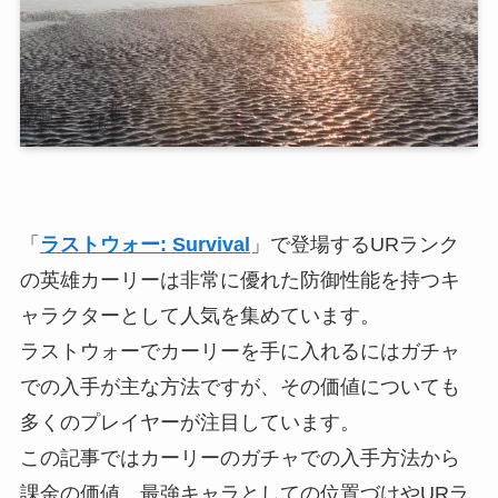
「
ラストウォー: Survival
」で登場するURランク
の英雄カーリーは非常に優れた防御性能を持つキ
ャラクターとして人気を集めています。
ラストウォーでカーリーを手に入れるにはガチャ
での入手が主な方法ですが、その価値についても
多くのプレイヤーが注目しています。
この記事ではカーリーのガチャでの入手方法から
課金の価値、最強キャラとしての位置づけやURラ