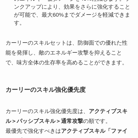
ンクアップにより、効果をさらに強化すること
が可能で、最大60%までダメージを軽減できま
す。
カーリーのスキルセットは、防御面での優れた性
能を発揮し、敵のエネルギー攻撃を抑えること
で、味方全体の生存率を高めることができます。
カーリーのスキル強化優先度
カーリーのスキル強化優先度は、
アクティブスキ
ル＞パッシブスキル＞通常攻撃
の順です。
最優先で強化すべきは
アクティブスキル「ファイ