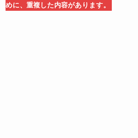
めに、重複した内容があります。