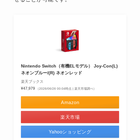
Nintendo Switch（有機ELモデル） Joy-Con(L)
ネオンブルー/(R) ネオンレッド
楽天ブックス
¥47,979
（2026/06/26 00:04時点 | 楽天市場調べ）
Amazon
楽天市場
Yahooショッピング