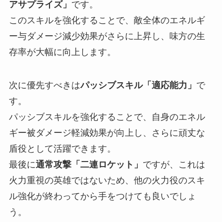
アサプライズ」
です。
このスキルを強化することで、敵全体のエネルギ
ー与ダメージ減少効果がさらに上昇し、味方の生
存率が大幅に向上します。
次に優先すべきは
パッシブスキル「適応能力」
で
す。
パッシブスキルを強化することで、自身のエネル
ギー被ダメージ軽減効果が向上し、さらに頑丈な
盾役として活躍できます。
最後に
通常攻撃「二連ロケット」
ですが、これは
火力重視の英雄ではないため、他の火力役のスキ
ル強化が終わってから手をつけても良いでしょ
う。