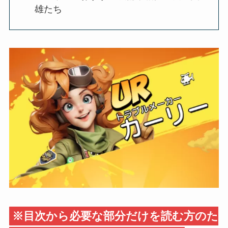
雄たち
※目次から必要な部分だけを読む方のた