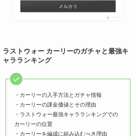
メルカリ
ポチップ
ラストウォー カーリーのガチャと最強キ
ャラランキング
・カーリーの入手方法とガチャ情報
・カーリーの課金価値とその理由
・ラストウォー最強キャラランキングでの
カーリーの位置
・カーリーを編成に組み込むべき理由