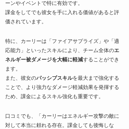
ーンやイベントで特に有効です。
課金をしてでも彼女を手に入れる価値があると評
価されています。
特に、カーリーは「ファイアサプライズ」や「適
応能力」といったスキルにより、チーム全体の
エ
ネルギー被ダメージを大幅に軽減
することができ
ます。
また、彼女の
パッシブスキル
を最大まで強化する
ことで、より強力なダメージ軽減効果を発揮する
ため、課金によるスキル強化も重要です。
口コミでも、「カーリーはエネルギー攻撃の敵に
対して本当に頼れる存在。課金しても後悔しな