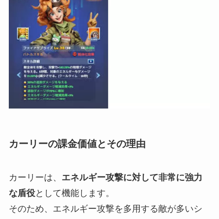
カーリーの課金価値とその理由
カーリーは、
エネルギー攻撃に対して非常に強力
な盾役
として機能します。
そのため、エネルギー攻撃を多用する敵が多いシ