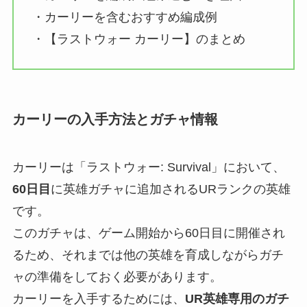
・カーリーを含むおすすめ編成例
・【ラストウォー カーリー】のまとめ
カーリーの入手方法とガチャ情報
カーリーは「ラストウォー: Survival」において、
60日目
に英雄ガチャに追加されるURランクの英雄
です。
このガチャは、ゲーム開始から60日目に開催され
るため、それまでは他の英雄を育成しながらガチ
ャの準備をしておく必要があります。
カーリーを入手するためには、
UR英雄専用のガチ