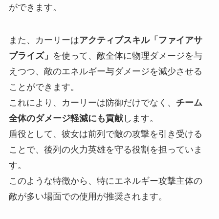
ができます。
また、カーリーは
アクティブスキル「ファイアサ
プライズ」
を使って、敵全体に物理ダメージを与
えつつ、敵のエネルギー与ダメージを減少させる
ことができます。
これにより、カーリーは防御だけでなく、
チーム
全体のダメージ軽減にも貢献
します。
盾役として、彼女は前列で敵の攻撃を引き受ける
ことで、後列の火力英雄を守る役割を担っていま
す。
このような特徴から、特にエネルギー攻撃主体の
敵が多い場面での使用が推奨されます。