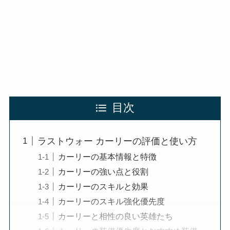
目次
ラストウォー カーリーの評価と使い方
カーリーの基本情報と特徴
カーリーの強い点と役割
カーリーのスキルと効果
カーリーのスキル強化優先度
カーリーと相性の良い英雄たち