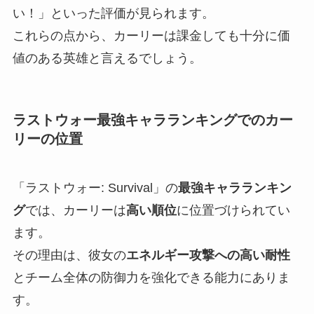
い！」といった評価が見られます。
これらの点から、カーリーは課金しても十分に価
値のある英雄と言えるでしょう。
ラストウォー最強キャラランキングでのカー
リーの位置
「ラストウォー: Survival」の
最強キャラランキン
グ
では、カーリーは
高い順位
に位置づけられてい
ます。
その理由は、彼女の
エネルギー攻撃への高い耐性
とチーム全体の防御力を強化できる能力にありま
す。