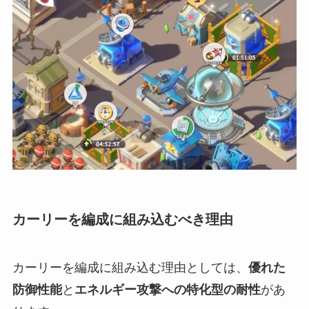
カーリーを編成に組み込むべき理由
カーリーを編成に組み込む理由としては、
優れた
防御性能
と
エネルギー攻撃への特化型の耐性
があ