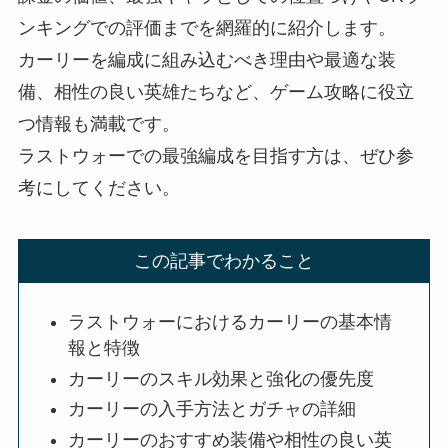
ンキングでの評価までを網羅的に紹介します。
カーリーを編成に組み込むべき理由や最適な装
備、相性の良い英雄たちなど、ゲーム攻略に役立
つ情報も満載です。
ラストウォーでの最強編成を目指す方は、ぜひ参
考にしてください。
この記事でわかること
ラストウォーにおけるカーリーの基本情
報と特徴
カーリーのスキル効果と強化の優先度
カーリーの入手方法とガチャの詳細
カーリーのおすすめ装備や相性の良い英