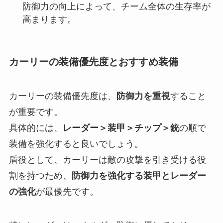
防御力の向上によって、チーム全体の生存率が
高まります。
カーリーの装備優先度とおすすめ装備
カーリーの装備優先度は、
防御力を重視
すること
が重要です。
具体的には、
レーダー＞装甲＞チップ＞銃
の順で
装備を強化すると良いでしょう。
盾役として、カーリーは敵の攻撃を引き受ける役
割を持つため、
防御力を強化する装甲とレーダー
の強化
が最優先です。