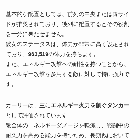
基本的な配置としては、前列の中央または両サイ
ドが推奨されており、後列に配置するとその役割
を十分に果たせません。
彼女のステータスは、体力が非常に高く設定され
ており、
963,519
の体力を持ちます。
また、エネルギー攻撃への耐性を持つことから、
エネルギー攻撃を多用する敵に対して特に強力で
す。
カーリーは、主に
エネルギー火力を削ぐタンカー
として評価されています。
敵全体のエネルギーダメージを軽減し、戦闘中の
耐久力を高める能力を持つため、長期戦において