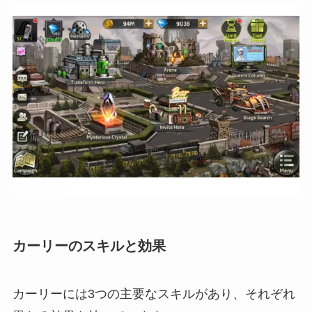
カーリーのスキルと効果
カーリーには3つの主要なスキルがあり、それぞれ