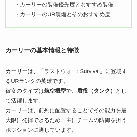
・カーリーの装備優先度とおすすめ装備
・カーリーのUR装備とそのおすすめ度
カーリーの基本情報と特徴
カーリー
は、「ラストウォー: Survival」に登場す
るURランクの英雄です。
彼女のタイプは
航空機型
で、
盾役（タンク）
とし
て活躍します。
カーリーは、前列に配置することでその能力を最
大限に発揮できるため、主にチームの防御を担う
ポジションに適しています。