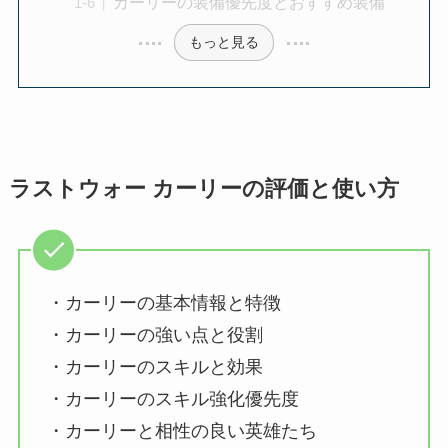
カーリーの装備優先度とおすすめ装備
もっと見る
ラストウォー カーリーの評価と使い方
・カーリーの基本情報と特徴
・カーリーの強い点と役割
・カーリーのスキルと効果
・カーリーのスキル強化優先度
・カーリーと相性の良い英雄たち