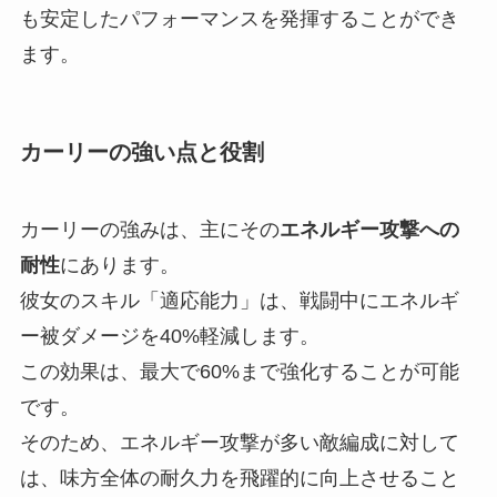
も安定したパフォーマンスを発揮することができ
ます。
カーリーの強い点と役割
カーリーの強みは、主にその
エネルギー攻撃への
耐性
にあります。
彼女のスキル「適応能力」は、戦闘中にエネルギ
ー被ダメージを40%軽減します。
この効果は、最大で60%まで強化することが可能
です。
そのため、エネルギー攻撃が多い敵編成に対して
は、味方全体の耐久力を飛躍的に向上させること