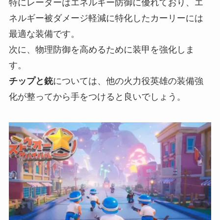
特にレーダーはエネルギー防御に優れており、エ
ネルギー被ダメージ軽減に特化したカーリーには
最適な装備です。
次に、物理防御を高めるために装甲を強化しま
す。
チップと銃
については、他の火力役英雄の装備強
化が整ってから手をつけると良いでしょう。