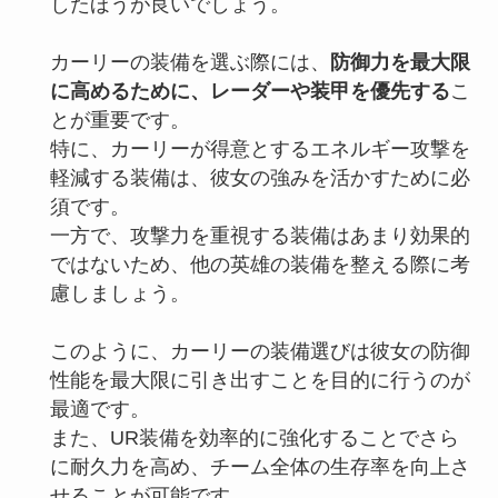
したほうが良いでしょう。
カーリーの装備を選ぶ際には、
防御力を最大限
に高めるために、レーダーや装甲を優先する
こ
とが重要です。
特に、カーリーが得意とするエネルギー攻撃を
軽減する装備は、彼女の強みを活かすために必
須です。
一方で、攻撃力を重視する装備はあまり効果的
ではないため、他の英雄の装備を整える際に考
慮しましょう。
このように、カーリーの装備選びは彼女の防御
性能を最大限に引き出すことを目的に行うのが
最適です。
また、UR装備を効率的に強化することでさら
に耐久力を高め、チーム全体の生存率を向上さ
せることが可能です。