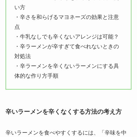
い方
・辛さを和らげるマヨネーズの効果と注意
点
・牛乳なしでも辛くないアレンジは可能？
・辛ラーメンが辛すぎて食べれないときの
対処法
・辛ラーメンを辛くないラーメンにする具
体的な作り方手順
辛いラーメンを辛くなくする方法の考え方
辛いラーメンを食べやすくするには、「辛味を中