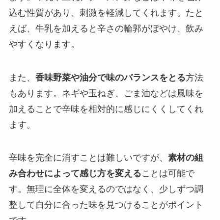
込む性質があり、刺激を軽減してくれます。たと
えば、牛乳を加えると辛さの輪郭がぼやけ、飲み
やすくなります。
また、
香味野菜や油分で味のバランスをとる
方法
もあります。ネギや玉ねぎ、ごま油などは風味を
加えることで辛味を相対的に感じにくくしてくれ
ます。
辛味を完全に消すことは難しいですが、
素材の組
み合わせによって感じ方を変える
ことは可能で
す。無理に全体を変えるのではなく、少しずつ調
整して自分に合った味を見つけることがポイント