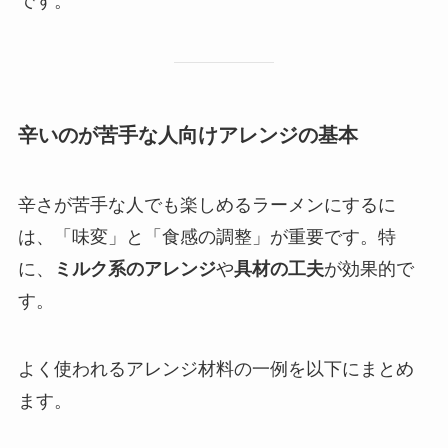
です。
辛いのが苦手な人向けアレンジの基本
辛さが苦手な人でも楽しめるラーメンにするに
は、「味変」と「食感の調整」が重要です。特
に、
ミルク系のアレンジ
や
具材の工夫
が効果的で
す。
よく使われるアレンジ材料の一例を以下にまとめ
ます。