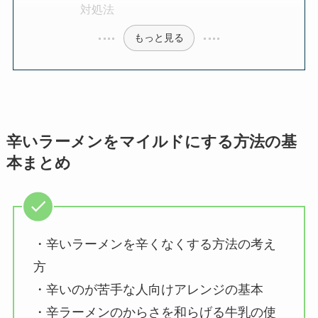
対処法
もっと見る
辛いラーメンをマイルドにする方法の基
本まとめ
・辛いラーメンを辛くなくする方法の考え
方
・辛いのが苦手な人向けアレンジの基本
・辛ラーメンのからさを和らげる牛乳の使