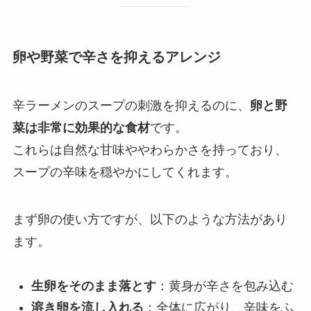
卵や野菜で辛さを抑えるアレンジ
辛ラーメンのスープの刺激を抑えるのに、
卵と野
菜は非常に効果的な食材
です。
これらは自然な甘味ややわらかさを持っており、
スープの辛味を穏やかにしてくれます。
まず卵の使い方ですが、以下のような方法があり
ます。
生卵をそのまま落とす
：黄身が辛さを包み込む
溶き卵を流し入れる
：全体に広がり、辛味をふ