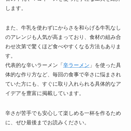
します。
また、牛乳を使わずにからさを和らげる牛乳なし
のアレンジも人気が高まっており、食材の組み合
わせ次第で驚くほど食べやすくなる方法もありま
す。
代表的な辛いラーメン「
辛ラーメン
」を使った具
体的な作り方など、毎回の食事で辛さに悩まされ
ていた方にも、すぐに取り入れられる具体的なア
イデアを豊富に掲載しています。
辛さが苦手でも安心して楽しめる一杯を作るため
に、ぜひ最後までお読みください。