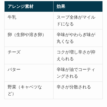
アレンジ素材
効果
牛乳
スープ全体がマイル
ドになる
卵（生卵や溶き卵）
辛味がやわらぎ味が
丸くなる
チーズ
コクが増し辛さが抑
えられる
バター
辛味が油でコーティ
ングされる
野菜（キャベツな
辛さが分散される
ど）