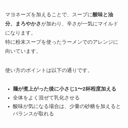
マヨネーズを加えることで、スープに
酸味と油
分、まろやかさ
が加わり、辛さが一気にマイルド
になります。
特に粉末スープを使ったラーメンでのアレンジに
向いています。
使い方のポイントは以下の通りです。
麺が煮上がった後に小さじ1〜2杯程度加える
全体をよく混ぜて乳化させる
酸味が気になる場合は、少量の砂糖を加えると
バランスが取れる