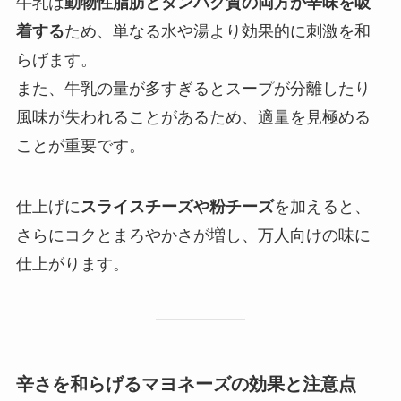
牛乳は
動物性脂肪とタンパク質の両方が辛味を吸
着する
ため、単なる水や湯より効果的に刺激を和
らげます。
また、牛乳の量が多すぎるとスープが分離したり
風味が失われることがあるため、適量を見極める
ことが重要です。
仕上げに
スライスチーズや粉チーズ
を加えると、
さらにコクとまろやかさが増し、万人向けの味に
仕上がります。
辛さを和らげるマヨネーズの効果と注意点