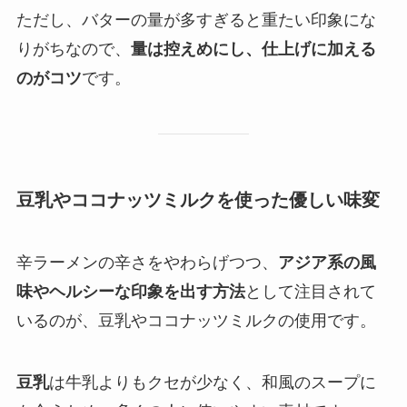
ただし、バターの量が多すぎると重たい印象にな
りがちなので、
量は控えめにし、仕上げに加える
のがコツ
です。
豆乳やココナッツミルクを使った優しい味変
辛ラーメンの辛さをやわらげつつ、
アジア系の風
味やヘルシーな印象を出す方法
として注目されて
いるのが、豆乳やココナッツミルクの使用です。
豆乳
は牛乳よりもクセが少なく、和風のスープに