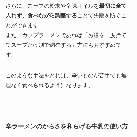
さらに、スープの粉末や辛味オイルを
最初に全て
入れず、食べながら調整する
ことで失敗を防ぐこ
とができます。
また、カップラーメンであれば「お湯を一度捨て
てスープだけ別で調整する」方法もおすすめで
す。
このような手法をとれば、辛いものが苦手でも無
理なく食べられるようになります。
辛ラーメンのからさを和らげる牛乳の使い方