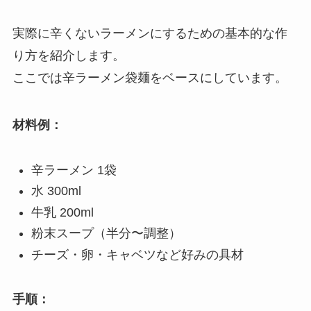
実際に辛くないラーメンにするための基本的な作
り方を紹介します。
ここでは辛ラーメン袋麺をベースにしています。
材料例：
辛ラーメン 1袋
水 300ml
牛乳 200ml
粉末スープ（半分〜調整）
チーズ・卵・キャベツなど好みの具材
手順：