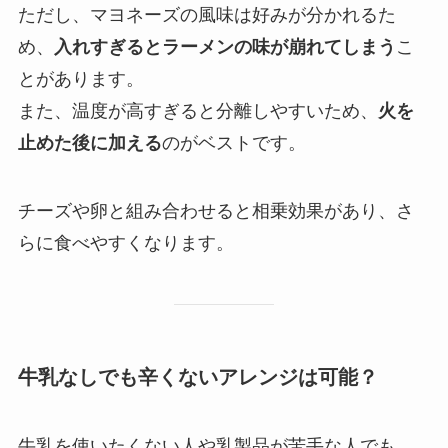
ただし、マヨネーズの風味は好みが分かれるた
め、
入れすぎるとラーメンの味が崩れてしまう
こ
とがあります。
また、温度が高すぎると分離しやすいため、
火を
止めた後に加える
のがベストです。
チーズや卵と組み合わせると相乗効果があり、さ
らに食べやすくなります。
牛乳なしでも辛くないアレンジは可能？
牛乳を使いたくない人や乳製品が苦手な人でも、