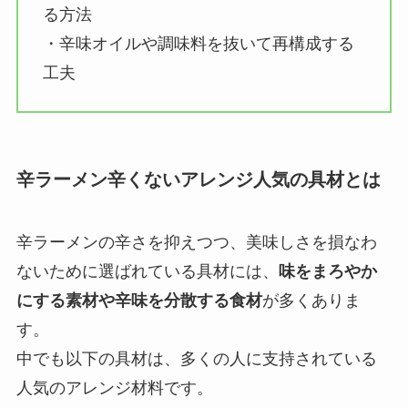
る方法
・辛味オイルや調味料を抜いて再構成する
工夫
辛ラーメン辛くないアレンジ人気の具材とは
辛ラーメンの辛さを抑えつつ、美味しさを損なわ
ないために選ばれている具材には、
味をまろやか
にする素材や辛味を分散する食材
が多くありま
す。
中でも以下の具材は、多くの人に支持されている
人気のアレンジ材料です。