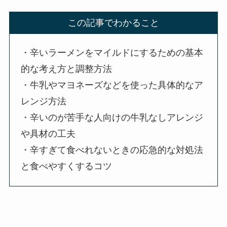
この記事でわかること
・辛いラーメンをマイルドにするための基本
的な考え方と調整方法
・牛乳やマヨネーズなどを使った具体的なア
レンジ方法
・辛いのが苦手な人向けの牛乳なしアレンジ
や具材の工夫
・辛すぎて食べれないときの応急的な対処法
と食べやすくするコツ