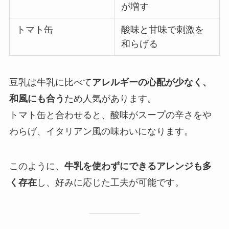
が増す
トマト缶
酸味と甘味で刺激を
和らげる
豆乳は牛乳に比べて
アレルギーの心配が少なく、
和風にも合う
ため人気があります。
トマト缶と合わせると、酸味がスープの辛さをや
わらげ、イタリアン風の味わいになります。
このように、
牛乳を使わずにできるアレンジも多
く存在
し、好みに応じた工夫が可能です。