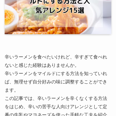
辛いラーメンを食べたいけれど、辛すぎて食べれ
ないと感じた経験はありませんか。
辛いラーメンをマイルドにする方法を知っていれ
ば、無理せず自分好みの味に調整することができ
ます。
この記事では、辛いラーメンを辛くなくする方法
をはじめ、辛いの苦手な人向けアレンジとして定
番の牛乳やマヨネーズを使った手軽な工夫を紹介