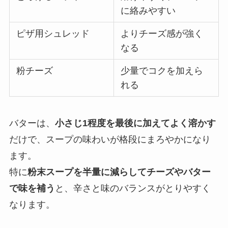
に絡みやすい
ピザ用シュレッド
よりチーズ感が強く
なる
粉チーズ
少量でコクを加えら
れる
バターは、
小さじ1程度を最後に加えてよく溶かす
だけで、スープの味わいが格段にまろやかになり
ます。
特に
粉末スープを半量に減らしてチーズやバター
で味を補う
と、辛さと味のバランスがとりやすく
なります。