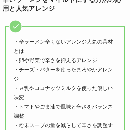
用と人気アレンジ
・辛ラーメン辛くないアレンジ人気の具材
とは
・卵や野菜で辛さを抑えるアレンジ
・チーズ・バターを使ったまろやかアレン
ジ
・豆乳やココナッツミルクを使った優しい
味変
・トマトやごま油で風味と辛さをバランス
調整
・粉末スープの量を減らして辛さを調整す