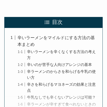
目次
辛いラーメンをマイルドにする方法の基
本まとめ
辛いラーメンを辛くなくする方法の考え
方
辛いのが苦手な人向けアレンジの基本
辛ラーメンのからさを和らげる牛乳の使
い方
辛さを和らげるマヨネーズの効果と注意
点
牛乳なしでも辛くないアレンジは可能？
辛ラーメンが辛すぎて食べれないときの