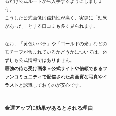
るだけ公式ルートから入手するようにしましょ
う。
こうした公式画像は信頼性が高く、実際に「効果
があった」とする口コミも多く見られます。
なお、「黄色いバラ」や「ゴールドの光」などの
モチーフが含まれているかどうかについては、必
ずしも公式情報ではありません。
最強の待ち受け画像＝公式サイトや信頼できるフ
ァンコミュニティで配信された高画質な写真やイ
ラスト
と認識しておくのが安心です。
金運アップに効果があるとされる理由