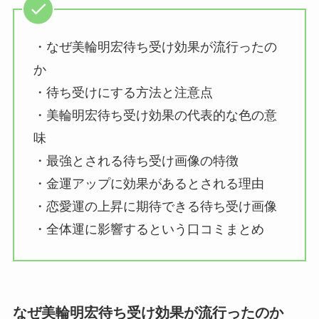
・なぜ美輪明宏待ち受け効果が流行ったの
か
・待ち受けにする方法と注意点
・美輪明宏待ち受け効果の代表的な色の意
味
・最強とされる待ち受け画像の特徴
・金運アップに効果があるとされる理由
・恋愛運の上昇に期待できる待ち受け画像
・全体運に影響するという口コミまとめ
なぜ美輪明宏待ち受け効果が流行ったのか