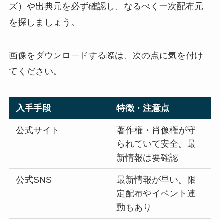
ズ）や出典元を必ず確認し、なるべく一次配布元
を探しましょう。
画像をダウンロードする際は、次の点に気を付け
てください。
入手手段
特徴・注意点
公式サイト
著作権・肖像権が守
られていて安全。最
新情報は要確認
公式SNS
最新情報が早い。限
定配布やイベント連
動もあり