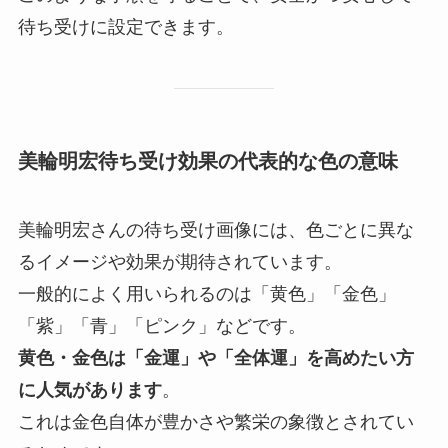
待ち受けに設定できます。
美輪明宏待ち受け効果の代表的な色の意味
美輪明宏さんの待ち受け画像には、色ごとに異な
るイメージや効果が期待されています。
一般的によく用いられるのは「黄色」「金色」
「紫」「青」「ピンク」などです。
黄色・金色は「金運」や「全体運」を高めたい方
に人気があります
。
これは金色自体が豊かさや繁栄の象徴とされてい