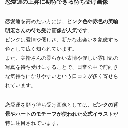
恋愛運の上昇に期待できる待ち受け画像
恋愛運を高めたい方には、
ピンク色や赤色の美輪
明宏さんの待ち受け画像が人気です
。
ピンクは愛情や優しさ、新たな出会いを象徴する
色として広く知られています。
また、美輪さんの柔らかい表情や優しい雰囲気の
写真を待ち受けにすることで、日常の中で前向き
な気持ちになりやすいという口コミが多く寄せら
れています。
恋愛運を願う待ち受け画像としては、
ピンクの背
景やハートのモチーフが使われた公式イラスト
が
特に注目されています。