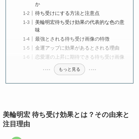
か
待ち受けにする方法と注意点
美輪明宏待ち受け効果の代表的な色の意
味
最強とされる待ち受け画像の特徴
金運アップに効果があるとされる理由
恋愛運の上昇に期待できる待ち受け画像
もっと見る
美輪明宏 待ち受け効果とは？その由来と
注目理由