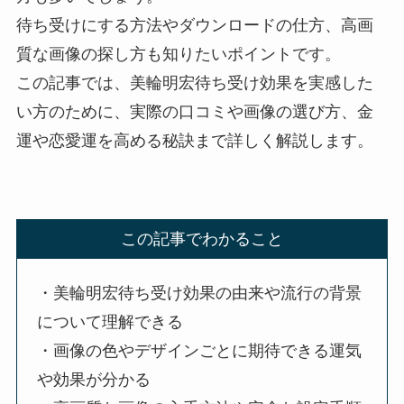
待ち受けにする方法やダウンロードの仕方、高画
質な画像の探し方も知りたいポイントです。
この記事では、美輪明宏待ち受け効果を実感した
い方のために、実際の口コミや画像の選び方、金
運や恋愛運を高める秘訣まで詳しく解説します。
この記事でわかること
・美輪明宏待ち受け効果の由来や流行の背景
について理解できる
・画像の色やデザインごとに期待できる運気
や効果が分かる