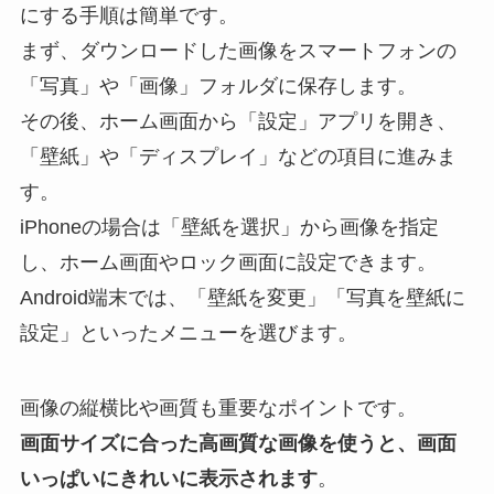
にする手順は簡単です。
まず、ダウンロードした画像をスマートフォンの
「写真」や「画像」フォルダに保存します。
その後、ホーム画面から「設定」アプリを開き、
「壁紙」や「ディスプレイ」などの項目に進みま
す。
iPhoneの場合は「壁紙を選択」から画像を指定
し、ホーム画面やロック画面に設定できます。
Android端末では、「壁紙を変更」「写真を壁紙に
設定」といったメニューを選びます。
画像の縦横比や画質も重要なポイントです。
画面サイズに合った高画質な画像を使うと、画面
いっぱいにきれいに表示されます
。