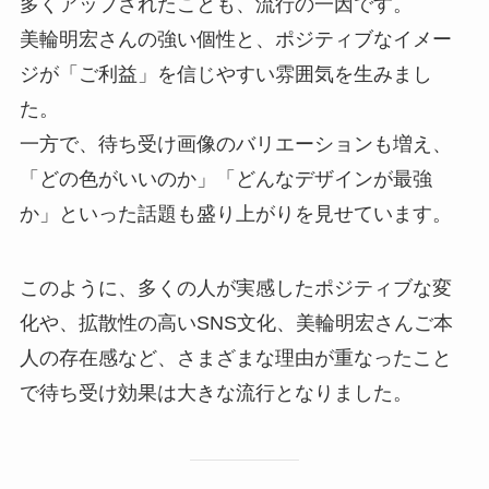
多くアップされたことも、流行の一因です。
美輪明宏さんの強い個性と、ポジティブなイメー
ジが「ご利益」を信じやすい雰囲気を生みまし
た。
一方で、待ち受け画像のバリエーションも増え、
「どの色がいいのか」「どんなデザインが最強
か」といった話題も盛り上がりを見せています。
このように、多くの人が実感したポジティブな変
化や、拡散性の高いSNS文化、美輪明宏さんご本
人の存在感など、さまざまな理由が重なったこと
で待ち受け効果は大きな流行となりました。