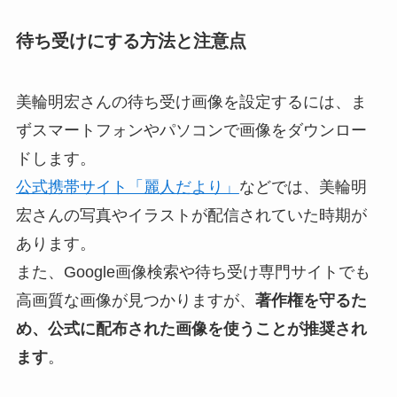
待ち受けにする方法と注意点
美輪明宏さんの待ち受け画像を設定するには、ま
ずスマートフォンやパソコンで画像をダウンロー
ドします。
公式携帯サイト「麗人だより」
などでは、美輪明
宏さんの写真やイラストが配信されていた時期が
あります。
また、Google画像検索や待ち受け専門サイトでも
高画質な画像が見つかりますが、
著作権を守るた
め、公式に配布された画像を使うことが推奨され
ます
。