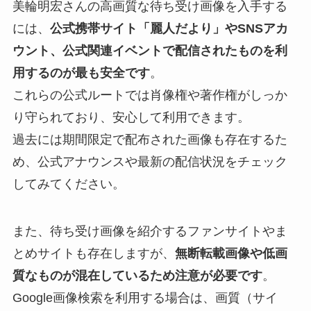
美輪明宏さんの高画質な待ち受け画像を入手する
には、
公式携帯サイト「麗人だより」やSNSアカ
ウント、公式関連イベントで配信されたものを利
用するのが最も安全です
。
これらの公式ルートでは肖像権や著作権がしっか
り守られており、安心して利用できます。
過去には期間限定で配布された画像も存在するた
め、公式アナウンスや最新の配信状況をチェック
してみてください。
また、待ち受け画像を紹介するファンサイトやま
とめサイトも存在しますが、
無断転載画像や低画
質なものが混在しているため注意が必要です
。
Google画像検索を利用する場合は、画質（サイ