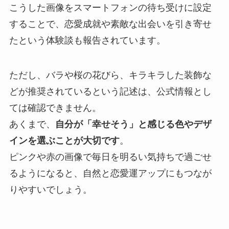
こうした画像をスマートフォンの待ち受けに設定
することで、恋愛成就や素敵な出会いを引き寄せ
たという体験談も報告されています。
ただし、バラや桜の花びら、キラキラした装飾な
どが推奨されているという記述は、公式情報とし
ては確認できません。
あくまで、
自分が「幸せそう」と感じる色やデザ
インを選ぶことが大切です
。
ピンクや赤の画像で毎日を明るい気持ちで過ごせ
るようになると、自然と恋愛運アップにもつなが
りやすいでしょう。