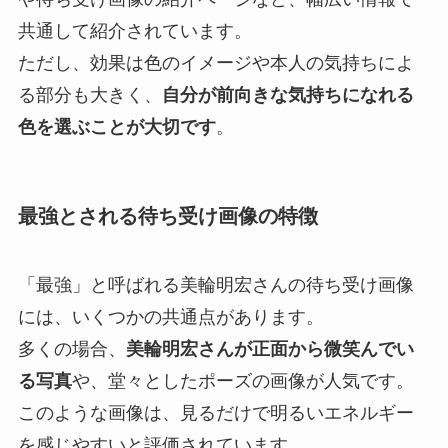
共通して紹介されています。
ただし、効果は色のイメージや本人の気持ちによ
る部分も大きく、
自分が前向きな気持ちになれる
色を選ぶことが大切です
。
最強とされる待ち受け画像の特徴
「最強」と呼ばれる美輪明宏さんの待ち受け画像
には、いくつかの共通点があります。
多くの場合、
美輪明宏さんが正面から微笑んでい
る写真
や、堂々としたポーズの画像が人気です。
このような画像は、見るだけで明るいエネルギー
を感じやすいと評価されています。