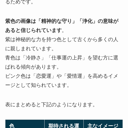
るためです。
紫色の画像は「精神的な守り」「浄化」の意味が
あると信じられています
。
紫は神秘的な力を持つ色として古くから多くの人
に親しまれています。
青色は「冷静さ」「仕事運の上昇」を望む方に選
ばれる傾向があります。
ピンク色は「恋愛運」や「愛情運」を高めるイメ
ージとして知られています。
表にまとめると下記のようになります。
色
期待される運
主なイメージ