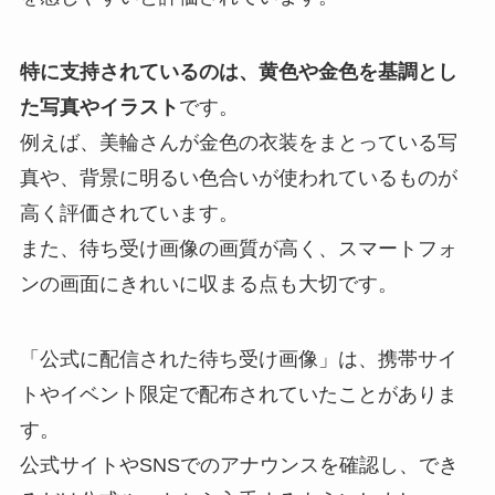
特に支持されているのは、黄色や金色を基調とし
た写真やイラスト
です。
例えば、美輪さんが金色の衣装をまとっている写
真や、背景に明るい色合いが使われているものが
高く評価されています。
また、待ち受け画像の画質が高く、スマートフォ
ンの画面にきれいに収まる点も大切です。
「公式に配信された待ち受け画像」は、携帯サイ
トやイベント限定で配布されていたことがありま
す。
公式サイトやSNSでのアナウンスを確認し、でき