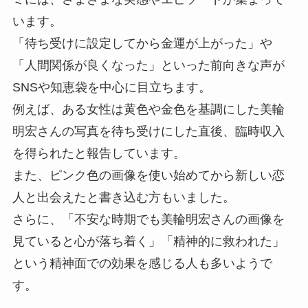
います。
「待ち受けに設定してから金運が上がった」や
「人間関係が良くなった」といった前向きな声が
SNSや知恵袋を中心に目立ちます。
例えば、ある女性は黄色や金色を基調にした美輪
明宏さんの写真を待ち受けにした直後、臨時収入
を得られたと報告しています。
また、ピンク色の画像を使い始めてから新しい恋
人と出会えたと書き込む方もいました。
さらに、「不安な時期でも美輪明宏さんの画像を
見ていると心が落ち着く」「精神的に救われた」
という精神面での効果を感じる人も多いようで
す。