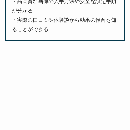
・高画質な画像の入手方法や安全な設定手順
が分かる
・実際の口コミや体験談から効果の傾向を知
ることができる