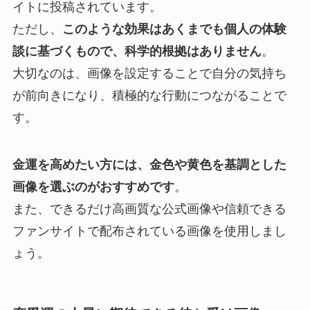
イトに投稿されています。
ただし、
このような効果はあくまでも個人の体験
談に基づくもので、科学的根拠はありません
。
大切なのは、画像を設定することで自分の気持ち
が前向きになり、積極的な行動につながることで
す。
金運を高めたい方には、金色や黄色を基調とした
画像を選ぶのがおすすめです
。
また、できるだけ高画質な公式画像や信頼できる
ファンサイトで配布されている画像を使用しまし
ょう。