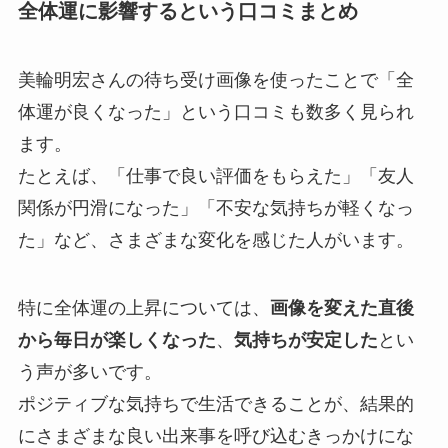
全体運に影響するという口コミまとめ
美輪明宏さんの待ち受け画像を使ったことで「全
体運が良くなった」という口コミも数多く見られ
ます。
たとえば、「仕事で良い評価をもらえた」「友人
関係が円滑になった」「不安な気持ちが軽くなっ
た」など、さまざまな変化を感じた人がいます。
特に全体運の上昇については、
画像を変えた直後
から毎日が楽しくなった
、
気持ちが安定した
とい
う声が多いです。
ポジティブな気持ちで生活できることが、結果的
にさまざまな良い出来事を呼び込むきっかけにな