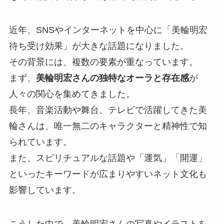
近年、SNSやインターネットを中心に「美輪明宏
待ち受け効果」が大きな話題になりました。
その背景には、複数の要素が重なっています。
まず、
美輪明宏さんの独特なオーラと存在感
が
人々の関心を集めてきました。
長年、音楽活動や舞台、テレビで活躍してきた美
輪さんは、唯一無二のキャラクターと精神性で知
られています。
また、スピリチュアルな話題や「運気」「開運」
といったキーワードが広まりやすいネット文化も
影響しています。