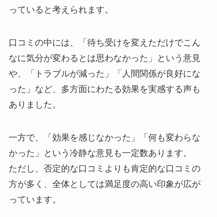
っていると考えられます。
口コミの中には、「待ち受けを変えただけでこん
なに気分が変わるとは思わなかった」という意見
や、「トラブルが減った」「人間関係が良好にな
った」など、多方面にわたる効果を実感する声も
ありました。
一方で、「効果を感じなかった」「何も変わらな
かった」という冷静な意見も一定数あります。
ただし、否定的な口コミよりも肯定的な口コミの
方が多く、全体としては満足度の高い印象が広が
っています。