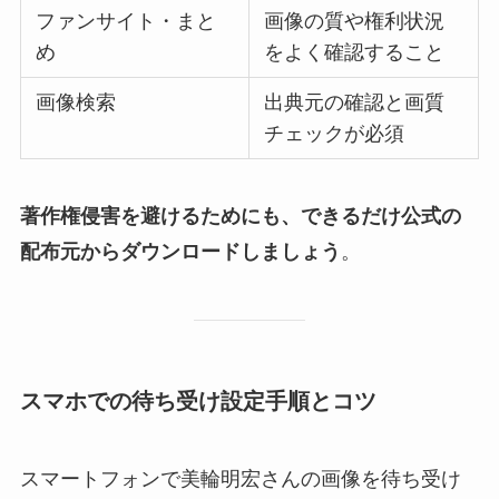
ファンサイト・まと
画像の質や権利状況
め
をよく確認すること
画像検索
出典元の確認と画質
チェックが必須
著作権侵害を避けるためにも、できるだけ公式の
配布元からダウンロードしましょう
。
スマホでの待ち受け設定手順とコツ
スマートフォンで美輪明宏さんの画像を待ち受け