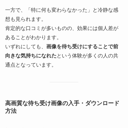
一方で、「特に何も変わらなかった」と冷静な感
想も見られます。
肯定的な口コミが多いものの、効果には個人差が
あることがわかります。
いずれにしても、
画像を待ち受けにすることで前
向きな気持ちになれた
という体験が多くの人の共
通点となっています。
高画質な待ち受け画像の入手・ダウンロード
方法