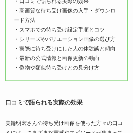
・口コミで語られる実際の効果
・高画質な待ち受け画像の入手・ダウンロ
ード方法
・スマホでの待ち受け設定手順とコツ
・シリーズやバリエーション画像の選び方
・実際に待ち受けにした人の体験談と傾向
・最新の公式情報と画像更新の動向
・偽物や類似待ち受けとの見分け方
口コミで語られる実際の効果
美輪明宏さんの待ち受け画像を使った方々の口コ
ミには、さまざまな実感やエピソードが集まって