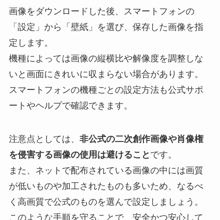
画像をダウンロードした後、スマートフォンの
「設定」から「壁紙」を選び、保存した画像を指
定します。
機種によっては画像の縦横比や解像度を調整しな
いと画面にきれいに収まらない場合があります。
スマートフォンの機種ごとの設定方法も公式サポ
ートやヘルプで確認できます。
注意点としては、
非公式の二次創作画像や肖像権
を侵害する画像の使用は避けること
です。
また、ネットで配布されている画像の中には画質
が低いものや加工されたものも多いため、なるべ
く高画質で公式のものを選んで設定しましょう。
このような手順を守ることで、安全かつ安心して