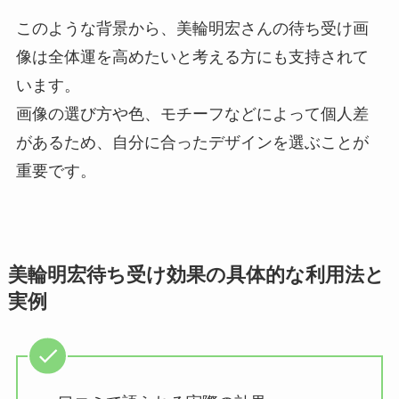
このような背景から、美輪明宏さんの待ち受け画
像は全体運を高めたいと考える方にも支持されて
います。
画像の選び方や色、モチーフなどによって個人差
があるため、自分に合ったデザインを選ぶことが
重要です。
美輪明宏待ち受け効果の具体的な利用法と
実例