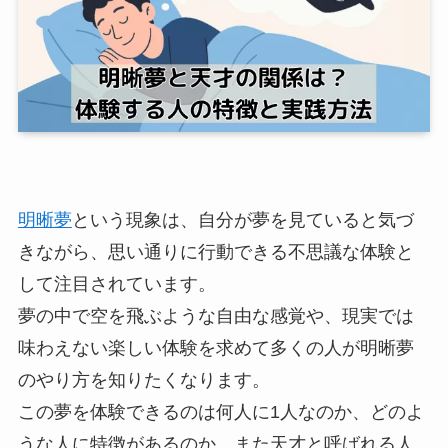
明晰夢
という現象は、自分が夢を見ていると気づ
きながら、思い通りに行動できる不思議な体験と
して注目されています。
夢の中で空を飛ぶような自由な感覚や、現実では
味わえない楽しい体験を求めて多くの人が明晰夢
のやり方を知りたくなります。
この夢を体験できるのは何人に1人なのか、どのよ
うな人に特徴があるのか、また天才と呼ばれる人