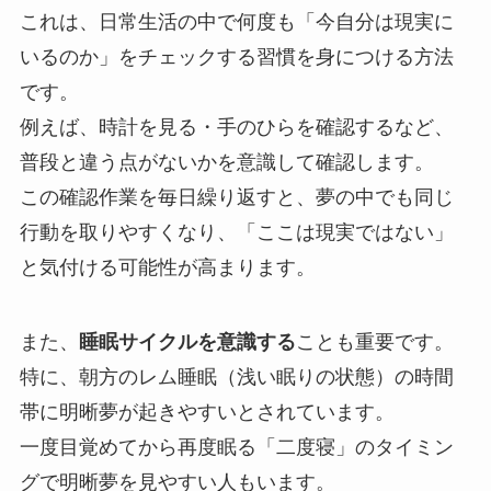
これは、日常生活の中で何度も「今自分は現実に
いるのか」をチェックする習慣を身につける方法
です。
例えば、時計を見る・手のひらを確認するなど、
普段と違う点がないかを意識して確認します。
この確認作業を毎日繰り返すと、夢の中でも同じ
行動を取りやすくなり、「ここは現実ではない」
と気付ける可能性が高まります。
また、
睡眠サイクルを意識する
ことも重要です。
特に、朝方のレム睡眠（浅い眠りの状態）の時間
帯に明晰夢が起きやすいとされています。
一度目覚めてから再度眠る「二度寝」のタイミン
グで明晰夢を見やすい人もいます。