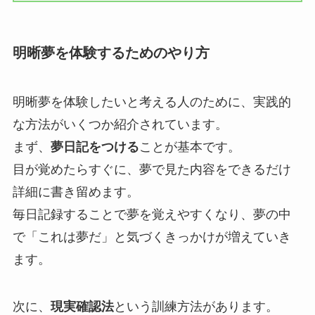
明晰夢を体験するためのやり方
明晰夢を体験したいと考える人のために、実践的
な方法がいくつか紹介されています。
まず、
夢日記をつける
ことが基本です。
目が覚めたらすぐに、夢で見た内容をできるだけ
詳細に書き留めます。
毎日記録することで夢を覚えやすくなり、夢の中
で「これは夢だ」と気づくきっかけが増えていき
ます。
次に、
現実確認法
という訓練方法があります。