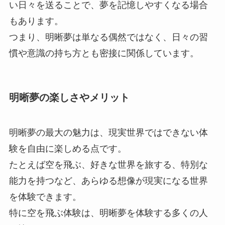
い日々を送ることで、夢を記憶しやすくなる場合
もあります。
つまり、明晰夢は単なる偶然ではなく、日々の習
慣や意識の持ち方とも密接に関係しています。
明晰夢の楽しさやメリット
明晰夢の最大の魅力は、現実世界ではできない体
験を自由に楽しめる点です。
たとえば空を飛ぶ、好きな世界を旅する、特別な
能力を持つなど、あらゆる想像が現実になる世界
を体験できます。
特に空を飛ぶ体験は、明晰夢を体験する多くの人