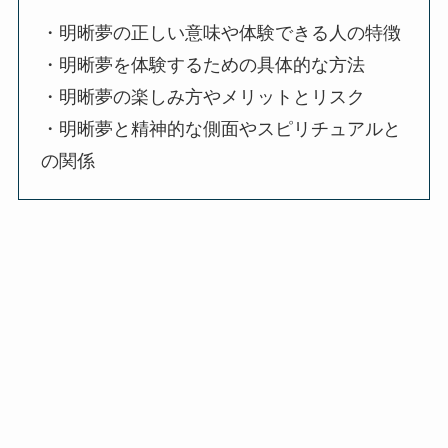
・明晰夢の正しい意味や体験できる人の特徴
・明晰夢を体験するための具体的な方法
・明晰夢の楽しみ方やメリットとリスク
・明晰夢と精神的な側面やスピリチュアルと
の関係