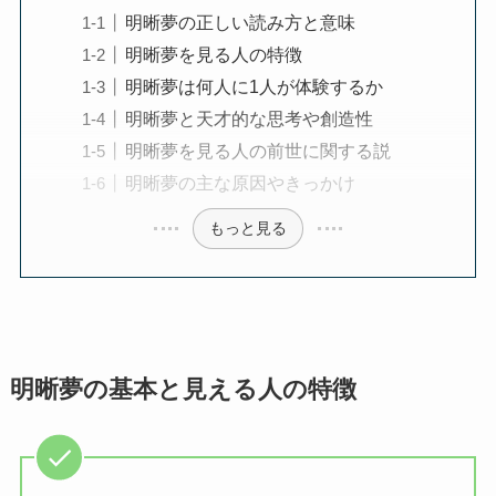
明晰夢の正しい読み方と意味
明晰夢を見る人の特徴
明晰夢は何人に1人が体験するか
明晰夢と天才的な思考や創造性
明晰夢を見る人の前世に関する説
明晰夢の主な原因やきっかけ
もっと見る
明晰夢の基本と見える人の特徴