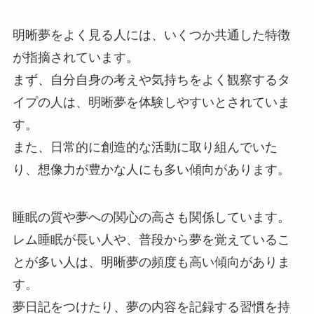
明晰夢をよく見る人には、いくつか共通した特徴
が指摘されています。
まず、自分自身の考えや気持ちをよく観察するタ
イプの人は、明晰夢を体験しやすいとされていま
す。
また、日常的に創造的な活動に取り組んでいた
り、想像力が豊かな人にも多い傾向があります。
睡眠の質や夢への関心の高さも関係しています。
レム睡眠が長い人や、普段から夢を覚えているこ
とが多い人は、明晰夢の頻度も高い傾向がありま
す。
夢日記をつけたり、夢の内容を記録する習慣を持