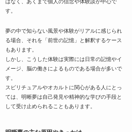
はなく、あくまで個人の信念や体験談が中心で
す。
夢の中で知らない風景や体験がリアルに感じられ
る場合、それを「前世の記憶」と解釈するケース
もあります。
しかし、こうした体験は実際には日常の記憶やイ
メージ、脳の働きによるものである場合が多いで
す。
スピリチュアルやオカルトに関心がある人にとっ
ては、明晰夢は自己発見や精神的な学びの手段と
して受け止められることもあります。