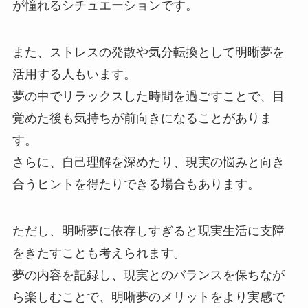
が憧れるシチュエーションです。
また、ストレスの発散や気分転換として明晰夢を
活用する人もいます。
夢の中でリラックスした時間を過ごすことで、目
覚めた後も気持ちが前向きになることがありま
す。
さらに、自己理解を深めたり、現実の悩みと向き
合うヒントを得たりできる場合もあります。
ただし、明晰夢に依存しすぎると現実生活に支障
をきたすことも考えられます。
夢の内容を記録し、現実とのバランスを保ちなが
ら楽しむことで、明晰夢のメリットをより実感で