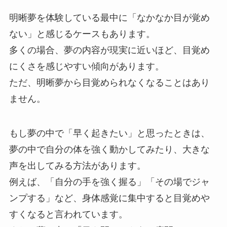
明晰夢を体験している最中に「なかなか目が覚め
ない」と感じるケースもあります。
多くの場合、夢の内容が現実に近いほど、目覚め
にくさを感じやすい傾向があります。
ただ、明晰夢から目覚められなくなることはあり
ません。
もし夢の中で「早く起きたい」と思ったときは、
夢の中で自分の体を強く動かしてみたり、大きな
声を出してみる方法があります。
例えば、「自分の手を強く握る」「その場でジャ
ンプする」など、身体感覚に集中すると目覚めや
すくなると言われています。