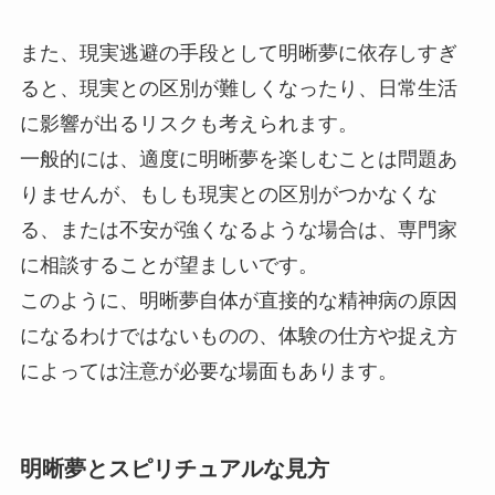
また、現実逃避の手段として明晰夢に依存しすぎ
ると、現実との区別が難しくなったり、日常生活
に影響が出るリスクも考えられます。
一般的には、適度に明晰夢を楽しむことは問題あ
りませんが、もしも現実との区別がつかなくな
る、または不安が強くなるような場合は、専門家
に相談することが望ましいです。
このように、明晰夢自体が直接的な精神病の原因
になるわけではないものの、体験の仕方や捉え方
によっては注意が必要な場面もあります。
明晰夢とスピリチュアルな見方