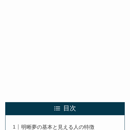
目次
明晰夢の基本と見える人の特徴