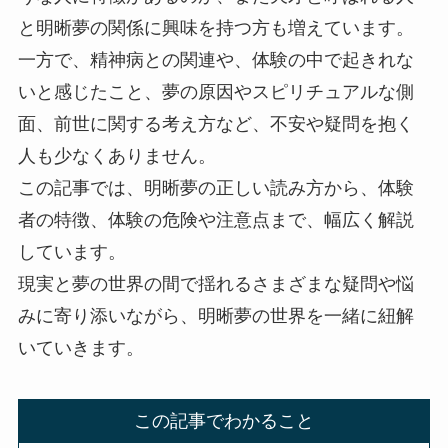
と明晰夢の関係に興味を持つ方も増えています。
一方で、精神病との関連や、体験の中で起きれな
いと感じたこと、夢の原因やスピリチュアルな側
面、前世に関する考え方など、不安や疑問を抱く
人も少なくありません。
この記事では、明晰夢の正しい読み方から、体験
者の特徴、体験の危険や注意点まで、幅広く解説
しています。
現実と夢の世界の間で揺れるさまざまな疑問や悩
みに寄り添いながら、明晰夢の世界を一緒に紐解
いていきます。
この記事でわかること