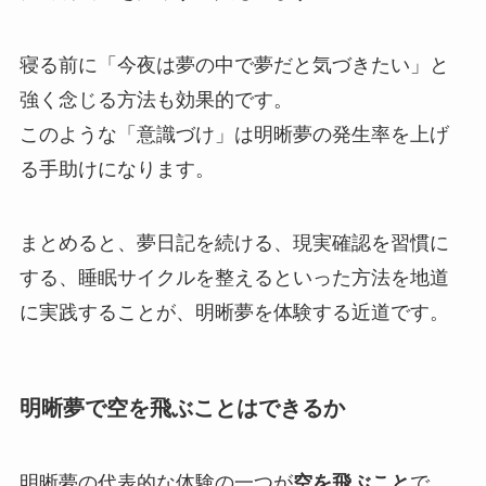
寝る前に「今夜は夢の中で夢だと気づきたい」と
強く念じる方法も効果的です。
このような「意識づけ」は明晰夢の発生率を上げ
る手助けになります。
まとめると、夢日記を続ける、現実確認を習慣に
する、睡眠サイクルを整えるといった方法を地道
に実践することが、明晰夢を体験する近道です。
明晰夢で空を飛ぶことはできるか
明晰夢の代表的な体験の一つが
空を飛ぶこと
で