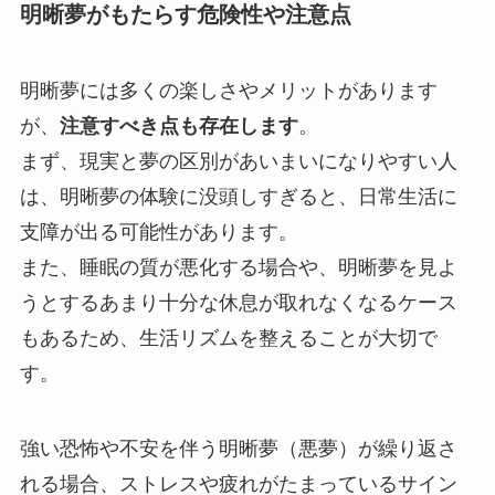
明晰夢がもたらす危険性や注意点
明晰夢には多くの楽しさやメリットがあります
が、
注意すべき点も存在します
。
まず、現実と夢の区別があいまいになりやすい人
は、明晰夢の体験に没頭しすぎると、日常生活に
支障が出る可能性があります。
また、睡眠の質が悪化する場合や、明晰夢を見よ
うとするあまり十分な休息が取れなくなるケース
もあるため、生活リズムを整えることが大切で
す。
強い恐怖や不安を伴う明晰夢（悪夢）が繰り返さ
れる場合、ストレスや疲れがたまっているサイン