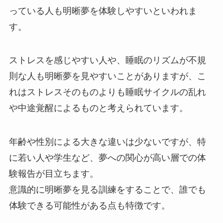
っている人も明晰夢を体験しやすいといわれま
す。
ストレスを感じやすい人や、睡眠のリズムが不規
則な人も明晰夢を見やすいことがありますが、こ
れはストレスそのものよりも睡眠サイクルの乱れ
や中途覚醒によるものと考えられています。
年齢や性別による大きな違いは少ないですが、特
に若い人や学生など、夢への関心が高い層での体
験報告が目立ちます。
意識的に明晰夢を見る訓練をすることで、誰でも
体験できる可能性がある点も特徴です。