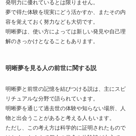
発明力に優れているとは限りません。
夢で得た体験を現実にどう活かすか、またその内
容を覚えておく努力なども大切です。
明晰夢は、使い方によっては新しい発見や自己理
解のきっかけとなることもあります。
明晰夢を見る人の前世に関する説
明晰夢と前世の記憶を結びつける説は、主にスピ
リチュアルな分野で語られています。
明晰夢を通じて過去世の体験や知らない場所、人
物と出会うことがあると考える人もいます。
ただし、この考え方は科学的に証明されたもので