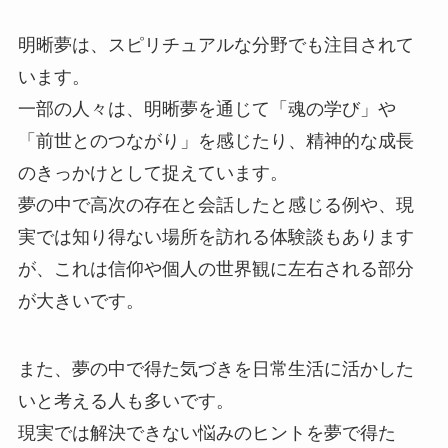
明晰夢は、スピリチュアルな分野でも注目されて
います。
一部の人々は、明晰夢を通じて「魂の学び」や
「前世とのつながり」を感じたり、精神的な成長
のきっかけとして捉えています。
夢の中で高次の存在と会話したと感じる例や、現
実では知り得ない場所を訪れる体験談もあります
が、これは信仰や個人の世界観に左右される部分
が大きいです。
また、夢の中で得た気づきを日常生活に活かした
いと考える人も多いです。
現実では解決できない悩みのヒントを夢で得た