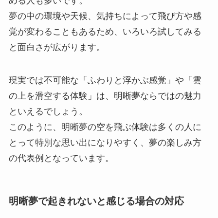
める人も多いです。
夢の中の環境や天候、気持ちによって飛び方や感
覚が変わることもあるため、いろいろ試してみる
と面白さが広がります。
現実では不可能な「ふわりと浮かぶ感覚」や「雲
の上を滑空する体験」は、明晰夢ならではの魅力
といえるでしょう。
このように、明晰夢の空を飛ぶ体験は多くの人に
とって特別な思い出になりやすく、夢の楽しみ方
の代表例となっています。
明晰夢で起きれないと感じる場合の対応