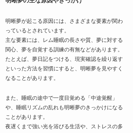
明晰夢の主な原因やきっかけ
明晰夢が起こる原因には、さまざまな要素が関わ
っているとされています。
主な要素には、レム睡眠の長さや質、夢に対する
関心、夢を自覚する訓練の有無などがあります。
たとえば、夢日記をつける、現実確認を繰り返す
といった方法を習慣にすると、明晰夢を見やすく
なることがあります。
また、睡眠の途中で一度目覚める「中途覚醒」
や、睡眠リズムの乱れも明晰夢のきっかけになる
ことがあります。
夜遅くまで強い光を浴びる生活や、ストレスの多