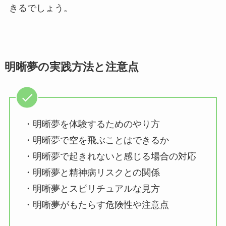
きるでしょう。
明晰夢の実践方法と注意点
・明晰夢を体験するためのやり方
・明晰夢で空を飛ぶことはできるか
・明晰夢で起きれないと感じる場合の対応
・明晰夢と精神病リスクとの関係
・明晰夢とスピリチュアルな見方
・明晰夢がもたらす危険性や注意点