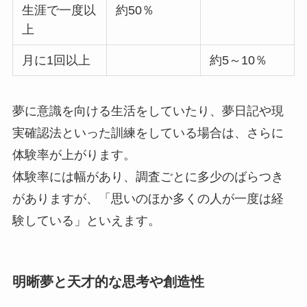
生涯で一度以
約50％
上
月に1回以上
約5～10％
夢に意識を向ける生活をしていたり、夢日記や現
実確認法といった訓練をしている場合は、さらに
体験率が上がります。
体験率には幅があり、調査ごとに多少のばらつき
がありますが、「思いのほか多くの人が一度は経
験している」といえます。
明晰夢と天才的な思考や創造性