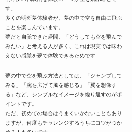
す。
多くの明晰夢体験者が、夢の中で空を自由に飛ぶ
ことを楽しんでいます。
夢だと自覚できた瞬間、「どうしても空を飛んで
みたい」と考える人が多く、これは現実では味わ
えない感覚を夢で体験できるためです。
夢の中で空を飛ぶ方法としては、「ジャンプして
みる」「腕を広げて風を感じる」「翼を想像す
る」など、シンプルなイメージを繰り返すのがポ
イントです。
ただ、初めての場合はうまくいかないこともあり
ますが、何度もチャレンジするうちにコツがつか