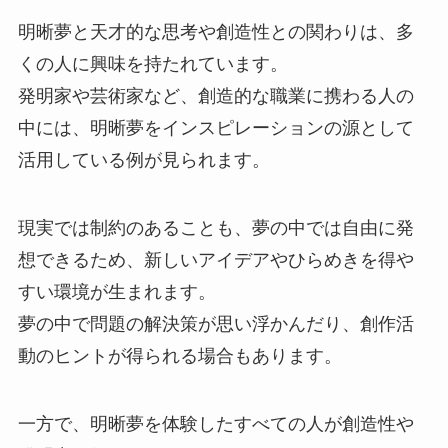
明晰夢と天才的な思考や創造性との関わりは、多
くの人に興味を持たれています。
発明家や芸術家など、創造的な職業に携わる人の
中には、明晰夢をインスピレーションの源として
活用している例が見られます。
現実では制約のあることも、夢の中では自由に発
想できるため、新しいアイデアやひらめきを得や
すい環境が生まれます。
夢の中で問題の解決策が思い浮かんだり、創作活
動のヒントが得られる場合もあります。
一方で、明晰夢を体験したすべての人が創造性や