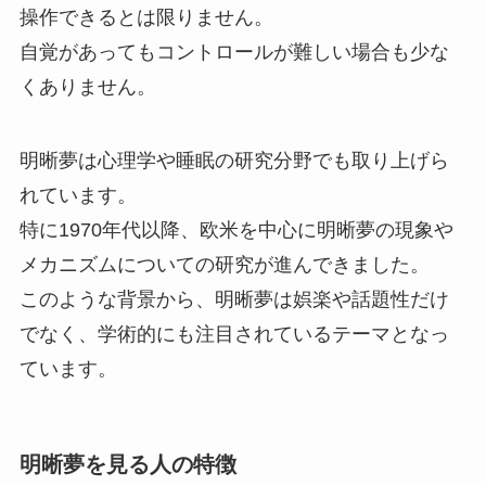
操作できるとは限りません。
自覚があってもコントロールが難しい場合も少な
くありません。
明晰夢は心理学や睡眠の研究分野でも取り上げら
れています。
特に1970年代以降、欧米を中心に明晰夢の現象や
メカニズムについての研究が進んできました。
このような背景から、明晰夢は娯楽や話題性だけ
でなく、学術的にも注目されているテーマとなっ
ています。
明晰夢を見る人の特徴