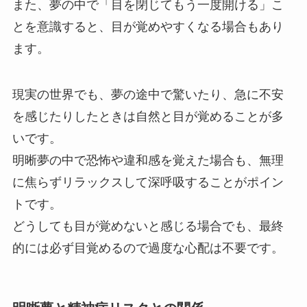
また、夢の中で「目を閉じてもう一度開ける」こ
とを意識すると、目が覚めやすくなる場合もあり
ます。
現実の世界でも、夢の途中で驚いたり、急に不安
を感じたりしたときは自然と目が覚めることが多
いです。
明晰夢の中で恐怖や違和感を覚えた場合も、無理
に焦らずリラックスして深呼吸することがポイン
トです。
どうしても目が覚めないと感じる場合でも、最終
的には必ず目覚めるので過度な心配は不要です。