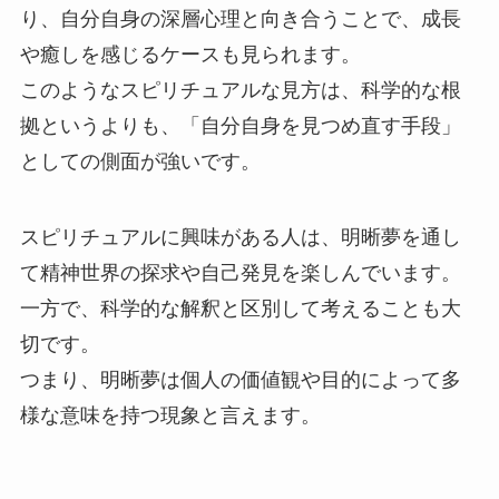
り、自分自身の深層心理と向き合うことで、成長
や癒しを感じるケースも見られます。
このようなスピリチュアルな見方は、科学的な根
拠というよりも、「自分自身を見つめ直す手段」
としての側面が強いです。
スピリチュアルに興味がある人は、明晰夢を通し
て精神世界の探求や自己発見を楽しんでいます。
一方で、科学的な解釈と区別して考えることも大
切です。
つまり、明晰夢は個人の価値観や目的によって多
様な意味を持つ現象と言えます。