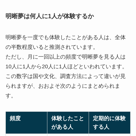
明晰夢は何人に1人が体験するか
明晰夢を一度でも体験したことがある人は、全体
の半数程度いると推測されています。
ただし、月に一回以上の頻度で明晰夢を見る人は
10人に1人から20人に1人ほどといわれています。
この数字は国や文化、調査方法によって違いが見
られますが、おおよそ次のようにまとめられま
す。
頻度
体験したこと
定期的に体験
がある人
する人