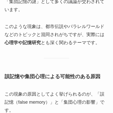
「集団記憶の謎」として多くの議論が交わされて
います。
このような現象は、都市伝説やパラレルワールド
などのトピックと混同されがちですが、実際には
心理学や記憶研究
とも深く関わるテーマです。
誤記憶や集団心理による可能性のある原因
この現象の原因としてよく挙げられるのが、「誤
記憶（false memory）」と「集団心理の影響」で
す。