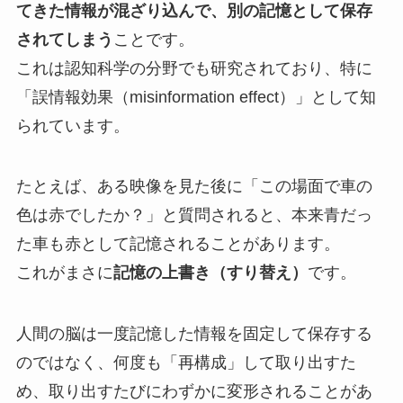
てきた情報が混ざり込んで、別の記憶として保存
されてしまう
ことです。
これは認知科学の分野でも研究されており、特に
「誤情報効果（misinformation effect）」として知
られています。
たとえば、ある映像を見た後に「この場面で車の
色は赤でしたか？」と質問されると、本来青だっ
た車も赤として記憶されることがあります。
これがまさに
記憶の上書き（すり替え）
です。
人間の脳は一度記憶した情報を固定して保存する
のではなく、何度も「再構成」して取り出すた
め、取り出すたびにわずかに変形されることがあ