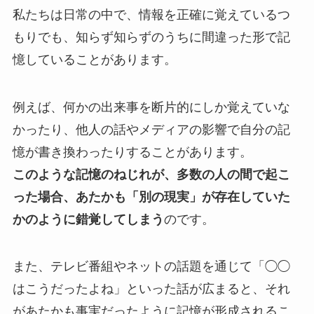
私たちは日常の中で、情報を正確に覚えているつ
もりでも、知らず知らずのうちに間違った形で記
憶していることがあります。
例えば、何かの出来事を断片的にしか覚えていな
かったり、他人の話やメディアの影響で自分の記
憶が書き換わったりすることがあります。
このような記憶のねじれが、多数の人の間で起こ
った場合、あたかも「別の現実」が存在していた
かのように錯覚してしまう
のです。
また、テレビ番組やネットの話題を通じて「◯◯
はこうだったよね」といった話が広まると、それ
があたかも事実だったように記憶が形成されるこ