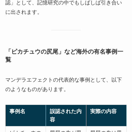
認」として、記憶研究の中でもしばしば引き合い
に出されます。
「ピカチュウの尻尾」など海外の有名事例一
覧
マンデラエフェクトの代表的な事例として、以下
のようなものがあります。
事例名
誤認された内
実際の内容
容