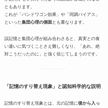
ともあります。
これが「バンドワゴン効果」や「同調バイアス」
といった
集団心理の側面
とも重なります。
誤記憶と集団心理が組み合わさると、真実との食
い違いに気づくことさえ難しくなり、「あれ、絶
対こうだったのに」と強く信じてしまうのです。
「記憶のすり替え現象」と認知科学的な説明
記憶のすり替え現象とは、元の記憶に
後から入っ