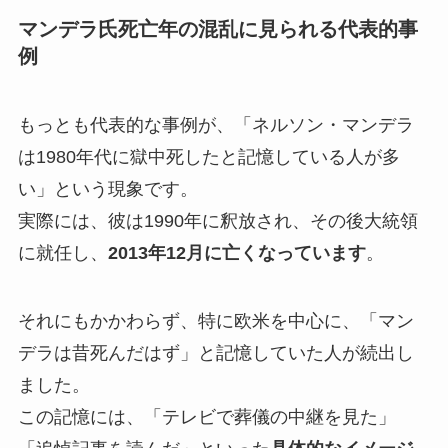
マンデラ氏死亡年の混乱に見られる代表的事
例
もっとも代表的な事例が、「ネルソン・マンデラ
は1980年代に獄中死したと記憶している人が多
い」という現象です。
実際には、彼は1990年に釈放され、その後大統領
に就任し、
2013年12月に亡くなっています
。
それにもかかわらず、特に欧米を中心に、「マン
デラは昔死んだはず」と記憶していた人が続出し
ました。
この記憶には、「テレビで葬儀の中継を見た」