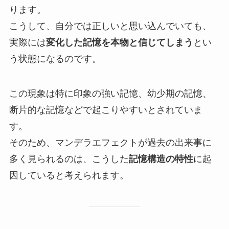
ります。
こうして、自分では正しいと思い込んでいても、
実際には
変化した記憶を本物と信じてしまう
とい
う状態になるのです。
この現象は特に印象の強い記憶、幼少期の記憶、
断片的な記憶などで起こりやすいとされていま
す。
そのため、マンデラエフェクトが過去の出来事に
多く見られるのは、こうした
記憶構造の特性
に起
因していると考えられます。