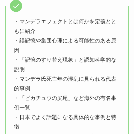
・マンデラエフェクトとは何かを定義とと
もに紹介
・誤記憶や集団心理による可能性のある原
因
・「記憶のすり替え現象」と認知科学的な
説明
・マンデラ氏死亡年の混乱に見られる代表
的事例
・「ピカチュウの尻尾」など海外の有名事
例一覧
・日本でよく話題になる具体的な事例と特
徴