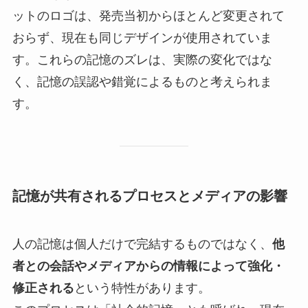
ットのロゴは、発売当初からほとんど変更されて
おらず、現在も同じデザインが使用されていま
す。これらの記憶のズレは、実際の変化ではな
く、記憶の誤認や錯覚によるものと考えられま
す。
記憶が共有されるプロセスとメディアの影響
人の記憶は個人だけで完結するものではなく、
他
者との会話やメディアからの情報によって強化・
修正される
という特性があります。