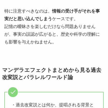
特に注意すべきなのは、
情報の受け手がそれを事
実だと思い込んでしまう
ケースです。
記憶の曖昧さを楽しむだけなら問題ありません
が、事実の誤認が広がると、歴史や科学の理解に
も影響を与えかねません。
マンデラエフェクトまとめから見る過去
改変説とパラレルワールド論
・過去改変説とは何か、提唱される背景と