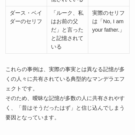
ダース・ベイ
「ルーク、私
実際のセリフ
ダーのセリフ
はお前の父
は「No, I am
だ」と言った
your father.」
と記憶されて
いる
これらの事例は、実際の事実とは異なる記憶が多
くの人々に共有されている典型的なマンデラエフ
ェクトです。
そのため、曖昧な記憶が多数の人に共有されやす
く、「昔はそうだったはず」と信じ込んでしまう
要因となっています。