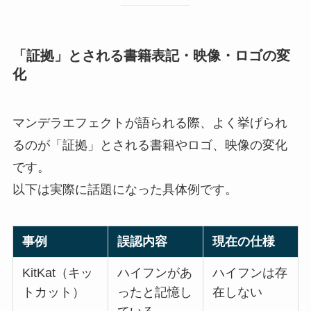
「証拠」とされる書籍表記・映像・ロゴの変
化
マンデラエフェクトが語られる際、よく挙げられ
るのが「証拠」とされる書籍やロゴ、映像の変化
です。
以下は実際に話題になった具体例です。
事例
誤認内容
現在の仕様
KitKat（キッ
ハイフンがあ
ハイフンは存
トカット）
ったと記憶し
在しない