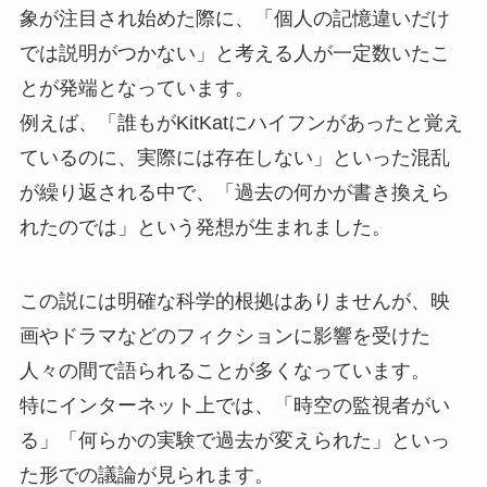
象が注目され始めた際に、「個人の記憶違いだけ
では説明がつかない」と考える人が一定数いたこ
とが発端となっています。
例えば、「誰もがKitKatにハイフンがあったと覚え
ているのに、実際には存在しない」といった混乱
が繰り返される中で、「過去の何かが書き換えら
れたのでは」という発想が生まれました。
この説には明確な科学的根拠はありませんが、映
画やドラマなどのフィクションに影響を受けた
人々の間で語られることが多くなっています。
特にインターネット上では、「時空の監視者がい
る」「何らかの実験で過去が変えられた」といっ
た形での議論が見られます。