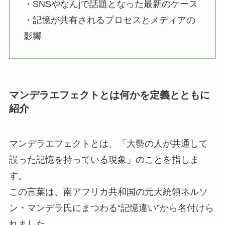
・SNSやなんjで話題となった最新のケース
・記憶が共有されるプロセスとメディアの
影響
マンデラエフェクトとは何かを定義とともに
紹介
マンデラエフェクトとは、「大勢の人が共通して
誤った記憶を持っている現象」のことを指しま
す。
この言葉は、南アフリカ共和国の元大統領ネルソ
ン・マンデラ氏にまつわる“記憶違い”から名付けら
れました。