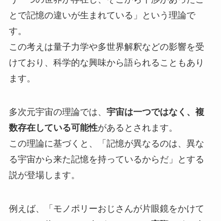
とで記憶の違いが生まれている」という理論で
す。
この考えは量子力学や多世界解釈などの影響を受
けており、科学的な興味から語られることもあり
ます。
多次元宇宙の理論では、
宇宙は一つではなく、複
数存在している可能性
があるとされます。
この理論に基づくと、「記憶が異なるのは、異な
る宇宙から来た記憶を持っているからだ」とする
説が登場します。
例えば、「モノポリーおじさんが片眼鏡をかけて