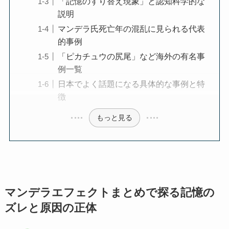
「記憶のすり替え現象」と認知科学的な
説明
マンデラ氏死亡年の混乱に見られる代表
的事例
「ピカチュウの尻尾」など海外の有名事
例一覧
日本でよく話題になる具体的な事例と特
徴
もっと見る
マンデラエフェクトまとめで探る記憶の
ズレと原因の正体