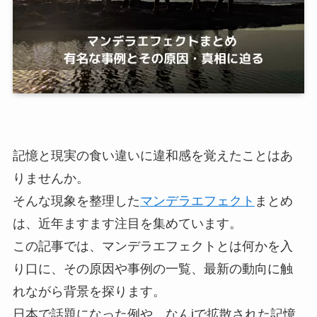
記憶と現実の食い違いに違和感を覚えたことはあ
りませんか。
そんな現象を整理した
マンデラエフェクト
まとめ
は、近年ますます注目を集めています。
この記事では、マンデラエフェクトとは何かを入
り口に、その原因や事例の一覧、最新の動向に触
れながら背景を探ります。
日本で話題になった例や、なんjで拡散された記憶