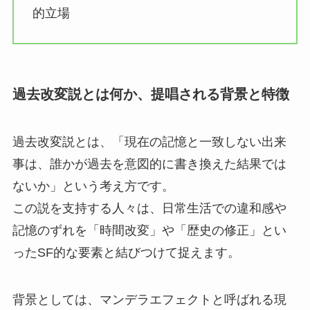
的立場
過去改変説とは何か、提唱される背景と特徴
過去改変説とは、「現在の記憶と一致しない出来
事は、誰かが過去を意図的に書き換えた結果では
ないか」という考え方です。
この説を支持する人々は、日常生活での違和感や
記憶のずれを「時間改変」や「歴史の修正」とい
ったSF的な要素と結びつけて捉えます。
背景としては、マンデラエフェクトと呼ばれる現