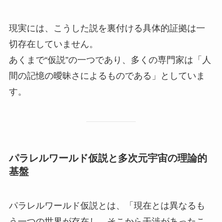
現実には、こうした説を裏付ける具体的証拠は一
切存在していません。
あくまで“仮説”の一つであり、多くの専門家は「人
間の記憶の曖昧さによるものである」としていま
す。
パラレルワールド仮説と多次元宇宙の理論的
基盤
パラレルワールド仮説とは、「現在とは異なるも
う一つの世界が存在し、そこから干渉があったこ