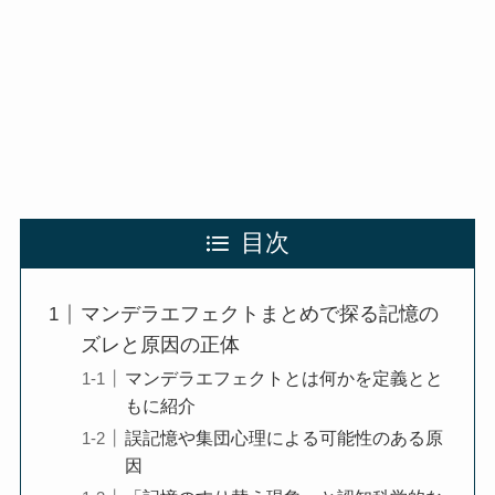
目次
マンデラエフェクトまとめで探る記憶の
ズレと原因の正体
マンデラエフェクトとは何かを定義とと
もに紹介
誤記憶や集団心理による可能性のある原
因