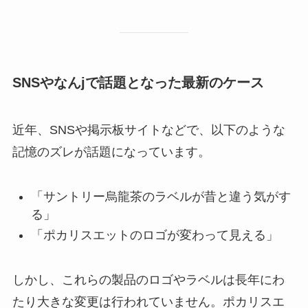
SNSやなんjで話題となった最新のケース
近年、SNSや掲示板サイトなどで、以下のような
記憶のズレが話題になっています。
「サントリー烏龍茶のラベルが昔と違う気がす
る」
「ポカリスエットのロゴが変わって見える」
しかし、これらの製品のロゴやラベルは長年にわ
たり大きな変更は行われていません。ポカリスエ