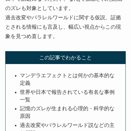
のズレも対象としています。
過去改変やパラレルワールドに関する仮説、証拠
とされる情報にも言及し、幅広い視点からこの現
象を見つめ直します。
この記事でわかること
マンデラエフェクトとは何かの基本的な
定義
世界や日本で報告されている有名な事例
一覧
記憶のズレが生まれる心理的・科学的な
原因
過去改変やパラレルワールド説などの主