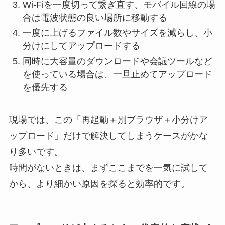
Wi-Fiを一度切って繋ぎ直す、モバイル回線の場
合は電波状態の良い場所に移動する
一度に上げるファイル数やサイズを減らし、小
分けにしてアップロードする
同時に大容量のダウンロードや会議ツールなど
を使っている場合は、一旦止めてアップロード
を優先する
現場では、この「再起動＋別ブラウザ＋小分けア
ップロード」だけで解決してしまうケースがかな
り多いです。
時間がないときは、まずここまでを一気に試して
から、より細かい原因を探ると効率的です。