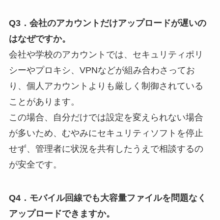
Q3．会社のアカウントだけアップロードが遅いの
はなぜですか。
会社や学校のアカウントでは、セキュリティポリ
シーやプロキシ、VPNなどが組み合わさってお
り、個人アカウントよりも厳しく制御されている
ことがあります。
この場合、自分だけでは設定を変えられない場合
が多いため、むやみにセキュリティソフトを停止
せず、管理者に状況を共有したうえで相談するの
が安全です。
Q4．モバイル回線でも大容量ファイルを問題なく
アップロードできますか。