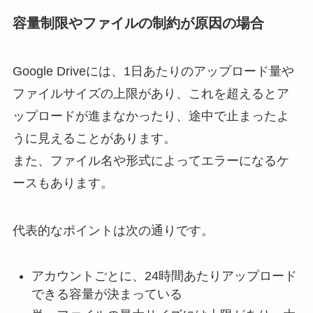
容量制限やファイルの制約が原因の場合
Google Driveには、1日あたりのアップロード量や
ファイルサイズの上限があり、これを超えるとア
ップロードが進まなかったり、途中で止まったよ
うに見えることがあります。
また、ファイル名や形式によってエラーになるケ
ースもあります。
代表的なポイントは次の通りです。
アカウントごとに、24時間あたりアップロード
できる容量が決まっている