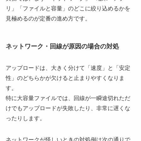
リ」「ファイルと容量」のどこに絞り込めるかを
見極めるのが定番の進め方です。
ネットワーク・回線が原因の場合の対処
アップロードは、大きく分けて「速度」と「安定
性」のどちらかが欠けると止まりやすくなりま
す。
特に大容量ファイルでは、回線が一瞬途切れただ
けでもアップロードが失敗したり、非常に遅くな
ったりします。
ネットワークが怪しいときの対処例は次の通りで