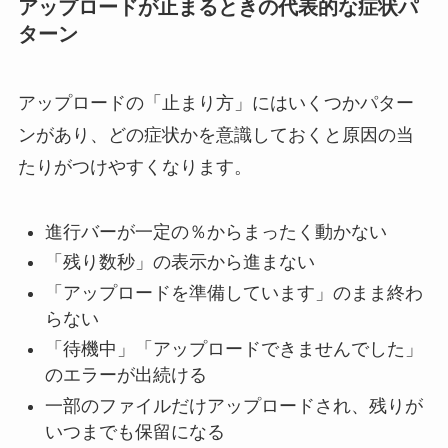
アップロードが止まるときの代表的な症状パ
ターン
アップロードの「止まり方」にはいくつかパター
ンがあり、どの症状かを意識しておくと原因の当
たりがつけやすくなります。
進行バーが一定の％からまったく動かない
「残り数秒」の表示から進まない
「アップロードを準備しています」のまま終わ
らない
「待機中」「アップロードできませんでした」
のエラーが出続ける
一部のファイルだけアップロードされ、残りが
いつまでも保留になる