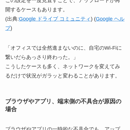
この設定を一度見直すことで、アップロードが再
開するケースもあります。
(出典:
Google ドライブ コミュニティ
) (
Google ヘル
プ
)
「オフィスでは全然進まないのに、自宅のWi-Fiに
繋いだらあっさり終わった。」
こうしたケースも多く、ネットワークを変えてみ
るだけで状況がガラッと変わることがあります。
ブラウザやアプリ、端末側の不具合が原因の
場合
ブラウザやアプリの一時的な不具合でも、アップ