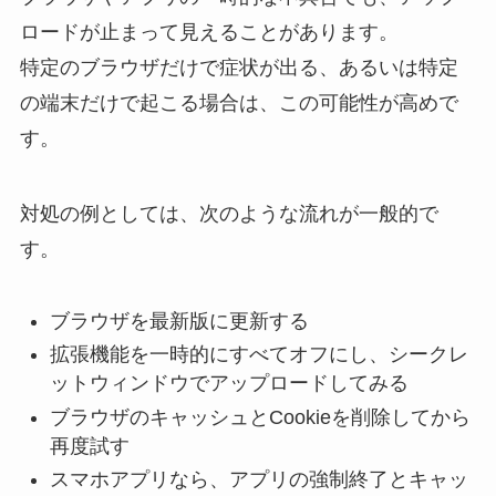
ロードが止まって見えることがあります。
特定のブラウザだけで症状が出る、あるいは特定
の端末だけで起こる場合は、この可能性が高めで
す。
対処の例としては、次のような流れが一般的で
す。
ブラウザを最新版に更新する
拡張機能を一時的にすべてオフにし、シークレ
ットウィンドウでアップロードしてみる
ブラウザのキャッシュとCookieを削除してから
再度試す
スマホアプリなら、アプリの強制終了とキャッ