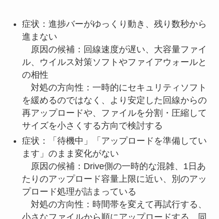
症状：進捗バーがゆっくり動き、残り数秒から
進まない
原因の候補：回線速度が遅い、大容量ファイ
ル、ウイルス対策ソフトやファイアウォールと
の相性
対処の方向性：一時的にセキュリティソフト
を緩めるのではなく、より安定した回線からの
再アップロードや、ファイルを分割・圧縮して
サイズを小さくする方向で検討する
症状：「待機中」「アップロードを準備してい
ます」のまま変化がない
原因の候補：Drive側の一時的な混雑、1日あ
たりのアップロード容量上限に近い、別のアッ
プロード処理が詰まっている
対処の方向性：時間帯を変えて再試行する、
小さなファイルから順にアップロードする、同