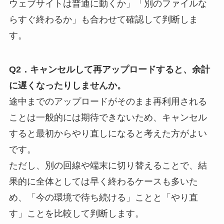
ウェブサイトは普通に動くか」「別のファイルな
らすぐ終わるか」も合わせて確認して判断しま
す。
Q2．キャンセルして再アップロードすると、余計
に遅くなったりしませんか。
途中までのアップロードがそのまま再利用される
ことは一般的には期待できないため、キャンセル
すると最初からやり直しになると考えた方がよい
です。
ただし、別の回線や端末に切り替えることで、結
果的に全体としては早く終わるケースも多いた
め、「今の環境で待ち続ける」ことと「やり直
す」ことを比較して判断します。