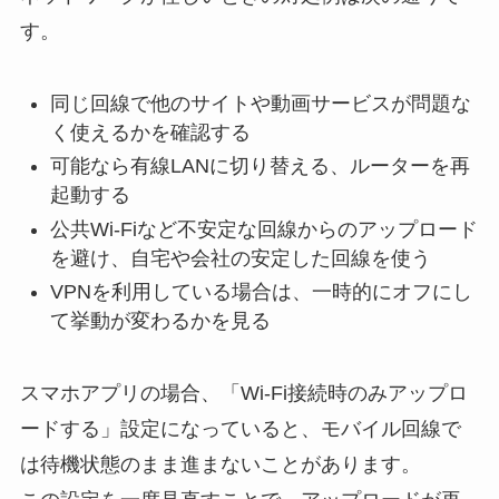
す。
同じ回線で他のサイトや動画サービスが問題な
く使えるかを確認する
可能なら有線LANに切り替える、ルーターを再
起動する
公共Wi-Fiなど不安定な回線からのアップロード
を避け、自宅や会社の安定した回線を使う
VPNを利用している場合は、一時的にオフにし
て挙動が変わるかを見る
スマホアプリの場合、「Wi-Fi接続時のみアップロ
ードする」設定になっていると、モバイル回線で
は待機状態のまま進まないことがあります。