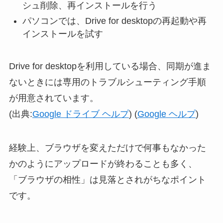
シュ削除、再インストールを行う
パソコンでは、Drive for desktopの再起動や再
インストールを試す
Drive for desktopを利用している場合、同期が進ま
ないときには専用のトラブルシューティング手順
が用意されています。
(出典:
Google ドライブ ヘルプ
) (
Google ヘルプ
)
経験上、ブラウザを変えただけで何事もなかった
かのようにアップロードが終わることも多く、
「ブラウザの相性」は見落とされがちなポイント
です。