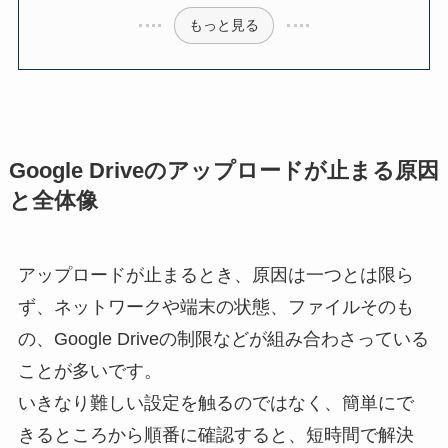
もっと見る
Google Driveのアップロードが止まる原因
と全体像
アップロードが止まるとき、原因は一つとは限ら
ず、ネットワークや端末の状態、ファイルそのも
の、Google Driveの制限などが組み合わさっている
ことが多いです。
いきなり難しい設定を触るのではなく、簡単にで
きるところから順番に確認すると、短時間で解決