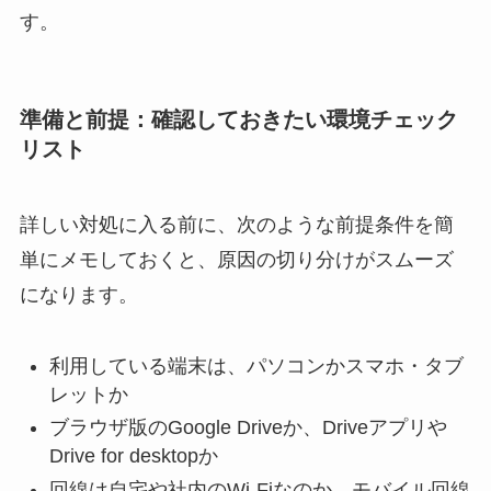
す。
準備と前提：確認しておきたい環境チェック
リスト
詳しい対処に入る前に、次のような前提条件を簡
単にメモしておくと、原因の切り分けがスムーズ
になります。
利用している端末は、パソコンかスマホ・タブ
レットか
ブラウザ版のGoogle Driveか、Driveアプリや
Drive for desktopか
回線は自宅や社内のWi-Fiなのか、モバイル回線