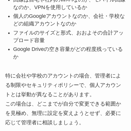
なのか、VPNを使用しているか
個人のGoogleアカウントなのか、会社・学校な
どの組織アカウントなのか
ファイルのサイズと形式、おおよその合計アッ
プロード容量
Google Driveの空き容量がどの程度残っている
か
特に会社や学校のアカウントの場合、管理者によ
る制限やセキュリティポリシーで、個人アカウン
トとは挙動が異なることがあります。
この場合は、どこまでが自分で変更できる範囲か
を見極め、無理に設定を変えようとせず、必要に
応じて管理者に相談しましょう。