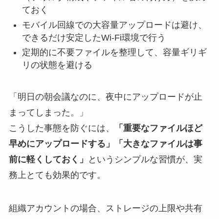
ておく
モバイル回線での大容量アップロードは避け、
できるだけ安定したWi-Fi環境で行う
定期的に不要ファイルを整理して、容量ギリギ
リの状態を避ける
「明日の朝会議なのに、夜中にアップロードが止
まってしまった。」
こうした事態を防ぐには、
「重要なファイルほど
早めにアップロードする」「大きなファイルは事
前に軽くしておく」
というシンプルな習慣が、実
務上とても効果的です。
組織アカウントの場合、ストレージの上限や共有