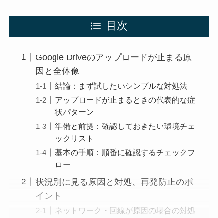
目次
Google Driveのアップロードが止まる原
因と全体像
結論：まず試したいシンプルな対処法
アップロードが止まるときの代表的な症
状パターン
準備と前提：確認しておきたい環境チェ
ックリスト
基本の手順：順番に確認するチェックフ
ロー
状況別に見る原因と対処、再発防止のポ
イント
ネットワーク・回線が原因の場合の対処