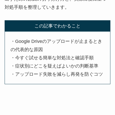
対処手順を整理していきます。
この記事でわかること
・Google Driveのアップロードが止まるとき
の代表的な原因
・今すぐ試せる簡単な対処法と確認手順
・症状別にどこを疑えばよいかの判断基準
・アップロード失敗を減らし再発を防ぐコツ