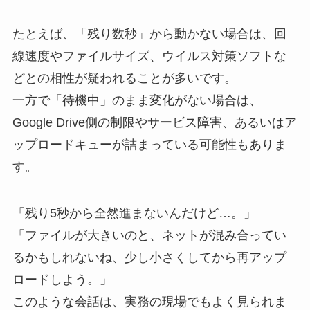
たとえば、「残り数秒」から動かない場合は、回
線速度やファイルサイズ、ウイルス対策ソフトな
どとの相性が疑われることが多いです。
一方で「待機中」のまま変化がない場合は、
Google Drive側の制限やサービス障害、あるいはア
ップロードキューが詰まっている可能性もありま
す。
「残り5秒から全然進まないんだけど…。」
「ファイルが大きいのと、ネットが混み合ってい
るかもしれないね、少し小さくしてから再アップ
ロードしよう。」
このような会話は、実務の現場でもよく見られま