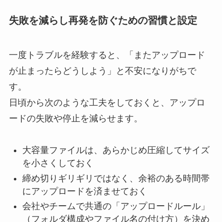
失敗を減らし再発を防ぐための習慣と設定
一度トラブルを経験すると、「またアップロード
が止まったらどうしよう」と不安になりがちで
す。
日頃から次のような工夫をしておくと、アップロ
ードの失敗や停止を減らせます。
大容量ファイルは、あらかじめ圧縮してサイズ
を小さくしておく
締め切りギリギリではなく、余裕のある時間帯
にアップロードを済ませておく
会社やチームで共通の「アップロードルール」
（フォルダ構成やファイル名の付け方）を決め