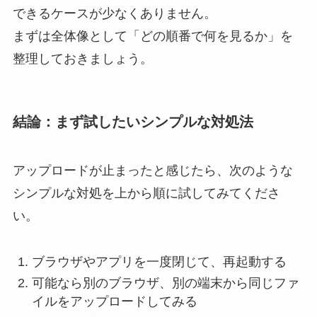
できるケースが少なくありません。
まずは全体像として「どの順番で何を見るか」を
整理しておきましょう。
結論：まず試したいシンプルな対処法
アップロードが止まったと感じたら、次のような
シンプルな対処を上から順に試してみてくださ
い。
ブラウザやアプリを一度閉じて、再起動する
可能なら別のブラウザ、別の端末から同じファ
イルをアップロードしてみる