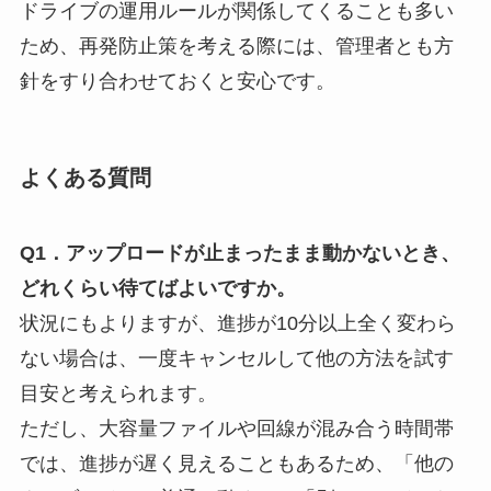
ドライブの運用ルールが関係してくることも多い
ため、再発防止策を考える際には、管理者とも方
針をすり合わせておくと安心です。
よくある質問
Q1．アップロードが止まったまま動かないとき、
どれくらい待てばよいですか。
状況にもよりますが、進捗が10分以上全く変わら
ない場合は、一度キャンセルして他の方法を試す
目安と考えられます。
ただし、大容量ファイルや回線が混み合う時間帯
では、進捗が遅く見えることもあるため、「他の