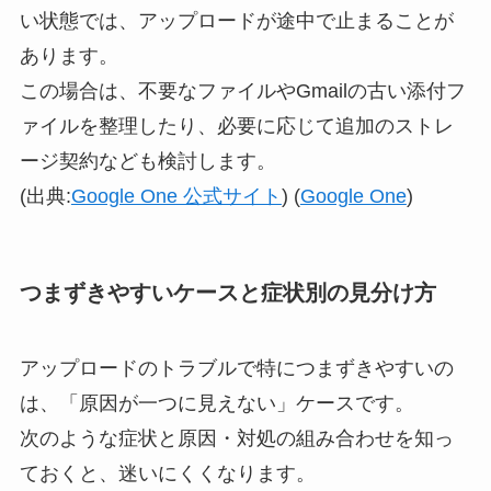
い状態では、アップロードが途中で止まることが
あります。
この場合は、不要なファイルやGmailの古い添付フ
ァイルを整理したり、必要に応じて追加のストレ
ージ契約なども検討します。
(出典:
Google One 公式サイト
) (
Google One
)
つまずきやすいケースと症状別の見分け方
アップロードのトラブルで特につまずきやすいの
は、「原因が一つに見えない」ケースです。
次のような症状と原因・対処の組み合わせを知っ
ておくと、迷いにくくなります。