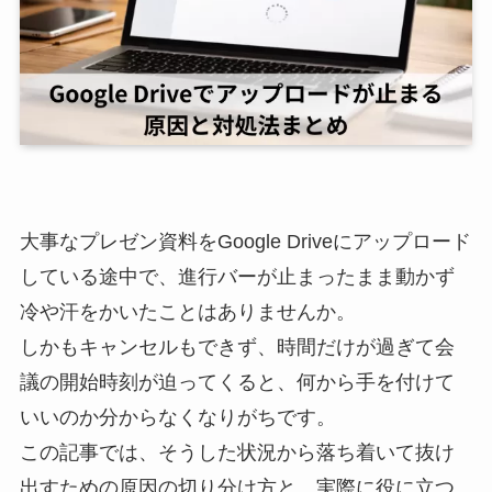
大事なプレゼン資料をGoogle Driveにアップロード
している途中で、進行バーが止まったまま動かず
冷や汗をかいたことはありませんか。
しかもキャンセルもできず、時間だけが過ぎて会
議の開始時刻が迫ってくると、何から手を付けて
いいのか分からなくなりがちです。
この記事では、そうした状況から落ち着いて抜け
出すための原因の切り分け方と、実際に役に立つ