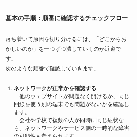
基本の手順：順番に確認するチェックフロー
落ち着いて原因を切り分けるには、「どこからお
かしいのか」を一つずつ潰していくのが近道で
す。
次のような順番で確認していきます。
ネットワークが正常かを確認する
他のウェブサイトが問題なく開けるか、同じ
回線を使う別の端末でも問題がないかを確認し
ます。
会社や学校で複数の人が同時に同じ症状な
ら、ネットワークやサービス側の一時的な障害
の可能性も考えられます。