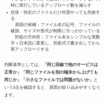
時に実行しているアップロード数を減らす
症状：特定のファイルだけ何度やっても失敗す
る
原因の候補：ファイル名の記号、ファイルの
破損、サイズや形式が制限に引っかかっている
対処の方向性：ファイル名をシンプルな英数
字＋日本語に変更し、別形式で書き出してから
再アップロードする
判断基準としては、
「同じ回線で他のサービスは
正常か」「同じファイルを別の端末から上げても
同じか」「小さなファイルでは問題がないか」
と
いう3点を確認すると、原因が絞り込みやすくなり
ます。