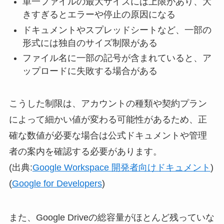
単一ファイルの最大サイズには上限があり、大
きすぎるとエラーや停止の原因になる
ドキュメントやスプレッドシートなど、一部の
形式には独自のサイズ制限がある
ファイル名に一部の記号が含まれていると、ア
ップロードに失敗する場合がある
こうした制限は、アカウントの種類や契約プラン
によって細かい値が変わる可能性があるため、正
確な数値が必要な場合は公式ドキュメントや管理
者の案内を確認する必要があります。
(出典:
Google Workspace 開発者向けドキュメント
)
(
Google for Developers
)
また、Google Driveの総容量がほとんど残っていな