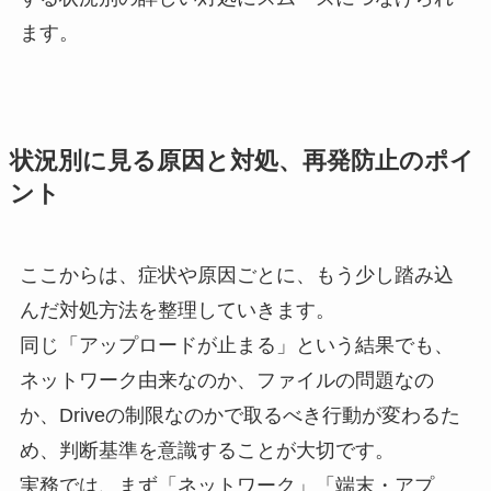
ます。
状況別に見る原因と対処、再発防止のポイ
ント
ここからは、症状や原因ごとに、もう少し踏み込
んだ対処方法を整理していきます。
同じ「アップロードが止まる」という結果でも、
ネットワーク由来なのか、ファイルの問題なの
か、Driveの制限なのかで取るべき行動が変わるた
め、判断基準を意識することが大切です。
実務では、まず「ネットワーク」「端末・アプ