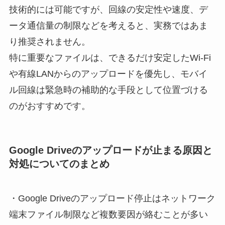
技術的には可能ですが、回線の安定性や速度、デ
ータ通信量の制限などを考えると、実務ではあま
り推奨されません。
特に重要なファイルは、できるだけ安定したWi-Fi
や有線LANからのアップロードを優先し、モバイ
ル回線は緊急時の補助的な手段として位置づける
のがおすすめです。
Google Driveのアップロードが止まる原因と
対処についてのまとめ
・Google Driveのアップロード停止はネットワーク
端末ファイル制限など複数要因が絡むことが多い