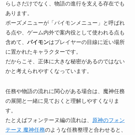
らしさだけでなく、物語の進行を支える存在でも
あります。
ポーズメニューが「パイモンメニュー」と呼ばれ
る点や、ゲーム内外で案内役として使われる点も
含めて、
パイモン
はプレイヤーの目線に近い場所
に置かれたキャラクターです。
だからこそ、正体に大きな秘密があるのではない
かと考えられやすくなっています。
任務や物語の流れに関心がある場合は、魔神任務
の展開と一緒に見ておくと理解しやすくなりま
す。
たとえばフォンテーヌ編の流れは、
原神のフォン
テーヌ 魔神任務
のような任務整理と合わせると、