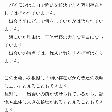
・
パイモン
は自力で問題を解決できる万能存在と
しては描かれていません。
・出会う前にどこで何をしていたかは語られてい
ません。
・海にいた理由は、正体考察の大きな空白になっ
ています。
・出会いの時点では、
旅人
と敵対する描写はあり
ません。
この出会いを根拠に「弱い存在だから普通の妖精
に近い」と見ることもできます。
反対に、「出会いの前が伏せられているから、記
憶や正体に大きな秘密がある」と見ることもでき
ます。