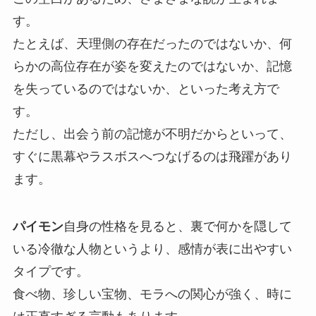
す。
たとえば、天理側の存在だったのではないか、何
らかの高位存在が姿を変えたのではないか、記憶
を失っているのではないか、といった考え方で
す。
ただし、出会う前の記憶が不明だからといって、
すぐに黒幕やラスボスへつなげるのは飛躍があり
ます。
パイモン
自身の性格を見ると、裏で何かを隠して
いる冷徹な人物というより、感情が表に出やすい
タイプです。
食べ物、珍しい宝物、モラへの関心が強く、時に