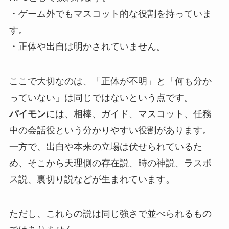
・ゲーム外でもマスコット的な役割を持っていま
す。
・正体や出自は明かされていません。
ここで大切なのは、「正体が不明」と「何も分か
っていない」は同じではないという点です。
パイモン
には、相棒、ガイド、マスコット、任務
中の会話役という分かりやすい役割があります。
一方で、出自や本来の立場は伏せられているた
め、そこから天理側の存在説、時の神説、ラスボ
ス説、裏切り説などが生まれています。
ただし、これらの説は同じ強さで並べられるもの