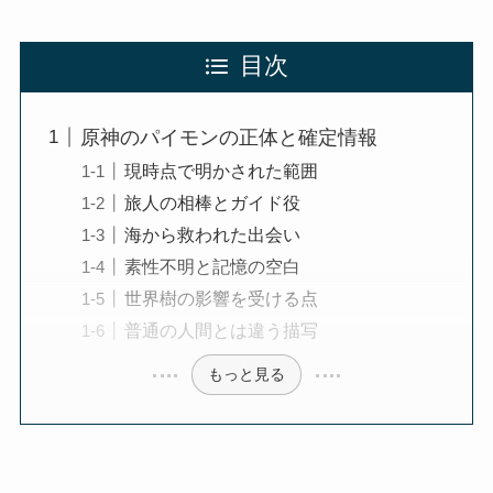
目次
原神のパイモンの正体と確定情報
現時点で明かされた範囲
旅人の相棒とガイド役
海から救われた出会い
素性不明と記憶の空白
世界樹の影響を受ける点
普通の人間とは違う描写
もっと見る