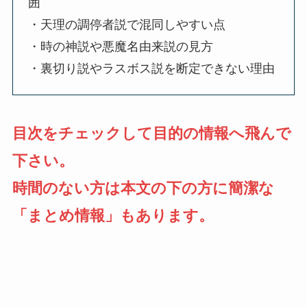
囲
・天理の調停者説で混同しやすい点
・時の神説や悪魔名由来説の見方
・裏切り説やラスボス説を断定できない理由
目次をチェックして目的の情報へ飛んで
下さい。
時間のない方は本文の下の方に簡潔な
「まとめ情報」もあります。