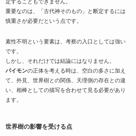
定することもできません。
重要なのは、「古代神そのもの」と断定するには
慎重さが必要だという点です。
素性不明という要素は、考察の入口としては強い
です。
しかし、それだけでは結論にはなりません。
パイモン
の正体を考える時は、空白の多さに加え
て、外見、世界樹との関係、天理側の存在との違
い、相棒としての描写を合わせて見る必要があり
ます。
世界樹の影響を受ける点