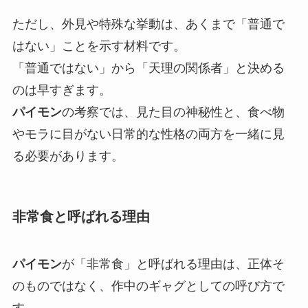
ただし、外見や特殊な挙動は、あくまで「普通で
はない」ことを示す材料です。
「普通ではない」から「天理の関係者」と決める
のは早すぎます。
パイモン
の考察では、見た目の神秘性と、食べ物
やモラに目がない日常的な性格の両方を一緒に見
る必要があります。
非常食と呼ばれる理由
パイモン
が「非常食」と呼ばれる理由は、正体そ
のものではなく、作中のギャグとしての呼び方で