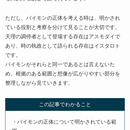
ただし、パイモンの正体を考える時は、明かされ
ている役割と考察を分けて見ることが大切です。
天理の調停者として登場する存在はアスモダイで
あり、時の執政として語られる存在はイスタロト
です。
パイモンがそれらと同一であるとは言えないた
め、根拠のある範囲と想像が広がりやすい部分を
整理しながら見ていきます。
この記事でわかること
・パイモンの正体について明かされている範