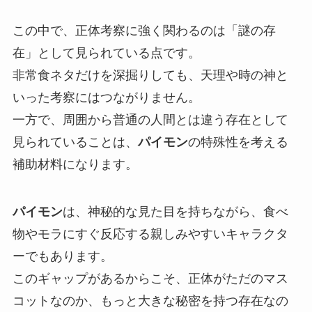
この中で、正体考察に強く関わるのは「謎の存
在」として見られている点です。
非常食ネタだけを深掘りしても、天理や時の神と
いった考察にはつながりません。
一方で、周囲から普通の人間とは違う存在として
見られていることは、
パイモン
の特殊性を考える
補助材料になります。
パイモン
は、神秘的な見た目を持ちながら、食べ
物やモラにすぐ反応する親しみやすいキャラクタ
ーでもあります。
このギャップがあるからこそ、正体がただのマス
コットなのか、もっと大きな秘密を持つ存在なの