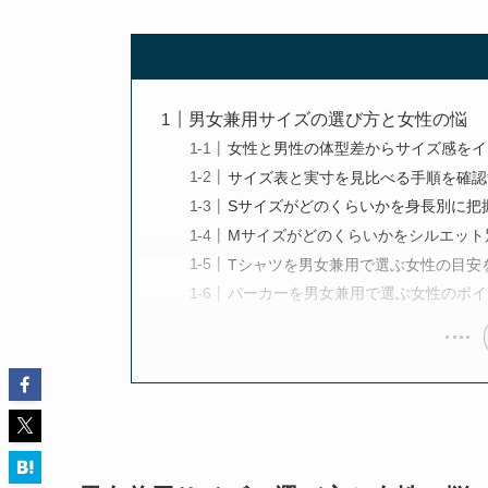
男女兼用サイズの選び方と女性の悩
女性と男性の体型差からサイズ感をイ
サイズ表と実寸を見比べる手順を確認
Sサイズがどのくらいかを身長別に把
Mサイズがどのくらいかをシルエット
Tシャツを男女兼用で選ぶ女性の目安
パーカーを男女兼用で選ぶ女性のポイ