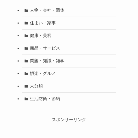
人物・会社・団体
住まい・家事
健康・美容
商品・サービス
問題・知識・雑学
娯楽・グルメ
未分類
生活防衛・節約
スポンサーリンク