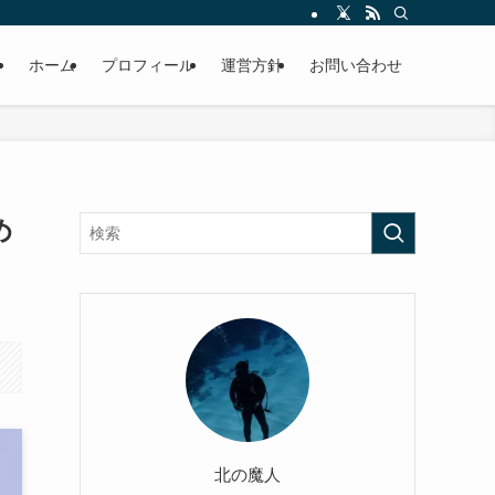
ホーム
プロフィール
運営方針
お問い合わせ
め
北の魔人