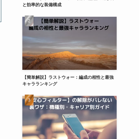
と効率的な装備構成
【簡単解説】ラストウォー：編成の相性と最強
キャラランキング