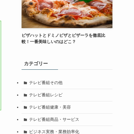
ピザハットとドミノピザとピザーラを徹底比
較！一番美味しいのはどこ？
カテゴリー
テレビ番組その他
テレビ番組レシピ
テレビ番組健康・美容
テレビ番組商品・サービス
ビジネス実務・業務効率化