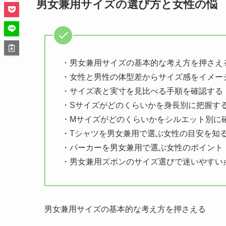
男女兼用サイズの選び方と女性の悩
・男女兼用サイズの基本的な考え方を押さえ
・女性と男性の体型差からサイズ感をイメー
・サイズ表と実寸を見比べる手順を確認する
・Sサイズがどのくらいかを身長別に把握す
・Mサイズがどのくらいかをシルエット別に
・Tシャツを男女兼用で選ぶ女性の目安を知
・パーカーを男女兼用で選ぶ女性のポイント
・男女兼用ズボンのサイズ選びで迷いやすい
男女兼用サイズの基本的な考え方を押さえる