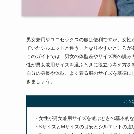
男女兼用やユニセックスの服は便利ですが、女性
ていたシルエットと違う」となりやすいところが
このガイドでは、男女の体型差やサイズ表の読み方
性が男女兼用サイズを選ぶときに役立つ考え方を
自分の身長や体型、よく着る服のサイズを基準に
きましょう。
この
・女性が男女兼用サイズを選ぶときの基本的
・SサイズとMサイズの目安とシルエットの違