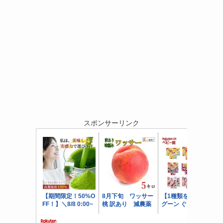
スポンサーリンク