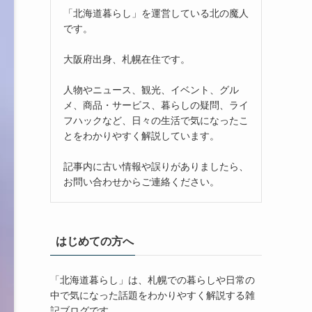
「北海道暮らし」を運営している北の魔人
です。
大阪府出身、札幌在住です。
人物やニュース、観光、イベント、グル
メ、商品・サービス、暮らしの疑問、ライ
フハックなど、日々の生活で気になったこ
とをわかりやすく解説しています。
記事内に古い情報や誤りがありましたら、
お問い合わせからご連絡ください。
はじめての方へ
「北海道暮らし」は、札幌での暮らしや日常の
中で気になった話題をわかりやすく解説する雑
記ブログです。