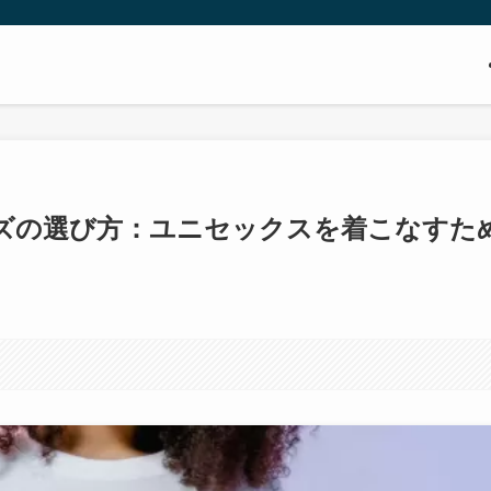
ズの選び方：ユニセックスを着こなすた