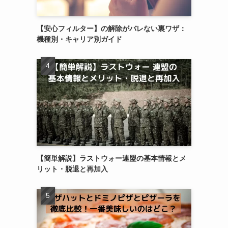
【安心フィルター】の解除がバレない裏ワザ：
機種別・キャリア別ガイド
【簡単解説】ラストウォー連盟の基本情報とメ
リット・脱退と再加入