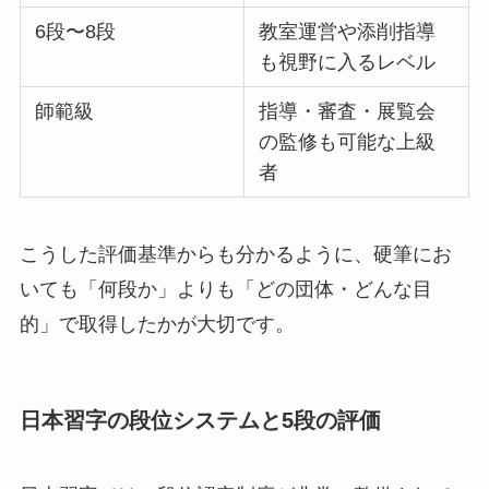
6段〜8段
教室運営や添削指導
も視野に入るレベル
師範級
指導・審査・展覧会
の監修も可能な上級
者
こうした評価基準からも分かるように、硬筆にお
いても「何段か」よりも「どの団体・どんな目
的」で取得したかが大切です。
日本習字の段位システムと5段の評価