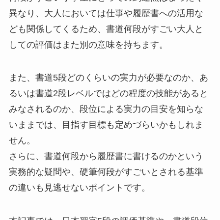
異なり、大人においては仕事や履歴書への活用な
ども関係してくるため、書道何段がすごい大人と
しての評価はまた別の意味を持ちます。
また、書道5段どのくらいの実力が必要なのか、あ
るいは書道2段レベルではどの程度の技能があると
みなされるのか、段位による実力の目安を知らな
いままでは、目指す目標も定めづらいかもしれま
せん。
さらに、書道何段から履歴書に書けるのかという
実務的な疑問や、硬筆何段がすごいとされる基準
の違いも見逃せないポイントです。