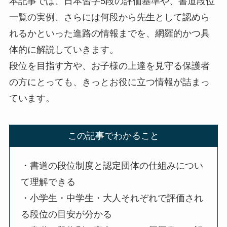
本記事では、日本習字5段の評価基準や、書道段位
一覧の実例、さらには何段から先生として認めら
れるかといった進路の情報までを、網羅的かつ具
体的に解説していきます。
段位を目指す方や、お子様の上達を見守る保護者
の方にとっても、きっとお役に立つ情報が詰まっ
ています。
この記事でわかること
・書道の段位制度と認定団体の仕組みについ
て理解できる
・小学生・中学生・大人それぞれで評価され
る段位の目安が分かる