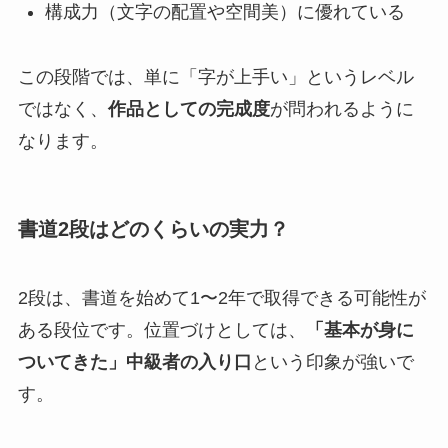
構成力（文字の配置や空間美）に優れている
この段階では、単に「字が上手い」というレベル
ではなく、
作品としての完成度
が問われるように
なります。
書道2段はどのくらいの実力？
2段は、書道を始めて1〜2年で取得できる可能性が
ある段位です。位置づけとしては、
「基本が身に
ついてきた」中級者の入り口
という印象が強いで
す。