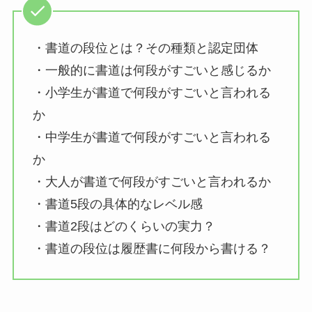
・書道の段位とは？その種類と認定団体
・一般的に書道は何段がすごいと感じるか
・小学生が書道で何段がすごいと言われる
か
・中学生が書道で何段がすごいと言われる
か
・大人が書道で何段がすごいと言われるか
・書道5段の具体的なレベル感
・書道2段はどのくらいの実力？
・書道の段位は履歴書に何段から書ける？