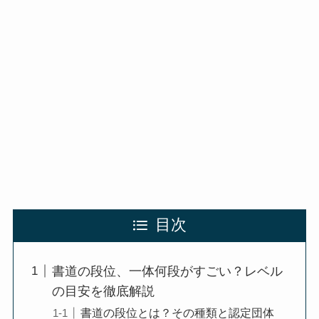
目次
書道の段位、一体何段がすごい？レベル
の目安を徹底解説
書道の段位とは？その種類と認定団体