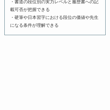
・書道の段位別の実力レベルと履歴書への記
載可否が把握できる
・硬筆や日本習字における段位の価値や先生
になる条件が理解できる