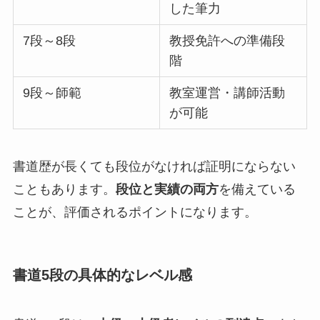
した筆力
7段～8段
教授免許への準備段
階
9段～師範
教室運営・講師活動
が可能
書道歴が長くても段位がなければ証明にならない
こともあります。
段位と実績の両方
を備えている
ことが、評価されるポイントになります。
書道5段の具体的なレベル感