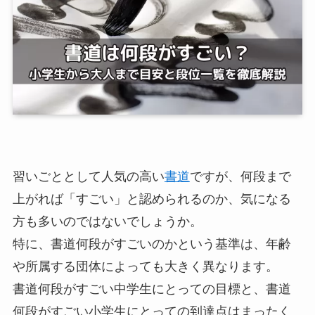
習いごととして人気の高い
書道
ですが、何段まで
上がれば「すごい」と認められるのか、気になる
方も多いのではないでしょうか。
特に、書道何段がすごいのかという基準は、年齢
や所属する団体によっても大きく異なります。
書道何段がすごい中学生にとっての目標と、書道
何段がすごい小学生にとっての到達点はまったく