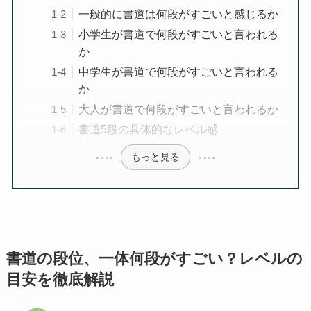
一般的に書道は何段がすごいと感じるか
小学生が書道で何段がすごいと言われる
か
中学生が書道で何段がすごいと言われる
か
大人が書道で何段がすごいと言われるか
書道5段の具体的なレベル感
もっと見る
書道の段位、一体何段がすごい？レベルの
目安を徹底解説