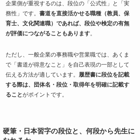
企業側が重視するのは、段位の「公式性」と「実
務性」です。
書道を直接活かせる職種（教員、保
育士、文化関連職）であれば、段位や検定の有無
が評価につながることもあります
。
ただし、一般企業の事務職や営業職では、あくま
で「書道が得意なこと」を自己表現の一部として
伝える方法が適しています。
履歴書に段位を記載
する際は、団体名・段位・取得年を明確に記載す
ること
がポイントです。
硬筆・日本習字の段位と、何段から先生に