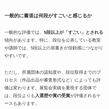
一般的に書道は何段がすごいと感じるか
一般的な評価では、
5段以上が「すごい」とされる
傾向があります。特に、段位を公表している教室
や講師では、5段以上の肩書きが信頼感につながり
やすいです。
ただし、所属団体の認知度や、段位取得までのプ
ロセス（作品出品や審査形式など）によっても評
価は変わります。展覧会実績を重視する団体で
は、段位よりも
入選歴や賞の受賞
が評価されるケ
ースもあります。