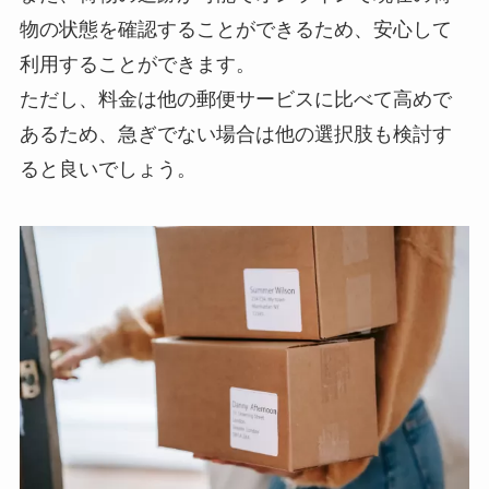
物の状態を確認することができるため、安心して
利用することができます。
ただし、料金は他の郵便サービスに比べて高めで
あるため、急ぎでない場合は他の選択肢も検討す
ると良いでしょう。