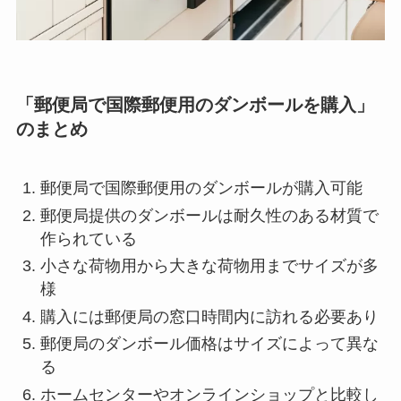
「郵便局で国際郵便用のダンボールを購入」
のまとめ
郵便局で国際郵便用のダンボールが購入可能
郵便局提供のダンボールは耐久性のある材質で
作られている
小さな荷物用から大きな荷物用までサイズが多
様
購入には郵便局の窓口時間内に訪れる必要あり
郵便局のダンボール価格はサイズによって異な
る
ホームセンターやオンラインショップと比較し