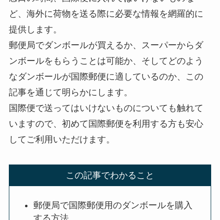
ど、海外に荷物を送る際に必要な情報を網羅的に
提供します。
郵便局でダンボールが買えるか、スーパーからダ
ンボールをもらうことは可能か、そしてどのよう
なダンボールが国際郵便に適しているのか、この
記事を通じて明らかにします。
国際便で送ってはいけないものについても触れて
いますので、初めて国際郵便を利用する方も安心
してご利用いただけます。
この記事でわかること
郵便局で国際郵便用のダンボールを購入
する方法