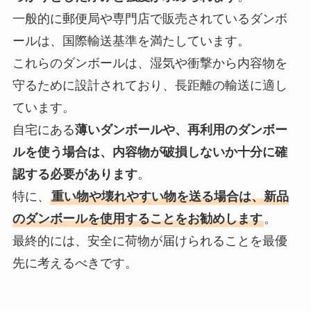
一般的に郵便局や専門店で販売されているダンボ
ールは、国際輸送基準を満たしています。
これらのダンボールは、湿気や衝撃から内容物を
守るために設計されており、長距離の輸送に適し
ています。
自宅にある
薄いダンボールや、再利用のダンボー
ルを使う場合は、内容物が破損しないか十分に確
認する必要があります
。
特に、
重い物や壊れやすい物を送る場合は、新品
のダンボールを使用することをお勧めします
。
最終的には、安全に荷物が届けられることを最優
先に考えるべきです。