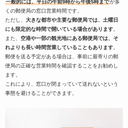
一般的には、平日の午前9時から午後5時まで
が多
くの郵便局の窓口営業時間です。
ただし、
大きな都市や主要な郵便局では、土曜日
にも限定的な時間で開いている場合があります
。
また、
空港や一部の観光地にある郵便局では、そ
れよりも長い時間営業していることもあります
。
郵便を送る予定がある場合は、事前に最寄りの郵
便局の正確な営業時間を確認することをお勧めし
ます。
これにより、窓口が閉まっていて送れないという
事態を避けることができます。