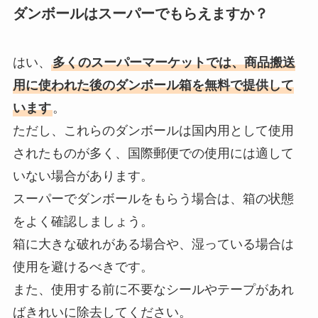
ダンボールはスーパーでもらえますか？
はい、
多くのスーパーマーケットでは、商品搬送
用に使われた後のダンボール箱を無料で提供して
います
。
ただし、これらのダンボールは国内用として使用
されたものが多く、国際郵便での使用には適して
いない場合があります。
スーパーでダンボールをもらう場合は、箱の状態
をよく確認しましょう。
箱に大きな破れがある場合や、湿っている場合は
使用を避けるべきです。
また、使用する前に不要なシールやテープがあれ
ばきれいに除去してください。