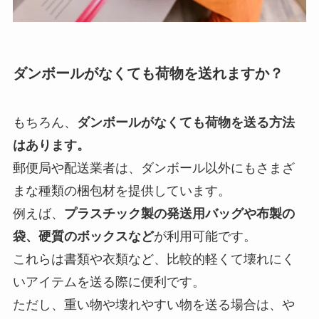
ダンボールがなくても荷物を送れますか？
もちろん、
ダンボールがなくても荷物を送る方法
はあります。
郵便局や配送業者は、ダンボール以外にもさまざ
まな種類の梱包材を提供しています。
例えば、
プラスチック製の発送用バッグや布製の
袋、硬質のボックスなど
が利用可能です。
これらは書類や衣類など、比較的軽くて壊れにく
いアイテムを送る際に便利です。
ただし、重い物や壊れやすい物を送る場合は、や