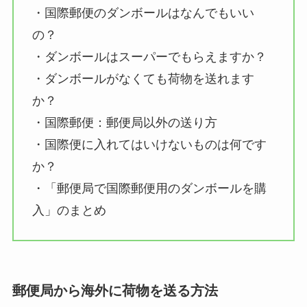
・国際郵便のダンボールはなんでもいい
の？
・ダンボールはスーパーでもらえますか？
・ダンボールがなくても荷物を送れます
か？
・国際郵便：郵便局以外の送り方
・国際便に入れてはいけないものは何です
か？
・「郵便局で国際郵便用のダンボールを購
入」のまとめ
郵便局から海外に荷物を送る方法