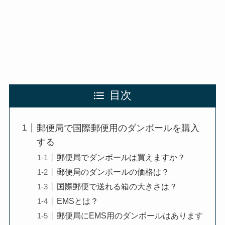
目次
郵便局で国際郵便用のダンボールを購入
する
郵便局でダンボールは買えますか？
郵便局のダンボールの価格は？
国際郵便で送れる箱の大きさは？
EMSとは？
郵便局にEMS用のダンボールはあります