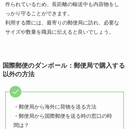
作られているため、長距離の輸送中も内容物をし
っかり守ることができます。
利用する際には、最寄りの郵便局に訪れ、必要な
サイズや数量を職員に伝えると良いでしょう。
国際郵便のダンボール：郵便局で購入する
以外の方法
・郵便局から海外に荷物を送る方法
・郵便局から国際郵便を送る時の窓口の時
間は？