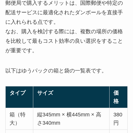
郵便局で購入するメリットは、国際郵便や特定の
配送サービスに最適化されたダンボールを直接手
に入れられる点です。
なお、購入を検討する際には、複数の場所の価格
を比較して最もコスト効率の良い選択をすること
が重要です。
以下はゆうパックの箱と袋の一覧表です。
タイプ
サイズ
価
格
箱（特
縦345mm × 横445mm × 高
380
大）
さ340mm
円