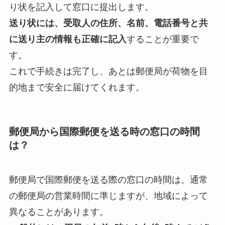
り状を記入して窓口に提出します。
送り状には、受取人の住所、名前、電話番号と共
に送り主の情報も正確に記入
することが重要で
す。
これで手続きは完了し、あとは郵便局が荷物を目
的地まで安全に届けてくれます。
郵便局から国際郵便を送る時の窓口の時間
は？
郵便局で国際郵便を送る際の窓口の時間は、通常
の郵便局の営業時間に準じますが、地域によって
異なることがあります。