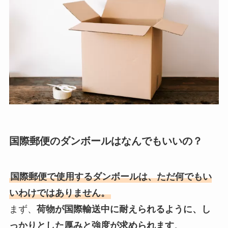
国際郵便のダンボールはなんでもいいの？
国際郵便で使用するダンボールは、ただ何でもい
いわけではありません。
まず、
荷物が国際輸送中に耐えられるように、し
っかりとした厚みと強度が求められます
。