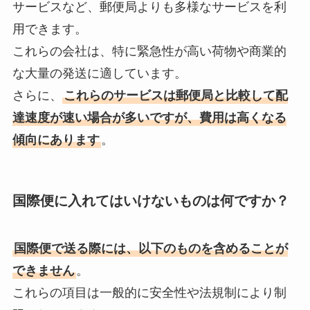
サービスなど、郵便局よりも多様なサービスを利
用できます。
これらの会社は、特に緊急性が高い荷物や商業的
な大量の発送に適しています。
さらに、
これらのサービスは郵便局と比較して配
達速度が速い場合が多いですが、費用は高くなる
傾向にあります
。
国際便に入れてはいけないものは何ですか？
国際便で送る際には、以下のものを含めることが
できません
。
これらの項目は一般的に安全性や法規制により制