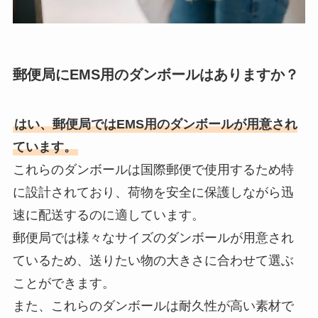
郵便局にEMS用のダンボールはありますか？
はい、郵便局ではEMS用のダンボールが用意され
ています。
これらのダンボールは国際郵便で使用するため特
に設計されており、荷物を安全に保護しながら迅
速に配送するのに適しています。
郵便局では様々なサイズのダンボールが用意され
ているため、送りたい物の大きさに合わせて選ぶ
ことができます。
また、これらのダンボールは耐久性が高い素材で