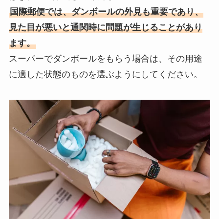
国際郵便では、ダンボールの外見も重要であり、
見た目が悪いと通関時に問題が生じることがあり
ます。
スーパーでダンボールをもらう場合は、その用途
に適した状態のものを選ぶようにしてください。