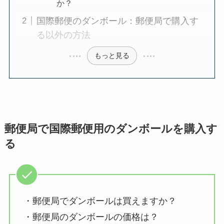
か？
国際郵便のダンボール：郵便局で購入す
る以外の方法
もっと見る
郵便局で国際郵便用のダンボールを購入す
る
・郵便局でダンボールは買えますか？
・郵便局のダンボールの価格は？