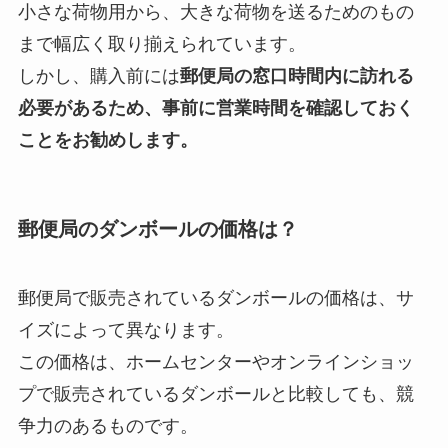
小さな荷物用から、大きな荷物を送るためのもの
まで幅広く取り揃えられています。
しかし、購入前には
郵便局の窓口時間内に訪れる
必要があるため、事前に営業時間を確認しておく
ことをお勧めします。
郵便局のダンボールの価格は？
郵便局で販売されているダンボールの価格は、サ
イズによって異なります。
この価格は、ホームセンターやオンラインショッ
プで販売されているダンボールと比較しても、競
争力のあるものです。