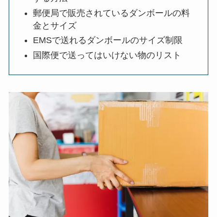
郵便局で販売されているダンボールの料
金とサイズ
EMSで送れるダンボールのサイズ制限
国際便で送ってはいけない物のリスト