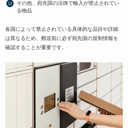
その他、宛先国の法律で輸入が禁止されてい
る物品
各国によって禁止されている具体的な品目や詳細
は異なるため、郵送前に必ず宛先国の規制情報を
確認することが重要です。