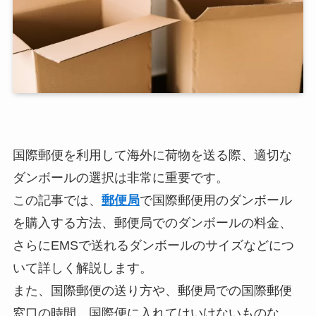
国際郵便を利用して海外に荷物を送る際、適切な
ダンボールの選択は非常に重要です。
この記事では、
郵便局
で国際郵便用のダンボール
を購入する方法、郵便局でのダンボールの料金、
さらにEMSで送れるダンボールのサイズなどにつ
いて詳しく解説します。
また、国際郵便の送り方や、郵便局での国際郵便
窓口の時間、国際便に入れてはいけないものな