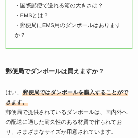
・国際郵便で送れる箱の大きさは？
・EMSとは？
・郵便局にEMS用のダンボールはあります
か？
郵便局でダンボールは買えますか？
はい、
郵便局ではダンボールを購入することがで
きます。
郵便局で提供されているダンボールは、国内外へ
の配送に適した耐久性のある材質で作られてお
り、さまざまなサイズが用意されています。