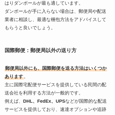
はりダンボールが最も適しています。
ダンボールが手に入らない場合は、郵便局や配送
業者に相談し、最適な梱包方法をアドバイスして
もらうと良いでしょう。
国際郵便：郵便局以外の送り方
郵便局以外にも、国際郵便を送る方法はいくつか
あります
。
主に国際宅配便サービスを提供している民間の配
送会社を利用する方法が一般的です。
例えば、
DHL、FedEx、UPS
などが国際的な配送
サービスを提供しており、速達オプションや追跡