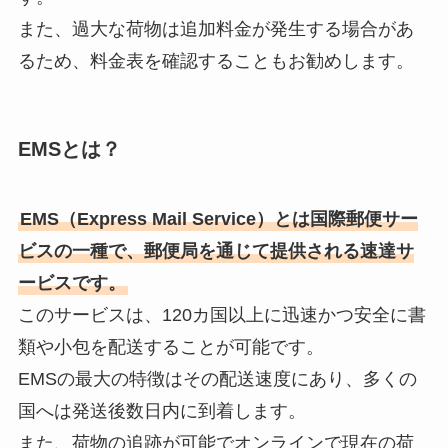
また、過大な荷物は追加料金が発生する場合があ
るため、料金表を確認することもお勧めします。
EMSとは？
EMS（Express Mail Service）とは国際郵便サー
ビスの一種で、郵便局を通じて提供される速達サ
ービスです。
このサービスは、120カ国以上に迅速かつ安全に書
類や小包を配送することが可能です。
EMSの最大の特徴はその配送速度にあり、多くの
国へは発送後数日内に到着します。
また、荷物の追跡が可能でオンラインで現在の荷