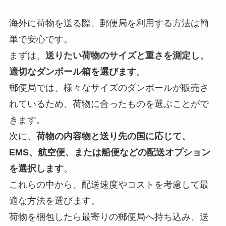
海外に荷物を送る際、郵便局を利用する方法は簡
単で安心です。
まずは、
送りたい荷物のサイズと重さを測定し、
適切なダンボール箱を選びます
。
郵便局では、様々なサイズのダンボールが販売さ
れているため、荷物に合ったものを選ぶことがで
きます。
次に、
荷物の内容物と送り先の国に応じて、
EMS、航空便、または船便などの配送オプション
を選択します
。
これらの中から、配送速度やコストを考慮して最
適な方法を選びます。
荷物を梱包したら最寄りの郵便局へ持ち込み、送