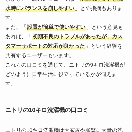
水時にバランスを崩しやすい
」との指摘もありま
す。
また、「
設置が簡単で使いやすい
」という意見も
あれば、「
初期不良のトラブルがあったが、カス
タマーサポートの対応が良かった
」という経験を
共有するユーザーもいます。
これらの口コミを通じて、ニトリの9キロ洗濯機が
どのように日常生活に役立っているかが伺えま
す。
ニトリの10キロ洗濯機の口コミ
ニトリの10キロ洗濯機は大家族や頻繁に大量の洗