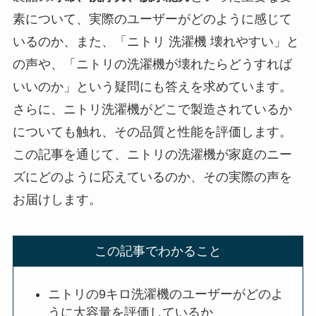
素について、実際のユーザーがどのように感じて
いるのか、また、「ニトリ 洗濯機 壊れやすい」と
の声や、「ニトリの洗濯機が壊れたらどうすれば
いいのか」という疑問にも答えを求めています。
さらに、ニトリ洗濯機がどこで製造されているか
についても触れ、その品質と性能を評価します。
この記事を通じて、ニトリの洗濯機が家庭のニー
ズにどのように応えているのか、その実際の声を
お届けします。
この記事でわかること
ニトリの9キロ洗濯機のユーザーがどのよ
うに大容量を評価しているか