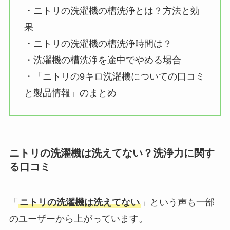
・ニトリの洗濯機の槽洗浄とは？方法と効
果
・ニトリの洗濯機の槽洗浄時間は？
・洗濯機の槽洗浄を途中でやめる場合
・「ニトリの9キロ洗濯機についての口コミ
と製品情報」のまとめ
ニトリの洗濯機は洗えてない？洗浄力に関す
る口コミ
「
ニトリの洗濯機は洗えてない
」という声も一部
のユーザーから上がっています。