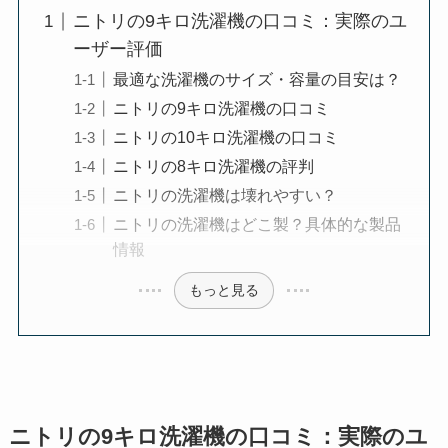
ニトリの9キロ洗濯機の口コミ：実際のユ
ーザー評価
最適な洗濯機のサイズ・容量の目安は？
ニトリの9キロ洗濯機の口コミ
ニトリの10キロ洗濯機の口コミ
ニトリの8キロ洗濯機の評判
ニトリの洗濯機は壊れやすい？
ニトリの洗濯機はどこ製？具体的な製品
情報
もっと見る
ニトリの9キロ洗濯機の口コミ：実際のユ