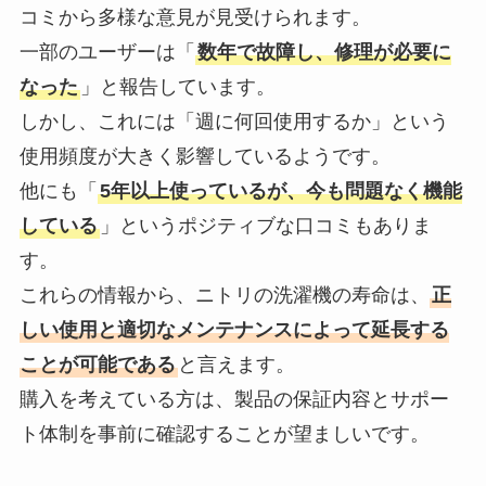
コミから多様な意見が見受けられます。
一部のユーザーは「
数年で故障し、修理が必要に
なった
」と報告しています。
しかし、これには「週に何回使用するか」という
使用頻度が大きく影響しているようです。
他にも「
5年以上使っているが、今も問題なく機能
している
」というポジティブな口コミもありま
す。
これらの情報から、ニトリの洗濯機の寿命は、
正
しい使用と適切なメンテナンスによって延長する
ことが可能である
と言えます。
購入を考えている方は、製品の保証内容とサポー
ト体制を事前に確認することが望ましいです。