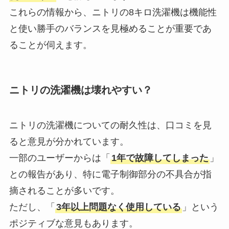
これらの情報から、ニトリの8キロ洗濯機は機能性
と使い勝手のバランスを見極めることが重要であ
ることが伺えます。
ニトリの洗濯機は壊れやすい？
ニトリの洗濯機についての耐久性は、口コミを見
ると意見が分かれています。
一部のユーザーからは「
1年で故障してしまった
」
との報告があり、特に電子制御部分の不具合が指
摘されることが多いです。
ただし、「
3年以上問題なく使用している
」という
ポジティブな意見もあります。