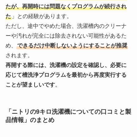
たが、再開時には問題なくプログラムが続行され
た
」との経験があります。
ただし、途中でやめた場合、洗濯槽内のクリーナ
ーや汚れが完全には除去されない可能性があるた
め、
できるだけ中断しないようにすることが推奨
されます。
再開する際には、洗濯機の設定を確認し、必要に
応じて槽洗浄プログラムを最初から再度実行する
ことが望ましいです
。
「ニトリの9キロ洗濯機についての口コミと製
品情報」のまとめ