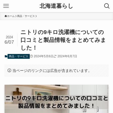
北海道暮らし
ホーム
商品・サービス
ニトリの9キロ洗濯機についての
2024
口コミと製品情報をまとめてみま
6/07
した！
2024年5月6日
2024年6月7日
商品・サービス
当ページのリンクには広告が含まれています。