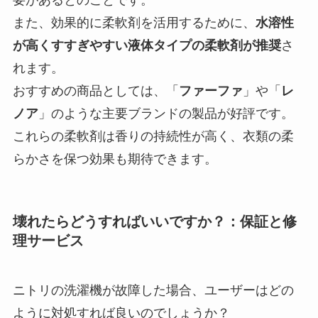
要があるとのことです。
また、効果的に柔軟剤を活用するために、
水溶性
が高くすすぎやすい液体タイプの柔軟剤が推奨
さ
れます。
おすすめの商品としては、「
ファーファ
」や「
レ
ノア
」のような主要ブランドの製品が好評です。
これらの柔軟剤は香りの持続性が高く、衣類の柔
らかさを保つ効果も期待できます。
壊れたらどうすればいいですか？：保証と修
理サービス
ニトリの洗濯機が故障した場合、ユーザーはどの
ように対処すれば良いのでしょうか？