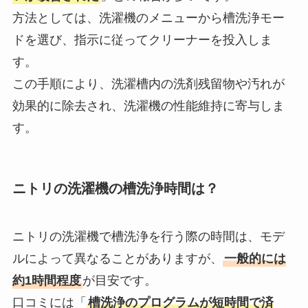
方法としては、洗濯機のメニューから槽洗浄モー
ドを選び、指示に従ってクリーナーを投入しま
す。
この手順により、洗濯槽内の洗剤残留物や汚れが
効果的に除去され、洗濯機の性能維持に寄与しま
す。
ニトリの洗濯機の槽洗浄時間は？
ニトリの洗濯機で槽洗浄を行う際の時間は、モデ
ルによって異なることがありますが、
一般的には
約1時間程度
が目安です。
口コミには「
槽洗浄のプログラムが短時間で済