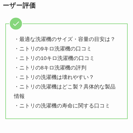
ーザー評価
・最適な洗濯機のサイズ・容量の目安は？
・ニトリの9キロ洗濯機の口コミ
・ニトリの10キロ洗濯機の口コミ
・ニトリの8キロ洗濯機の評判
・ニトリの洗濯機は壊れやすい？
・ニトリの洗濯機はどこ製？具体的な製品
情報
・ニトリの洗濯機の寿命に関する口コミ