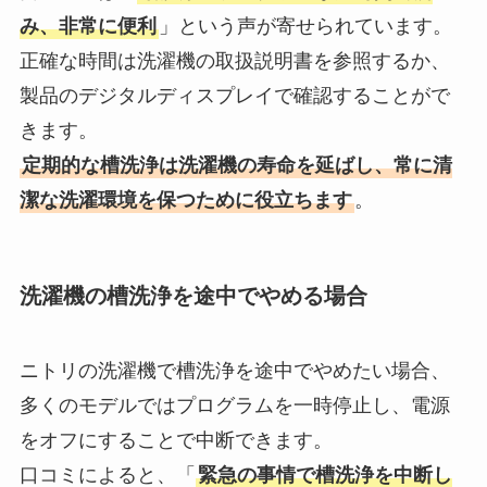
み、非常に便利
」という声が寄せられています。
正確な時間は洗濯機の取扱説明書を参照するか、
製品のデジタルディスプレイで確認することがで
きます。
定期的な槽洗浄は洗濯機の寿命を延ばし、常に清
潔な洗濯環境を保つために役立ちます
。
洗濯機の槽洗浄を途中でやめる場合
ニトリの洗濯機で槽洗浄を途中でやめたい場合、
多くのモデルではプログラムを一時停止し、電源
をオフにすることで中断できます。
口コミによると、「
緊急の事情で槽洗浄を中断し