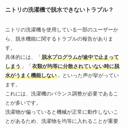
ニトリの洗濯機で脱水できないトラブル？
ニトリの洗濯機を使用している一部のユーザーか
ら、脱水機能に関するトラブルの報告がありま
す。
具体的には、「
脱水プログラムが途中で止まって
しまう
」「
衣類が均等に分散されていない時に脱
水がうまく機能しない
」といった声が挙がってい
ます。
これには、洗濯機のバランス調整が必要であるこ
とが多いです。
洗濯物が偏っていると機械が正常に動作しないこ
とがあるため、洗濯物を均等に入れることが重要