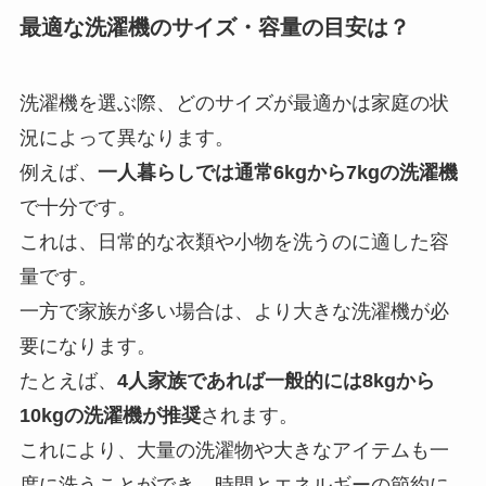
最適な洗濯機のサイズ・容量の目安は？
洗濯機を選ぶ際、どのサイズが最適かは家庭の状
況によって異なります。
例えば、
一人暮らしでは通常6kgから7kgの洗濯機
で十分です。
これは、日常的な衣類や小物を洗うのに適した容
量です。
一方で家族が多い場合は、より大きな洗濯機が必
要になります。
たとえば、
4人家族であれば一般的には8kgから
10kgの洗濯機が推奨
されます。
これにより、大量の洗濯物や大きなアイテムも一
度に洗うことができ、時間とエネルギーの節約に