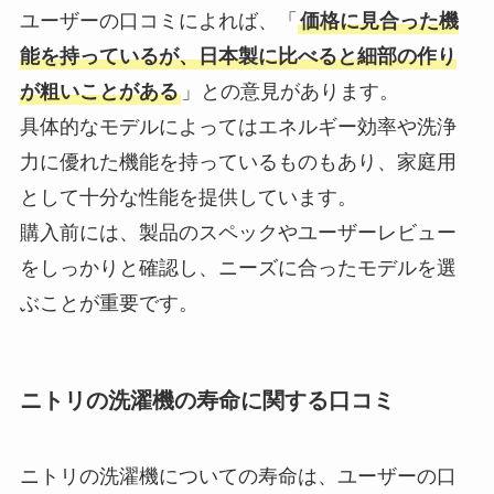
ユーザーの口コミによれば、「
価格に見合った機
能を持っているが、日本製に比べると細部の作り
が粗いことがある
」との意見があります。
具体的なモデルによってはエネルギー効率や洗浄
力に優れた機能を持っているものもあり、家庭用
として十分な性能を提供しています。
購入前には、製品のスペックやユーザーレビュー
をしっかりと確認し、ニーズに合ったモデルを選
ぶことが重要です。
ニトリの洗濯機の寿命に関する口コミ
ニトリの洗濯機についての寿命は、ユーザーの口