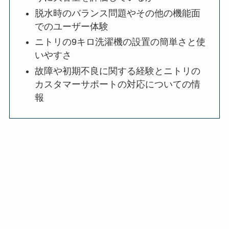
脱水時のバランス問題やその他の機能面
でのユーザー体験
ニトリの9キロ洗濯機の設置の簡単さと使
いやすさ
故障や初期不良に関する経験とニトリの
カスタマーサポートの対応についての情
報