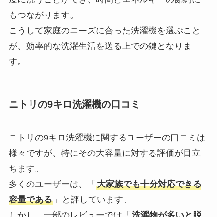
もつながります。
こうして家庭のニーズに合った洗濯機を選ぶこと
が、効率的な洗濯生活を送る上での鍵となりま
す。
ニトリの9キロ洗濯機の口コミ
ニトリの9キロ洗濯機に関するユーザーの口コミは
様々ですが、特にその大容量に対する評価が目立
ちます。
多くのユーザーは、「
大家族でも十分対応できる
容量である
」と評しています。
しかし、一部のレビューでは「
洗濯物が多いと脱