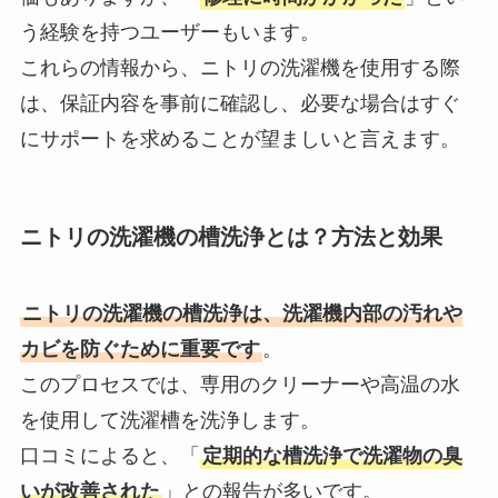
う経験を持つユーザーもいます。
これらの情報から、ニトリの洗濯機を使用する際
は、保証内容を事前に確認し、必要な場合はすぐ
にサポートを求めることが望ましいと言えます。
ニトリの洗濯機の槽洗浄とは？方法と効果
ニトリの洗濯機の槽洗浄は、洗濯機内部の汚れや
カビを防ぐために重要です
。
このプロセスでは、専用のクリーナーや高温の水
を使用して洗濯槽を洗浄します。
口コミによると、「
定期的な槽洗浄で洗濯物の臭
いが改善された
」との報告が多いです。