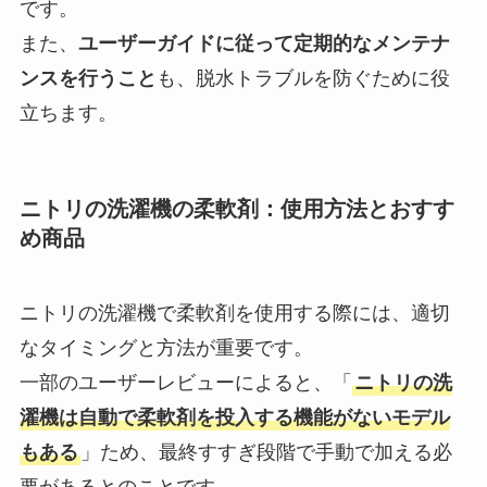
です。
また、
ユーザーガイドに従って定期的なメンテナ
ンスを行うこと
も、脱水トラブルを防ぐために役
立ちます。
ニトリの洗濯機の柔軟剤：使用方法とおすす
め商品
ニトリの洗濯機で柔軟剤を使用する際には、適切
なタイミングと方法が重要です。
一部のユーザーレビューによると、「
ニトリの洗
濯機は自動で柔軟剤を投入する機能がないモデル
もある
」ため、最終すすぎ段階で手動で加える必