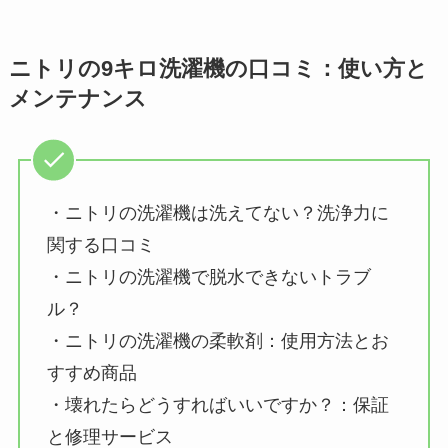
ニトリの9キロ洗濯機の口コミ：使い方と
メンテナンス
・ニトリの洗濯機は洗えてない？洗浄力に
関する口コミ
・ニトリの洗濯機で脱水できないトラブ
ル？
・ニトリの洗濯機の柔軟剤：使用方法とお
すすめ商品
・壊れたらどうすればいいですか？：保証
と修理サービス