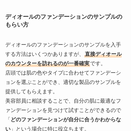
ディオールのファンデーションのサンプルの
もらい方
ディオールのファンデーションのサンプルを入手
する方法はいくつかありますが、
直接ディオール
のカウンターを訪れるのが一番確実
です。
店頭では肌の色やタイプに合わせてファンデーシ
ョンを選ぶことができ、適切な製品のサンプルを
提供してもらえます。
美容部員に相談することで、自分の肌に最適なフ
ァンデーションを見つけて試すことができるので
「
どのファンデーションが自分に合うかわからな
い
」という場合に特に役立ちます。