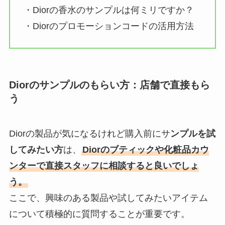
・Diorの香水のサンプルは何ミリですか？
・Diorのプロモーションコードの活用方法
Diorのサンプルのもらい方：店舗で直接もら
う
Diorの製品が気になるけれど購入前にサ
ンプルを試
してみたい方
は、
Diorのブティックや化粧品カウ
ンターで直接スタッフに相談すると良いでしょ
う。
ここで、興味のある製品や試してみたいアイテム
について積極的に質問することが重要です。