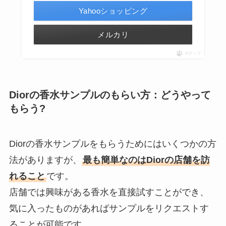
Yahooショッピング
メルカリ
ポチップ
Diorの香水サンプルのもらい方：どうやって
もらう?
Diorの香水サンプルをもらうためにはいくつかの方
法がありますが、
最も簡単なのはDiorの店舗を訪
れること
です。
店舗では興味がある香水を直接試すことができ、
気に入ったものがあればサンプルをリクエストす
ることが可能です。