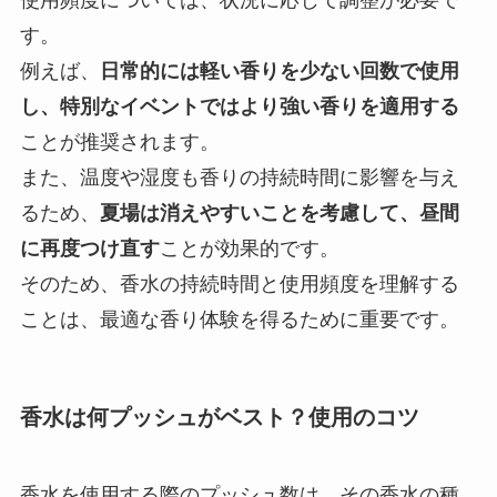
使用頻度については、状況に応じて調整が必要で
す。
例えば、
日常的には軽い香りを少ない回数で使用
し、特別なイベントではより強い香りを適用する
ことが推奨されます。
また、温度や湿度も香りの持続時間に影響を与え
るため、
夏場は消えやすいことを考慮して、昼間
に再度つけ直す
ことが効果的です。
そのため、香水の持続時間と使用頻度を理解する
ことは、最適な香り体験を得るために重要です。
香水は何プッシュがベスト？使用のコツ
香水を使用する際のプッシュ数は、その香水の種