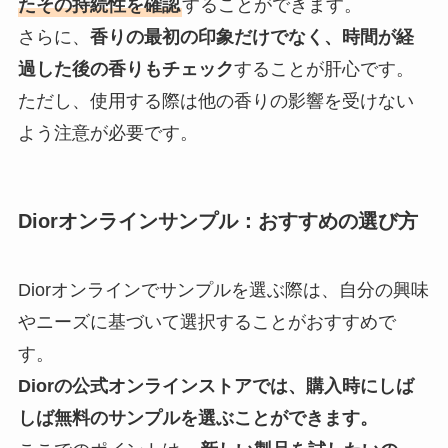
たその持続性を確認
することができます。
さらに、
香りの最初の印象だけでなく、時間が経
過した後の香りもチェック
することが肝心です。
ただし、使用する際は他の香りの影響を受けない
よう注意が必要です。
Diorオンラインサンプル：おすすめの選び方
Diorオンラインでサンプルを選ぶ際は、自分の興味
やニーズに基づいて選択することがおすすめで
す。
Diorの公式オンラインストアでは、購入時にしば
しば無料のサンプルを選ぶことができます。