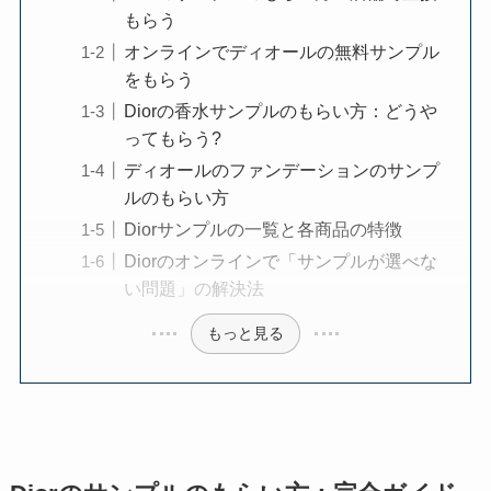
もらう
オンラインでディオールの無料サンプル
をもらう
Diorの香水サンプルのもらい方：どうや
ってもらう?
ディオールのファンデーションのサンプ
ルのもらい方
Diorサンプルの一覧と各商品の特徴
Diorのオンラインで「サンプルが選べな
い問題」の解決法
もっと見る