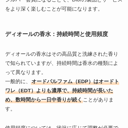
をより深く楽しむことが可能になります。
ディオールの香水：持続時間と使用頻度
ディオールの香水はその高品質と洗練された香り
で知られていますが、持続時間は香水の種類によ
って異なります。
一般的に、
オードパルファム（EDP）はオードト
ワレ（EDT）よりも濃厚で、持続時間が長いた
め、数時間から一日中香りが続く
ことがありま
す。