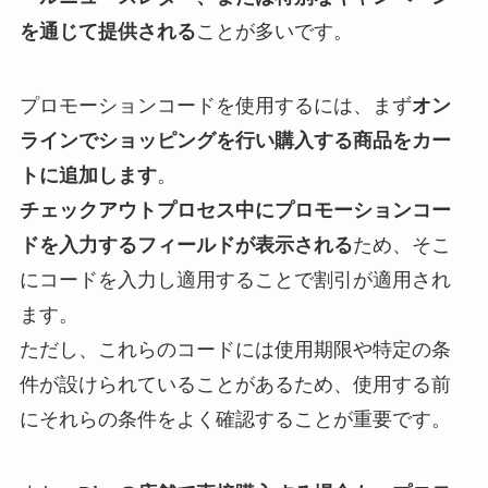
を通じて提供される
ことが多いです。
プロモーションコードを使用するには、まず
オン
ラインでショッピングを行い購入する商品をカー
トに追加します
。
チェックアウトプロセス中にプロモーションコー
ドを入力するフィールドが表示される
ため、そこ
にコードを入力し適用することで割引が適用され
ます。
ただし、これらのコードには使用期限や特定の条
件が設けられていることがあるため、使用する前
にそれらの条件をよく確認することが重要です。