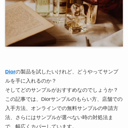
Dior
の製品を試したいけれど、どうやってサンプ
ルを手に入れるのか？
そしてどのサンプルがおすすめなのでしょうか？
この記事では、Diorサンプルのもらい方、店舗での
入手方法、オンラインでの無料サンプルの申請方
法、さらにはサンプルが選べない時の対処法ま
で、幅広くカバーしています。