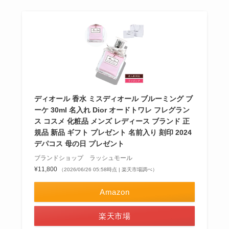
ディオール 香水 ミスディオール ブルーミング ブ
ーケ 30ml 名入れ Dior オードトワレ フレグラン
ス コスメ 化粧品 メンズ レディース ブランド 正
規品 新品 ギフト プレゼント 名前入り 刻印 2024
デパコス 母の日 プレゼント
ブランドショップ ラッシュモール
¥11,800
（2026/06/26 05:58時点 | 楽天市場調べ）
Amazon
楽天市場