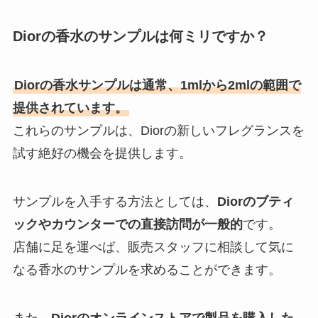
Diorの香水のサンプルは何ミリですか？
Diorの香水サンプルは通常、1mlから2mlの範囲で
提供されています。
これらのサンプルは、Diorの新しいフレグランスを
試す絶好の機会を提供します。
サンプルを入手する方法としては、
Diorのブティ
ックやカウンターでの直接訪問が一般的
です。
店舗に足を運べば、販売スタッフに相談して気に
なる香水のサンプルを求めることができます。
また、
Diorのオンラインストアで製品を購入した