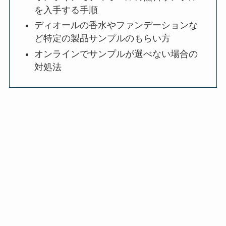
を入手する手順
ディオールの香水やファンデーションな
ど特定の製品サンプルのもらい方
オンラインでサンプルが選べない場合の
対処法