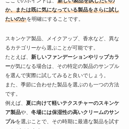
ここでのポイントは、
新しい製品を試したいの
か、または既に気になっている製品をさらに試し
たいのか
を明確にすることです。
スキンケア製品、メイクアップ、香水など、異な
るカテゴリーから選ぶことが可能です。
たとえば、
新しいファンデーションやリップカラ
ー
が気になる場合は、その特定の製品のサンプル
を選んで実際に試してみると良いでしょう。
また、季節に合わせた製品を選ぶのも一つの方法
です。
例えば、
夏に向けて軽いテクスチャーのスキンケ
ア製品
や、
冬場には保湿性の高いクリームのサン
プル
を選ぶことで、その時期に最適な製品を試す