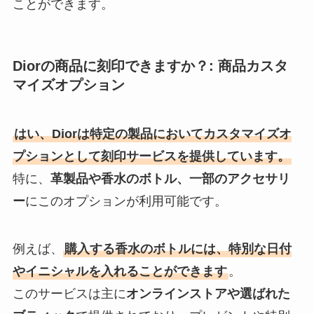
ことができます。
Diorの商品に刻印できますか？: 商品カスタ
マイズオプション
はい、Diorは特定の製品においてカスタマイズオ
プションとして刻印サービスを提供しています。
特に、
革製品や香水のボトル、一部のアクセサリ
ー
にこのオプションが利用可能です。
例えば、
購入する香水のボトルには、特別な日付
やイニシャルを入れることができます
。
このサービスは主に
オンラインストアや選ばれた