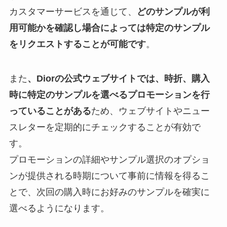
カスタマーサービスを通じて、
どのサンプルが利
用可能かを確認し場合によっては特定のサンプル
をリクエストすることが可能です
。
また
、Diorの公式ウェブサイトでは、時折、購入
時に特定のサンプルを選べるプロモーションを行
っていることがある
ため、ウェブサイトやニュー
スレターを定期的にチェックすることが有効で
す。
プロモーションの詳細やサンプル選択のオプショ
ンが提供される時期について事前に情報を得るこ
とで、次回の購入時にお好みのサンプルを確実に
選べるようになります。