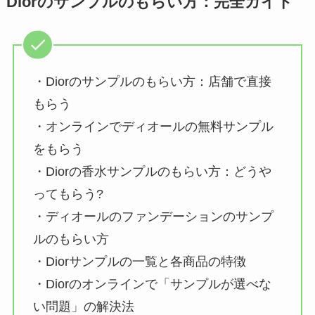
Diorのサンプルのもらい方：完全ガイド
・Diorのサンプルのもらい方：店舗で直接
もらう
・オンラインでディオールの無料サンプル
をもらう
・Diorの香水サンプルのもらい方：どうや
ってもらう?
・ディオールのファンデーションのサンプ
ルのもらい方
・Diorサンプルの一覧と各商品の特徴
・Diorのオンラインで「サンプルが選べな
い問題」の解決法