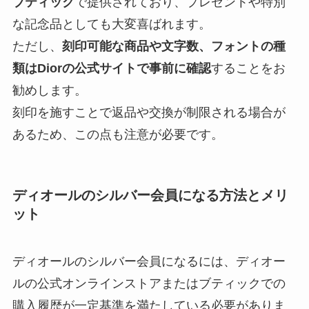
ブティック
で提供されており、プレゼントや特別
な記念品としても大変喜ばれます。
ただし、
刻印可能な商品や文字数、フォントの種
類はDiorの公式サイトで事前に確認
することをお
勧めします。
刻印を施すことで返品や交換が制限される場合が
あるため、この点も注意が必要です。
ディオールのシルバー会員になる方法とメリ
ット
ディオールのシルバー会員になるには、ディオー
ルの公式オンラインストアまたはブティックでの
購入履歴が一定基準を満たしている必要がありま