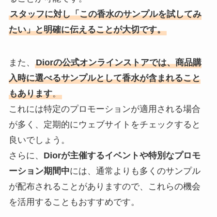
スタッフに対し「この香水のサンプルを試してみ
たい」と明確に伝えることが大切です。
また、
Diorの公式オンラインストアでは、商品購
入時に選べるサンプルとして香水が含まれること
もあります
。
これには特定のプロモーションが適用される場合
が多く、定期的にウェブサイトをチェックすると
良いでしょう。
さらに、
Diorが主催するイベントや特別なプロモ
ーション期間中
には、通常よりも多くのサンプル
が配布されることがありますので、これらの機会
を活用することもおすすめです。