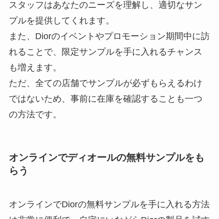
スタッフはあなたのニーズを理解し、適切なサン
プルを提供してくれます。
また、Diorのイベントやプロモーション期間中に訪
れることで、限定サンプルを手に入れるチャンス
も増えます。
ただ、全ての店舗でサンプルが必ずもらえるわけ
ではないため、事前に在庫を確認することも一つ
の方法です。
オンラインでディオールの無料サンプルをも
らう
オンラインでDiorの無料サンプルを手に入れる方法