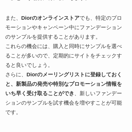
また、
Diorのオンラインストア
でも、特定のプロ
モーションやキャンペーン中にファンデーション
のサンプルを提供することがあります。
これらの機会には、購入と同時にサンプルを選べ
ることが多いので、定期的にサイトをチェックす
ると良いでしょう。
さらに、
Diorのメーリングリストに登録しておく
と、新製品の発売や特別なプロモーション情報を
いち早く受け取ることができ
、新しいファンデー
ションのサンプルを試す機会を増やすことが可能
です。