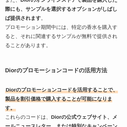
際にも、サンプルを選択するオプションがしばし
ば提供されます
。
プロモーション期間中には、特定の香水を購入す
ると、それに関連するサンプルが無料で提供され
ることがあります。
Diorのプロモーションコードの活用方法
Diorのプロモーションコードを活用することで、
製品を割引価格で購入することが可能になりま
す。
これらのコードは、
Diorの公式ウェブサイト、メ
ールニュースレター、または特別なキャンペーン