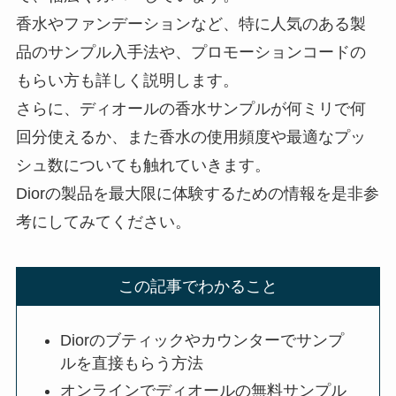
香水やファンデーションなど、特に人気のある製
品のサンプル入手法や、プロモーションコードの
もらい方も詳しく説明します。
さらに、ディオールの香水サンプルが何ミリで何
回分使えるか、また香水の使用頻度や最適なプッ
シュ数についても触れていきます。
Diorの製品を最大限に体験するための情報を是非参
考にしてみてください。
この記事でわかること
Diorのブティックやカウンターでサンプ
ルを直接もらう方法
オンラインでディオールの無料サンプル