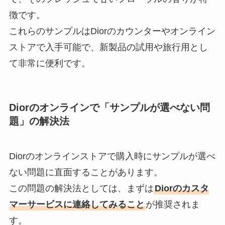
徴です。
これらのサンプルはDiorのカウンターやオンライン
ストアで入手可能で、新製品の試用や旅行用とし
て非常に便利です。
Diorのオンラインで「サンプルが選べない問
題」の解決法
Diorのオンラインストアで購入時にサンプルが選べ
ない問題に直面することがあります。
この問題の解決法としては、まずは
Diorのカスタ
マーサービスに連絡してみること
が推奨されま
す。