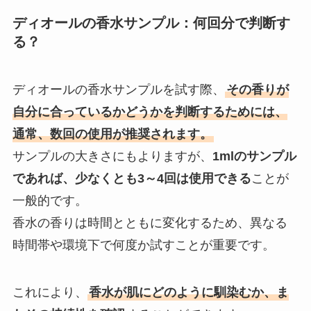
ディオールの香水サンプル：何回分で判断す
る？
ディオールの香水サンプルを試す際、
その香りが
自分に合っているかどうかを判断するためには、
通常、数回の使用が推奨されます。
サンプルの大きさにもよりますが、
1mlのサンプル
であれば、少なくとも3～4回は使用できる
ことが
一般的です。
香水の香りは時間とともに変化するため、異なる
時間帯や環境下で何度か試すことが重要です。
これにより、
香水が肌にどのように馴染むか、ま