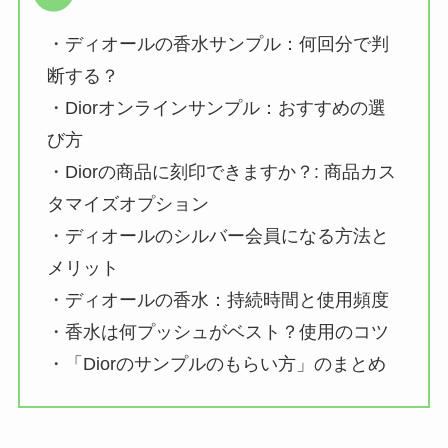
・ディオールの香水サンプル：何回分で判
断する？
・Diorオンラインサンプル：おすすめの選
び方
・Diorの商品に刻印できますか？: 商品カス
タマイズオプション
・ディオールのシルバー会員になる方法と
メリット
・ディオールの香水：持続時間と使用頻度
・香水は何プッシュがベスト？使用のコツ
・「Diorのサンプルのもらい方」のまとめ