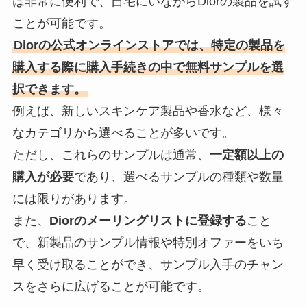
は非常に便利で、自宅にいながらDiorの製品を試す
ことが可能です。
Diorの公式オンラインストアでは、特定の製品を
購入する際に購入手続きの中で無料サンプルを選
択できます。
例えば、新しいスキンケア製品や香水など、様々
なカテゴリから選べることが多いです。
ただし、これらのサンプルは通常、
一定額以上の
購入が必要
であり、選べるサンプルの種類や数量
には限りがあります。
また、
Diorのメーリングリストに登録する
こと
で、新製品のサンプル情報や特別オファーをいち
早く受け取ることができ、サンプル入手のチャン
スをさらに広げることが可能です。