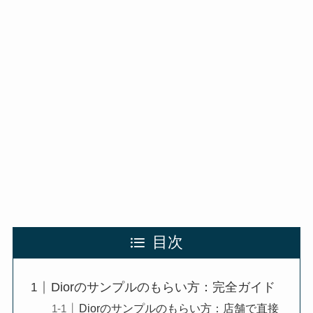
目次
Diorのサンプルのもらい方：完全ガイド
Diorのサンプルのもらい方：店舗で直接