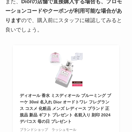
また、
Diorの店舗で直接購入する場合も、プロモ
ーションコードやクーポンが利用可能な場合があ
ります
ので、購入前にスタッフに確認してみると
良いでしょう。
ディオール 香水 ミスディオール ブルーミング ブ
ーケ 30ml 名入れ Dior オードトワレ フレグラン
ス コスメ 化粧品 メンズ レディース ブランド 正
規品 新品 ギフト プレゼント 名前入り 刻印 2024
デパコス 母の日 プレゼント
ブランドショップ ラッシュモール