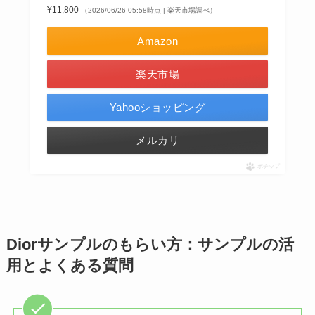
¥11,800
（2026/06/26 05:58時点 | 楽天市場調べ）
Amazon
楽天市場
Yahooショッピング
メルカリ
ポチップ
Diorサンプルのもらい方：サンプルの活
用とよくある質問