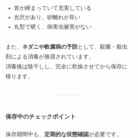
首が締まっていて充実している
光沢があり、砂離れが良い
丸型で硬く、病害虫被害がない
また、
ネダニや軟腐病の予防
として、殺菌・殺虫
剤による消毒が推奨されています。
消毒後は陰干しし、完全に乾燥させてから保存に
移ります。
保存中のチェックポイント
保存期間中も、
定期的な状態確認
が必要です。