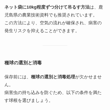
ネット袋に10kg程度ずつ分けて吊るす方法
は、鹿
児島県の農業技術資料でも推奨されています。
この方法により、空気の流れが確保され、病害の
発生リスクを抑えることができます。
種球の選別と消毒
保存前には、
種球の選別と消毒処理
が欠かせませ
ん。
病害虫の持ち込みを防ぐため、以下の条件を満た
す球根を選びましょう。