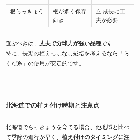
根らっきょう
根が多く保存
△ 成長に工
向き
夫が必要
選ぶべきは、
丈夫で分球力が強い品種
です。
特に、長期の植えっぱなし栽培を考えるなら「ら
くだ系」の使用が安定的です。
北海道での植え付け時期と注意点
北海道でらっきょうを育てる場合、他地域と比べ
て季節の進行が早く、
植え付けのタイミングに注