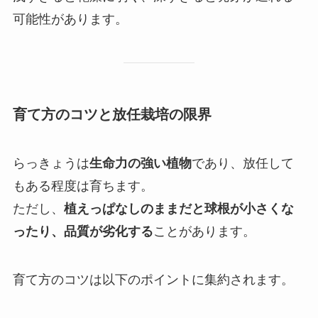
可能性があります。
育て方のコツと放任栽培の限界
らっきょうは
生命力の強い植物
であり、放任して
もある程度は育ちます。
ただし、
植えっぱなしのままだと球根が小さくな
ったり、品質が劣化する
ことがあります。
育て方のコツは以下のポイントに集約されます。