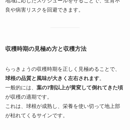
地域に応じたスケジュールを守ることで、生育不
良や病害リスクを回避できます。
収穫時期の見極め方と収穫方法
らっきょうの収穫時期を正しく見極めることで、
球根の品質と風味が大きく左右されます
。
一般的には、
葉の7割以上が黄変して倒れてきた頃
が収穫の適期です。
これは、球根が成熟し、栄養を使い切って地上部
が枯れてくるサインです。