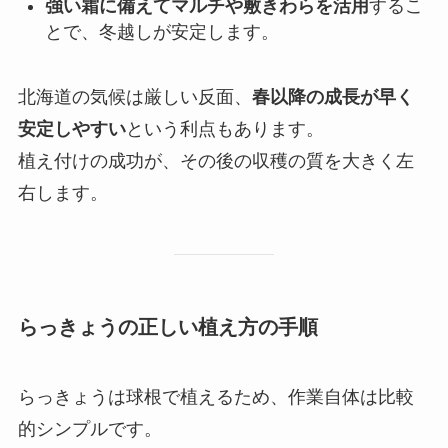
強い霜に備えてマルチや敷きわらを活用
するこ
とで、冬越しが安定します。
北海道の気候は厳しい反面、
春以降の成長が早く
安定しやすい
という利点もあります。
植え付けの成功が、その後の収穫の質を大きく左
右します。
らっきょうの正しい植え方の手順
らっきょうは球根で植えるため、作業自体は比較
的シンプルです。