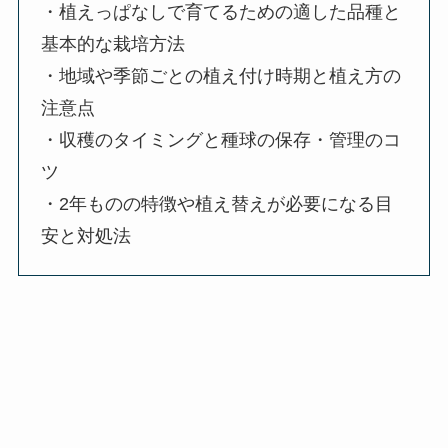
・植えっぱなしで育てるための適した品種と
基本的な栽培方法
・地域や季節ごとの植え付け時期と植え方の
注意点
・収穫のタイミングと種球の保存・管理のコ
ツ
・2年ものの特徴や植え替えが必要になる目
安と対処法