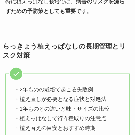
特に植えっぱなし栽培では、
病害のリスクを減ら
すための予防策としても重要
です。
らっきょう植えっぱなしの長期管理とリ
スク対策
・2年ものの栽培で起こる失敗例
・植え直しが必要となる症状と対処法
・1年ものとの違いと味・サイズの比較
・植えっぱなしで行う種取りの注意点
・植え替えの目安とおすすめ時期