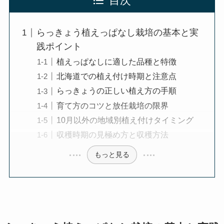
目次
らっきょう植えっぱなし栽培の基本と実
践ポイント
植えっぱなしに適した品種と特徴
北海道での植え付け時期と注意点
らっきょうの正しい植え方の手順
育て方のコツと放任栽培の限界
10月以外の地域別植え付けタイミング
収穫時期の見極め方と収穫方法
もっと見る