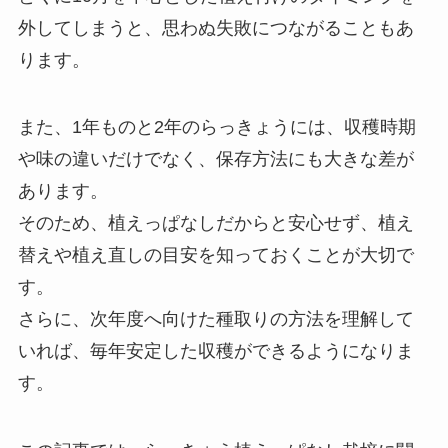
外してしまうと、思わぬ失敗につながることもあ
ります。
また、1年ものと2年のらっきょうには、収穫時期
や味の違いだけでなく、保存方法にも大きな差が
あります。
そのため、植えっぱなしだからと安心せず、植え
替えや植え直しの目安を知っておくことが大切で
す。
さらに、次年度へ向けた種取りの方法を理解して
いれば、毎年安定した収穫ができるようになりま
す。