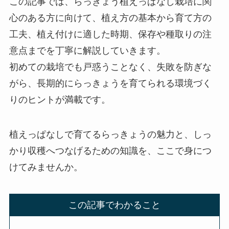
この記事では、らっきょう植えっぱなし栽培に関
心のある方に向けて、植え方の基本から育て方の
工夫、植え付けに適した時期、保存や種取りの注
意点までを丁寧に解説していきます。
初めての栽培でも戸惑うことなく、失敗を防ぎな
がら、長期的にらっきょうを育てられる環境づく
りのヒントが満載です。
植えっぱなしで育てるらっきょうの魅力と、しっ
かり収穫へつなげるための知識を、ここで身につ
けてみませんか。
この記事でわかること