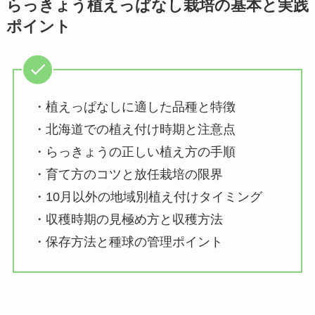
らっきょう植えっぱなし栽培の基本と実践
ポイント
・植えっぱなしに適した品種と特徴
・北海道での植え付け時期と注意点
・らっきょうの正しい植え方の手順
・育て方のコツと放任栽培の限界
・10月以外の地域別植え付けタイミング
・収穫時期の見極め方と収穫方法
・保存方法と種球の管理ポイント