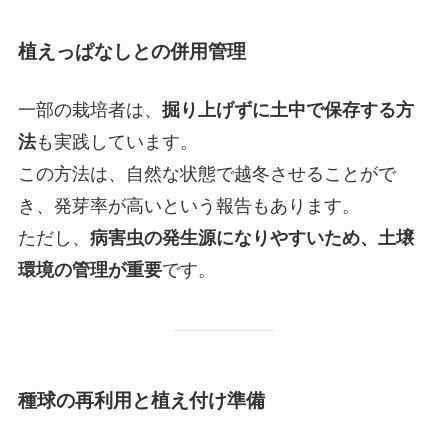
植えっぱなしとの併用管理
一部の栽培者は、
掘り上げずに土中で保存する方
法
も実践しています。
この方法は、自然な状態で越冬させることがで
き、発芽率が高いという報告もあります。
ただし、
病害虫の発生源になりやすいため、土壌
環境の管理が重要
です。
種球の再利用と植え付け準備