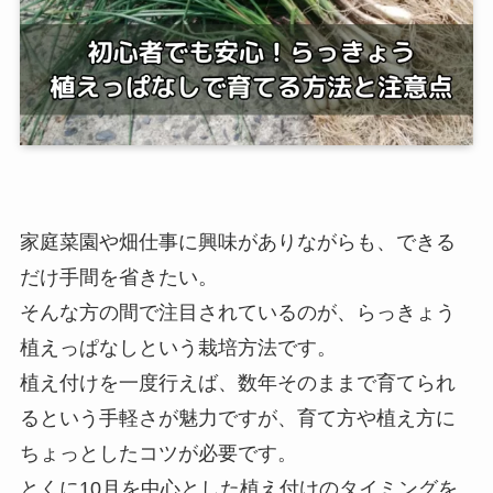
家庭菜園や畑仕事に興味がありながらも、できる
だけ手間を省きたい。
そんな方の間で注目されているのが、らっきょう
植えっぱなしという栽培方法です。
植え付けを一度行えば、数年そのままで育てられ
るという手軽さが魅力ですが、育て方や植え方に
ちょっとしたコツが必要です。
とくに10月を中心とした植え付けのタイミングを