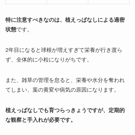
特に注意すべきなのは、植えっぱなしによる過密
状態
です。
2年目になると球根が増えすぎて栄養が行き渡ら
ず、全体的に小粒になりがちです。
また、雑草の管理を怠ると、栄養や水分を奪われ
てしまい、葉の黄変や病気の原因になります。
植えっぱなしでも育つらっきょうですが、定期的
な観察と手入れが必要です。