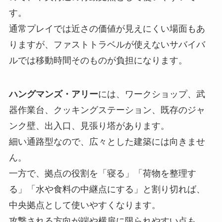
す。
通常プレイでは近さの価値が見えにくい場面もあ
りますが、ファストトラベルが使えないサバイバ
ルでは移動時間そのものが負担になります。
ハングマンズ・アリー
には、ワークショップ、武
器作業台、クッキングステーション、既存のジャ
ンク壁、出入口、見張り塔があります。
細い通路型なので、広々とした建築には向きませ
ん。
一方で、拠点の役割を「寝る」「荷物を整理す
る」「水や食料の中継点にする」と割り切れば、
中央拠点として使いやすくなります。
攻撃される方向が端や横扉に限られやすい点も、