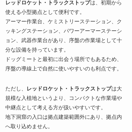
レッドロケット・トラックストップ
は、初期から
使える小型拠点として便利です。
アーマー作業台、ケミストリーステーション、ク
ッキングステーション、パワーアーマーステーシ
ョン、武器作業台があり、序盤の作業場として十
分な設備を持っています。
ドッグミートと最初に出会う場所でもあるため、
序盤の導線上で自然に使いやすいのも利点です。
ただし、
レッドロケット・トラックストップ
は大
規模な入植地というより、コンパクトな作業場や
中継点として考える方が扱いやすいです。
地下洞窟の入口は拠点建築範囲外にあり、拠点内
へ取り込めません。