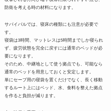
防衛を考える時の材料になります。
サバイバルでは、寝床の種類にも注意が必要で
す。
寝袋は3時間、マットレスは5時間までしか寝られ
ず、疲労状態を完全に戻すには通常のベッドが必
要になります。
そのため、中継地として使う拠点でも、可能なら
通常のベッドを用意しておくと安定します。
単にセーブ用の寝袋を置くだけでなく、長く移動
するルート上にはベッド、水、食料を整えた拠点
を作ると負担が減ります。