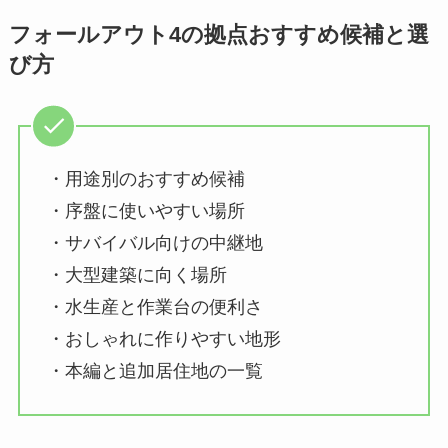
フォールアウト4の拠点おすすめ候補と選
び方
・用途別のおすすめ候補
・序盤に使いやすい場所
・サバイバル向けの中継地
・大型建築に向く場所
・水生産と作業台の便利さ
・おしゃれに作りやすい地形
・本編と追加居住地の一覧