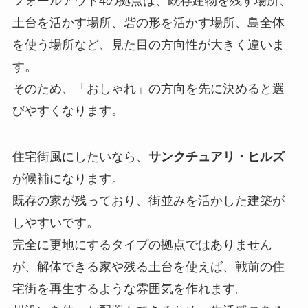
フォールアウト4の拠点は、既存建物を残す場所、
土台を活かす場所、砦の形を活かす場所、島全体
を使う場所など、見た目の方向性が大きく違いま
す。
そのため、「おしゃれ」の方向を先に決めると選
びやすくなります。
住宅街風にしたいなら、
サンクチュアリ・ヒルズ
が候補になります。
既存の家が残っており、街並みを活かした建築が
しやすいです。
完全に更地にするタイプの拠点ではありません
が、解体できる家や残る土台を使えば、戦前の住
宅街を再生するような雰囲気を作れます。