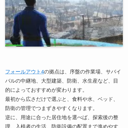
フォールアウト4
の拠点は、序盤の作業場、サバイ
バルの中継地、大型建築、防衛、水生産など、目
的によっておすすめが変わります。
最初から広さだけで選ぶと、食料や水、ベッド、
防衛の管理でつまずきやすくなります。
逆に、用途に合った居住地を選べば、探索後の整
理、入植者の生活、防衛設備の配置まで進めやす