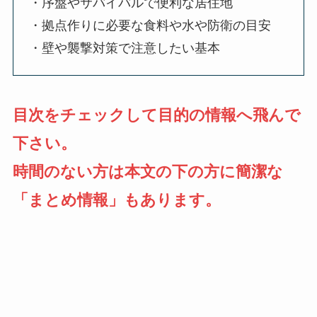
・序盤やサバイバルで便利な居住地
・拠点作りに必要な食料や水や防衛の目安
・壁や襲撃対策で注意したい基本
目次をチェックして目的の情報へ飛んで
下さい。
時間のない方は本文の下の方に簡潔な
「まとめ情報」もあります。