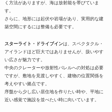
く方法がありますが、海は放射能を帯びていま
す。
さらに、地形には起伏や岩場があり、実用的な建
築空間にするには整備も必要です。
スターライト・ドライブイン
は、スペクタクル・
アイランドほど巨大ではありませんが、扱いやす
い広さが魅力です。
中央のクレーターや放射性バレルへの対処は必要
ですが、敷地を見渡しやすく、建物の位置関係を
考えやすい拠点です。
序盤から少し広い居住地を作りたい時や、平地に
近い感覚で施設を並べたい時に向いています。