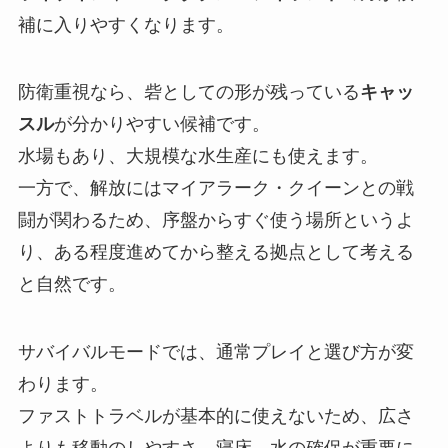
補に入りやすくなります。
防衛重視なら、砦としての形が残っている
キャッ
スル
が分かりやすい候補です。
水場もあり、大規模な水生産にも使えます。
一方で、解放にはマイアラーク・クイーンとの戦
闘が関わるため、序盤からすぐ使う場所というよ
り、ある程度進めてから整える拠点として考える
と自然です。
サバイバルモードでは、通常プレイと選び方が変
わります。
ファストトラベルが基本的に使えないため、広さ