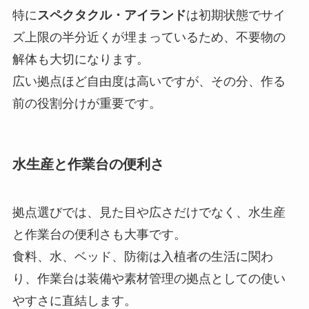
特に
スペクタクル・アイランド
は初期状態でサイ
ズ上限の半分近くが埋まっているため、不要物の
解体も大切になります。
広い拠点ほど自由度は高いですが、その分、作る
前の役割分けが重要です。
水生産と作業台の便利さ
拠点選びでは、見た目や広さだけでなく、水生産
と作業台の便利さも大事です。
食料、水、ベッド、防衛は入植者の生活に関わ
り、作業台は装備や素材管理の拠点としての使い
やすさに直結します。