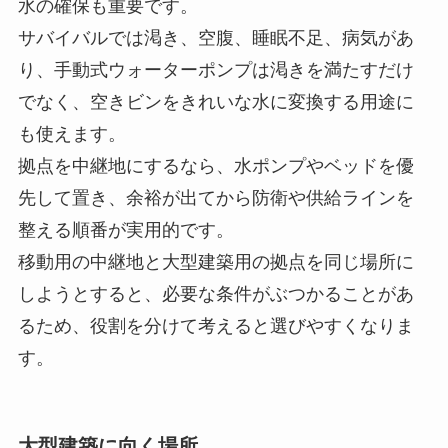
水の確保も重要です。
サバイバルでは渇き、空腹、睡眠不足、病気があ
り、手動式ウォーターポンプは渇きを満たすだけ
でなく、空きビンをきれいな水に変換する用途に
も使えます。
拠点を中継地にするなら、水ポンプやベッドを優
先して置き、余裕が出てから防衛や供給ラインを
整える順番が実用的です。
移動用の中継地と大型建築用の拠点を同じ場所に
しようとすると、必要な条件がぶつかることがあ
るため、役割を分けて考えると選びやすくなりま
す。
大型建築に向く場所