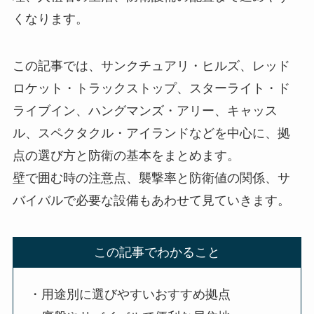
くなります。
この記事では、サンクチュアリ・ヒルズ、レッド
ロケット・トラックストップ、スターライト・ド
ライブイン、ハングマンズ・アリー、キャッス
ル、スペクタクル・アイランドなどを中心に、拠
点の選び方と防衛の基本をまとめます。
壁で囲む時の注意点、襲撃率と防衛値の関係、サ
バイバルで必要な設備もあわせて見ていきます。
この記事でわかること
・用途別に選びやすいおすすめ拠点