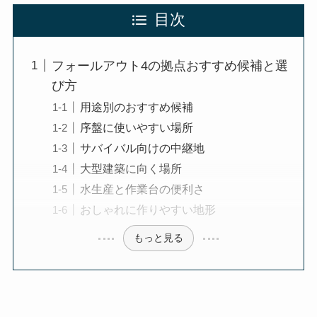
目次
フォールアウト4の拠点おすすめ候補と選
び方
用途別のおすすめ候補
序盤に使いやすい場所
サバイバル向けの中継地
大型建築に向く場所
水生産と作業台の便利さ
おしゃれに作りやすい地形
もっと見る