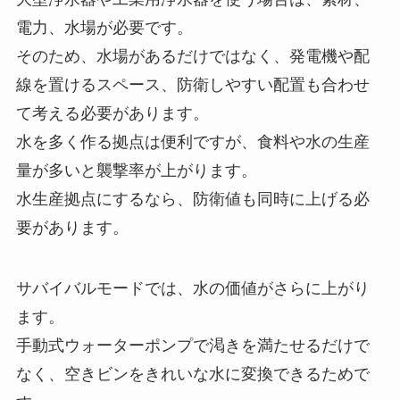
電力、水場が必要です。
そのため、水場があるだけではなく、発電機や配
線を置けるスペース、防衛しやすい配置も合わせ
て考える必要があります。
水を多く作る拠点は便利ですが、食料や水の生産
量が多いと襲撃率が上がります。
水生産拠点にするなら、防衛値も同時に上げる必
要があります。
サバイバルモードでは、水の価値がさらに上がり
ます。
手動式ウォーターポンプで渇きを満たせるだけで
なく、空きビンをきれいな水に変換できるためで