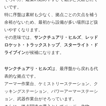
いです。
特に序盤は素材も少なく、拠点ごとの欠点を補う
余裕がないため、最初から設備が多い場所ほど扱
いやすくなります。
その意味では、
サンクチュアリ・ヒルズ
、
レッド
ロケット・トラックストップ
、
スターライト・ド
ライブイン
が候補になります。
サンクチュアリ・ヒルズ
は、最序盤から戻れる代
表的な拠点です。
アーマー作業台、ケミストリーステーション、ク
ッキングステーション、パワーアーマーステーシ
ョン、武器作業台がそろっています。