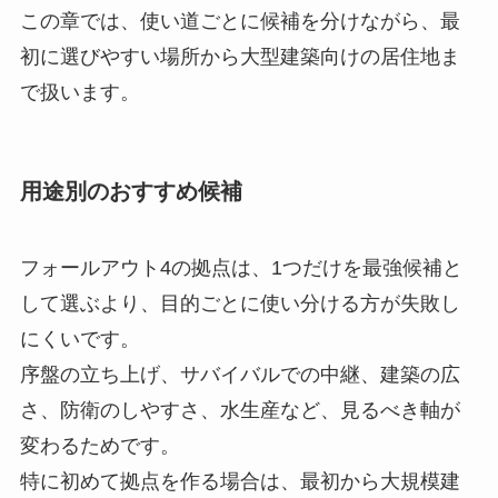
この章では、使い道ごとに候補を分けながら、最
初に選びやすい場所から大型建築向けの居住地ま
で扱います。
用途別のおすすめ候補
フォールアウト4の拠点は、1つだけを最強候補と
して選ぶより、目的ごとに使い分ける方が失敗し
にくいです。
序盤の立ち上げ、サバイバルでの中継、建築の広
さ、防衛のしやすさ、水生産など、見るべき軸が
変わるためです。
特に初めて拠点を作る場合は、最初から大規模建