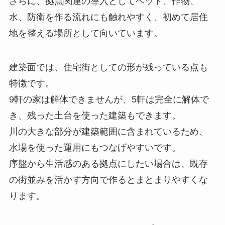
さらに、拠点関連の導入としてベッド、作物、
水、防衛を作る流れにも触れやすく、初めて居住
地を整える場所として向いています。
建築面では、住宅街としての形が残っている点も
特徴です。
9軒の家は解体できませんが、5軒は完全に解体で
き、残った土台を使った建築もできます。
川の大きな部分が建築範囲に含まれているため、
水場を使った運用にもつなげやすいです。
序盤から生活感のある拠点にしたい場合は、既存
の街並みを活かす方向で作るとまとまりやすくな
ります。