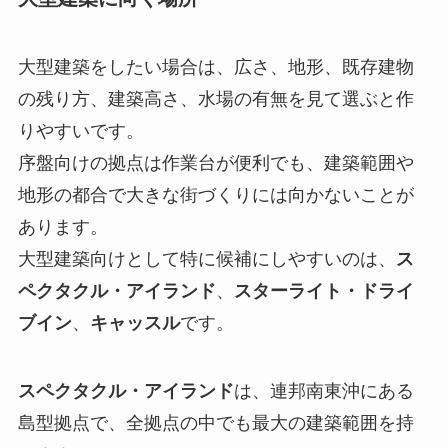
大型建築をしたい場合は、広さ、地形、既存建物
の残り方、建築高さ、水場の有無を見て選ぶと作
りやすいです。
序盤向けの拠点は作業台が便利でも、建築範囲や
地形の都合で大きな街づくりには向かないことが
あります。
大型建築向けとして特に候補にしやすいのは、
ス
ペクタクル・アイランド
、
スターライト・ドライ
ブイン
、
キャッスル
です。
スペクタクル・アイランド
は、連邦南東沖にある
島型拠点で、全拠点の中でも最大の建築範囲を持