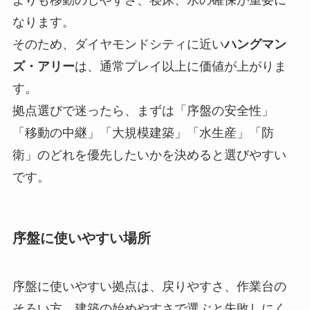
よりも移動のしやすさ、寝床、水の確保が重要に
なります。
そのため、ダイヤモンドシティに近い
ハングマン
ズ・アリー
は、通常プレイ以上に価値が上がりま
す。
拠点選びで迷ったら、まずは「序盤の安全性」
「移動の中継」「大規模建築」「水生産」「防
衛」のどれを優先したいかを決めると選びやすい
です。
序盤に使いやすい場所
序盤に使いやすい拠点は、戻りやすさ、作業台の
そろい方、建築の始めやすさで選ぶと失敗しにく