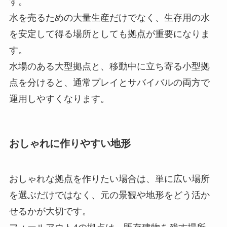
す。
水を売るための大量生産だけでなく、生存用の水
を安定して得る場所としても拠点が重要になりま
す。
水場のある大型拠点と、移動中に立ち寄る小型拠
点を分けると、通常プレイとサバイバルの両方で
運用しやすくなります。
おしゃれに作りやすい地形
おしゃれな拠点を作りたい場合は、単に広い場所
を選ぶだけではなく、元の景観や地形をどう活か
せるかが大切です。