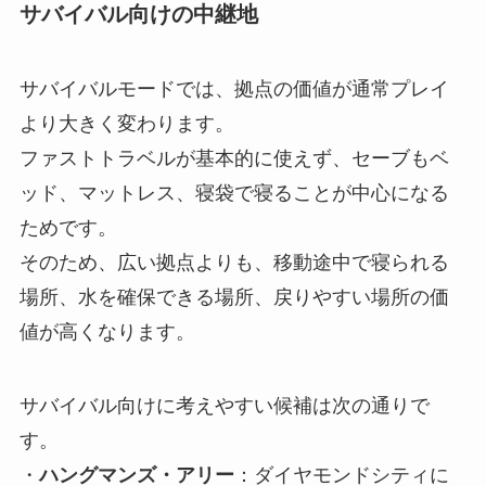
サバイバル向けの中継地
サバイバルモードでは、拠点の価値が通常プレイ
より大きく変わります。
ファストトラベルが基本的に使えず、セーブもベ
ッド、マットレス、寝袋で寝ることが中心になる
ためです。
そのため、広い拠点よりも、移動途中で寝られる
場所、水を確保できる場所、戻りやすい場所の価
値が高くなります。
サバイバル向けに考えやすい候補は次の通りで
す。
・
ハングマンズ・アリー
：ダイヤモンドシティに