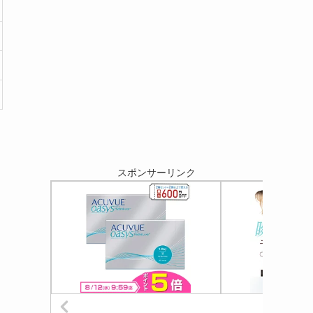
スポンサーリンク