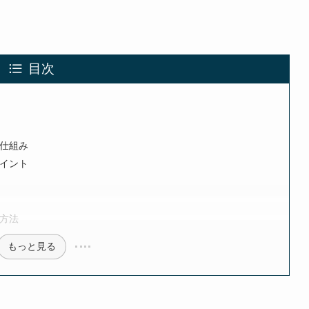
目次
仕組み
イント
方法
もっと見る