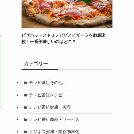
ピザハットとドミノピザとピザーラを徹底比
較！一番美味しいのはどこ？
カテゴリー
テレビ番組その他
テレビ番組レシピ
テレビ番組健康・美容
テレビ番組商品・サービス
ビジネス実務・業務効率化