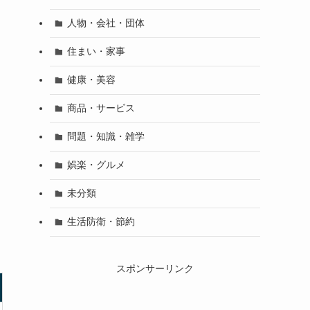
人物・会社・団体
住まい・家事
健康・美容
商品・サービス
問題・知識・雑学
娯楽・グルメ
未分類
生活防衛・節約
スポンサーリンク