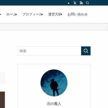
ホーム
プロフィール
運営方針
お問い合わせ
北の魔人