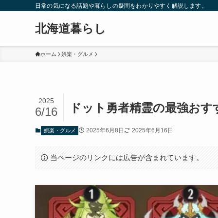
日常の気になる話題や暮らしの疑問をわかりやすく解説します。
北海道暮らし
ホーム
娯楽・グルメ
2025
ドット勇者精霊の最強おす
6/16
2025年6月8日
2025年6月16日
娯楽・グルメ
当ページのリンクには広告が含まれています。