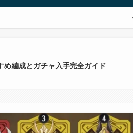
すめ編成とガチャ入手完全ガイド