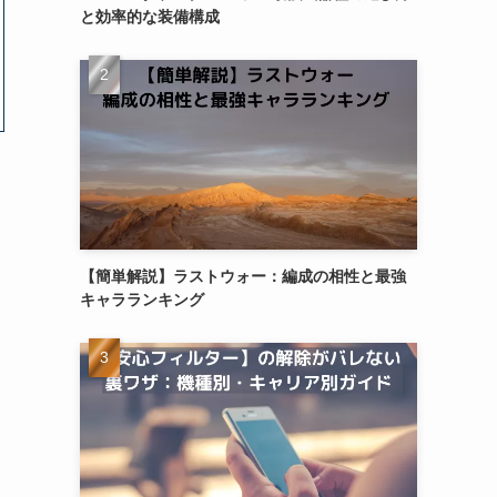
と効率的な装備構成
【簡単解説】ラストウォー：編成の相性と最強
キャラランキング