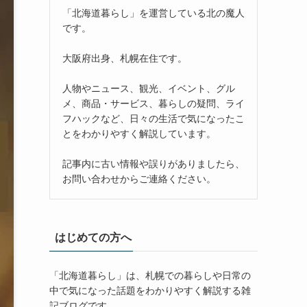
「北海道暮らし」を運営している北の魔人
です。
大阪府出身、札幌在住です。
人物やニュース、観光、イベント、グル
メ、商品・サービス、暮らしの疑問、ライ
フハックなど、日々の生活で気になったこ
とをわかりやすく解説しています。
記事内に古い情報や誤りがありましたら、
お問い合わせからご連絡ください。
はじめての方へ
「北海道暮らし」は、札幌での暮らしや日常の
中で気になった話題をわかりやすく解説する雑
記ブログです。