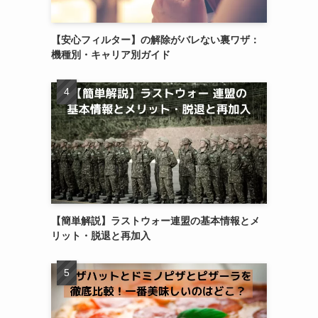
【安心フィルター】の解除がバレない裏ワザ：
機種別・キャリア別ガイド
【簡単解説】ラストウォー連盟の基本情報とメ
リット・脱退と再加入