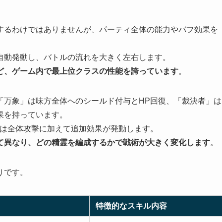
するわけではありませんが、パーティ全体の能力やバフ効果を
自動発動し、バトルの流れを大きく左右します。
ど、ゲーム内で最上位クラスの性能を誇っています
。
「万象」は味方全体へのシールド付与とHP回復、「裁決者」は
果を持っています。
」は全体攻撃に加えて追加効果が発動します。
て異なり、どの精霊を編成するかで戦術が大きく変化します
。
りです。
特徴的なスキル内容