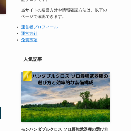
当サイトの運営方針や情報確認方法は、以下の
ページで確認できます。
運営者プロフィール
運営方針
免責事項
人気記事
モンハンダブルクロス ソロ最強武器種の選び方