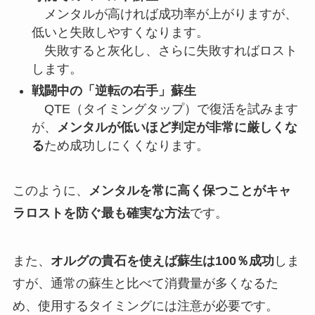
メンタルが高ければ成功率が上がりますが、
低いと失敗しやすくなります。
失敗すると灰化し、さらに失敗すればロスト
します。
戦闘中の「逆転の右手」蘇生
QTE（タイミングタップ）で復活を試みます
が、
メンタルが低いほど判定が非常に厳しくな
る
ため成功しにくくなります。
このように、
メンタルを常に高く保つことがキャ
ラロストを防ぐ最も確実な方法
です。
また、
オルグの貴石を使えば蘇生は100％成功
しま
すが、通常の蘇生と比べて消費量が多くなるた
め、使用するタイミングには注意が必要です。