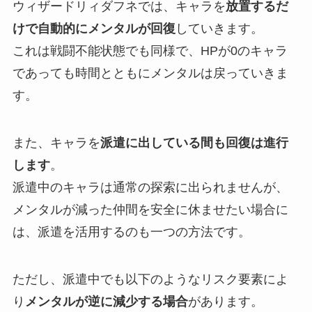
ウィザードリィダフネでは、キャラを
放置するだ
けで自動的にメンタルが回復
していきます。
これは戦闘不能状態でも同様で、HPが0のキャラ
であっても時間とともにメンタルは戻っていきま
す。
また、キャラを
派遣に出している間も回復は進行
します
。
派遣中のキャラは通常の探索に出られませんが、
メンタルが減った仲間を安全に休ませたい場合に
は、派遣を活用するのも一つの方法です。
ただし、派遣中でも以下のようなリスク要素によ
り
メンタルが逆に減少する場合
があります。