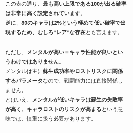
この表の通り、
最も高い上限である100が出る確率
は非常に高く設定されています
。
逆に、
80のキャラは2%という極めて低い確率で出
現するため、むしろ“レア”な存在
とも言えます。
ただし、
メンタルが高い＝キャラ性能が良いとい
うわけではありません
。
メンタルは主に
蘇生成功率やロストリスクに関係
するパラメータ
なので、戦闘能力には直接関係し
ません。
とはいえ、
メンタルが低いキャラは蘇生の失敗率
が高く、キャラロストのリスクが高まる
という意
味では、慎重に扱う必要があります。