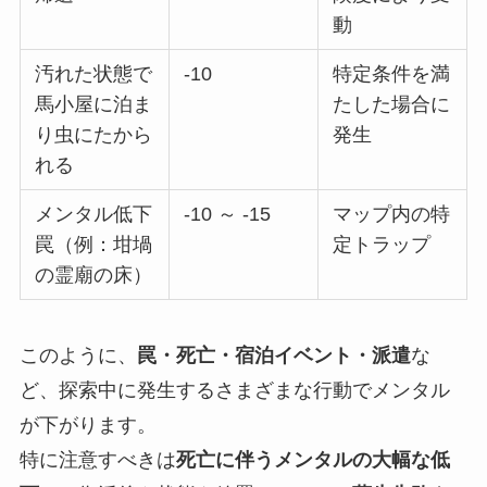
動
汚れた状態で
-10
特定条件を満
馬小屋に泊ま
たした場合に
り虫にたから
発生
れる
メンタル低下
-10 ～ -15
マップ内の特
罠（例：坩堝
定トラップ
の霊廟の床）
このように、
罠・死亡・宿泊イベント・派遣
な
ど、探索中に発生するさまざまな行動でメンタル
が下がります。
特に注意すべきは
死亡に伴うメンタルの大幅な低