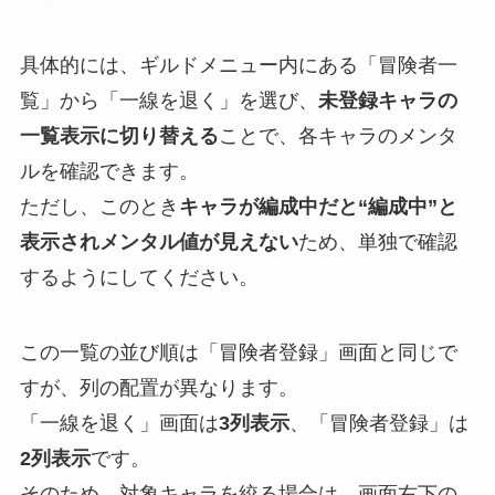
具体的には、ギルドメニュー内にある「冒険者一
覧」から「一線を退く」を選び、
未登録キャラの
一覧表示に切り替える
ことで、各キャラのメンタ
ルを確認できます。
ただし、このとき
キャラが編成中だと“編成中”と
表示されメンタル値が見えない
ため、単独で確認
するようにしてください。
この一覧の並び順は「冒険者登録」画面と同じで
すが、列の配置が異なります。
「一線を退く」画面は
3列表示
、「冒険者登録」は
2列表示
です。
そのため、対象キャラを絞る場合は、画面右下の