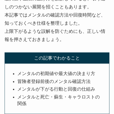
しのつかない展開を招くこともあります。
本記事ではメンタルの確認方法や回復時間など、
知っておくべき仕様を整理しました。
上限下がるような誤解を防ぐためにも、正しい情
報を押さえておきましょう。
この記事でわかること
メンタルの初期値や最大値の決まり方
冒険者登録前後のメンタル確認方法
メンタルが下がる行動と回復の仕組み
メンタルと死亡・蘇生・キャラロストの
関係