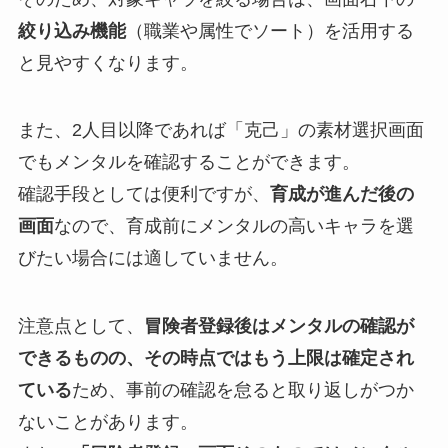
絞り込み機能
（職業や属性でソート）を活用する
と見やすくなります。
また、2人目以降であれば「克己」の素材選択画面
でもメンタルを確認することができます。
確認手段としては便利ですが、
育成が進んだ後の
画面
なので、育成前にメンタルの高いキャラを選
びたい場合には適していません。
注意点として、
冒険者登録後はメンタルの確認が
できるものの、その時点ではもう上限は確定され
ている
ため、事前の確認を怠ると取り返しがつか
ないことがあります。