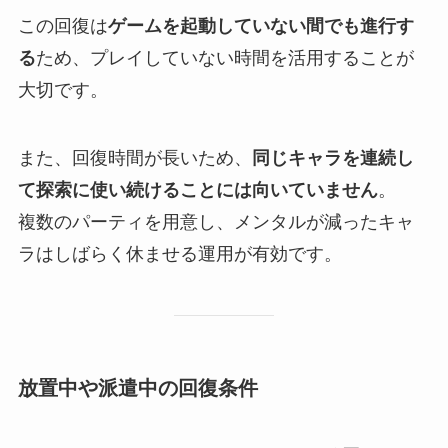
この回復は
ゲームを起動していない間でも進行す
る
ため、プレイしていない時間を活用することが
大切です。
また、回復時間が長いため、
同じキャラを連続し
て探索に使い続けることには向いていません
。
複数のパーティを用意し、メンタルが減ったキャ
ラはしばらく休ませる運用が有効です。
放置中や派遣中の回復条件