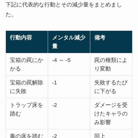
下記に代表的な行動とその減少量をまとめまし
た。
行動内容
メンタル減少
備考
量
宝箱の罠にか
-4 ～ -5
罠の種類によ
かる
り変動
宝箱の罠解除
-1
失敗するたび
に失敗
に下がる
トラップ床を
-2
ダメージを受
踏む
けたキャラの
み影響
毒の床を踏む
-2
同上