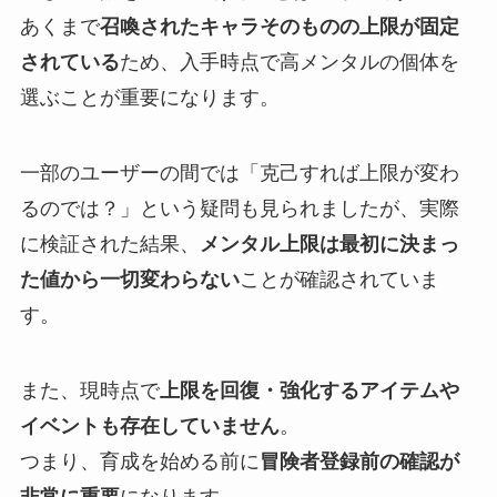
あくまで
召喚されたキャラそのものの上限が固定
されている
ため、入手時点で高メンタルの個体を
選ぶことが重要になります。
一部のユーザーの間では「克己すれば上限が変わ
るのでは？」という疑問も見られましたが、実際
に検証された結果、
メンタル上限は最初に決まっ
た値から一切変わらない
ことが確認されていま
す。
また、現時点で
上限を回復・強化するアイテムや
イベントも存在していません
。
つまり、育成を始める前に
冒険者登録前の確認が
非常に重要
になります。