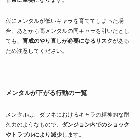
仮にメンタルが低いキャラを育ててしまった場
合、あとから高メンタルの同キャラを引いたとし
ても、
育成のやり直しが必要になるリスク
がある
ため注意してください。
メンタルが下がる行動の一覧
メンタルは、ダフネにおけるキャラの精神的な耐
久力のようなもので、
ダンジョン内でのショック
やトラブルにより減少
します。