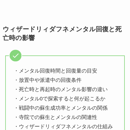
ウィザードリィダフネメンタル回復と死
亡時の影響
・メンタル回復時間と回復量の目安
・放置中や派遣中の回復条件
・死亡時と再起時のメンタル影響の違い
・メンタル0で探索すると何が起こるか
・戦闘中の蘇生成功率とメンタルの関係
・寺院での蘇生とメンタルの関連性
・ウィザードリィダフネメンタルの仕組み