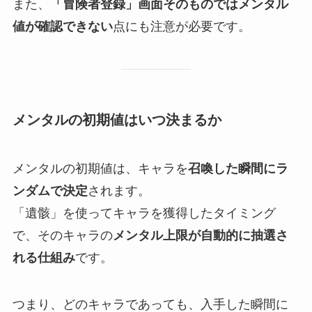
また、
「冒険者登録」画面そのものではメンタル
値が確認できない
点にも注意が必要です。
メンタルの初期値はいつ決まるか
メンタルの初期値は、キャラを
召喚した瞬間にラ
ンダムで決定
されます。
「遺骸」を使ってキャラを獲得したタイミング
で、そのキャラの
メンタル上限が自動的に抽選さ
れる仕組み
です。
つまり、どのキャラであっても、入手した瞬間に