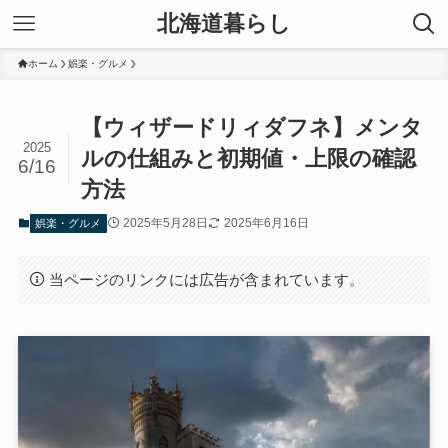
北海道暮らし
ホーム
娯楽・グルメ
【ウィザードリィダフネ】メンタ
2025
ルの仕組みと初期値・上限の確認
6/16
方法
2025年5月28日
2025年6月16日
娯楽・グルメ
当ページのリンクには広告が含まれています。