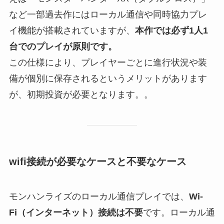
など一部過去作にはローカル通信や同時協力プレ
イ機能が搭載されていますが、
本作では必ず1人1
台でのプレイが原則です。
この仕様により、プレイヤーごとに進行状況や装
備が個別に保存されるというメリットがあります
が、初期投資が必要となります。。
wifi接続が必要なケースと不要なケース
モンハンライズのローカル通信プレイでは、
Wi-
Fi（インターネット）接続は不要
です。ローカル通