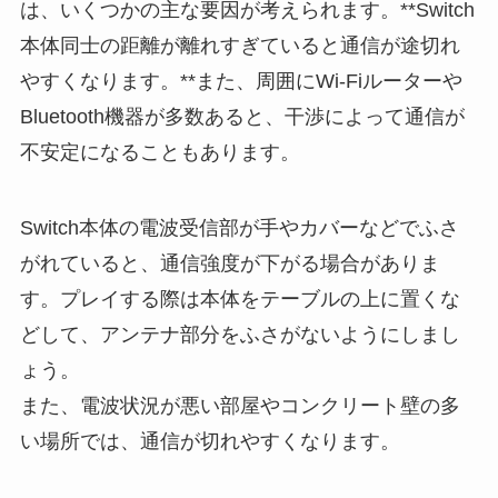
は、いくつかの主な要因が考えられます。**Switch
本体同士の距離が離れすぎていると通信が途切れ
やすくなります。**また、周囲にWi-Fiルーターや
Bluetooth機器が多数あると、干渉によって通信が
不安定になることもあります。
Switch本体の電波受信部が手やカバーなどでふさ
がれていると、通信強度が下がる場合がありま
す。プレイする際は本体をテーブルの上に置くな
どして、アンテナ部分をふさがないようにしまし
ょう。
また、電波状況が悪い部屋やコンクリート壁の多
い場所では、通信が切れやすくなります。