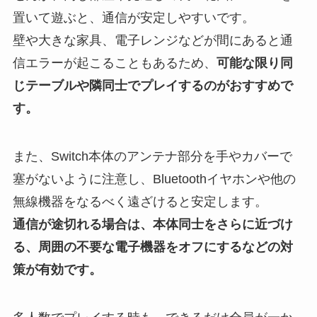
置いて遊ぶと、通信が安定しやすいです。
壁や大きな家具、電子レンジなどが間にあると通
信エラーが起こることもあるため、
可能な限り同
じテーブルや隣同士でプレイするのがおすすめで
す。
また、Switch本体のアンテナ部分を手やカバーで
塞がないように注意し、Bluetoothイヤホンや他の
無線機器をなるべく遠ざけると安定します。
通信が途切れる場合は、本体同士をさらに近づけ
る、周囲の不要な電子機器をオフにするなどの対
策が有効です。