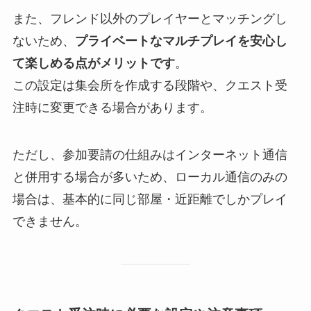
また、フレンド以外のプレイヤーとマッチングし
ないため、
プライベートなマルチプレイを安心し
て楽しめる点がメリットです
。
この設定は集会所を作成する段階や、クエスト受
注時に変更できる場合があります。
ただし、参加要請の仕組みはインターネット通信
と併用する場合が多いため、ローカル通信のみの
場合は、基本的に同じ部屋・近距離でしかプレイ
できません。