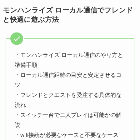
モンハンライズ ローカル通信でフレンド
と快適に遊ぶ方法
・モンハンライズ ローカル通信のやり方と
準備手順
・ローカル通信距離の目安と安定させるコ
ツ
・フレンドとクエストを受注する具体的な
流れ
・スイッチ一台で二人プレイは可能かの解
説
・wifi接続が必要なケースと不要なケース