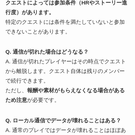
クエストによっては参加条件（HRやストーリー進
行度）があります。
特定のクエストには条件を満たしていないと参加
できないことがあります。
Q. 通信が切れた場合はどうなる？
A. 通信が切れたプレイヤーはその時点でクエスト
から離脱します。クエスト自体は残りのメンバー
で続行できます。
ただし、
報酬や素材がもらえなくなる場合がある
ため注意
が必要です。
Q. ローカル通信でデータが壊れることはある？
A. 通常のプレイではデータが壊れることはほぼあ