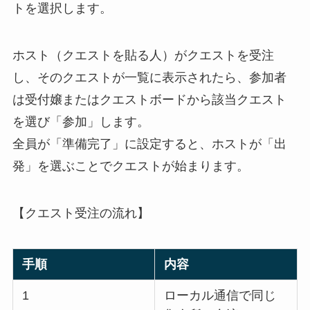
トを選択します。
ホスト（クエストを貼る人）がクエストを受注
し、そのクエストが一覧に表示されたら、参加者
は受付嬢またはクエストボードから該当クエスト
を選び「参加」します。
全員が「準備完了」に設定すると、ホストが「出
発」を選ぶことでクエストが始まります。
【クエスト受注の流れ】
手順
内容
1
ローカル通信で同じ