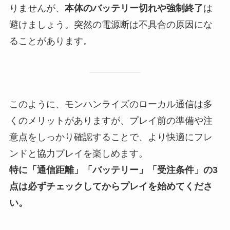
りませんが、
本体のバッテリー切れや強制終了
は
避けましょう。突然の電源断は不具合の原因にな
ることがあります。
このように、モンハンライズのローカル通信は多
くのメリットがありますが、プレイ前の準備や注
意点をしっかり確認することで、より快適にフレ
ンドと協力プレイを楽しめます。
特に「通信距離」「バッテリー」「受注条件」の3
点は必ずチェックしてからプレイを始めてくださ
い。