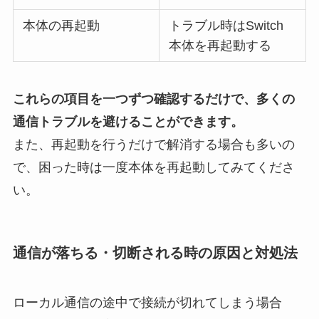
本体の再起動
トラブル時はSwitch
本体を再起動する
これらの項目を一つずつ確認するだけで、多くの
通信トラブルを避けることができます。
また、再起動を行うだけで解消する場合も多いの
で、困った時は一度本体を再起動してみてくださ
い。
通信が落ちる・切断される時の原因と対処法
ローカル通信の途中で接続が切れてしまう場合