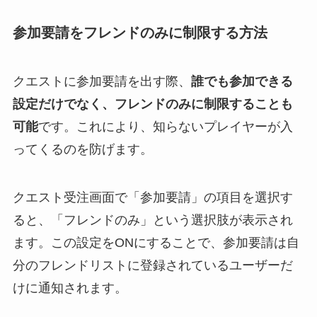
参加要請をフレンドのみに制限する方法
クエストに参加要請を出す際、
誰でも参加できる
設定だけでなく、フレンドのみに制限することも
可能
です。これにより、知らないプレイヤーが入
ってくるのを防げます。
クエスト受注画面で「参加要請」の項目を選択す
ると、「フレンドのみ」という選択肢が表示され
ます。この設定をONにすることで、参加要請は自
分のフレンドリストに登録されているユーザーだ
けに通知されます。