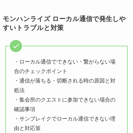
モンハンライズ ローカル通信で発生しや
すいトラブルと対策
・ローカル通信でできない・繋がらない場
合のチェックポイント
・通信が落ちる・切断される時の原因と対
処法
・集会所のクエストに参加できない場合の
確認事項
・サンブレイクでローカル通信できない理
由と対応策