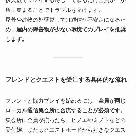
多人数でプレイする時も、できるだけ全員が一か
所に集まることでトラブルを防げます。
屋外や建物の外壁越しでは通信が不安定になるた
め、
屋内の障害物が少ない環境でのプレイを推奨
します。
フレンドとクエストを受注する具体的な流れ
フレンドと協力プレイを始めるには、
全員が同じ
ローカル通信集会所に合流することが必須です。
集会所に全員が揃ったら、ヒノエやミノトなどの
受付嬢、またはクエストボードから好きなクエス