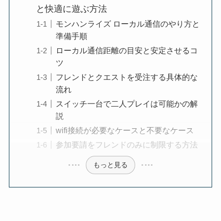
と快適に遊ぶ方法
モンハンライズ ローカル通信のやり方と
準備手順
ローカル通信距離の目安と安定させるコ
ツ
フレンドとクエストを受注する具体的な
流れ
スイッチ一台で二人プレイは可能かの解
説
wifi接続が必要なケースと不要なケース
参加要請をフレンドのみに制限する方法
もっと見る