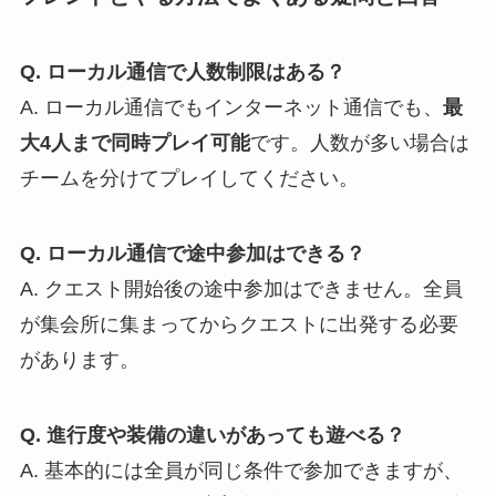
Q. ローカル通信で人数制限はある？
A. ローカル通信でもインターネット通信でも、
最
大4人まで同時プレイ可能
です。人数が多い場合は
チームを分けてプレイしてください。
Q. ローカル通信で途中参加はできる？
A. クエスト開始後の途中参加はできません。全員
が集会所に集まってからクエストに出発する必要
があります。
Q. 進行度や装備の違いがあっても遊べる？
A. 基本的には全員が同じ条件で参加できますが、