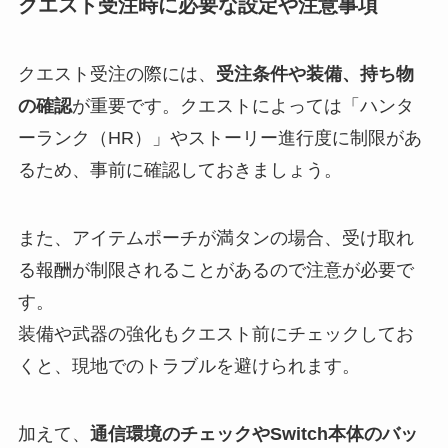
クエスト受注時に必要な設定や注意事項
クエスト受注の際には、
受注条件や装備、持ち物
の確認
が重要です。クエストによっては「ハンタ
ーランク（HR）」やストーリー進行度に制限があ
るため、事前に確認しておきましょう。
また、アイテムポーチが満タンの場合、受け取れ
る報酬が制限されることがあるので注意が必要で
す。
装備や武器の強化もクエスト前にチェックしてお
くと、現地でのトラブルを避けられます。
加えて、
通信環境のチェックやSwitch本体のバッ