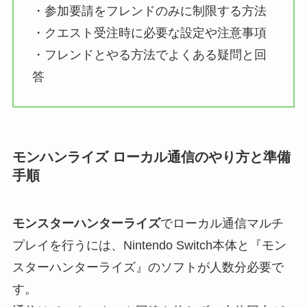
・参加要請をフレンドのみに制限する方法
・クエスト受注時に必要な設定や注意事項
・フレンドとやる方法でよくある疑問と回
答
モンハンライズ ローカル通信のやり方と準備
手順
モンスターハンターライズ
でローカル通信マルチ
プレイを行うには、Nintendo Switch本体と『モン
スターハンターライズ』のソフトが人数分必要で
す。