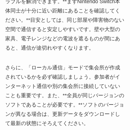
ラブルを解消できます。**まずNintendo Switch本
体同士が十分に近い距離にあることを確認してく
ださい。**目安としては、同じ部屋や障害物のない
空間で通信すると安定しやすいです。壁や大型の
家具、電子レンジなどの電波を遮るものが間にあ
ると、通信が途切れやすくなります。
さらに、「ローカル通信」モードで集会所が作成
されているかを必ず確認しましょう。参加者がイ
ンターネット通信や別の集会所に接続していない
ことも重要です。また、**全員が同じバージョンの
ソフトであることが必要です。**ソフトのバージョ
ンが異なる場合は、更新データをダウンロードし
て最新の状態にそろえてください。