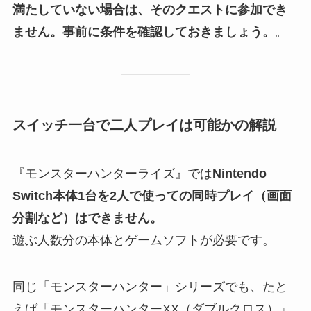
満たしていない場合は、そのクエストに参加でき
ません。事前に条件を確認しておきましょう。
。
スイッチ一台で二人プレイは可能かの解説
『モンスターハンターライズ』では
Nintendo
Switch本体1台を2人で使っての同時プレイ（画面
分割など）はできません。
遊ぶ人数分の本体とゲームソフトが必要です。
同じ「モンスターハンター」シリーズでも、たと
えば「モンスターハンターXX（ダブルクロス）」