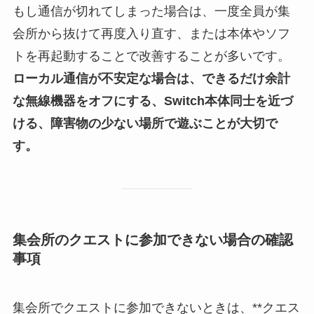
もし通信が切れてしまった場合は、一度全員が集
会所から抜けて再度入り直す、または本体やソフ
トを再起動することで改善することが多いです。
ローカル通信が不安定な場合は、できるだけ余計
な無線機器をオフにする、Switch本体同士を近づ
ける、障害物の少ない場所で遊ぶことが大切で
す。
集会所のクエストに参加できない場合の確認
事項
集会所でクエストに参加できないときは、**クエス