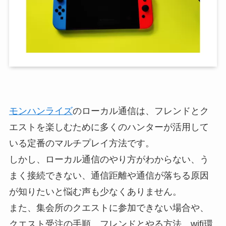
モンハンライズ
のローカル通信は、フレンドとク
エストを楽しむために多くのハンターが活用して
いる定番のマルチプレイ方法です。
しかし、ローカル通信のやり方がわからない、う
まく接続できない、通信距離や通信が落ちる原因
が知りたいと悩む声も少なくありません。
また、集会所のクエストに参加できない場合や、
クエスト受注の手順、フレンドとやる方法、wifi環