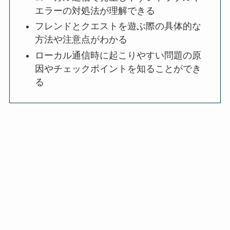
エラーの対処法が理解できる
フレンドとクエストを遊ぶ際の具体的な
方法や注意点がわかる
ローカル通信時に起こりやすい問題の原
因やチェックポイントを知ることができ
る