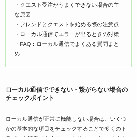
・クエスト受注がうまくできない場合の主
な原因
・フレンドとクエストを始める際の注意点
・ローカル通信でエラーが出るときの対策
・FAQ：ローカル通信でよくある質問まと
め
ローカル通信でできない・繋がらない場合の
チェックポイント
ローカル通信が正常に機能しない場合は、いくつ
かの基本的な項目をチェックすることで多くのト