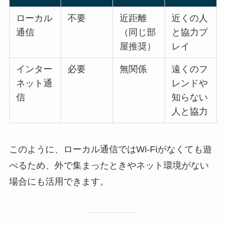
ローカル
不要
近距離
近くの人
通信
（同じ部
と協力プ
屋推奨）
レイ
インター
必要
無関係
遠くのフ
ネット通
レンドや
信
知らない
人と協力
このように、ローカル通信ではWi-Fiがなくても遊
べるため、外で集まったときやネット環境がない
場合にも活用できます。