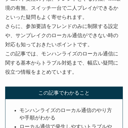
境の有無、スイッチ一台で二人プレイができるか
といった疑問もよく寄せられます。
さらに、参加要請をフレンドのみに制限する設定
や、サンブレイクのローカル通信ができない時の
対応も知っておきたいポイントです。
この記事では、モンハンライズのローカル通信に
関する基本からトラブル対処まで、幅広い疑問に
役立つ情報をまとめています。
この記事でわかること
モンハンライズのローカル通信のやり方
や手順がわかる
ローカル通信で発生しやすいトラブルや