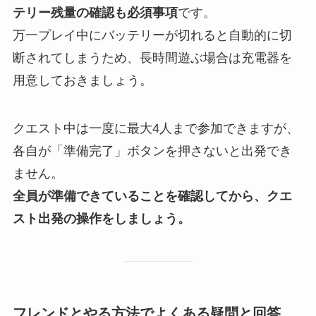
テリー残量の確認も必須事項
です。
万一プレイ中にバッテリーが切れると自動的に切
断されてしまうため、長時間遊ぶ場合は充電器を
用意しておきましょう。
クエスト中は一度に最大4人まで参加できますが、
各自が「準備完了」ボタンを押さないと出発でき
ません。
全員が準備できていることを確認してから、クエ
スト出発の操作をしましょう。
フレンドとやる方法でよくある疑問と回答