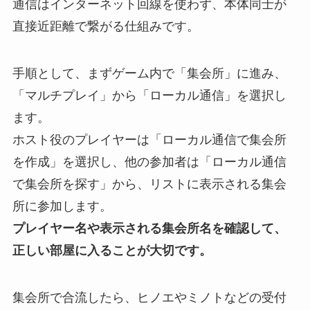
通信はインターネット回線を使わず、本体同士が
直接近距離で繋がる仕組みです。
手順として、まずゲーム内で「集会所」に進み、
「マルチプレイ」から「ローカル通信」を選択し
ます。
ホスト役のプレイヤーは「ローカル通信で集会所
を作成」を選択し、他の参加者は「ローカル通信
で集会所を探す」から、リストに表示される集会
所に参加します。
プレイヤー名や表示される集会所名を確認して、
正しい部屋に入ることが大切です。
集会所で合流したら、ヒノエやミノトなどの受付