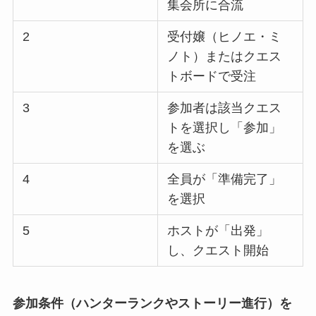
集会所に合流
2
受付嬢（ヒノエ・ミ
ノト）またはクエス
トボードで受注
3
参加者は該当クエス
トを選択し「参加」
を選ぶ
4
全員が「準備完了」
を選択
5
ホストが「出発」
し、クエスト開始
参加条件（ハンターランクやストーリー進行）を