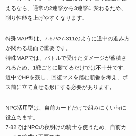
えるなら、通常の2連撃から3連撃に変わるため、
削り性能を上げやすくなります。
特殊MAP型は、7-67や7-311のように道中の進み方
が関わる場面で重要です。
特殊MAPでは、バトルで受けたダメージが蓄積さ
れるため、1戦ごとに勝てるだけでは不十分です。
道中でHPを残し、回復マスを踏む順番を考え、ボ
ス前に立て直せる形にする必要があります。
NPC活用型は、自前カードだけで組みにくい時に
役立ちます。
7-82ではNPCの夜明けの騎士を使うため、自前カ