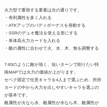
火力型で重視する要素は次の通りです。
・有利属性を多く入れる
・ATKアップのバディボーナスを発動する
・SSRのデュオ魔法を使える形にする
・単体高火力カードを入れる
・敵の属性に合わせて火、水、木、無を調整する
7-83のように敵が強く、短いターンで削りたい特
殊MAPでは火力の価値が上がります。
セベク固定で任意キャラを4人まで選ぶため、所持
カードの中から火力を出しやすいキャラを選ぶの
が基本です。
敵属性が火なら水、敵属性が水なら木、敵属性が