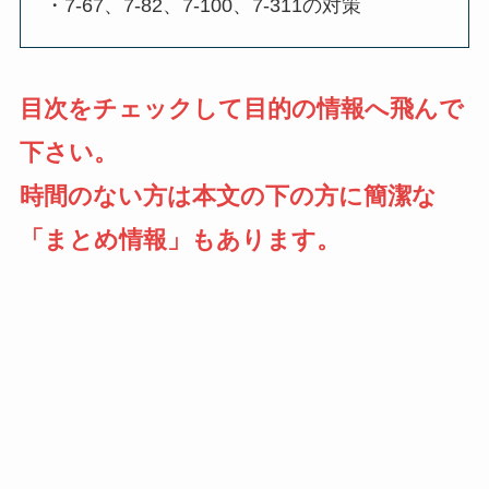
・7-67、7-82、7-100、7-311の対策
目次をチェックして目的の情報へ飛んで
下さい。
時間のない方は本文の下の方に簡潔な
「まとめ情報」もあります。