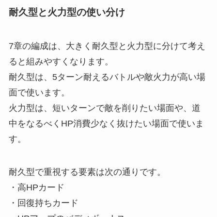
耐久型と火力型の使い分け
7章の編成は、大きく耐久型と火力型に分けて考え
ると組みやすくなります。
耐久型は、5ターン耐えるバトルや敵火力が高い場
面で使います。
火力型は、短いターンで敵を削りたい場面や、道
中をなるべくHP消費少なく抜けたい場面で使いま
す。
耐久型で重視する要素は次の通りです。
・高HPカード
・回復持ちカード