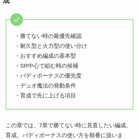
成
・勝てない時の最優先確認
・耐久型と火力型の使い分け
・おすすめ編成の基本型
・SR中心で組む時の候補
・バディボーナスの優先度
・デュオ魔法の発動条件
・育成で先に上げる項目
この章では、7章で勝てない時に見直したい編成、
育成、バディボーナスの使い方を順番に扱いま