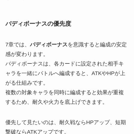
バディボーナスの優先度
7章では、
バディボーナス
を意識すると編成の安定
感が変わります。
バディボーナスは、各カードに設定された相手キ
ャラを一緒にバトルへ編成すると、ATKやHPが上
がる仕組みです。
複数の対象キャラを同時に編成すると効果が重複
するため、耐久や火力を底上げできます。
優先して見たいのは、耐久戦ならHPアップ、短期
撃破ならATKアップです。