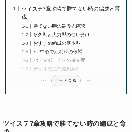
ツイステ7章攻略で勝てない時の編成と育
成
勝てない時の最優先確認
耐久型と火力型の使い分け
おすすめ編成の基本型
SR中心で組む時の候補
バディボーナスの優先度
デュオ魔法の発動条件
もっと見る
ツイステ7章攻略で勝てない時の編成と育