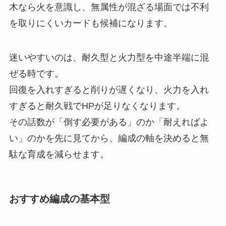
木なら火を意識し、無属性が混ざる場面では不利
を取りにくいカードも候補になります。
迷いやすいのは、耐久型と火力型を中途半端に混
ぜる時です。
回復を入れすぎると削りが遅くなり、火力を入れ
すぎると耐久戦でHPが足りなくなります。
その話数が「倒す必要がある」のか「耐えればよ
い」のかを先に見てから、編成の軸を決めると無
駄な育成を減らせます。
おすすめ編成の基本型