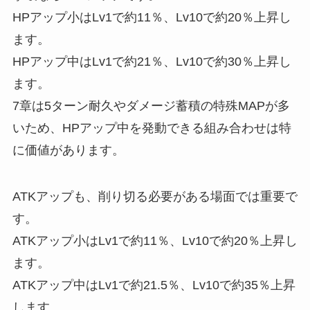
HPアップ小はLv1で約11％、Lv10で約20％上昇し
ます。
HPアップ中はLv1で約21％、Lv10で約30％上昇し
ます。
7章は5ターン耐久やダメージ蓄積の特殊MAPが多
いため、HPアップ中を発動できる組み合わせは特
に価値があります。
ATKアップも、削り切る必要がある場面では重要で
す。
ATKアップ小はLv1で約11％、Lv10で約20％上昇し
ます。
ATKアップ中はLv1で約21.5％、Lv10で約35％上昇
します。