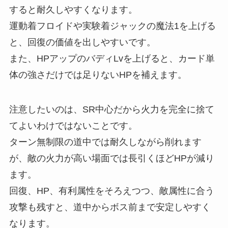
すると耐久しやすくなります。
運動着フロイドや実験着ジャックの魔法1を上げる
と、回復の価値を出しやすいです。
また、HPアップのバディLvを上げると、カード単
体の強さだけでは足りないHPを補えます。
注意したいのは、SR中心だから火力を完全に捨て
てよいわけではないことです。
ターン無制限の道中では耐久しながら削れます
が、敵の火力が高い場面では長引くほどHPが減り
ます。
回復、HP、有利属性をそろえつつ、敵属性に合う
攻撃も残すと、道中からボス前まで安定しやすく
なります。