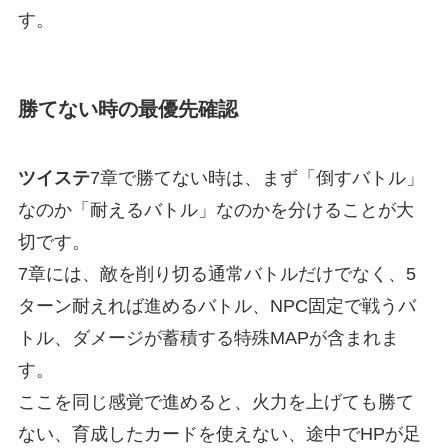
す。
勝てない時の最優先確認
ツイステ
7章で勝てない時は、まず「倒すバトル」
なのか「耐えるバトル」なのかを分けることが大
切です。
7章には、敵を削り切る通常バトルだけでなく、5
ターン耐えれば進めるバトル、NPC固定で戦うバ
トル、ダメージが蓄積する特殊MAPが含まれま
す。
ここを同じ感覚で進めると、火力を上げても勝て
ない、育成したカードを使えない、途中でHPが足