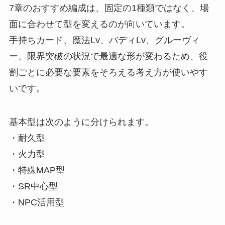
7章のおすすめ編成は、固定の1種類ではなく、場
面に合わせて型を変えるのが向いています。
手持ちカード、魔法Lv、バディLv、グルーヴィ
ー、限界突破の状況で最適な形が変わるため、役
割ごとに必要な要素をそろえる考え方が使いやす
いです。
基本型は次のように分けられます。
・耐久型
・火力型
・特殊MAP型
・SR中心型
・NPC活用型