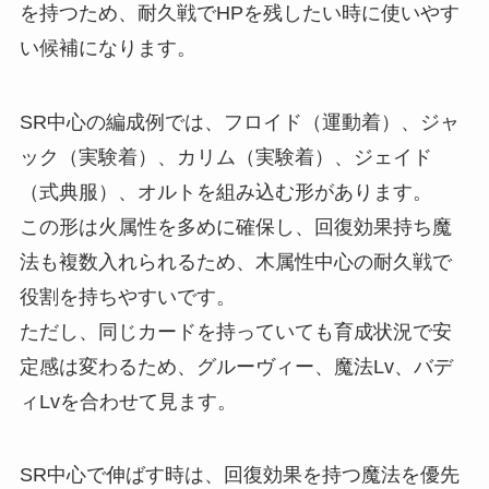
を持つため、耐久戦でHPを残したい時に使いやす
い候補になります。
SR中心の編成例では、フロイド（運動着）、ジャ
ック（実験着）、カリム（実験着）、ジェイド
（式典服）、オルトを組み込む形があります。
この形は火属性を多めに確保し、回復効果持ち魔
法も複数入れられるため、木属性中心の耐久戦で
役割を持ちやすいです。
ただし、同じカードを持っていても育成状況で安
定感は変わるため、グルーヴィー、魔法Lv、バデ
ィLvを合わせて見ます。
SR中心で伸ばす時は、回復効果を持つ魔法を優先