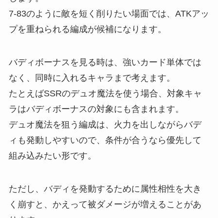
7-83のように敵を短く削りたい場面では、ATKアッ
プを重ねられる編成が候補になります。
バディボーナスを見る時は、強いカード単体では
なく、同時に入れるキャラまで考えます。
たとえばSSRのデュオ魔法を使う場合、対象キャ
ラはバディボーナスの対象にも含まれます。
デュオ魔法を狙う編成は、火力を出しながらバデ
ィも発動しやすいので、条件が合うなら優先して
組み込みたい形です。
ただし、バディを発動するために属性相性を大き
く崩すと、かえって被ダメージが増えることがあ