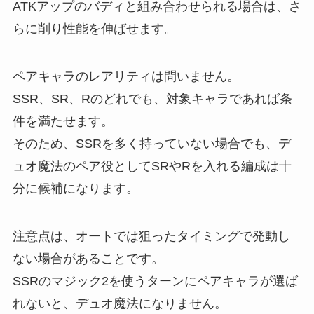
ATKアップのバディと組み合わせられる場合は、さ
らに削り性能を伸ばせます。
ペアキャラのレアリティは問いません。
SSR、SR、Rのどれでも、対象キャラであれば条
件を満たせます。
そのため、SSRを多く持っていない場合でも、デ
ュオ魔法のペア役としてSRやRを入れる編成は十
分に候補になります。
注意点は、オートでは狙ったタイミングで発動し
ない場合があることです。
SSRのマジック2を使うターンにペアキャラが選ば
れないと、デュオ魔法になりません。