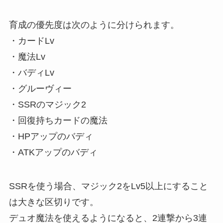
育成の優先度は次のように分けられます。
・カードLv
・魔法Lv
・バディLv
・グルーヴィー
・SSRのマジック2
・回復持ちカードの魔法
・HPアップのバディ
・ATKアップのバディ
SSRを使う場合、マジック2をLv5以上にすること
は大きな区切りです。
デュオ魔法を使えるようになると、2連撃から3連