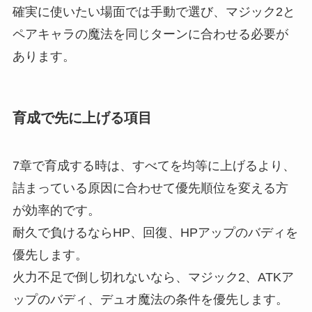
確実に使いたい場面では手動で選び、マジック2と
ペアキャラの魔法を同じターンに合わせる必要が
あります。
育成で先に上げる項目
7章で育成する時は、すべてを均等に上げるより、
詰まっている原因に合わせて優先順位を変える方
が効率的です。
耐久で負けるならHP、回復、HPアップのバディを
優先します。
火力不足で倒し切れないなら、マジック2、ATKア
ップのバディ、デュオ魔法の条件を優先します。