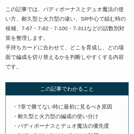
この記事では、バディボーナスとデュオ魔法の使
い方、耐久型と火力型の違い、SR中心で組む時の
候補、7-67・7-82・7-100・7-311などの話数別対
策を整理します。
手持ちカードに合わせて、どこを育成し、どの場
面で編成を切り替えるかを判断しやすくする内容
です。
この記事でわかること
・7章で勝てない時に最初に見るべき原因
・耐久型と火力型の編成の使い分け
・バディボーナスとデュオ魔法の優先度