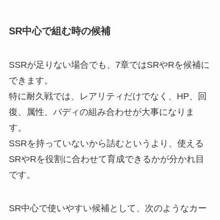
SR中心で組む時の候補
SSRが足りない場合でも、7章ではSRやRを候補に
できます。
特に耐久戦では、レアリティだけでなく、HP、回
復、属性、バディの組み合わせが大事になりま
す。
SSRを持っていないから詰むというより、使える
SRやRを役割に合わせて育成できるかが分かれ目
です。
SR中心で使いやすい候補として、次のようなカー