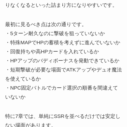
りなくなるといった詰まり方になりやすいです。
最初に見るべき点は次の通りです。
・5ターン耐久なのに撃破を狙っていないか
・特殊MAPでHPの蓄積を考えずに進んでいないか
・回復持ちや高HPカードを入れているか
・HPアップのバディボーナスを発動できているか
・短期撃破が必要な場面でATKアップやデュオ魔法
を使えているか
・NPC固定バトルでカード選択の順番を間違えて
いないか
特に7章では、単純にSSRを並べるだけでは安定し
ない場面があります。