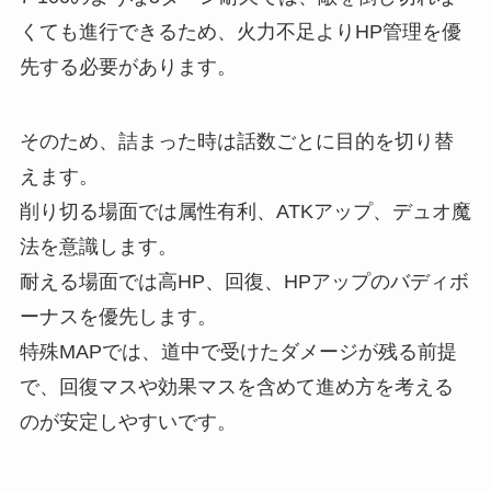
くても進行できるため、火力不足よりHP管理を優
先する必要があります。
そのため、詰まった時は話数ごとに目的を切り替
えます。
削り切る場面では属性有利、ATKアップ、デュオ魔
法を意識します。
耐える場面では高HP、回復、HPアップのバディボ
ーナスを優先します。
特殊MAPでは、道中で受けたダメージが残る前提
で、回復マスや効果マスを含めて進め方を考える
のが安定しやすいです。