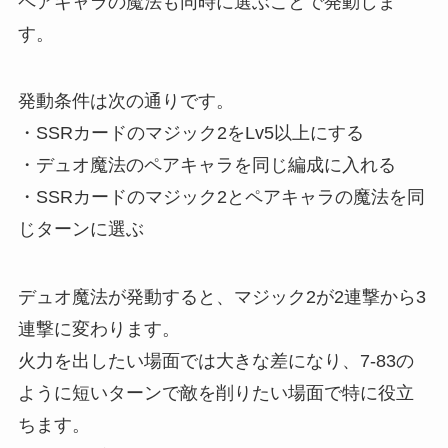
ペアキャラの魔法も同時に選ぶことで発動しま
す。
発動条件は次の通りです。
・SSRカードのマジック2をLv5以上にする
・デュオ魔法のペアキャラを同じ編成に入れる
・SSRカードのマジック2とペアキャラの魔法を同
じターンに選ぶ
デュオ魔法が発動すると、マジック2が2連撃から3
連撃に変わります。
火力を出したい場面では大きな差になり、7-83の
ように短いターンで敵を削りたい場面で特に役立
ちます。