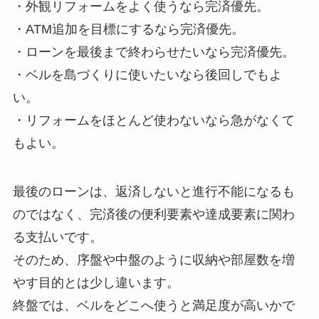
・外観リフォームをよく使うなら完済優先。
・ATM追加を目標にするなら完済優先。
・ローンを最後まで終わらせたいなら完済優先。
・ベルを島づくりに使いたいなら後回しでもよ
い。
・リフォームをほとんど使わないなら急がなくて
もよい。
最後のローンは、返済しないと進行不能になるも
のではなく、完済後の便利要素や達成要素に関わ
る支払いです。
そのため、序盤や中盤のように収納や部屋数を増
やす目的とは少し違います。
終盤では、ベルをどこへ使うと満足度が高いかで