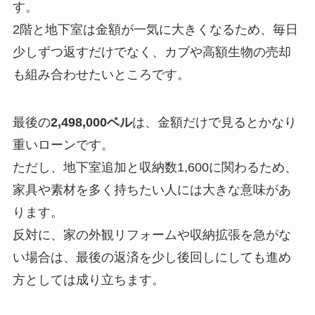
す。
2階と地下室は金額が一気に大きくなるため、毎日
少しずつ返すだけでなく、カブや高額生物の売却
も組み合わせたいところです。
最後の
2,498,000ベル
は、金額だけで見るとかなり
重いローンです。
ただし、地下室追加と収納数1,600に関わるため、
家具や素材を多く持ちたい人には大きな意味があ
ります。
反対に、家の外観リフォームや収納拡張を急がな
い場合は、最後の返済を少し後回しにしても進め
方としては成り立ちます。