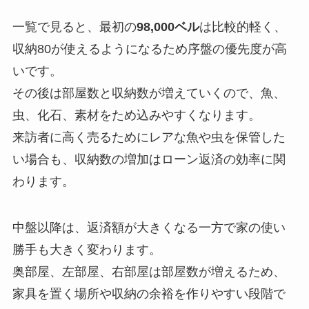
一覧で見ると、最初の
98,000ベル
は比較的軽く、
収納80が使えるようになるため序盤の優先度が高
いです。
その後は部屋数と収納数が増えていくので、魚、
虫、化石、素材をため込みやすくなります。
来訪者に高く売るためにレアな魚や虫を保管した
い場合も、収納数の増加はローン返済の効率に関
わります。
中盤以降は、返済額が大きくなる一方で家の使い
勝手も大きく変わります。
奥部屋、左部屋、右部屋は部屋数が増えるため、
家具を置く場所や収納の余裕を作りやすい段階で