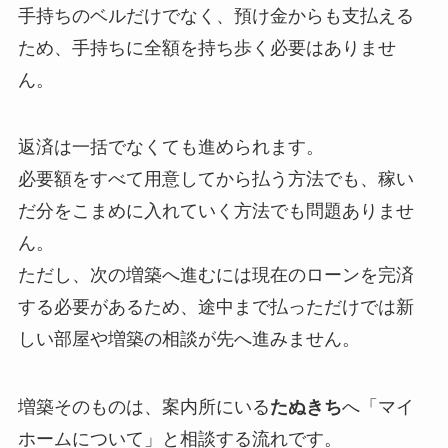
手持ちのベルだけでなく、預け金からも支払える
ため、手持ちに全額を持ち歩く必要はありませ
ん。
返済は一括でなくても進められます。
必要額をすべて用意してから払う方法でも、稼い
だ分をこまめに入れていく方法でも問題ありませ
ん。
ただし、次の増築へ進むには現在のローンを完済
する必要があるため、途中まで払っただけでは新
しい部屋や増築の相談が先へ進みません。
増築そのものは、案内所にいる
たぬきち
へ「マイ
ホームについて」と相談する流れです。