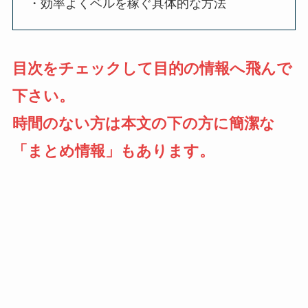
・効率よくベルを稼ぐ具体的な方法
目次をチェックして目的の情報へ飛んで
下さい。
時間のない方は本文の下の方に簡潔な
「まとめ情報」もあります。