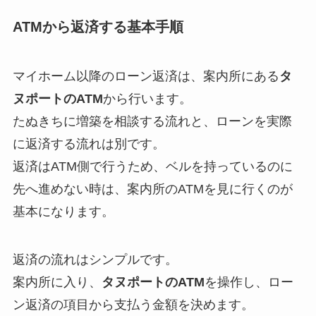
ATMから返済する基本手順
マイホーム以降のローン返済は、案内所にある
タ
ヌポートのATM
から行います。
たぬきちに増築を相談する流れと、ローンを実際
に返済する流れは別です。
返済はATM側で行うため、ベルを持っているのに
先へ進めない時は、案内所のATMを見に行くのが
基本になります。
返済の流れはシンプルです。
案内所に入り、
タヌポートのATM
を操作し、ロー
ン返済の項目から支払う金額を決めます。