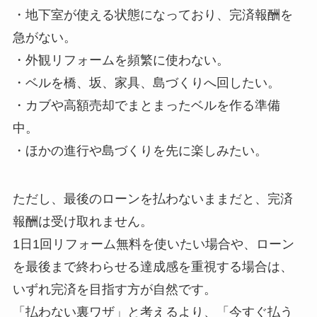
・地下室が使える状態になっており、完済報酬を
急がない。
・外観リフォームを頻繁に使わない。
・ベルを橋、坂、家具、島づくりへ回したい。
・カブや高額売却でまとまったベルを作る準備
中。
・ほかの進行や島づくりを先に楽しみたい。
ただし、最後のローンを払わないままだと、完済
報酬は受け取れません。
1日1回リフォーム無料を使いたい場合や、ローン
を最後まで終わらせる達成感を重視する場合は、
いずれ完済を目指す方が自然です。
「払わない裏ワザ」と考えるより、「今すぐ払う