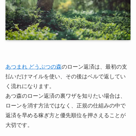
あつまれ どうぶつの森
のローン返済は、最初の支
払いだけマイルを使い、その後はベルで返してい
く流れになります。
あつ森のローン返済の裏ワザを知りたい場合は、
ローンを消す方法ではなく、正規の仕組みの中で
返済を早める稼ぎ方と優先順位を押さえることが
大切です。