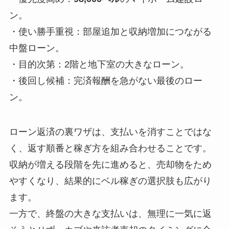
ン。
・使い勝手重視：部屋追加と収納増加につながる
中盤ローン。
・目的次第：2階と地下室の大きなローン。
・後回し候補：完済報酬を急がない最後のロー
ン。
ローン返済の裏ワザは、支払いを消すことではな
く、返す順番と稼ぎ方を組み合わせることです。
収納が増える段階を先に進めると、売却物をため
やすくなり、結果的にベル稼ぎの選択肢も広がり
ます。
一方で、終盤の大きな支払いは、無理に一気に返