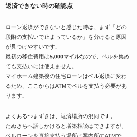
返済できない時の確認点
ローン返済ができないと感じた時は、まず「どの
段階の支払いで止まっているか」を分けると原因
が見つけやすいです。
最初の移住費用は
5,000マイル
なので、ベルを集め
ても支払いには使えません。
マイホーム建築後の住宅ローンはベル返済に変わ
るため、ここからはATMでベルを支払う必要があ
ります。
よくあるつまずきは、返済場所の混同です。
たぬきちへ話しかけると増築相談はできますが、
ベルローンを直接支払う場所は案内所のATMで