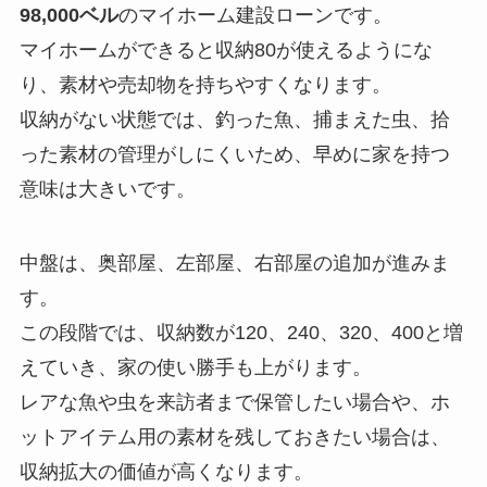
98,000ベル
のマイホーム建設ローンです。
マイホームができると収納80が使えるようにな
り、素材や売却物を持ちやすくなります。
収納がない状態では、釣った魚、捕まえた虫、拾
った素材の管理がしにくいため、早めに家を持つ
意味は大きいです。
中盤は、奥部屋、左部屋、右部屋の追加が進みま
す。
この段階では、収納数が120、240、320、400と増
えていき、家の使い勝手も上がります。
レアな魚や虫を来訪者まで保管したい場合や、ホ
ットアイテム用の素材を残しておきたい場合は、
収納拡大の価値が高くなります。