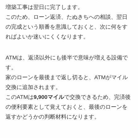
増築工事は翌日に完了します。
このため、ローン返済、たぬきちへの相談、翌日
の完成という順番を意識しておくと、次に何をす
ればよいか迷いにくくなります。
ATMは、返済以外にも後半で意味が増える設備で
す。
家のローンを最後まで返し切ると、ATMがマイル
交換に追加されます。
このATMは
9,900マイル
で交換できるため、完済後
の便利要素として覚えておくと、最後のローンを
返すかどうかの判断材料になります。