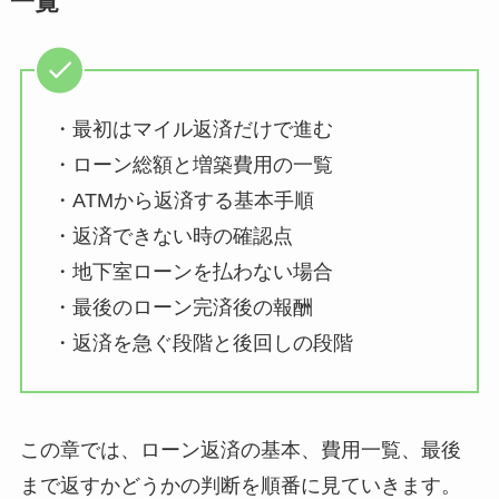
一覧
・最初はマイル返済だけで進む
・ローン総額と増築費用の一覧
・ATMから返済する基本手順
・返済できない時の確認点
・地下室ローンを払わない場合
・最後のローン完済後の報酬
・返済を急ぐ段階と後回しの段階
この章では、ローン返済の基本、費用一覧、最後
まで返すかどうかの判断を順番に見ていきます。