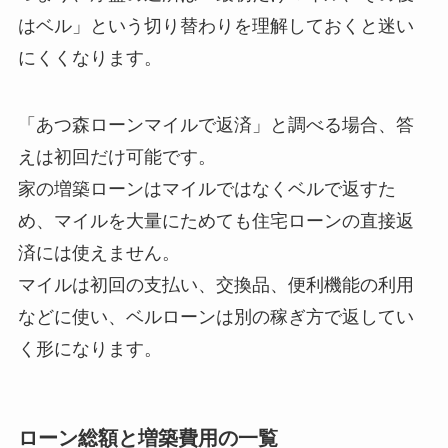
はベル」という切り替わりを理解しておくと迷い
にくくなります。
「あつ森ローンマイルで返済」と調べる場合、答
えは初回だけ可能です。
家の増築ローンはマイルではなくベルで返すた
め、マイルを大量にためても住宅ローンの直接返
済には使えません。
マイルは初回の支払い、交換品、便利機能の利用
などに使い、ベルローンは別の稼ぎ方で返してい
く形になります。
ローン総額と増築費用の一覧