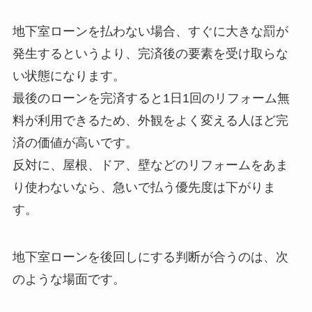
地下室ローンを払わない場合、すぐに大きな罰が
発生するというより、完済後の要素を受け取らな
い状態になります。
最後のローンを完済すると1日1回のリフォーム無
料が利用できるため、外観をよく変える人ほど完
済の価値が高いです。
反対に、屋根、ドア、壁などのリフォームをあま
り使わないなら、急いで払う優先度は下がりま
す。
地下室ローンを後回しにする判断が合うのは、次
のような場面です。