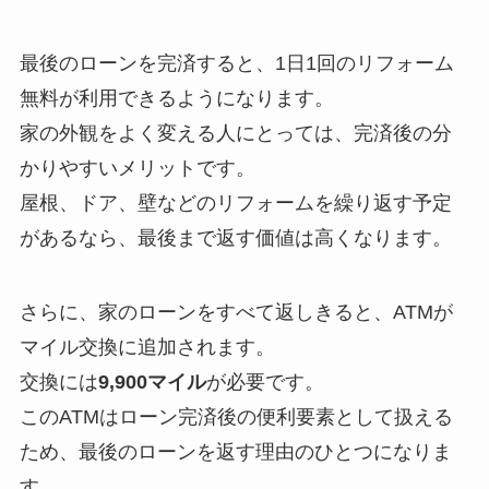
最後のローンを完済すると、1日1回のリフォーム
無料が利用できるようになります。
家の外観をよく変える人にとっては、完済後の分
かりやすいメリットです。
屋根、ドア、壁などのリフォームを繰り返す予定
があるなら、最後まで返す価値は高くなります。
さらに、家のローンをすべて返しきると、ATMが
マイル交換に追加されます。
交換には
9,900マイル
が必要です。
このATMはローン完済後の便利要素として扱える
ため、最後のローンを返す理由のひとつになりま
す。