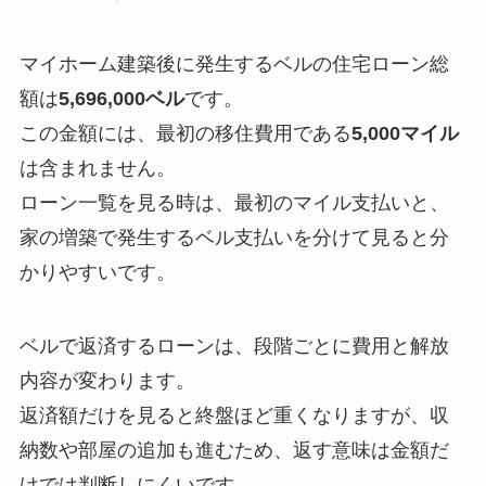
マイホーム建築後に発生するベルの住宅ローン総
額は
5,696,000ベル
です。
この金額には、最初の移住費用である
5,000マイル
は含まれません。
ローン一覧を見る時は、最初のマイル支払いと、
家の増築で発生するベル支払いを分けて見ると分
かりやすいです。
ベルで返済するローンは、段階ごとに費用と解放
内容が変わります。
返済額だけを見ると終盤ほど重くなりますが、収
納数や部屋の追加も進むため、返す意味は金額だ
けでは判断しにくいです。