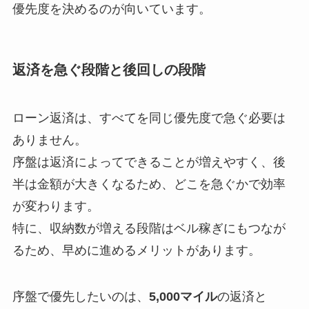
優先度を決めるのが向いています。
返済を急ぐ段階と後回しの段階
ローン返済は、すべてを同じ優先度で急ぐ必要は
ありません。
序盤は返済によってできることが増えやすく、後
半は金額が大きくなるため、どこを急ぐかで効率
が変わります。
特に、収納数が増える段階はベル稼ぎにもつなが
るため、早めに進めるメリットがあります。
序盤で優先したいのは、
5,000マイル
の返済と