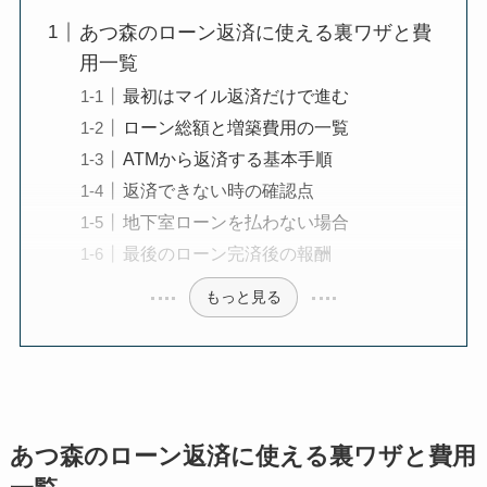
あつ森のローン返済に使える裏ワザと費
用一覧
最初はマイル返済だけで進む
ローン総額と増築費用の一覧
ATMから返済する基本手順
返済できない時の確認点
地下室ローンを払わない場合
最後のローン完済後の報酬
もっと見る
あつ森のローン返済に使える裏ワザと費用