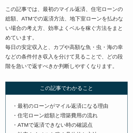
この記事では、最初のマイル返済、住宅ローンの
総額、ATMでの返済方法、地下室ローンを払わな
い場合の考え方、効率よくベルを稼ぐ方法をまと
めています。
毎日の安定収入と、カブや高額な魚・虫・海の幸
などの条件付き収入を分けて見ることで、どの段
階を急いで返すべきか判断しやすくなります。
この記事でわかること
・最初のローンがマイル返済になる理由
・住宅ローン総額と増築費用の流れ
・ATMで返済できない時の確認点