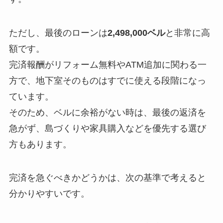
ただし、最後のローンは
2,498,000ベル
と非常に高
額です。
完済報酬がリフォーム無料やATM追加に関わる一
方で、地下室そのものはすでに使える段階になっ
ています。
そのため、ベルに余裕がない時は、最後の返済を
急がず、島づくりや家具購入などを優先する選び
方もあります。
完済を急ぐべきかどうかは、次の基準で考えると
分かりやすいです。