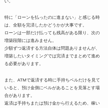
い。
特に「ローンを払ったのに進まない」と感じる時
は、全額を完済したかどうかが大事です。
ローンは一部だけ払っても残高がある限り、次の
増築段階には進みません。
少額ずつ返済する方法自体は問題ありませんが、
増築したいタイミングでは完済までまとめて進め
る必要があります。
また、ATMで返済する時に手持ちベルだけを見て
いると、預け金側にベルがあることを見落とす場
合があります。
返済は手持ちまたは預け金から行えるため、稼い