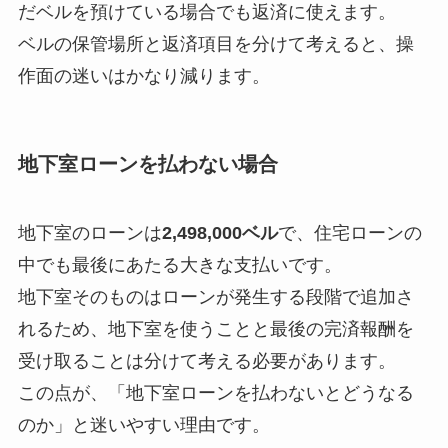
だベルを預けている場合でも返済に使えます。
ベルの保管場所と返済項目を分けて考えると、操
作面の迷いはかなり減ります。
地下室ローンを払わない場合
地下室のローンは
2,498,000ベル
で、住宅ローンの
中でも最後にあたる大きな支払いです。
地下室そのものはローンが発生する段階で追加さ
れるため、地下室を使うことと最後の完済報酬を
受け取ることは分けて考える必要があります。
この点が、「地下室ローンを払わないとどうなる
のか」と迷いやすい理由です。