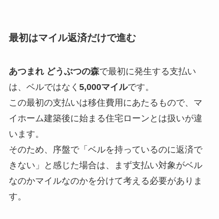
最初はマイル返済だけで進む
あつまれ どうぶつの森
で最初に発生する支払い
は、ベルではなく
5,000マイル
です。
この最初の支払いは移住費用にあたるもので、マ
イホーム建築後に始まる住宅ローンとは扱いが違
います。
そのため、序盤で「ベルを持っているのに返済で
きない」と感じた場合は、まず支払い対象がベル
なのかマイルなのかを分けて考える必要がありま
す。