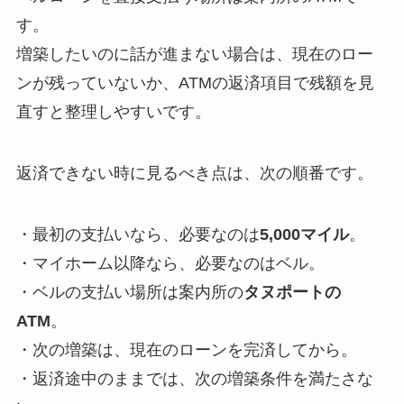
す。
増築したいのに話が進まない場合は、現在のロー
ンが残っていないか、ATMの返済項目で残額を見
直すと整理しやすいです。
返済できない時に見るべき点は、次の順番です。
・最初の支払いなら、必要なのは
5,000マイル
。
・マイホーム以降なら、必要なのはベル。
・ベルの支払い場所は案内所の
タヌポートの
ATM
。
・次の増築は、現在のローンを完済してから。
・返済途中のままでは、次の増築条件を満たさな