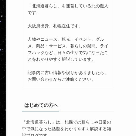
「北海道暮らし」を運営している北の魔人
です。
大阪府出身、札幌在住です。
人物やニュース、観光、イベント、グル
メ、商品・サービス、暮らしの疑問、ライ
フハックなど、日々の生活で気になったこ
とをわかりやすく解説しています。
記事内に古い情報や誤りがありましたら、
お問い合わせからご連絡ください。
はじめての方へ
「北海道暮らし」は、札幌での暮らしや日常の
中で気になった話題をわかりやすく解説する雑
記ブログです。