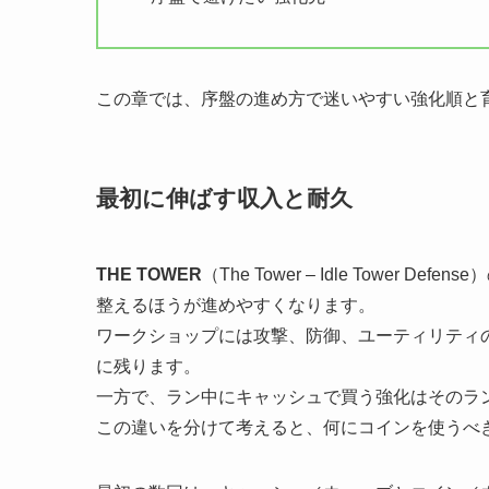
この章では、序盤の進め方で迷いやすい強化順と
最初に伸ばす収入と耐久
THE TOWER
（The Tower – Idle Towe
整えるほうが進めやすくなります。
ワークショップには攻撃、防御、ユーティリティ
に残ります。
一方で、ラン中にキャッシュで買う強化はそのラ
この違いを分けて考えると、何にコインを使うべ