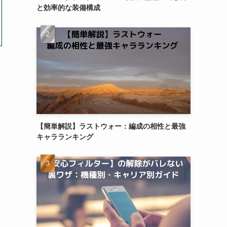
と効率的な装備構成
【簡単解説】ラストウォー：編成の相性と最強
キャラランキング