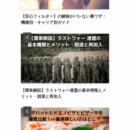
【安心フィルター】の解除がバレない裏ワザ：
機種別・キャリア別ガイド
【簡単解説】ラストウォー連盟の基本情報とメ
リット・脱退と再加入