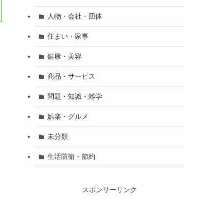
人物・会社・団体
住まい・家事
健康・美容
商品・サービス
問題・知識・雑学
娯楽・グルメ
未分類
生活防衛・節約
スポンサーリンク