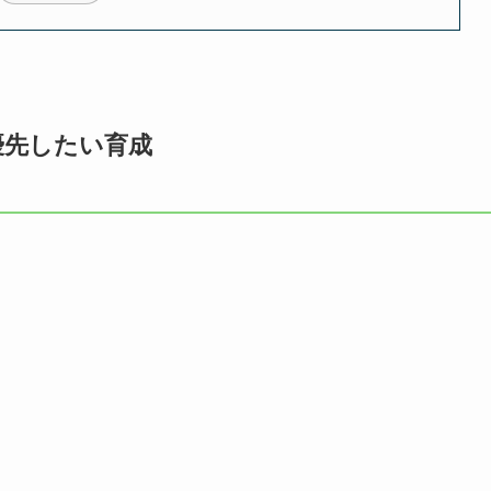
に優先したい育成