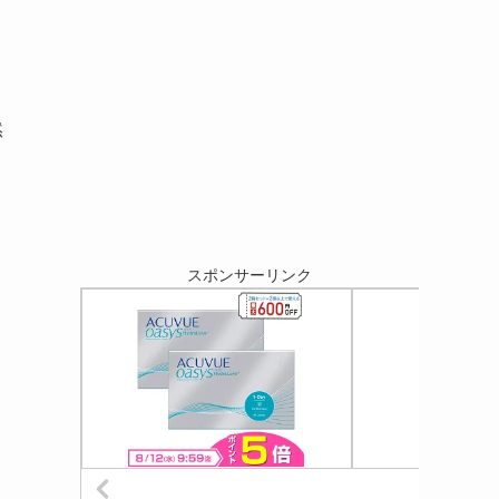
然
スポンサーリンク