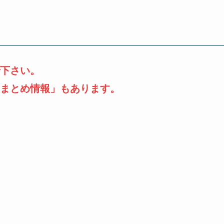
下さい。
まとめ情報」もあります。