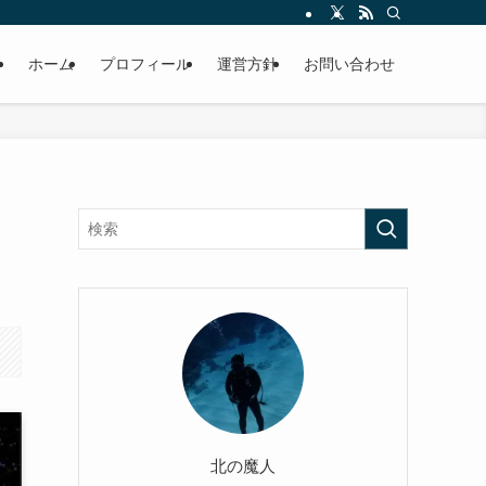
ホーム
プロフィール
運営方針
お問い合わせ
北の魔人