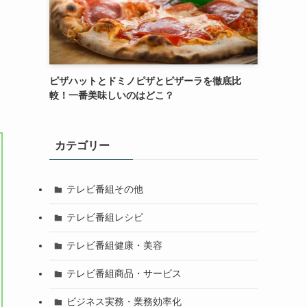
ピザハットとドミノピザとピザーラを徹底比
較！一番美味しいのはどこ？
カテゴリー
テレビ番組その他
テレビ番組レシピ
テレビ番組健康・美容
テレビ番組商品・サービス
ビジネス実務・業務効率化