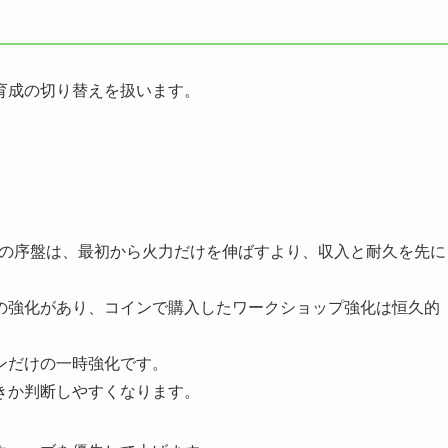
育成の切り替えを扱います。
r Defense）の序盤は、最初から火力だけを伸ばすより、収入と耐久を先に
の強化があり、コインで購入したワークショップ強化は恒久的
ンだけの一時強化です。
きか判断しやすくなります。