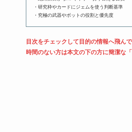
・研究枠やカードにジェムを使う判断基準
・究極の武器やボットの役割と優先度
目次をチェックして目的の情報へ飛んで
時間のない方は本文の下の方に簡潔な「