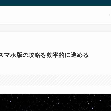
R スマホ版の攻略を効率的に進める