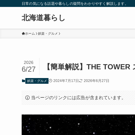
日常の気になる話題や暮らしの疑問をわかりやすく解説します。
北海道暮らし
ホーム
娯楽・グルメ
2026
【簡単解説】THE TOWE
6/27
2024年7月17日
2026年6月27日
娯楽・グルメ
当ページのリンクには広告が含まれています。