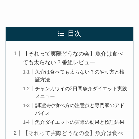
目次
【それって実際どうなの会】魚介は食べ
ても太らない？番組レビュー
魚介は食べても太らない？のやり方と検
証方法
チャンカワイの3日間魚介ダイエット実践
メニュー
調理法や食べ方の注意点と専門家のアド
バイス
魚介ダイエットの実際の効果と検証結果
【それって実際どうなの会】魚介は食べ