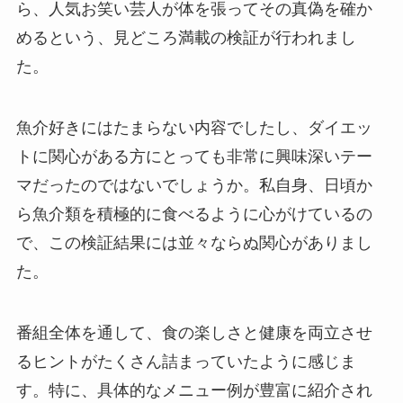
ら、人気お笑い芸人が体を張ってその真偽を確か
めるという、見どころ満載の検証が行われまし
た。
魚介好きにはたまらない内容でしたし、ダイエッ
トに関心がある方にとっても非常に興味深いテー
マだったのではないでしょうか。私自身、日頃か
ら魚介類を積極的に食べるように心がけているの
で、この検証結果には並々ならぬ関心がありまし
た。
番組全体を通して、食の楽しさと健康を両立させ
るヒントがたくさん詰まっていたように感じま
す。特に、具体的なメニュー例が豊富に紹介され