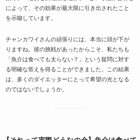
によって、その効果が最大限に引き出されたこと
を示唆しています。
チャンカワイさんの頑張りには、本当に頭が下が
りますね。彼の挑戦があったからこそ、私たちも
「魚介は食べても太らない？」という疑問に対す
る明確な答えを得ることができました。この結果
は、多くのダイエッターにとって希望の光となる
のではないでしょうか。