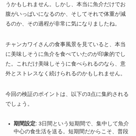
うかもしれません。しかし、本当に魚介だけでお
腹がいっぱいになるのか、そしてそれで体重が減
るのか、その過程が非常に気になりましたね。
チャンカワイさんの食事風景を見ていると、本当
に美味しそうに魚介を食べていたのが印象的でし
た。これだけ美味しそうに食べられるのなら、意
外とストレスなく続けられるのかもしれません。
今回の検証のポイントは、以下の3点に集約される
でしょう。
期間設定
: 3日間という短期間で、集中して魚介
中心の食生活を送る。短期間だからこそ、普段