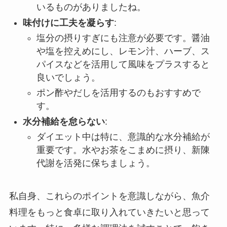
いるものがありましたね。
味付けに工夫を凝らす
:
塩分の摂りすぎにも注意が必要です。醤油
や塩を控えめにし、レモン汁、ハーブ、ス
パイスなどを活用して風味をプラスすると
良いでしょう。
ポン酢やだしを活用するのもおすすめで
す。
水分補給を怠らない
:
ダイエット中は特に、意識的な水分補給が
重要です。水やお茶をこまめに摂り、新陳
代謝を活発に保ちましょう。
私自身、これらのポイントを意識しながら、魚介
料理をもっと食卓に取り入れていきたいと思って