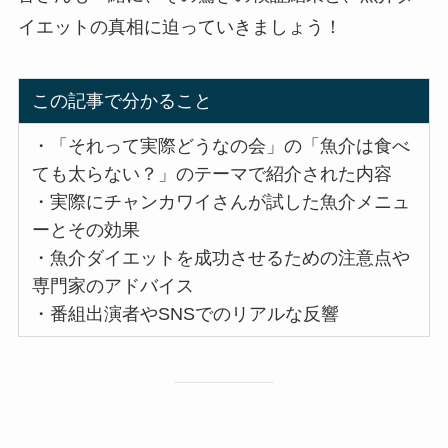
イエットの真相に迫っていきましょう！
この記事で分かること
・「それって実際どうなの会」の「魚介は食べ
ても太らない？」のテーマで紹介された内容
・実際にチャンカワイさんが試した魚介メニュ
ーとその効果
・魚介ダイエットを成功させるための注意点や
専門家のアドバイス
・番組出演者やSNSでのリアルな反響