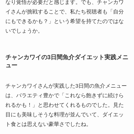
なり覚悟が必要だと感じます。でも、チャンカワ
イさんが挑戦することで、私たち視聴者も「自分
にもできるかも？」という希望を持てたのではな
いでしょうか。
チャンカワイの3日間魚介ダイエット実践メニ
ュー
チャンカワイさんが実践した3日間の魚介メニュー
は、バラエティ豊かで「これなら飽きずに続けら
れるかも！」と思わせてくれるものでした。見た
目にも美味しそうな料理が並んでいて、ダイエッ
ト食とは思えない豪華さでしたね。