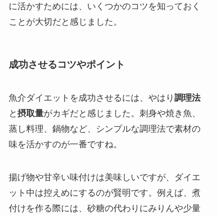
に活かすためには、いくつかのコツを知っておく
ことが大切だと感じました。
成功させるコツやポイント
魚介ダイエットを成功させるには、やはり
調理法
と
摂取量
がカギだと感じました。刺身や焼き魚、
蒸し料理、鍋物など、シンプルな調理法で素材の
味を活かすのが一番ですね。
揚げ物や甘辛い味付けは美味しいですが、ダイエ
ット中は控えめにするのが賢明です。例えば、煮
付けを作る際には、砂糖の代わりにみりんや少量