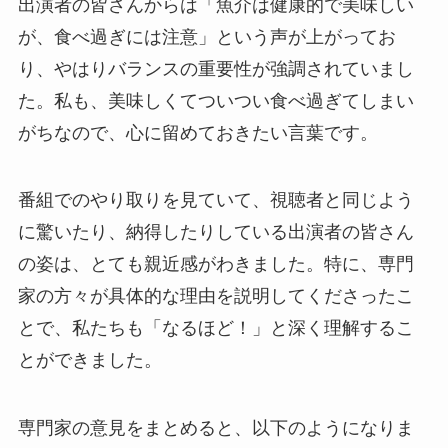
出演者の皆さんからは「魚介は健康的で美味しい
が、食べ過ぎには注意」という声が上がってお
り、やはりバランスの重要性が強調されていまし
た。私も、美味しくてついつい食べ過ぎてしまい
がちなので、心に留めておきたい言葉です。
番組でのやり取りを見ていて、視聴者と同じよう
に驚いたり、納得したりしている出演者の皆さん
の姿は、とても親近感がわきました。特に、専門
家の方々が具体的な理由を説明してくださったこ
とで、私たちも「なるほど！」と深く理解するこ
とができました。
専門家の意見をまとめると、以下のようになりま