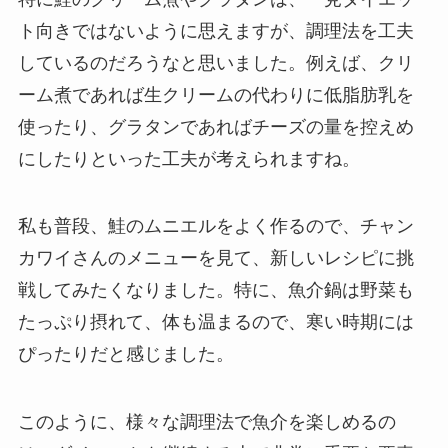
ト向きではないように思えますが、調理法を工夫
しているのだろうなと思いました。例えば、クリ
ーム煮であれば生クリームの代わりに低脂肪乳を
使ったり、グラタンであればチーズの量を控えめ
にしたりといった工夫が考えられますね。
私も普段、鮭のムニエルをよく作るので、チャン
カワイさんのメニューを見て、新しいレシピに挑
戦してみたくなりました。特に、魚介鍋は野菜も
たっぷり摂れて、体も温まるので、寒い時期には
ぴったりだと感じました。
このように、様々な調理法で魚介を楽しめるの