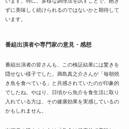
います。特に、多様な調理法を試すことで、飽き
ずに美味しく続けられるのではないかと期待して
います。
番組出演者や専門家の意見・感想
番組出演者の皆さんも、この検証結果には驚きを
隠せない様子でした。満島真之介さんが「毎朝焼
き魚を食べている」と共感されていたのが印象的
でしたね。やはり、日頃から魚介を食生活に取り
入れている方は、その健康効果を実感しているの
かもしれません。