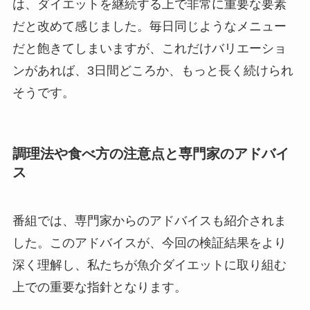
は、ダイエットを継続する上で非常に重要な要素
だと改めて感じました。毎日同じようなメニュー
だと飽きてしまいますが、これだけバリエーショ
ンがあれば、3日間どころか、もっと長く続けられ
そうです。
調理法や食べ方の注意点と専門家のアドバイ
ス
番組では、専門家からのアドバイスも紹介されま
した。このアドバイスが、今回の検証結果をより
深く理解し、私たちが魚介ダイエットに取り組む
上での重要な指針となります。