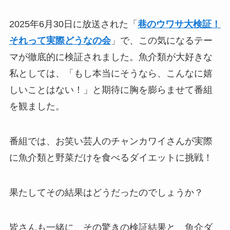
2025年6月30日に放送された「
巷のウワサ大検証！
それって実際どうなの会
」で、この気になるテー
マが徹底的に検証されました。魚介類が大好きな
私としては、「もし本当にそうなら、こんなに嬉
しいことはない！」と期待に胸を膨らませて番組
を観ました。
番組では、お笑い芸人のチャンカワイさんが実際
に魚介類と野菜だけを食べるダイエットに挑戦！
果たしてその結果はどうだったのでしょうか？
皆さんも一緒に、その驚きの検証結果と、魚介ダ