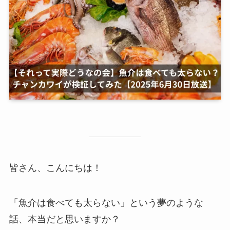
皆さん、こんにちは！
「魚介は食べても太らない」という夢のような
話、本当だと思いますか？