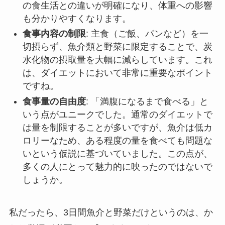
の食生活との違いが明確になり、体重への影響
も分かりやすくなります。
食事内容の制限
: 主食（ご飯、パンなど）を一
切摂らず、魚介類と野菜に限定することで、炭
水化物の摂取量を大幅に減らしています。これ
は、ダイエットにおいて非常に重要なポイント
ですね。
食事量の自由度
: 「満腹になるまで食べる」と
いう点がユニークでした。通常のダイエットで
は量を制限することが多いですが、魚介は低カ
ロリーなため、ある程度の量を食べても問題な
いという仮説に基づいていました。この点が、
多くの人にとって魅力的に映ったのではないで
しょうか。
私だったら、3日間魚介と野菜だけというのは、か