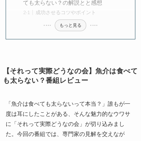
ても太らない？の解説とと感想
成功させるコツやポイント
もっと見る
【それって実際どうなの会】魚介は食べて
も太らない？番組レビュー
「魚介は食べても太らないって本当？」誰もが一
度は耳にしたことがある、そんな魅力的なウワサ
に「それって実際どうなの会」が切り込みまし
た。今回の番組では、専門家の見解を交えなが