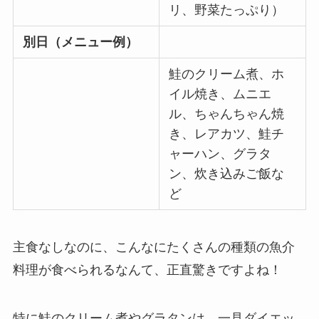
リ、野菜たっぷり）
別日（メニュー例）
鮭のクリーム煮、ホ
イル焼き、ムニエ
ル、ちゃんちゃん焼
き、レアカツ、鮭チ
ャーハン、グラタ
ン、炊き込みご飯な
ど
主食なしなのに、こんなにたくさんの種類の魚介
料理が食べられるなんて、正直驚きですよね！
特に鮭のクリーム煮やグラタンは、一見ダイエッ