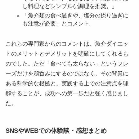
し料理などシンプルな調理を推奨。」
「魚介類の食べ過ぎや、塩分の摂り過ぎに
も注意が必要」とコメント。
これらの専門家からのコメントは、魚介ダイエッ
トのメリットとデメリットを明確にしてくれるも
のでした。ただ「食べても太らない」というフレ
ーズだけを鵜呑みにするのではなく、その背景に
ある科学的な根拠と、実践する上での注意点を理
解することが、成功への第一歩だと強く感じまし
た。
SNSやWEBでの体験談・感想まとめ