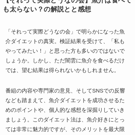
【それって実際どうなの会】魚介は食べて
も太らない？の解説とと感想
「それって実際どうなの会」で明らかになった魚
介ダイエットの真実。検証結果を受けて、「私も
やってみたい！」と思った方も多いのではないで
しょうか。しかし、ただ闇雲に魚介を食べるだけ
では、望む結果は得られないかもしれません。
番組の内容や専門家の意見、そしてSNSでの反響
なども踏まえて、魚介ダイエットを成功させるた
めのポイントや、個人的な感想を深掘りしていき
ましょう。このダイエット法は、魚介好きにとっ
ては非常に魅力的ですが、そのメリットを最大限