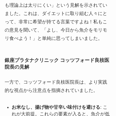
も理論上は太りにくい」という見解を示されてい
ました。これは、ダイエットに取り組む人々にと
って、非常に希望が持てる言葉ですよね！私もこ
の意見を聞いて、「よし、今日から魚介をモリモ
リ食べよう！」と単純に思ってしまいました。
銀座プラタナクリニック コッツフォード良枝医
院長の見解
一方で、コッツフォード良枝医院長は、より実践
的な視点から注意点を指摘されていました。
お米なし、揚げ物や甘辛い味付けを避ける
: こ
れが大前提。これらの要素が入ると、魚介が低