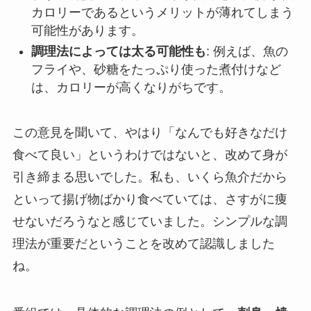
カロリーであるというメリットが薄れてしまう
可能性があります。
調理法によっては太る可能性も
: 例えば、魚の
フライや、砂糖をたっぷり使った煮付けなど
は、カロリーが高くなりがちです。
この意見を聞いて、やはり「なんでも好きなだけ
食べて良い」というわけではないと、改めて身が
引き締まる思いでした。私も、いくら魚介だから
といって揚げ物ばかり食べていては、さすがに痩
せないだろうなと感じていました。シンプルな調
理法が重要だということを改めて認識しました
ね。