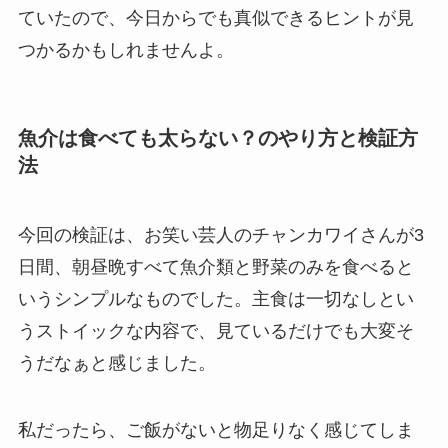
ていたので、今日からでも真似できるヒントが見
つかるかもしれませんよ。
魚介は食べても太らない？のやり方と検証方
法
今回の検証は、お笑い芸人のチャンカワイさんが3
日間、朝昼晩すべて魚介類と野菜のみを食べると
いうシンプルなものでした。主食は一切なしとい
うストイックな内容で、見ているだけでも大変そ
うだなぁと感じました。
私だったら、ご飯がないと物足りなく感じてしま