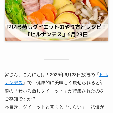
皆さん、こんにちは！2025年6月23日放送の「
ヒル
ナンデス
」で、健康的に美味しく痩せられると話
題の「せいろ蒸しダイエット」が特集されたのを
ご存知ですか？
私自身、ダイエットと聞くと「つらい」「我慢が