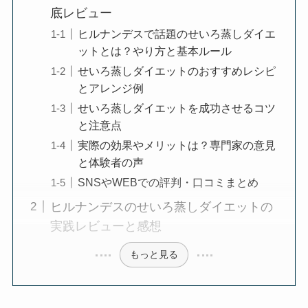
底レビュー
ヒルナンデスで話題のせいろ蒸しダイエ
ットとは？やり方と基本ルール
せいろ蒸しダイエットのおすすめレシピ
とアレンジ例
せいろ蒸しダイエットを成功させるコツ
と注意点
実際の効果やメリットは？専門家の意見
と体験者の声
SNSやWEBでの評判・口コミまとめ
ヒルナンデスのせいろ蒸しダイエットの
実践レビューと感想
もっと見る