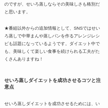
のですが、せいろ蒸しならその美味しさも格別だ
と思います。
★番組以外からの追加情報として、SNSではせい
ろ蒸しで中華まんや蒸しパンを作るアレンジレシ
ピも話題になっているようです。ダイエット中で
も、美味しくて楽しい食事を続けられる工夫がた
くさんありますね！
せいろ蒸しダイエットを成功させるコツと注
意点
せいろ蒸しダイエットを成功させるためには、い