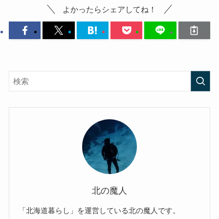
よかったらシェアしてね！
北の魔人
「北海道暮らし」を運営している北の魔人です。