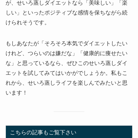
が、せいろ蒸しダイエットなら「美味しい」「楽
しい」といったポジティブな感情を保ちながら続
けられそうです。
もしあなたが「そろそろ本気でダイエットしたい
けれど、つらいのは嫌だな」「健康的に痩せたい
な」と思っているなら、ぜひこのせいろ蒸しダイ
エットを試してみてはいかがでしょうか。私もこ
れから、せいろ蒸しライフを楽しんでみたいと思
います！
こちらの記事もご覧下さい