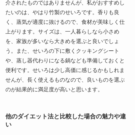
介されたものではありませんが、私がおすすめし
たいのは、やはり竹製のせいろです。香りも良
く、蒸気が適度に抜けるので、食材が美味しく仕
上がります。サイズは、一人暮らしなら小さめ
を、家族が多いなら大きめを選ぶと良いでしょ
う。また、せいろの下に敷くクッキングシート
や、蒸し器代わりになる鍋なども準備しておくと
便利です。せいろは少し高価に感じるかもしれま
せんが、長く使えるものなので、良いものを選ぶ
のが結果的に満足度が高いと思います。
他のダイエット法と比較した場合の魅力や違
い