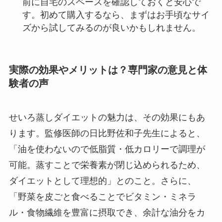
前に自宅のスペースを確認しておくと安心で
す。初めて購入するなら、まずはお手頃なサイ
ズから試してみるのが良いかもしれません。
実際の効果やメリットは？専門家の意見と体
験者の声
せいろ蒸しダイエットの魅力は、その効果にもあ
ります。監修医師の日比野佐和子先生によると、
「油を使わないので低脂質・低カロリーで調理が
可能。蒸すことで栄養素が閉じ込められるため、
ダイエットとして理想的」とのこと。さらに、
「野菜を皮ごと食べることでビタミン・ミネラ
ル・食物繊維を豊富に摂取でき、余計な油分をカ