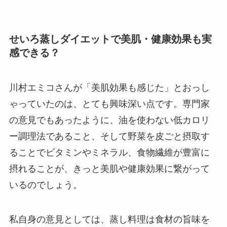
せいろ蒸しダイエットで美肌・健康効果も実
感できる？
川村エミコさんが「美肌効果も感じた」とおっし
ゃっていたのは、とても興味深い点です。専門家
の意見でもあったように、油を使わない低カロリ
ー調理法であること、そして野菜を皮ごと摂取す
ることでビタミンやミネラル、食物繊維が豊富に
摂れることが、きっと美肌や健康効果に繋がって
いるのでしょう。
私自身の意見としては、蒸し料理は食材の旨味を