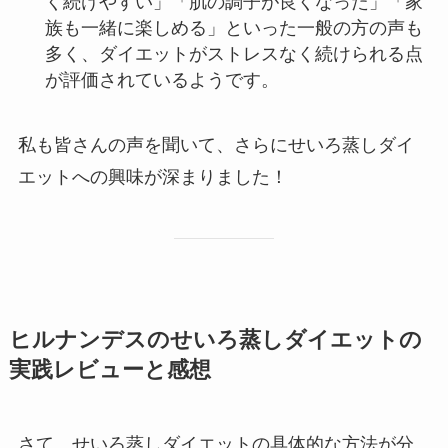
く続けやすい」「肌の調子が良くなった」「家
族も一緒に楽しめる」といった一般の方の声も
多く、ダイエットがストレスなく続けられる点
が評価されているようです。
私も皆さんの声を聞いて、さらにせいろ蒸しダイ
エットへの興味が深まりました！
ヒルナンデスのせいろ蒸しダイエットの
実践レビューと感想
さて、せいろ蒸しダイエットの具体的な方法が分