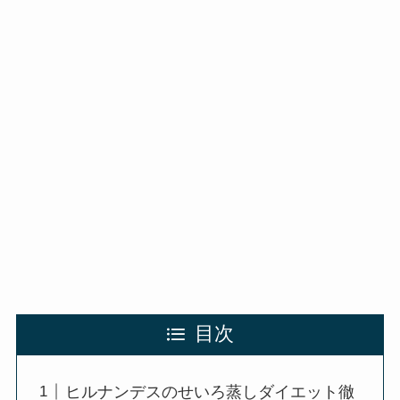
目次
ヒルナンデスのせいろ蒸しダイエット徹