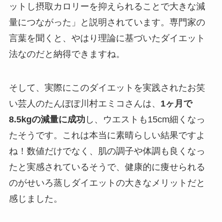
ットし摂取カロリーを抑えられることで大きな減
量につながった」と説明されています。専門家の
言葉を聞くと、やはり理論に基づいたダイエット
法なのだと納得できますね。
そして、実際にこのダイエットを実践されたお笑
い芸人のたんぽぽ川村エミコさんは、
1ヶ月で
8.5kgの減量に成功
し、ウエストも15cm細くなっ
たそうです。これは本当に素晴らしい結果ですよ
ね！数値だけでなく、肌の調子や体調も良くなっ
たと実感されているそうで、健康的に痩せられる
のがせいろ蒸しダイエットの大きなメリットだと
感じました。