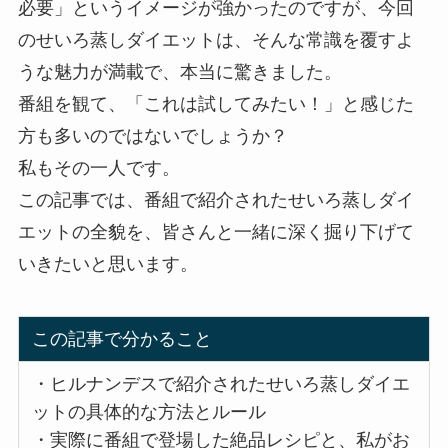
必要」というイメージが強かったのですが、今回
のせいろ蒸しダイエットは、そんな常識を覆すよ
うな魅力が満載で、本当に驚きました。
番組を観て、「これは試してみたい！」と感じた
方も多いのではないでしょうか？
私もその一人です。
この記事では、番組で紹介されたせいろ蒸しダイ
エットの全貌を、皆さんと一緒に深く掘り下げて
いきたいと思います。
この記事で分かること
・ヒルナンデスで紹介されたせいろ蒸しダイエ
ットの具体的な方法とルール
・実際に番組で登場した絶品レシピと、私がお