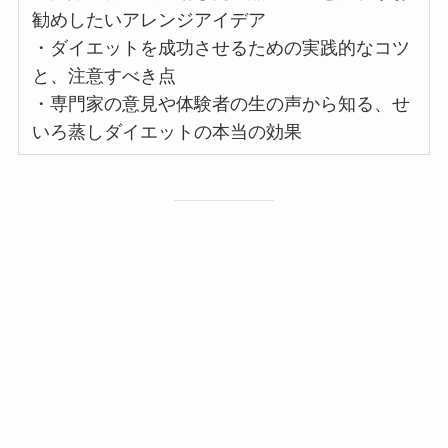
勧めしたいアレンジアイデア
・ダイエットを成功させるための実践的なコツ
と、注意すべき点
・専門家の意見や体験者の生の声から知る、せ
いろ蒸しダイエットの本当の効果