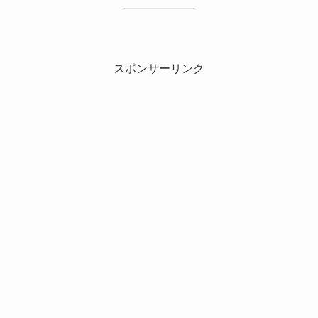
スポンサーリンク