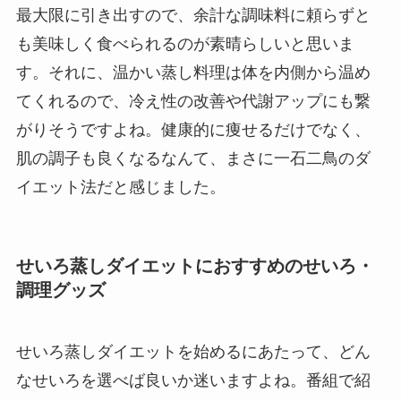
最大限に引き出すので、余計な調味料に頼らずと
も美味しく食べられるのが素晴らしいと思いま
す。それに、温かい蒸し料理は体を内側から温め
てくれるので、冷え性の改善や代謝アップにも繋
がりそうですよね。健康的に痩せるだけでなく、
肌の調子も良くなるなんて、まさに一石二鳥のダ
イエット法だと感じました。
せいろ蒸しダイエットにおすすめのせいろ・
調理グッズ
せいろ蒸しダイエットを始めるにあたって、どん
なせいろを選べば良いか迷いますよね。番組で紹