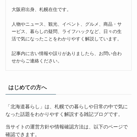
大阪府出身、札幌在住です。
人物やニュース、観光、イベント、グルメ、商品・サ
ービス、暮らしの疑問、ライフハックなど、日々の生
活で気になったことをわかりやすく解説しています。
記事内に古い情報や誤りがありましたら、お問い合わ
せからご連絡ください。
はじめての方へ
「北海道暮らし」は、札幌での暮らしや日常の中で気に
なった話題をわかりやすく解説する雑記ブログです。
当サイトの運営方針や情報確認方法は、以下のページで
確認できます。