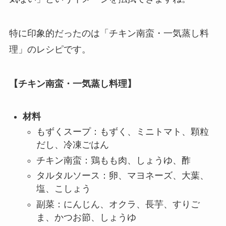
特に印象的だったのは「チキン南蛮・一気蒸し料
理」のレシピです。
【チキン南蛮・一気蒸し料理】
材料
もずくスープ：もずく、ミニトマト、顆粒
だし、冷凍ごはん
チキン南蛮：鶏もも肉、しょうゆ、酢
タルタルソース：卵、マヨネーズ、大葉、
塩、こしょう
副菜：にんじん、オクラ、長芋、すりご
ま、かつお節、しょうゆ