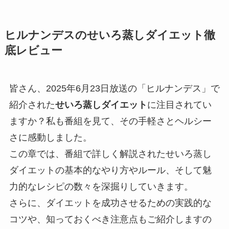
ヒルナンデスのせいろ蒸しダイエット徹
底レビュー
皆さん、2025年6月23日放送の「ヒルナンデス」で
紹介された
せいろ蒸しダイエット
に注目されてい
ますか？私も番組を見て、その手軽さとヘルシー
さに感動しました。
この章では、番組で詳しく解説されたせいろ蒸し
ダイエットの基本的なやり方やルール、そして魅
力的なレシピの数々を深掘りしていきます。
さらに、ダイエットを成功させるための実践的な
コツや、知っておくべき注意点もご紹介しますの