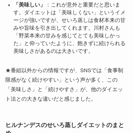
「美味しい」
：これが意外と重要だと思いま
す。ダイエットは「美味しくない」というイメ
ージが強いですが、せいろ蒸しは食材本来の甘
みや旨味を引き出してくれます。川村さんも
「野菜本来の甘みを感じてとても美味しかっ
た」と仰っていたように、飽きずに続けられる
美味しさがあるのは大きいです。
★番組以外からの情報ですが、SNSでは「食事制
限感がなく続けやすい」という声が多く、この
「美味しさ」と「続けやすさ」が、他のダイエッ
ト法との大きな違いだと感じました。
ヒルナンデスのせいろ蒸しダイエットのまと
め