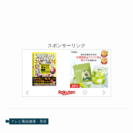
スポンサーリンク
テレビ番組健康・美容