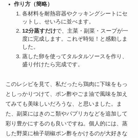
作り方（簡略）
各材料を耐熱容器やクッキングシートにセ
ットし、せいろに並べます。
12分蒸すだけ
で、主菜・副菜・スープが一
度に完成します。これぞ時短！と感動しま
した。
蒸した卵を使ってタルタルソースを作り、
盛り付けたら完成です。
このレシピを見て、私だったら鶏肉に下味をもっ
としっかりつけて、ポン酢やごま油で風味を加え
てみても美味しいだろうな、と思いました。ま
た、副菜にはきのこ類やパプリカなどを追加して
彩り豊かにするのも良いですね。個人的には、蒸
した野菜に柚子胡椒ポン酢をかけるのが大好きな