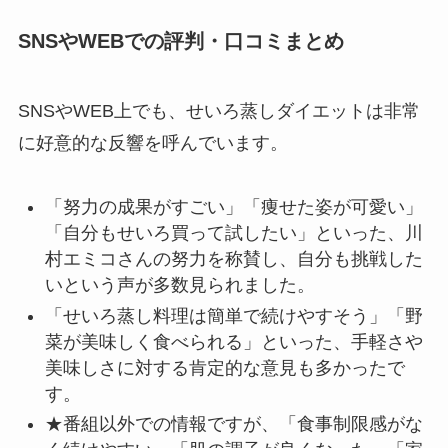
SNSやWEBでの評判・口コミまとめ
SNSやWEB上でも、せいろ蒸しダイエットは非常
に好意的な反響を呼んでいます。
「努力の成果がすごい」「痩せた姿が可愛い」
「自分もせいろ買って試したい」といった、川
村エミコさんの努力を称賛し、自分も挑戦した
いという声が多数見られました。
「せいろ蒸し料理は簡単で続けやすそう」「野
菜が美味しく食べられる」といった、手軽さや
美味しさに対する肯定的な意見も多かったで
す。
★番組以外での情報ですが、「食事制限感がな