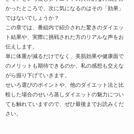
かったところで、次に気になるのはその「効果」
ではないでしょうか？
この章では、番組内で紹介された驚きのダイエッ
ト結果や、実際に挑戦された方のリアルな声をお
伝えします。
単に体重が減るだけでなく、美肌効果や健康面で
のメリットも期待できるのか、私の感想も交えな
がら掘り下げていきます。
せいろ選びのポイントや、他のダイエット法と比
較した場合のせいろ蒸しダイエットの魅力につい
ても触れていますので、ぜひ最後までお読みくだ
さい。