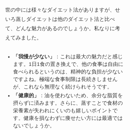
世の中には様々なダイエット法がありますが、せ
いろ蒸しダイエットは他のダイエット法と比べ
て、どんな魅力があるのでしょうか。私なりに考
えてみました。
「我慢が少ない」
：これは最大の魅力だと感じ
ます。1日1食の置き換えで、他の食事は自由に
食べられるというのは、精神的な負担が少ない
ですよね。極端な食事制限は長続きしません
が、これなら無理なく続けられそうです。
「健康的」
：油を使わないため、余分な脂質を
摂らずに済みます。さらに、蒸すことで食材の
栄養素が失われにくいのも嬉しいポイントで
す。健康を損なわずに痩せたい方には最適では
ないでしょうか。