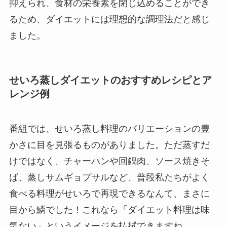
抑えられ、食材の栄養素を閉じ込めることができ
るため、ダイエットには理想的な調理法だと感じ
ました。
せいろ蒸しダイエットのおすすめレシピとア
レンジ例
番組では、せいろ蒸し料理のバリエーションの豊
かさに目を見張るものがありました。ただ蒸すだ
けではなく、チャーハンや回鍋肉、ソース焼きそ
ば、蒸しサムギョプサルなど、普段私たちがよく
食べる料理がせいろで再現できるなんて、まさに
目から鱗でした！これなら「ダイエット料理は味
気ない」というイメージを払拭できますね。