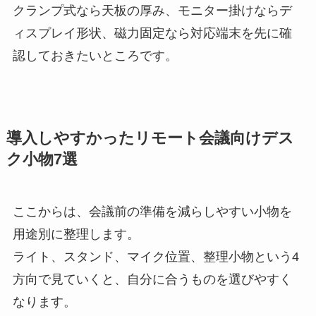
クランプ式なら天板の厚み、モニター掛けならデ
ィスプレイ形状、磁力固定なら対応端末を先に確
認しておきたいところです。
導入しやすかったリモート会議向けデス
ク小物7選
ここからは、会議前の準備を減らしやすい小物を
用途別に整理します。
ライト、スタンド、マイク位置、整理小物という4
方向で見ていくと、自分に合うものを選びやすく
なります。