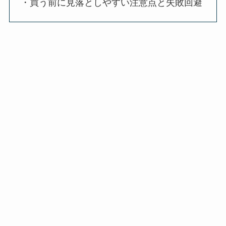
・買う前に見落としやすい注意点と失敗回避