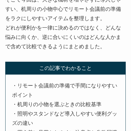
すい、机周りの小物中心でリモート会議前の準備
をラクにしやすいアイテムを整理します。
どれが便利かを一律に決めるのではなく、どんな
悩みに向くか、逆に合いにくいのはどんな人かま
で含めて比較できるようにまとめました。
この記事でわかること
・リモート会議前の準備で手間になりやすい
ポイント
・机周りの小物を選ぶときの比較基準
・照明やスタンドなど導入しやすい便利グッ
ズの違い