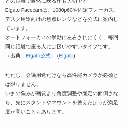
との距離で自然に映るかも大切です。
Elgato Facecamは、1080p60や固定フォーカス、
デスク用途向けの焦点レンジなどを公式に案内し
ています。
オートフォーカスの挙動に左右されにくく、毎回
同じ距離で座る人には扱いやすいタイプです。
（出典：
Elgato公式
） (
Elgato
)
ただし、会議用途だけなら高性能カメラが必須と
は限りません。
いまの悩みが画質より角度調整や固定の面倒さな
ら、先にスタンドやマウントを整えたほうが満足
度が高いこともあります。