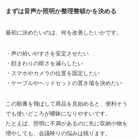
まずは音声か照明か整理整頓かを決める
最初に決めたいのは、何を改善したいかです。
・声の拾いやすさを安定させたい
・顔まわりの暗さを減らしたい
・スマホやカメラの位置を固定したい
・ケーブルやヘッドセットの置き場を決めたい
この順番を飛ばして商品を見始めると、便利そう
でも使いどころが曖昧になりやすいです。
たとえば、照明に不満があるのに先に収納小物を
増やしても、会議映りの悩みは残ります。