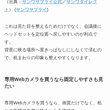
（出典：
サンワサプライ公式
／
サンワダイレク
ト
） (
サンワサプライ
)
これは見た目を整えるためだけでなく、会議後に
ヘッドセットを定位置へ戻しやすいのが利点で
す。
背景に映る場所へ置きっぱなしにしなくて済むの
で、机まわりの印象も整えやすくなります。
専用Webカメラを買うなら固定しやすさも見
たい
専用Webカメラを買うなら、画質だけでなく、机