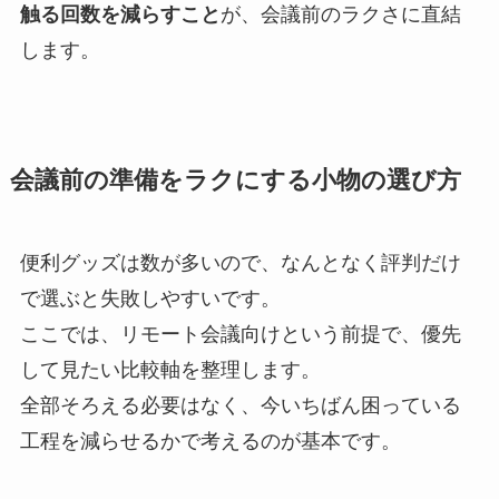
触る回数を減らすこと
が、会議前のラクさに直結
します。
会議前の準備をラクにする小物の選び方
便利グッズは数が多いので、なんとなく評判だけ
で選ぶと失敗しやすいです。
ここでは、リモート会議向けという前提で、優先
して見たい比較軸を整理します。
全部そろえる必要はなく、今いちばん困っている
工程を減らせるかで考えるのが基本です。