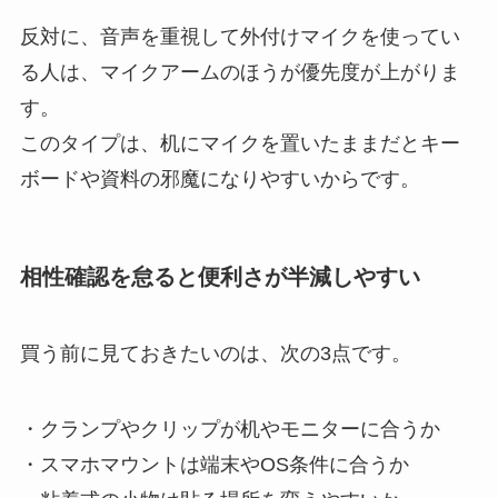
反対に、音声を重視して外付けマイクを使ってい
る人は、マイクアームのほうが優先度が上がりま
す。
このタイプは、机にマイクを置いたままだとキー
ボードや資料の邪魔になりやすいからです。
相性確認を怠ると便利さが半減しやすい
買う前に見ておきたいのは、次の3点です。
・クランプやクリップが机やモニターに合うか
・スマホマウントは端末やOS条件に合うか