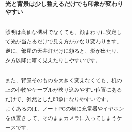
光と背景は少し整えるだけでも印象が変わり
やすい
照明は高価な機材でなくても、顔まわりに安定し
て光が当たるだけで見え方がかなり変わります。
逆に、部屋の天井灯だけに頼ると、影が出たり、
夕方以降に暗く見えたりしやすいです。
また、背景そのものを大きく変えなくても、机の
上の小物やケーブルが映り込みやすい位置にある
だけで、雑然とした印象になりやすいです。
よくあるのは、ノートPCの横に充電器やイヤホン
を仮置きして、そのままカメラに入ってしまうケ
ースです。