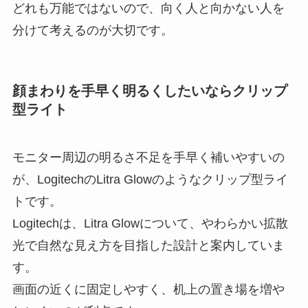
どれも万能ではないので、向く人と向かない人を
分けて考えるのが大切です。
顔まわりを手早く明るくしたいならクリップ
型ライト
モニター周辺の明るさ不足を手早く補いやすいの
が、LogitechのLitra Glowのようなクリップ型ライ
トです。
Logitechは、Litra Glowについて、やわらかい拡散
光で自然な見え方を目指した設計と案内していま
す。
画面の近くに固定しやすく、机上の置き場を増や