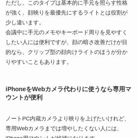
ただし、このタイプは基本的に手元を照らす性格
が強く、顔映りを最優先にするライトとは役割が
少し違います。
会議中に手元のメモやキーボード周りを見やすく
したい人には便利ですが、顔の暗さ改善だけが目
的なら、クリップ型の顔向けライトのほうが分か
りやすいこともあります。
iPhoneをWebカメラ代わりに使うなら専用マ
ウントが便利
ノートPC内蔵カメラより映りを上げたいけれど、
専用Webカメラまでは増やしたくない人には、