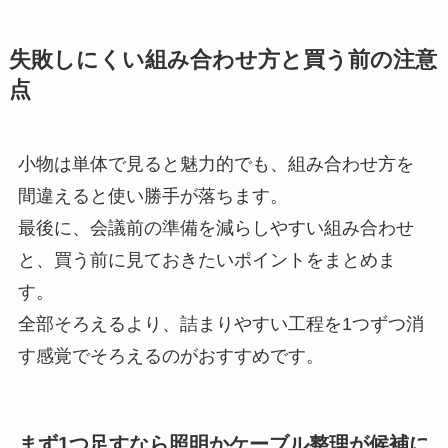
失敗しにくい組み合わせ方と買う前の注意
点
小物は単体で見ると魅力的でも、組み合わせ方を
間違えると使い勝手が落ちます。
最後に、会議前の準備を減らしやすい組み合わせ
と、買う前に見ておきたいポイントをまとめま
す。
全部そろえるより、詰まりやすい工程を1つずつ消
す感覚でそろえるのがおすすめです。
まず1つ足すなら照明かケーブル整理が候補に