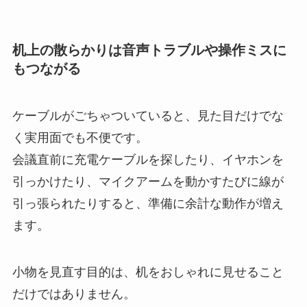
机上の散らかりは音声トラブルや操作ミスに
もつながる
ケーブルがごちゃついていると、見た目だけでな
く実用面でも不便です。
会議直前に充電ケーブルを探したり、イヤホンを
引っかけたり、マイクアームを動かすたびに線が
引っ張られたりすると、準備に余計な動作が増え
ます。
小物を見直す目的は、机をおしゃれに見せること
だけではありません。