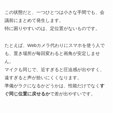
この状態だと、一つひとつは小さな手間でも、会
議前にまとめて発生します。
特に困りやすいのは、定位置がないものです。
たとえば、Webカメラ代わりにスマホを使う人で
も、置き場所が毎回変わると画角が安定しませ
ん。
マイクも同じで、近すぎると圧迫感が出やすく、
遠すぎると声が拾いにくくなります。
準備がラクになるかどうかは、性能だけでなく
す
ぐ同じ位置に戻せるか
で差が出やすいです。