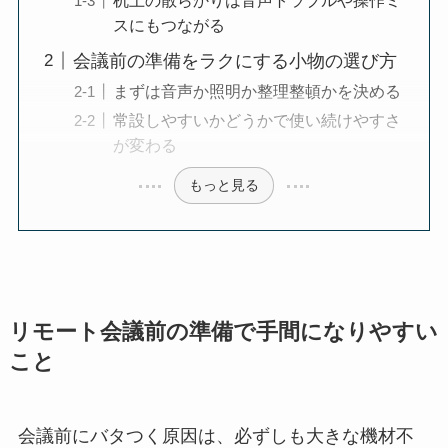
スにもつながる
会議前の準備をラクにする小物の選び方
まずは音声か照明か整理整頓かを決める
常設しやすいかどうかで使い続けやすさ
が変わる
もっと見る
リモート会議前の準備で手間になりやすい
こと
会議前にバタつく原因は、必ずしも大きな機材不