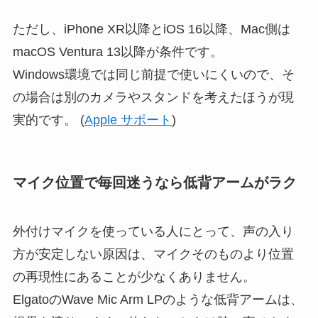
ただし、iPhone XR以降とiOS 16以降、Mac側は
macOS Ventura 13以降が条件です。
Windows環境では同じ前提で使いにくいので、そ
の場合は別のカメラやスタンドを考えたほうが現
実的です。 (
Apple サポート
)
マイク位置で毎回迷うなら低背アームがラク
外付けマイクを使っている人にとって、声の入り
方が安定しない原因は、マイクそのものより位置
の再現性にあることが少なくありません。
ElgatoのWave Mic Arm LPのような低背アームは、