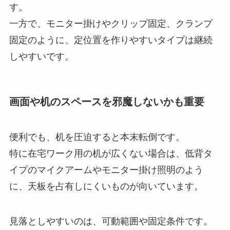
す。
一方で、モニター掛けやクリップ固定、クランプ
固定のように、定位置を作りやすいタイプは継続
しやすいです。
画面や机のスペースを邪魔しないかも重要
便利でも、机を圧迫すると本末転倒です。
特に在宅ワーク用の机が広くない場合は、低背タ
イプのマイクアームやモニター掛け照明のよう
に、天板を占有しにくいものが向いています。
見落としやすいのは、可動範囲や固定条件です。