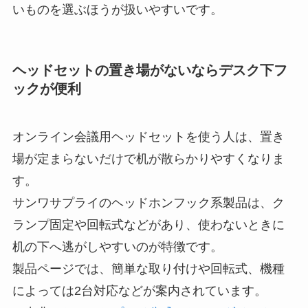
いものを選ぶほうが扱いやすいです。
ヘッドセットの置き場がないならデスク下フ
ックが便利
オンライン会議用ヘッドセットを使う人は、置き
場が定まらないだけで机が散らかりやすくなりま
す。
サンワサプライのヘッドホンフック系製品は、ク
ランプ固定や回転式などがあり、使わないときに
机の下へ逃がしやすいのが特徴です。
製品ページでは、簡単な取り付けや回転式、機種
によっては2台対応などが案内されています。