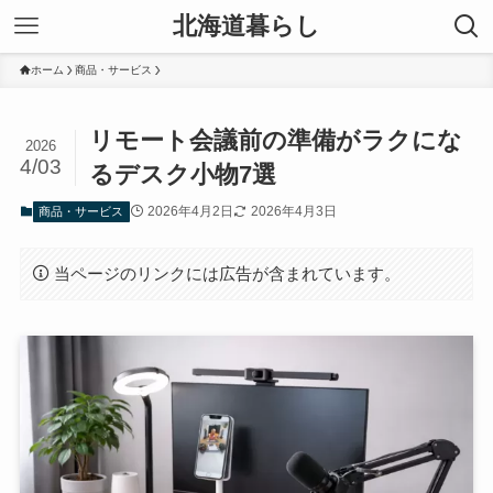
北海道暮らし
ホーム
商品・サービス
リモート会議前の準備がラクにな
2026
4/03
るデスク小物7選
2026年4月2日
2026年4月3日
商品・サービス
当ページのリンクには広告が含まれています。