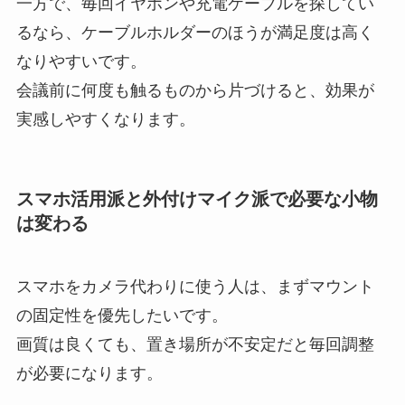
一方で、毎回イヤホンや充電ケーブルを探してい
るなら、ケーブルホルダーのほうが満足度は高く
なりやすいです。
会議前に何度も触るものから片づけると、効果が
実感しやすくなります。
スマホ活用派と外付けマイク派で必要な小物
は変わる
スマホをカメラ代わりに使う人は、まずマウント
の固定性を優先したいです。
画質は良くても、置き場所が不安定だと毎回調整
が必要になります。