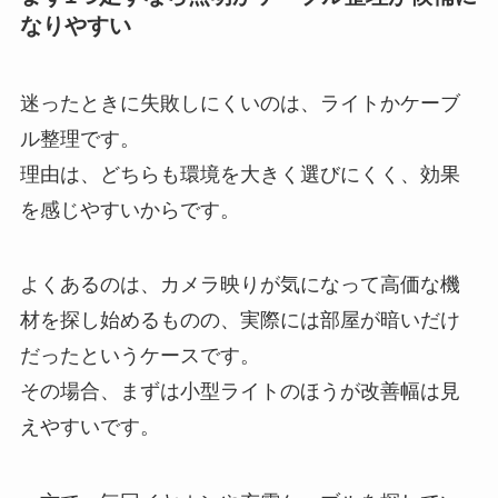
なりやすい
迷ったときに失敗しにくいのは、ライトかケーブ
ル整理です。
理由は、どちらも環境を大きく選びにくく、効果
を感じやすいからです。
よくあるのは、カメラ映りが気になって高価な機
材を探し始めるものの、実際には部屋が暗いだけ
だったというケースです。
その場合、まずは小型ライトのほうが改善幅は見
えやすいです。