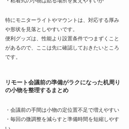
・粘着式の小物は貼る場所を変えやすいか
特にモニターライトやマウントは、対応する厚み
や形状を見落としやすいです。
便利グッズは、性能より設置条件でつまずくこと
があるので、ここは先に確認しておきたいところ
です。
リモート会議前の準備がラクになった机周り
の小物を整理するまとめ
・会議前の手間は小物の定位置不足で増えやすい
・毎回の微調整を減らすと準備時間を短縮しやす
い