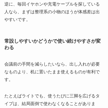
逆に、毎回イヤホンや充電ケーブルを探している
人なら、まずは整理系の小物のほうが体感差は出
やすいです。
常設しやすいかどうかで使い続けやすさが変
わる
会議前の手間を減らしたいなら、出し入れが必要
なものより、机に置いたまま使えるものが有利で
す。
たとえばライトでも、使うたびに三脚を広げるタ
イプは、結局面倒で使わなくなることがありま