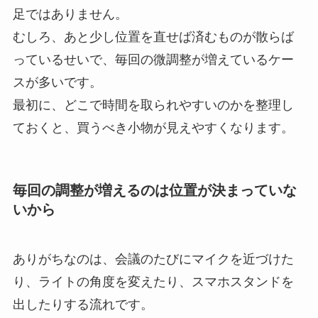
足ではありません。
むしろ、あと少し位置を直せば済むものが散らば
っているせいで、毎回の微調整が増えているケー
スが多いです。
最初に、どこで時間を取られやすいのかを整理し
ておくと、買うべき小物が見えやすくなります。
毎回の調整が増えるのは位置が決まっていな
いから
ありがちなのは、会議のたびにマイクを近づけた
り、ライトの角度を変えたり、スマホスタンドを
出したりする流れです。