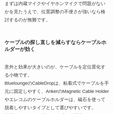
まずは内蔵マイクやイヤホンマイクで問題がない
かを見たうえで、位置調整の不便さが強いなら検
討するのが無難です。
ケーブルの探し直しを減らすならケーブルホ
ルダーが効く
意外と効果が大きいのが、ケーブルを定位置化す
る小物です。
BlueloungeのCableDropは、粘着式でケーブルを手
元に固定しやすく、AnkerのMagnetic Cable Holder
やエレコムのケーブルホルダーは、磁石を使って
脱着しやすいタイプとして選びやすいです。