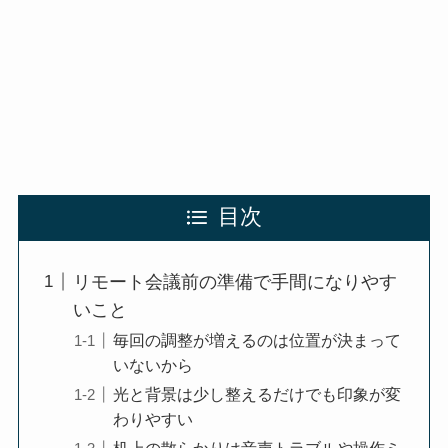
目次
リモート会議前の準備で手間になりやす
いこと
毎回の調整が増えるのは位置が決まって
いないから
光と背景は少し整えるだけでも印象が変
わりやすい
机上の散らかりは音声トラブルや操作ミ