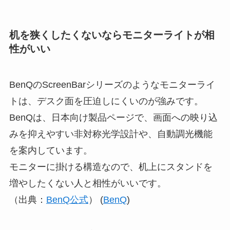
机を狭くしたくないならモニターライトが相
性がいい
BenQのScreenBarシリーズのようなモニターライ
トは、デスク面を圧迫しにくいのが強みです。
BenQは、日本向け製品ページで、画面への映り込
みを抑えやすい非対称光学設計や、自動調光機能
を案内しています。
モニターに掛ける構造なので、机上にスタンドを
増やしたくない人と相性がいいです。
（出典：
BenQ公式
） (
BenQ
)