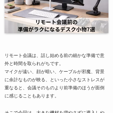
リモート会議は、話し始める前の細かな準備で意
外と時間を取られがちです。
マイクが遠い、顔が暗い、ケーブルが邪魔、背景
に余計なものが映る、といった小さなストレスが
重なると、会議そのものより前準備のほうが面倒
に感じることもあります。
そこで今回は、大きな機材を増やさずに導入しや