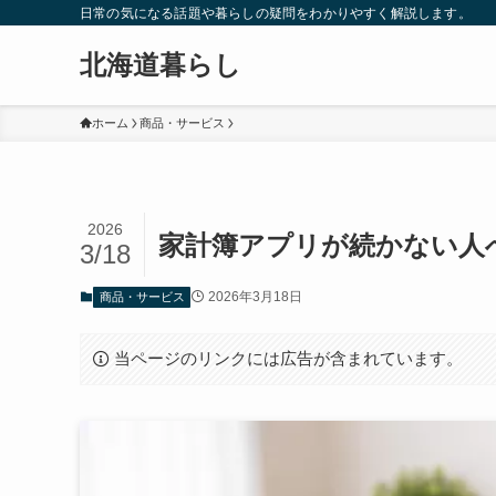
日常の気になる話題や暮らしの疑問をわかりやすく解説します。
北海道暮らし
ホーム
商品・サービス
2026
家計簿アプリが続かない人
3/18
2026年3月18日
商品・サービス
当ページのリンクには広告が含まれています。