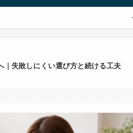
へ｜失敗しにくい選び方と続ける工夫