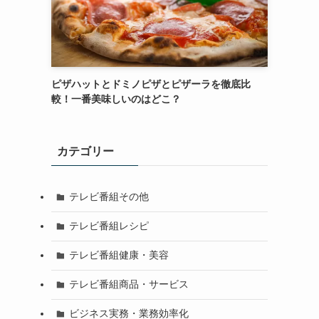
ピザハットとドミノピザとピザーラを徹底比
較！一番美味しいのはどこ？
カテゴリー
テレビ番組その他
テレビ番組レシピ
テレビ番組健康・美容
テレビ番組商品・サービス
ビジネス実務・業務効率化