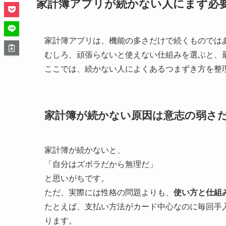
家計簿アプリが続かない人にまず必
家計簿アプリは、機能の多さだけで続くものでは
むしろ、頑張らないと使えない仕組みを選ぶと、
ここでは、続かない人によくあるつまずき方を整
家計簿が続かない原因は意志の弱さ
家計簿が続かないと、
「自分はズボラだから無理だ」
と思いがちです。
ただ、実際には性格の問題よりも、
使い方と仕組
たとえば、支払い方法がカード中心なのに毎回手
ります。