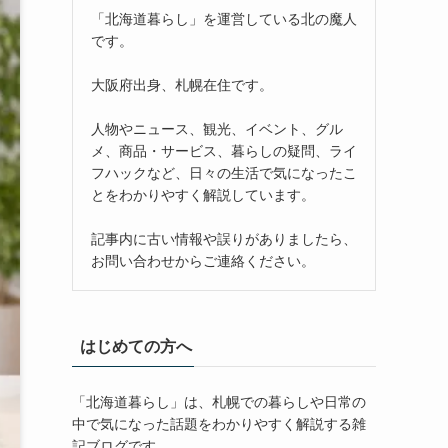
「北海道暮らし」を運営している北の魔人
です。
大阪府出身、札幌在住です。
人物やニュース、観光、イベント、グル
メ、商品・サービス、暮らしの疑問、ライ
フハックなど、日々の生活で気になったこ
とをわかりやすく解説しています。
記事内に古い情報や誤りがありましたら、
お問い合わせからご連絡ください。
はじめての方へ
「北海道暮らし」は、札幌での暮らしや日常の
中で気になった話題をわかりやすく解説する雑
記ブログです。