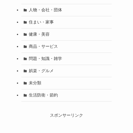
人物・会社・団体
住まい・家事
健康・美容
商品・サービス
問題・知識・雑学
娯楽・グルメ
未分類
生活防衛・節約
スポンサーリンク