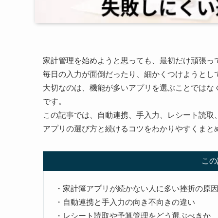
家計管理を始めようと思っても、最初だけ頑張っ
毎日の入力が面倒だったり、細かくつけようとし
大切なのは、機能が多いアプリを選ぶことではな
です。
この記事では、自動連携、手入力、レシート読取
アプリの選び方と続けるコツをわかりやすくまと
この
・家計簿アプリが続かない人に多い挫折の原
・自動連携と手入力の向き不向きの違い
・レシート読取や予算管理をどう選ぶべきか