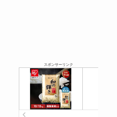
スポンサーリンク