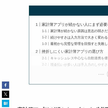
家計簿アプリが続かない人にまず必要
家計簿が続かない原因は意志の弱さだ
続けやすさは入力方法で大きく変わる
最初から完璧な管理を目指すと失敗し
挫折しにくい家計簿アプリの選び方
キャッシュレス中心なら自動連携を優
現金払いが多い人は手入力のしやすさ