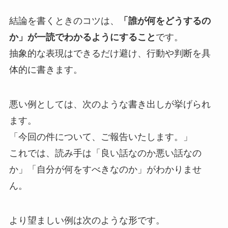
結論を書くときのコツは、
「誰が何をどうするの
か」が一読でわかるようにすること
です。
抽象的な表現はできるだけ避け、行動や判断を具
体的に書きます。
悪い例としては、次のような書き出しが挙げられ
ます。
「今回の件について、ご報告いたします。」
これでは、読み手は「良い話なのか悪い話なの
か」「自分が何をすべきなのか」がわかりませ
ん。
より望ましい例は次のような形です。