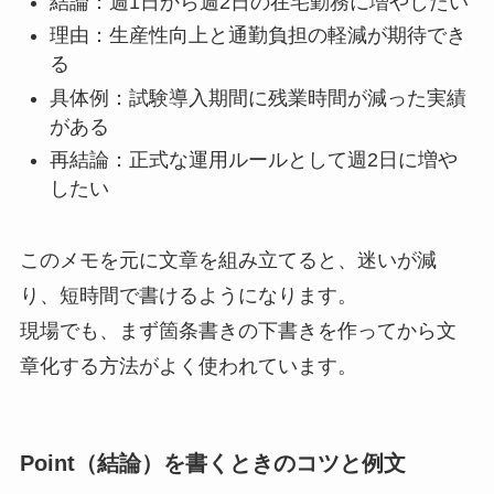
結論：週1日から週2日の在宅勤務に増やしたい
理由：生産性向上と通勤負担の軽減が期待でき
る
具体例：試験導入期間に残業時間が減った実績
がある
再結論：正式な運用ルールとして週2日に増や
したい
このメモを元に文章を組み立てると、迷いが減
り、短時間で書けるようになります。
現場でも、まず箇条書きの下書きを作ってから文
章化する方法がよく使われています。
Point（結論）を書くときのコツと例文