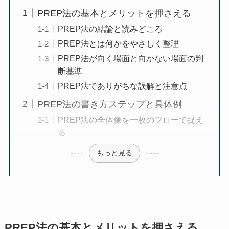
PREP法の基本とメリットを押さえる
PREP法の結論と読みどころ
PREP法とは何かをやさしく整理
PREP法が向く場面と向かない場面の判
断基準
PREP法でありがちな誤解と注意点
PREP法の書き方ステップと具体例
PREP法の全体像を一枚のフローで捉え
る
もっと見る
PREP法の基本とメリットを押さえる