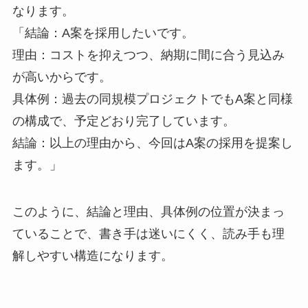
なります。
「結論：A案を採用したいです。
理由：コストを抑えつつ、納期に間に合う見込み
が高いからです。
具体例：過去の同規模プロジェクトでもA案と同様
の構成で、予定どおり完了しています。
結論：以上の理由から、今回はA案の採用を提案し
ます。」
このように、結論と理由、具体例の位置が決まっ
ていることで、書き手は迷いにくく、読み手も理
解しやすい構造になります。