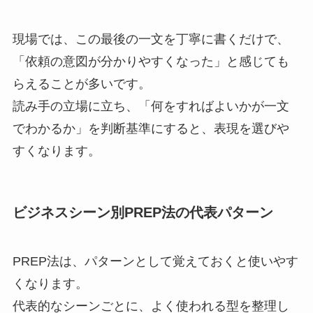
現場では、この最後の一文を丁寧に書くだけで、
「依頼の意図が分かりやすくなった」と感じても
らえることが多いです。
読み手の立場に立ち、「何をすればよいかが一文
でわかるか」を判断基準にすると、表現を選びや
すくなります。
ビジネスシーン別PREP法の代表パターン
PREP法は、パターンとして覚えておくと使いやす
くなります。
代表的なシーンごとに、よく使われる型を整理し