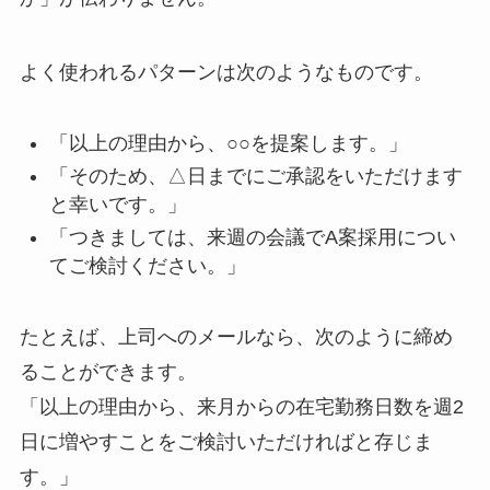
よく使われるパターンは次のようなものです。
「以上の理由から、○○を提案します。」
「そのため、△日までにご承認をいただけます
と幸いです。」
「つきましては、来週の会議でA案採用につい
てご検討ください。」
たとえば、上司へのメールなら、次のように締め
ることができます。
「以上の理由から、来月からの在宅勤務日数を週2
日に増やすことをご検討いただければと存じま
す。」