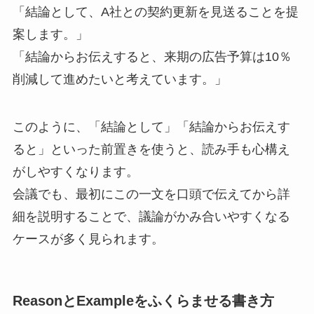
「結論として、A社との契約更新を見送ることを提
案します。」
「結論からお伝えすると、来期の広告予算は10％
削減して進めたいと考えています。」
このように、「結論として」「結論からお伝えす
ると」といった前置きを使うと、読み手も心構え
がしやすくなります。
会議でも、最初にこの一文を口頭で伝えてから詳
細を説明することで、議論がかみ合いやすくなる
ケースが多く見られます。
ReasonとExampleをふくらませる書き方