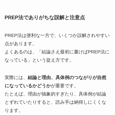
PREP法でありがちな誤解と注意点
PREP法は便利な一方で、いくつか誤解されやすい
点があります。
よくあるのは、「結論さえ最初に書けばPREP法に
なっている」という捉え方です。
実際には、
結論と理由、具体例のつながりが自然
になっているかどうか
が重要です。
たとえば、理由が抽象的すぎたり、具体例が結論
とずれていたりすると、読み手は納得しにくくな
ります。