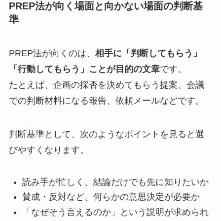
PREP法が向く場面と向かない場面の判断基
準
PREP法が向くのは、
相手に「判断してもらう」
「行動してもらう」ことが目的の文章
です。
たとえば、企画の採否を決めてもらう提案、会議
での判断材料になる報告、依頼メールなどです。
判断基準として、次のようなポイントを見ると選
びやすくなります。
読み手が忙しく、結論だけでも先に知りたいか
賛成・反対など、何らかの意思決定が必要か
「なぜそう言えるのか」という説明が求められ