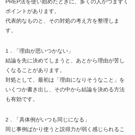
PREP法を使い始めたときに、多くの人がつまずく
ポイントがあります。
代表的なものと、その対処の考え方を整理しま
す。
1．「理由が思いつかない」
結論を先に決めてしまうと、あとから理由が苦し
くなることがあります。
対処として、最初は「理由になりそうなこと」を
いくつか書き出し、その中から結論を決める方法
も有効です。
2．「具体例がいつも同じになる」
同じ事例ばかり使うと説得力が弱く感じられるこ