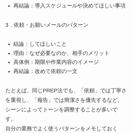
再結論：導入スケジュールや決めてほしい事項
3．依頼・お願いメールのパターン
結論：してほしいこと
理由：なぜ必要なのか、相手のメリット
具体例：期限や作業内容のイメージ
再結論：改めて依頼の一文
たとえば、同じPREP法でも、「依頼」では丁寧さ
を重視し、「報告」では簡潔さを優先するなど、
シーンによってトーンを調整することが多いで
す。
自分の業務でよく使うパターンをメモしておく