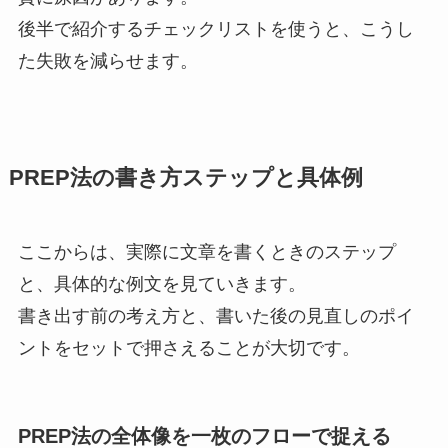
後半で紹介するチェックリストを使うと、こうし
た失敗を減らせます。
PREP法の書き方ステップと具体例
ここからは、実際に文章を書くときのステップ
と、具体的な例文を見ていきます。
書き出す前の考え方と、書いた後の見直しのポイ
ントをセットで押さえることが大切です。
PREP法の全体像を一枚のフローで捉える