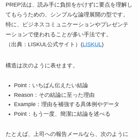
PREP法は、読み手に負担をかけずに要点を理解し
てもらうための、シンプルな論理展開の型です。
特に、ビジネスコミュニケーションやプレゼンテ
ーションで使われることが多い手法です。
（出典：LISKUL公式サイト）(
LISKUL
)
構造は次のように表せます。
Point：いちばん伝えたい結論
Reason：その結論に至った理由
Example：理由を補強する具体例やデータ
Point：もう一度、簡潔に結論を述べる
たとえば、上司への報告メールなら、次のように