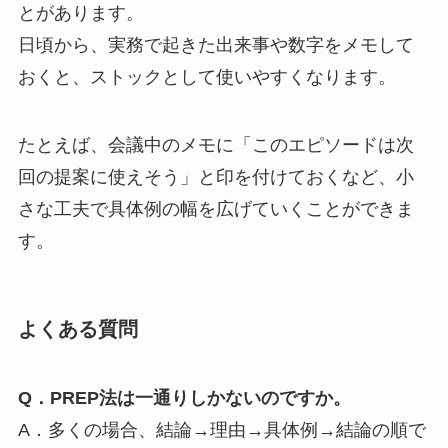
とがあります。
日頃から、実務で起きた出来事や数字をメモして
おくと、ストックとして使いやすくなります。
たとえば、会議中のメモに「このエピソードは次
回の提案に使えそう」と印を付けておくなど、小
さな工夫で具体例の幅を広げていくことができま
す。
よくある質問
Q．PREP法は一通りしかないのですか。
A．多くの場合、結論→理由→具体例→結論の順で