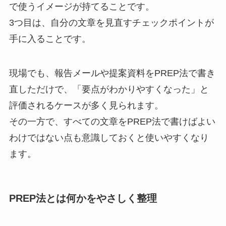
で使うイメージが持てることです。
3つ目は、自分の文章を見直すチェックポイントが
手に入ることです。
現場でも、報告メールや提案資料をPREP法で書き
直しただけで、「要点がわかりやすくなった」と
評価されるケースが多く見られます。
その一方で、すべての文章をPREP法で書けばよい
わけではない点も意識しておくと使いやすくなり
ます。
PREP法とは何かをやさしく整理