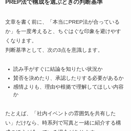
PREP法で構成を選ぶときの判断基準
文章を書く前に、「本当にPREP法が合っている
か」を一度考えると、ちぐはぐな印象を避けやす
くなります。
判断基準として、次の3点を意識します。
読み手がすぐに結論を知りたい状況か
賛否を決めたり、承認したりする必要があるか
感情よりも、理由や根拠で理解してほしい内容
か
たとえば、「社内イベントの雰囲気を共有した
い」だけなら、時系列で写真と一緒に紹介する構