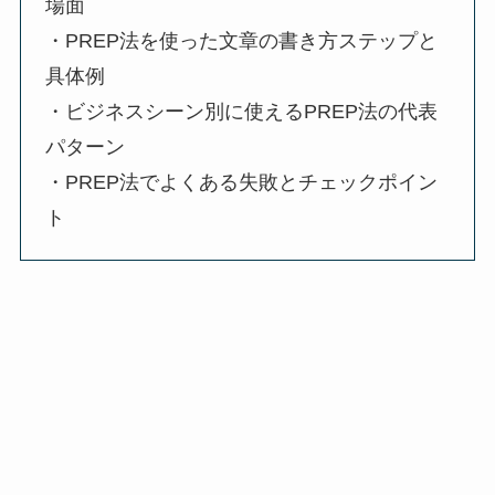
場面
・PREP法を使った文章の書き方ステップと
具体例
・ビジネスシーン別に使えるPREP法の代表
パターン
・PREP法でよくある失敗とチェックポイン
ト