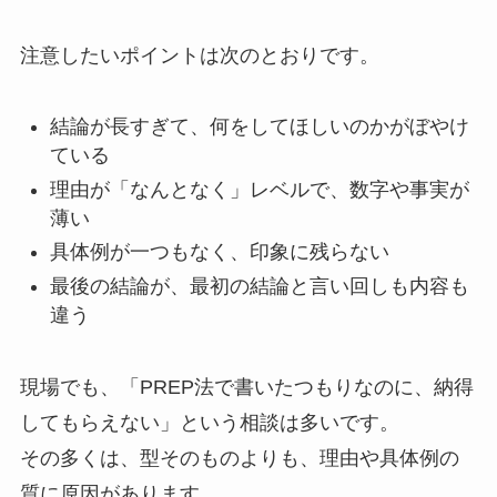
注意したいポイントは次のとおりです。
結論が長すぎて、何をしてほしいのかがぼやけ
ている
理由が「なんとなく」レベルで、数字や事実が
薄い
具体例が一つもなく、印象に残らない
最後の結論が、最初の結論と言い回しも内容も
違う
現場でも、「PREP法で書いたつもりなのに、納得
してもらえない」という相談は多いです。
その多くは、型そのものよりも、理由や具体例の
質に原因があります。