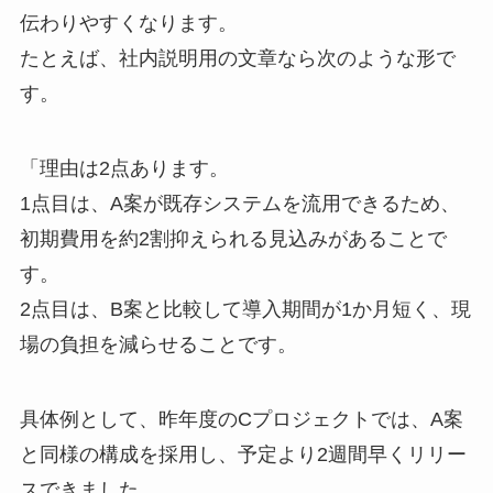
伝わりやすくなります。
たとえば、社内説明用の文章なら次のような形で
す。
「理由は2点あります。
1点目は、A案が既存システムを流用できるため、
初期費用を約2割抑えられる見込みがあることで
す。
2点目は、B案と比較して導入期間が1か月短く、現
場の負担を減らせることです。
具体例として、昨年度のCプロジェクトでは、A案
と同様の構成を採用し、予定より2週間早くリリー
スできました。