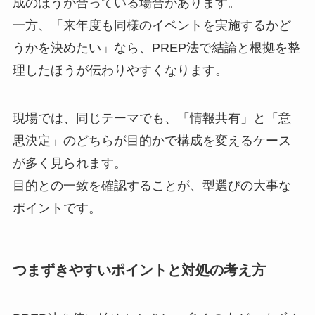
成のほうが合っている場合があります。
一方、「来年度も同様のイベントを実施するかど
うかを決めたい」なら、PREP法で結論と根拠を整
理したほうが伝わりやすくなります。
現場では、同じテーマでも、「情報共有」と「意
思決定」のどちらが目的かで構成を変えるケース
が多く見られます。
目的との一致を確認することが、型選びの大事な
ポイントです。
つまずきやすいポイントと対処の考え方