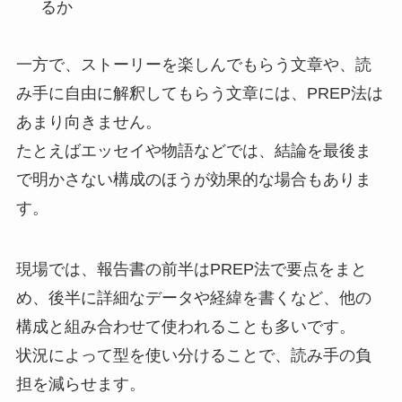
るか
一方で、ストーリーを楽しんでもらう文章や、読
み手に自由に解釈してもらう文章には、PREP法は
あまり向きません。
たとえばエッセイや物語などでは、結論を最後ま
で明かさない構成のほうが効果的な場合もありま
す。
現場では、報告書の前半はPREP法で要点をまと
め、後半に詳細なデータや経緯を書くなど、他の
構成と組み合わせて使われることも多いです。
状況によって型を使い分けることで、読み手の負
担を減らせます。