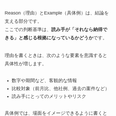
Reason（理由）とExample（具体例）は、結論を
支える部分です。
ここでの判断基準は、
読み手が「それなら納得で
きる」と感じる根拠になっているかどうか
です。
理由を書くときは、次のような要素を意識すると
具体性が増します。
数字や期間など、客観的な情報
比較対象（前月比、他社例、過去の案件など）
読み手にとってのメリットやリスク
具体例では、場面をイメージできるように書くと