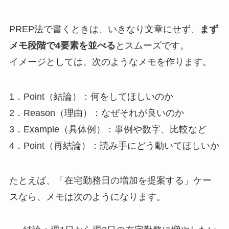
PREP法で書くときは、いきなり文章にせず、
まず
メモ段階で4要素を並べる
とスムーズです。
イメージとしては、次のようなメモを作ります。
1．Point（結論）：何をしてほしいのか
2．Reason（理由）：なぜそれが良いのか
3．Example（具体例）：事例や数字、比較など
4．Point（再結論）：読み手にどう動いてほしいか
たとえば、「在宅勤務日の増加を提案する」ケー
スなら、メモは次のようになります。