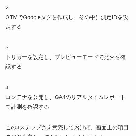
2
GTMでGoogleタグを作成し、その中に測定IDを設
定する
3
トリガーを設定し、プレビューモードで発火を確
認する
4
コンテナを公開し、GA4のリアルタイムレポート
で計測を確認する
この4ステップさえ意識しておけば、画面上の項目