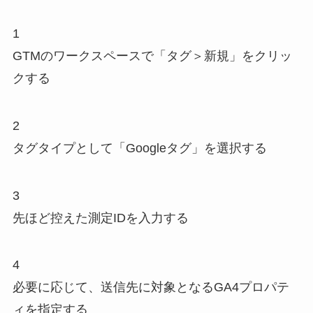
1
GTMのワークスペースで「タグ＞新規」をクリッ
クする
2
タグタイプとして「Googleタグ」を選択する
3
先ほど控えた測定IDを入力する
4
必要に応じて、送信先に対象となるGA4プロパテ
ィを指定する