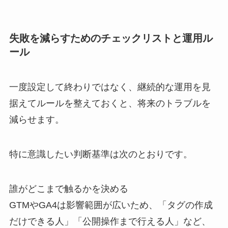
失敗を減らすためのチェックリストと運用ル
ール
一度設定して終わりではなく、継続的な運用を見
据えてルールを整えておくと、将来のトラブルを
減らせます。
特に意識したい判断基準は次のとおりです。
誰がどこまで触るかを決める
GTMやGA4は影響範囲が広いため、「タグの作成
だけできる人」「公開操作まで行える人」など、