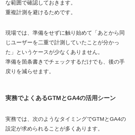
な範囲で確認しておきます。
重複計測を避けるためです。
現場では、準備をせずに触り始めて「あとから同
じユーザーを二重で計測していたことが分かっ
た」というケースが少なくありません。
準備を箇条書きでチェックするだけでも、後の手
戻りを減らせます。
実務でよくあるGTMとGA4の活用シーン
実務では、次のようなタイミングでGTMとGA4の
設定が求められることが多くあります。