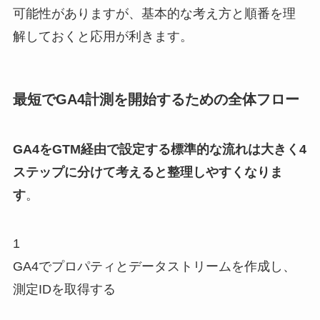
可能性がありますが、基本的な考え方と順番を理
解しておくと応用が利きます。
最短でGA4計測を開始するための全体フロー
GA4をGTM経由で設定する標準的な流れは大きく4
ステップに分けて考えると整理しやすくなりま
す
。
1
GA4でプロパティとデータストリームを作成し、
測定IDを取得する