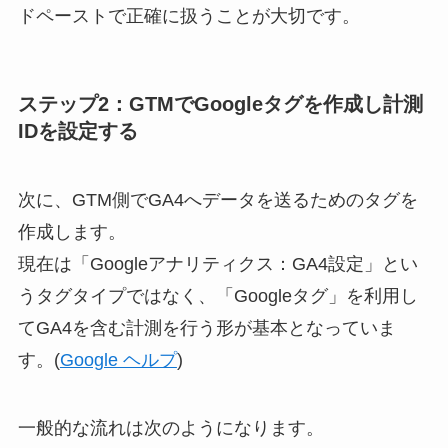
ドペーストで正確に扱うことが大切です。
ステップ2：GTMでGoogleタグを作成し計測
IDを設定する
次に、GTM側でGA4へデータを送るためのタグを
作成します。
現在は「Googleアナリティクス：GA4設定」とい
うタグタイプではなく、「Googleタグ」を利用し
てGA4を含む計測を行う形が基本となっていま
す。(
Google ヘルプ
)
一般的な流れは次のようになります。