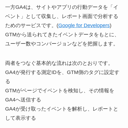
一方GA4は、サイトやアプリの行動データを「イ
ベント」として収集し、レポート画面で分析する
ためのサービスです。(
Google for Developers
)
GTMから送られてきたイベントデータをもとに、
ユーザー数やコンバージョンなどを把握します。
両者をつなぐ基本的な流れは次のとおりです。
GA4が発行する測定IDを、GTM側のタグに設定す
る
GTMがページでイベントを検知し、その情報を
GA4へ送信する
GA4が受け取ったイベントを解析し、レポートと
して表示する