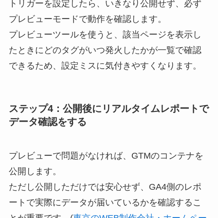
トリガーを設定したら、いきなり公開せず、必ず
プレビューモードで動作を確認します。
プレビューツールを使うと、該当ページを表示し
たときにどのタグがいつ発火したかが一覧で確認
できるため、設定ミスに気付きやすくなります。
ステップ4：公開後にリアルタイムレポートで
データ確認をする
プレビューで問題がなければ、GTMのコンテナを
公開します。
ただし公開しただけでは安心せず、GA4側のレポ
ートで実際にデータが届いているかを確認するこ
とが重要です。(
東京のWEB制作会社・ホームペー