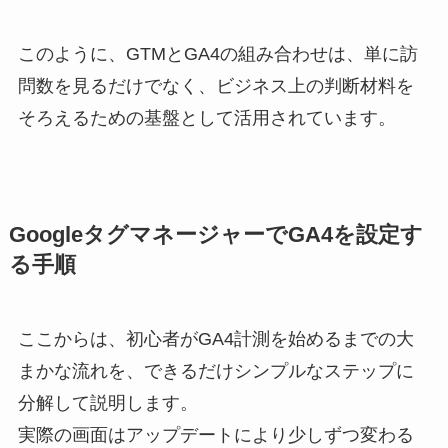
このように、GTMとGA4の組み合わせは、単に訪
問数を見るだけでなく、ビジネス上の判断材料を
そろえるための基盤として活用されています。
GoogleタグマネージャーでGA4を設定す
る手順
ここからは、初心者がGA4計測を始めるまでの大
まかな流れを、できるだけシンプルなステップに
分解して説明します。
実際の画面はアップデートにより少しずつ変わる