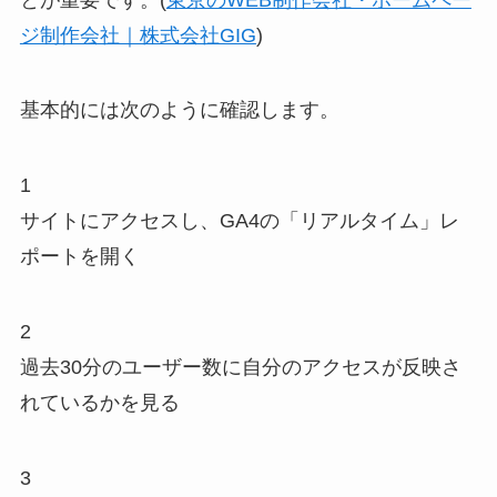
ジ制作会社｜株式会社GIG
)
基本的には次のように確認します。
1
サイトにアクセスし、GA4の「リアルタイム」レ
ポートを開く
2
過去30分のユーザー数に自分のアクセスが反映さ
れているかを見る
3