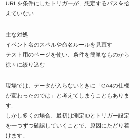
URLを条件にしたトリガーが、想定するパスを拾
えていない
主な対処
イベント名のスペルや命名ルールを見直す
テスト用のページを使い、条件を簡単なものから
徐々に絞り込む
現場では、データが入らないときに「GA4の仕様
が変わったのでは」と考えてしまうこともありま
す。
しかし多くの場合、最初は測定IDとトリガー設定
を一つずつ確認していくことで、原因にたどり着
けます。