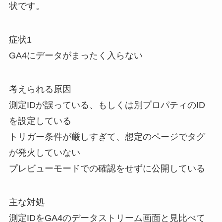
状です。
症状1
GA4にデータがまったく入らない
考えられる原因
測定IDが誤っている、もしくは別プロパティのID
を設定している
トリガー条件が厳しすぎて、想定のページでタグ
が発火していない
プレビューモードでの確認をせずに公開している
主な対処
測定IDをGA4のデータストリーム画面と見比べて