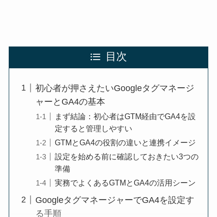
目次
初心者が押さえたいGoogleタグマネージ
ャーとGA4の基本
まず結論：初心者はGTM経由でGA4を設
定すると管理しやすい
GTMとGA4の役割の違いと連携イメージ
設定を始める前に確認しておきたい3つの
準備
実務でよくあるGTMとGA4の活用シーン
GoogleタグマネージャーでGA4を設定す
る手順