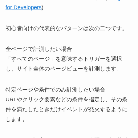
for Developers
)
初心者向けの代表的なパターンは次の二つです。
全ページで計測したい場合
「すべてのページ」を意味するトリガーを選択
し、サイト全体のページビューを計測します。
特定ページや条件でのみ計測したい場合
URLやクリック要素などの条件を指定し、その条
件を満たしたときだけイベントが発火するように
します。