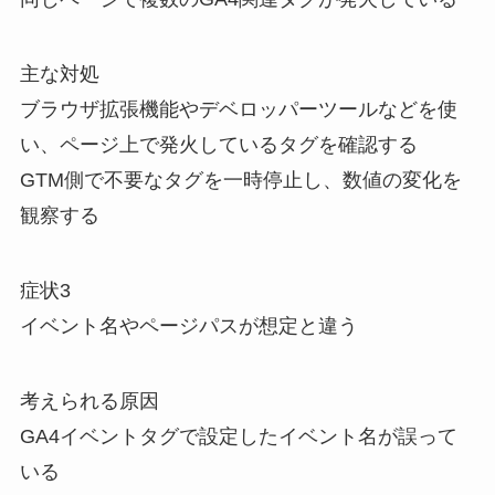
主な対処
ブラウザ拡張機能やデベロッパーツールなどを使
い、ページ上で発火しているタグを確認する
GTM側で不要なタグを一時停止し、数値の変化を
観察する
症状3
イベント名やページパスが想定と違う
考えられる原因
GA4イベントタグで設定したイベント名が誤って
いる