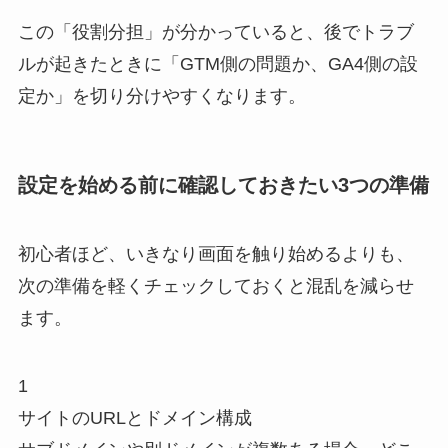
この「役割分担」が分かっていると、後でトラブ
ルが起きたときに「GTM側の問題か、GA4側の設
定か」を切り分けやすくなります。
設定を始める前に確認しておきたい3つの準備
初心者ほど、いきなり画面を触り始めるよりも、
次の準備を軽くチェックしておくと混乱を減らせ
ます。
1
サイトのURLとドメイン構成