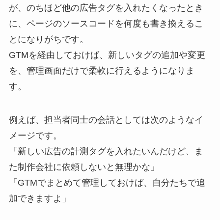
が、のちほど他の広告タグを入れたくなったとき
に、ページのソースコードを何度も書き換えるこ
とになりがちです。
GTMを経由しておけば、新しいタグの追加や変更
を、管理画面だけで柔軟に行えるようになりま
す。
例えば、担当者同士の会話としては次のようなイ
メージです。
「新しい広告の計測タグを入れたいんだけど、ま
た制作会社に依頼しないと無理かな」
「GTMでまとめて管理しておけば、自分たちで追
加できますよ」