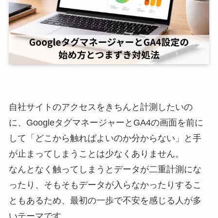
自社サイトのアクセスをきちんと計測したいの
に、GoogleタグマネージャーとGA4の画面を前に
して「どこから触ればよいのか分からない」と手
が止まってしまうことは少なくありません。
なんとなく触ってしまうとデータが二重計測にな
ったり、そもそもデータが入らなかったりするこ
ともあるため、最初の一歩で不安を感じる人が多
いテーマです。