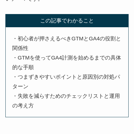
この記事でわかること
・初心者が押さえるべきGTMとGA4の役割と
関係性
・GTMを使ってGA4計測を始めるまでの具体
的な手順
・つまずきやすいポイントと原因別の対処パ
ターン
・失敗を減らすためのチェックリストと運用
の考え方