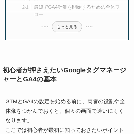
最短でGA4計測を開始するための全体フ
ロー
もっと見る
初心者が押さえたいGoogleタグマネージ
ャーとGA4の基本
GTMとGA4の設定を始める前に、両者の役割や全
体像をつかんでおくと、個々の画面で迷いにくく
なります。
ここでは初心者が最初に知っておきたいポイント