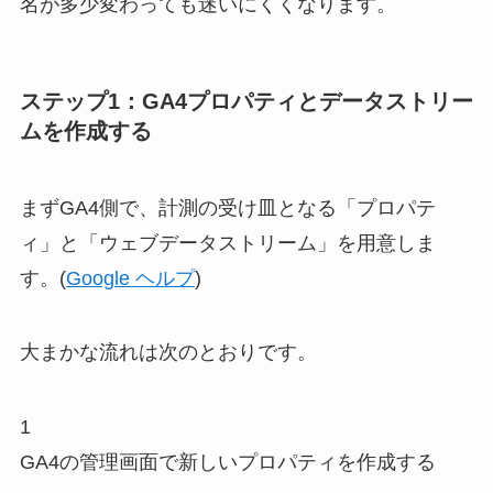
名が多少変わっても迷いにくくなります。
ステップ1：GA4プロパティとデータストリー
ムを作成する
まずGA4側で、計測の受け皿となる「プロパテ
ィ」と「ウェブデータストリーム」を用意しま
す。(
Google ヘルプ
)
大まかな流れは次のとおりです。
1
GA4の管理画面で新しいプロパティを作成する