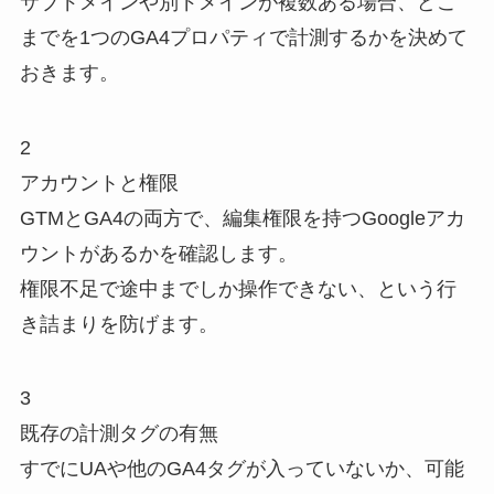
サブドメインや別ドメインが複数ある場合、どこ
までを1つのGA4プロパティで計測するかを決めて
おきます。
2
アカウントと権限
GTMとGA4の両方で、編集権限を持つGoogleアカ
ウントがあるかを確認します。
権限不足で途中までしか操作できない、という行
き詰まりを防げます。
3
既存の計測タグの有無
すでにUAや他のGA4タグが入っていないか、可能