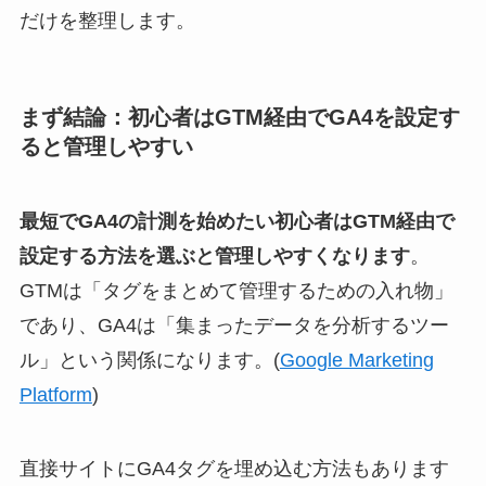
だけを整理します。
まず結論：初心者はGTM経由でGA4を設定す
ると管理しやすい
最短でGA4の計測を始めたい初心者はGTM経由で
設定する方法を選ぶと管理しやすくなります
。
GTMは「タグをまとめて管理するための入れ物」
であり、GA4は「集まったデータを分析するツー
ル」という関係になります。(
Google Marketing
Platform
)
直接サイトにGA4タグを埋め込む方法もあります