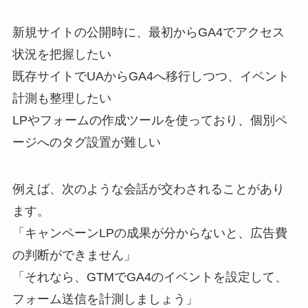
新規サイトの公開時に、最初からGA4でアクセス
状況を把握したい
既存サイトでUAからGA4へ移行しつつ、イベント
計測も整理したい
LPやフォームの作成ツールを使っており、個別ペ
ージへのタグ設置が難しい
例えば、次のような会話が交わされることがあり
ます。
「キャンペーンLPの成果が分からないと、広告費
の判断ができません」
「それなら、GTMでGA4のイベントを設定して、
フォーム送信を計測しましょう」