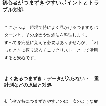
初心者がつまずきやすいポイントとトラ
ブル対処
ここからは、現場で特によく見かけるつまずきパ
ターンと、その原因や対処法を整理します。
すべてを完璧に覚える必要はありませんが、「困
ったときに振り返るチェックリスト」として活用
すると安心です。
よくあるつまずき：データが入らない・二重
計測などの原因と対処
初心者が特につまずきやすいのは、次のような症