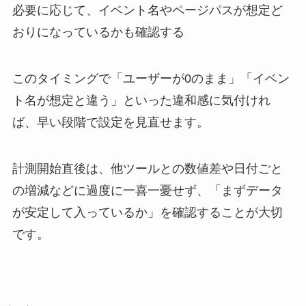
必要に応じて、イベント名やページパスが想定ど
おりになっているかも確認する
このタイミングで「ユーザーが0のまま」「イベン
ト名が想定と違う」といった違和感に気付けれ
ば、早い段階で設定を見直せます。
計測開始直後は、他ツールとの数値差や日付ごと
の増減などに過度に一喜一憂せず、「まずデータ
が安定して入っているか」を確認することが大切
です。