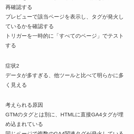
再確認する
プレビューで該当ページを表示し、タグが発火し
ているかを確認する
トリガーを一時的に「すべてのページ」でテスト
する
症状2
データが多すぎる、他ツールと比べて明らかに多
く見える
考えられる原因
GTMのタグとは別に、HTMLに直接GA4タグが埋
め込まれている
同じページで複数のGA4関連タグが発火している