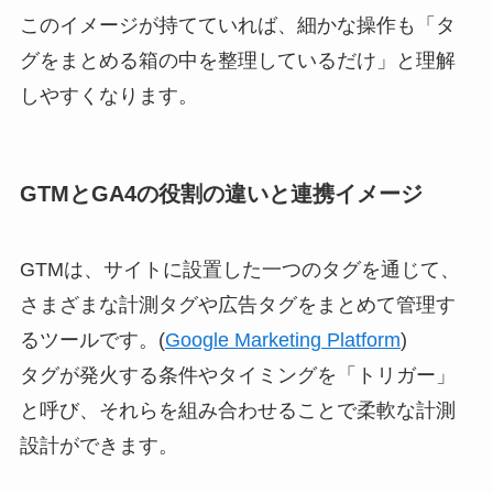
このイメージが持てていれば、細かな操作も「タ
グをまとめる箱の中を整理しているだけ」と理解
しやすくなります。
GTMとGA4の役割の違いと連携イメージ
GTMは、サイトに設置した一つのタグを通じて、
さまざまな計測タグや広告タグをまとめて管理す
るツールです。(
Google Marketing Platform
)
タグが発火する条件やタイミングを「トリガー」
と呼び、それらを組み合わせることで柔軟な計測
設計ができます。