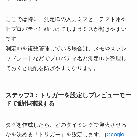
ここでは特に、測定IDの入力ミスと、テスト用や
旧プロパティに紐づけてしまうミスが起きやすい
です。
測定IDを複数管理している場合は、メモやスプレ
ッドシートなどでプロパティ名と測定IDを整理し
ておくと混乱を防ぎやすくなります。
ステップ3：トリガーを設定しプレビューモー
ドで動作確認する
タグを作成したら、どのタイミングで発火させる
かを決める「トリガー」を設定します。(
Google