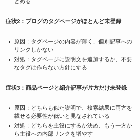
とめる
症状2：ブログのタグページがほとんど未登録
原因：タグページの内容が薄く、個別記事への
リンクしかない
対処：タグページに説明文を追加するか、不要
なタグは作らない方針にする
症状3：商品ページと紹介記事が片方だけ未登録
原因：どちらも似た説明で、検索結果に両方を
載せる必要性が低いと見なされている
対処：どちらを主役にするか決め、もう一方か
ら主役への内部リンクを増やす