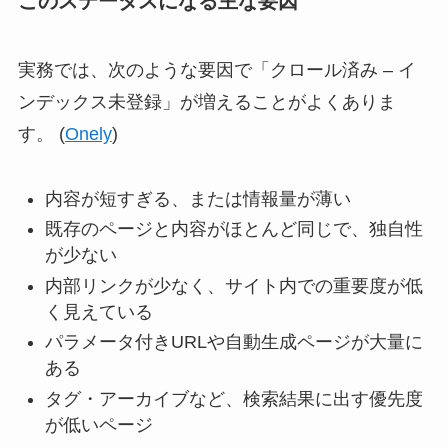
このステータスになる主な要因
実務では、次のような要因で「クロール済み – イ
ンデックス未登録」が増えることがよくありま
す。 (
Onely
)
内容が短すぎる、または情報量が薄い
既存のページと内容がほとんど同じで、独自性
が少ない
内部リンクが少なく、サイト内での重要度が低
く見えている
パラメータ付きURLや自動生成ページが大量に
ある
タグ・アーカイブなど、検索結果に出す優先度
が低いページ