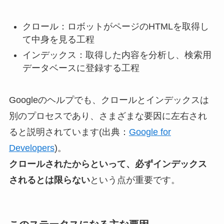
クロール：ロボットがページのHTMLを取得し
て中身を見る工程
インデックス：取得した内容を分析し、検索用
データベースに登録する工程
Googleのヘルプでも、クロールとインデックスは
別のプロセスであり、さまざまな要因に左右され
ると説明されています(出典：
Google for
Developers
)。
クロールされたからといって、必ずインデックス
されるとは限らない
という点が重要です。