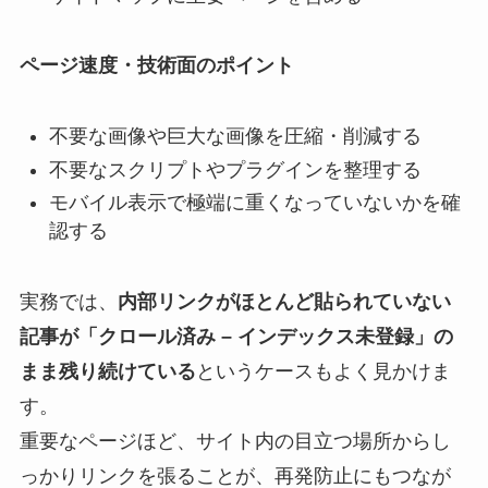
ページ速度・技術面のポイント
不要な画像や巨大な画像を圧縮・削減する
不要なスクリプトやプラグインを整理する
モバイル表示で極端に重くなっていないかを確
認する
実務では、
内部リンクがほとんど貼られていない
記事が「クロール済み – インデックス未登録」の
まま残り続けている
というケースもよく見かけま
す。
重要なページほど、サイト内の目立つ場所からし
っかりリンクを張ることが、再発防止にもつなが