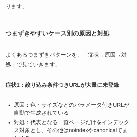
ります。
つまずきやすいケース別の原因と対処
よくあるつまずきパターンを、「症状→原因→対
処」で見ていきます。
症状1：絞り込み条件つきURLが大量に未登録
原因：色・サイズなどのパラメータ付きURLが
自動で生成されている
対処：代表となる一覧ページだけをインデック
ス対象とし、その他はnoindexやcanonicalでま