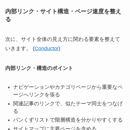
内部リンク・サイト構造・ページ速度を整え
る
次に、サイト全体の見え方に関わる要素を整えて
いきます。 (
Conductor
)
内部リンク・構造のポイント
ナビゲーションやカテゴリページから重要なペ
ージへリンクを張る
関連記事のリンクで、似たテーマ同士をつなげ
る
パンくずリストで階層構造を分かりやすくする
サイトマップに主要ページを含める