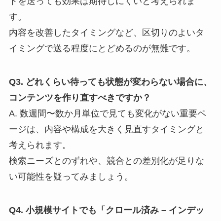
トを送っても効果は期待しにくいと考えられま
す。
内容を改善したタイミングなど、区切りのよいタ
イミングで送る程度にとどめるのが無難です。
Q3. どれくらい待っても状態が変わらない場合に、
コンテンツを作り直すべきですか？
A. 数週間〜数か月単位で見ても変化がない重要ペ
ージは、内容や構成を大きく見直すタイミングと
考えられます。
検索ニーズとのずれや、競合との差別化が足りな
い可能性を疑ってみましょう。
Q4. 小規模サイトでも「クロール済み – インデッ