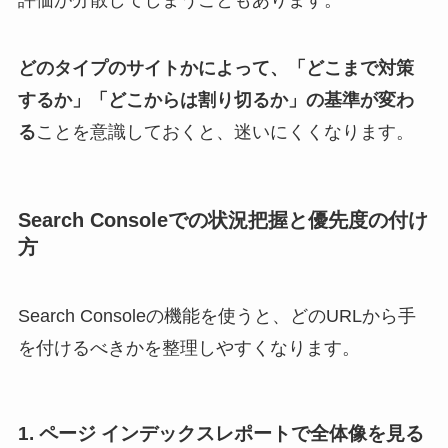
どのタイプのサイトかによって、「どこまで対策
するか」「どこからは割り切るか」の基準が変わ
る
ことを意識しておくと、迷いにくくなります。
Search Consoleでの状況把握と優先度の付け
方
Search Consoleの機能を使うと、どのURLから手
を付けるべきかを整理しやすくなります。
1. ページ インデックスレポートで全体像を見る