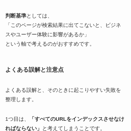
判断基準
としては、
「このページが検索結果に出てこないと、ビジネ
スやユーザー体験に影響があるか」
という軸で考えるのがおすすめです。
よくある誤解と注意点
よくある誤解と、そのときに起こりやすい失敗を
整理します。
1つ目は、
「すべてのURLをインデックスさせなけ
ればならない」
と考えてしまうことです。