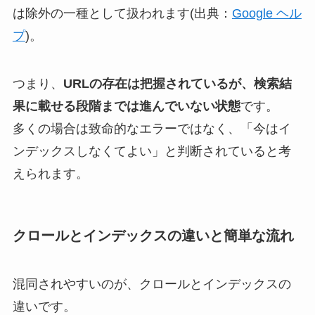
は除外の一種として扱われます(出典：
Google ヘル
プ
)。
つまり、
URLの存在は把握されているが、検索結
果に載せる段階までは進んでいない状態
です。
多くの場合は致命的なエラーではなく、「今はイ
ンデックスしなくてよい」と判断されていると考
えられます。
クロールとインデックスの違いと簡単な流れ
混同されやすいのが、クロールとインデックスの
違いです。