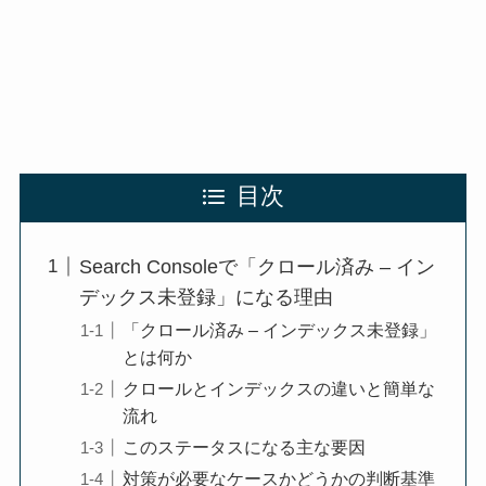
目次
Search Consoleで「クロール済み – イン
デックス未登録」になる理由
「クロール済み – インデックス未登録」
とは何か
クロールとインデックスの違いと簡単な
流れ
このステータスになる主な要因
対策が必要なケースかどうかの判断基準