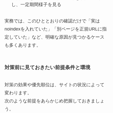
し、一定期間様子を見る
実務では、このひととおりの確認だけで「実は
noindexを入れていた」「別ページを正規URLに指
定していた」など、明確な原因が見つかるケース
も多くあります。
対策前に見ておきたい前提条件と環境
対策の効果や優先順位は、サイトの状況によって
変わります。
次のような前提をあらかじめ把握しておきましょ
う。