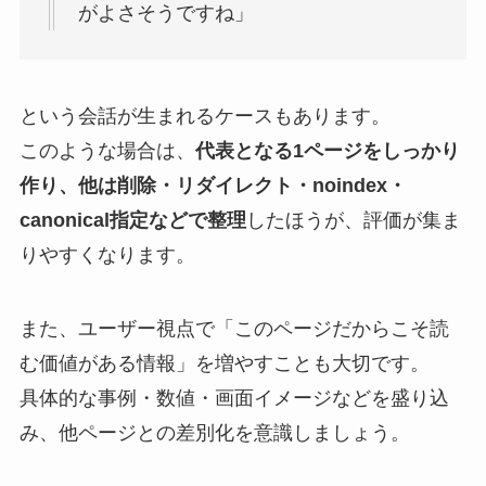
がよさそうですね」
という会話が生まれるケースもあります。
このような場合は、
代表となる1ページをしっかり
作り、他は削除・リダイレクト・noindex・
canonical指定などで整理
したほうが、評価が集ま
りやすくなります。
また、ユーザー視点で「このページだからこそ読
む価値がある情報」を増やすことも大切です。
具体的な事例・数値・画面イメージなどを盛り込
み、他ページとの差別化を意識しましょう。