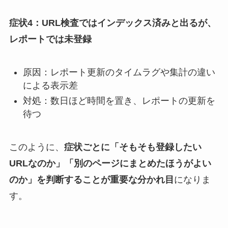
症状4：URL検査ではインデックス済みと出るが、
レポートでは未登録
原因：レポート更新のタイムラグや集計の違い
による表示差
対処：数日ほど時間を置き、レポートの更新を
待つ
このように、
症状ごとに「そもそも登録したい
URLなのか」「別のページにまとめたほうがよい
のか」を判断することが重要な分かれ目
になりま
す。