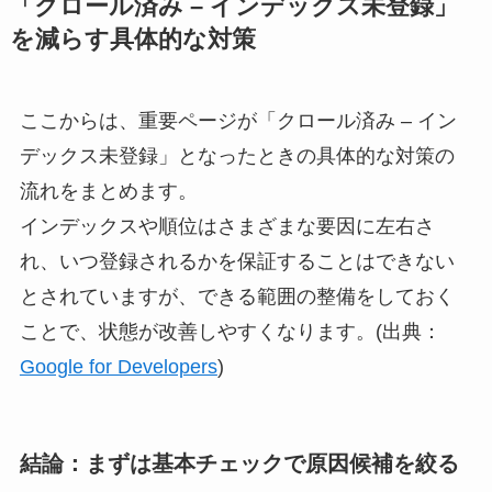
「クロール済み – インデックス未登録」
を減らす具体的な対策
ここからは、重要ページが「クロール済み – イン
デックス未登録」となったときの具体的な対策の
流れをまとめます。
インデックスや順位はさまざまな要因に左右さ
れ、いつ登録されるかを保証することはできない
とされていますが、できる範囲の整備をしておく
ことで、状態が改善しやすくなります。(出典：
Google for Developers
)
結論：まずは基本チェックで原因候補を絞る