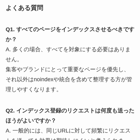
よくある質問
Q1. すべてのページをインデックスさせるべきです
か？
A. 多くの場合、すべてを対象にする必要はありま
せん。
集客やブランドにとって重要なページを優先し、
それ以外はnoindexや統合を含めて整理する方が管
理しやすくなります。
Q2. インデックス登録のリクエストは何度も送った
ほうがよいですか？
A. 一般的には、同じURLに対して頻繁にリクエス