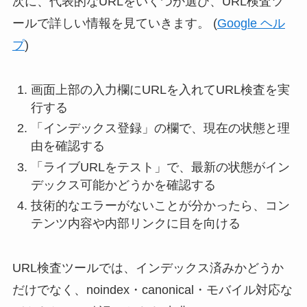
次に、代表的なURLをいくつか選び、URL検査ツ
ールで詳しい情報を見ていきます。 (
Google ヘル
プ
)
画面上部の入力欄にURLを入れてURL検査を実
行する
「インデックス登録」の欄で、現在の状態と理
由を確認する
「ライブURLをテスト」で、最新の状態がイン
デックス可能かどうかを確認する
技術的なエラーがないことが分かったら、コン
テンツ内容や内部リンクに目を向ける
URL検査ツールでは、インデックス済みかどうか
だけでなく、noindex・canonical・モバイル対応な