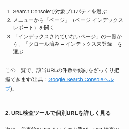
Search Consoleで対象プロパティを選ぶ
メニューから「ページ」（ページ インデックス
レポート）を開く
「インデックスされていないページ」の一覧か
ら、「クロール済み – インデックス未登録」を
選ぶ
この一覧で、該当URLの件数や傾向をざっくり把
握できます(出典：
Google Search Consoleヘル
プ
)。
2. URL検査ツールで個別URLを詳しく見る