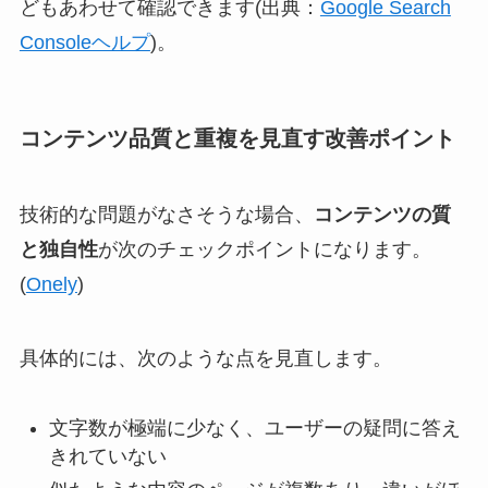
どもあわせて確認できます(出典：
Google Search
Consoleヘルプ
)。
コンテンツ品質と重複を見直す改善ポイント
技術的な問題がなさそうな場合、
コンテンツの質
と独自性
が次のチェックポイントになります。
(
Onely
)
具体的には、次のような点を見直します。
文字数が極端に少なく、ユーザーの疑問に答え
きれていない