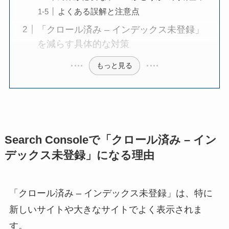
よくある誤解と注意点
「クロール済み – インデックス未登録」
を減らす具体的な対策
もっと見る
Search Consoleで「クロール済み – イン
デックス未登録」になる理由
「クロール済み – インデックス未登録」は、特に
新しいサイトや大きなサイトでよく表示されま
す。