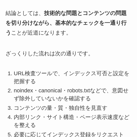
結論としては、
技術的な問題とコンテンツの問題
を切り分けながら、基本的なチェックを一通り行
う
ことが近道になります。
ざっくりした流れは次の通りです。
URL検査ツールで、インデックス可否と設定を
把握する
noindex・canonical・robots.txtなどで、意図せ
ず除外していないかを確認する
コンテンツの量・質・独自性を見直す
内部リンク・サイト構造・ページ表示速度など
を整える
必要に応じてインデックス登録をリクエスト