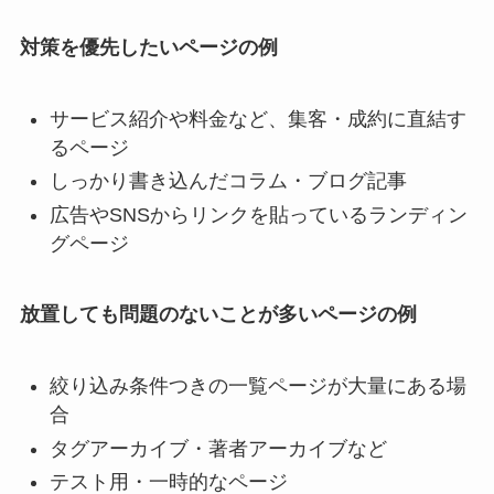
対策を優先したいページの例
サービス紹介や料金など、集客・成約に直結す
るページ
しっかり書き込んだコラム・ブログ記事
広告やSNSからリンクを貼っているランディン
グページ
放置しても問題のないことが多いページの例
絞り込み条件つきの一覧ページが大量にある場
合
タグアーカイブ・著者アーカイブなど
テスト用・一時的なページ