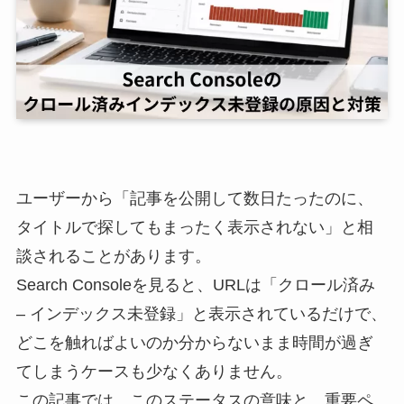
ユーザーから「記事を公開して数日たったのに、
タイトルで探してもまったく表示されない」と相
談されることがあります。
Search Consoleを見ると、URLは「クロール済み
– インデックス未登録」と表示されているだけで、
どこを触ればよいのか分からないまま時間が過ぎ
てしまうケースも少なくありません。
この記事では、このステータスの意味と、重要ペ