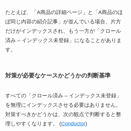
たとえば、「A商品の詳細ページ」と「A商品のほ
ぼ同じ内容の紹介記事」が並んでいる場合、片方
だけがインデックスされ、もう一方が「クロール
済み – インデックス未登録」になることがありま
す。
対策が必要なケースかどうかの判断基準
すべての「クロール済み – インデックス未登録」
を無理にインデックスさせる必要はありません。
対策すべきかどうかは、次の観点で判断すると整
理しやすくなります。 (
Conductor
)