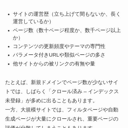
サイトの運営歴（立ち上げて間もないか、長く
運営しているか）
ページ数（数十ページ程度か、数千ページ以上
か）
コンテンツの更新頻度やテーマの専門性
パラメータ付きURLや類似ページの多さ
他サイトからの被リンクの有無や量
たとえば、新規ドメインでページ数が少ないサイ
トでは、しばらく「クロール済み – インデックス
未登録」が多めに出ることもあります。
一方、大規模サイトでは、フィルタページや自動
生成ページが大量にクロールされ、重要ページの
評価が分散してしまうこともあります。