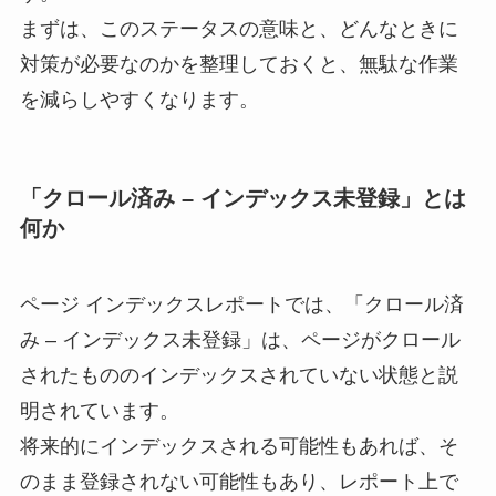
まずは、このステータスの意味と、どんなときに
対策が必要なのかを整理しておくと、無駄な作業
を減らしやすくなります。
「クロール済み – インデックス未登録」とは
何か
ページ インデックスレポートでは、「クロール済
み – インデックス未登録」は、ページがクロール
されたもののインデックスされていない状態と説
明されています。
将来的にインデックスされる可能性もあれば、そ
のまま登録されない可能性もあり、レポート上で