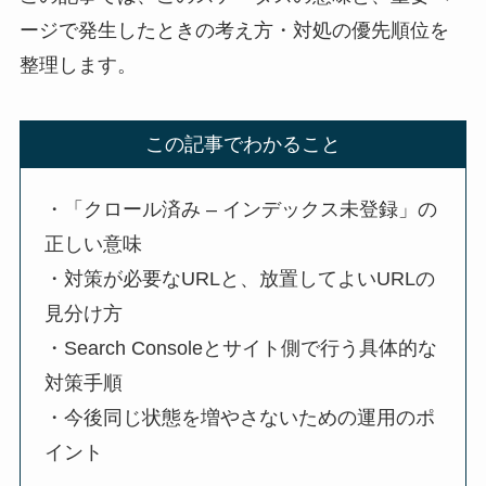
ージで発生したときの考え方・対処の優先順位を
整理します。
この記事でわかること
・「クロール済み – インデックス未登録」の
正しい意味
・対策が必要なURLと、放置してよいURLの
見分け方
・Search Consoleとサイト側で行う具体的な
対策手順
・今後同じ状態を増やさないための運用のポ
イント