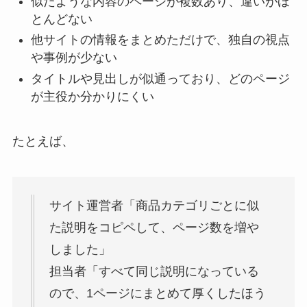
似たような内容のページが複数あり、違いがほ
とんどない
他サイトの情報をまとめただけで、独自の視点
や事例が少ない
タイトルや見出しが似通っており、どのページ
が主役か分かりにくい
たとえば、
サイト運営者「商品カテゴリごとに似
た説明をコピペして、ページ数を増や
しました」
担当者「すべて同じ説明になっている
ので、1ページにまとめて厚くしたほう