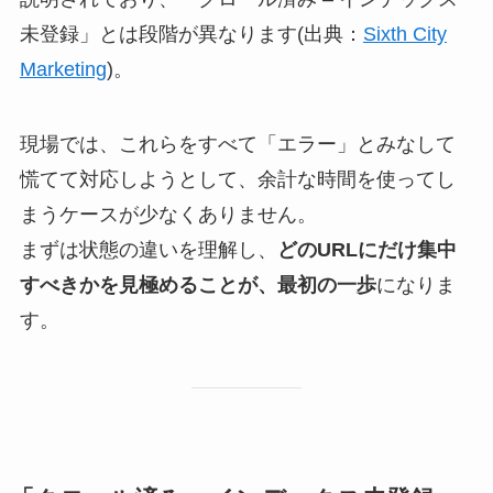
未登録」とは段階が異なります(出典：
Sixth City
Marketing
)。
現場では、これらをすべて「エラー」とみなして
慌てて対応しようとして、余計な時間を使ってし
まうケースが少なくありません。
まずは状態の違いを理解し、
どのURLにだけ集中
すべきかを見極めることが、最初の一歩
になりま
す。