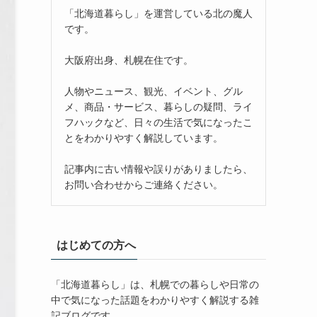
「北海道暮らし」を運営している北の魔人
です。
大阪府出身、札幌在住です。
人物やニュース、観光、イベント、グル
メ、商品・サービス、暮らしの疑問、ライ
フハックなど、日々の生活で気になったこ
とをわかりやすく解説しています。
記事内に古い情報や誤りがありましたら、
お問い合わせからご連絡ください。
はじめての方へ
「北海道暮らし」は、札幌での暮らしや日常の
中で気になった話題をわかりやすく解説する雑
記ブログです。