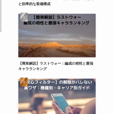
と効率的な装備構成
【簡単解説】ラストウォー：編成の相性と最強
キャラランキング