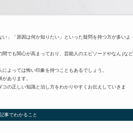
ない」「原因は何か知りたい」といった疑問を持つ方が多いよ
間でも関心が高まっており、芸能人のエピソードやなん jなど
人によっては怖い印象を持つこともあるでしょう。
解があります。
ダコの正しい知識と治し方をわかりやすくお伝えしていきま
記事でわかること