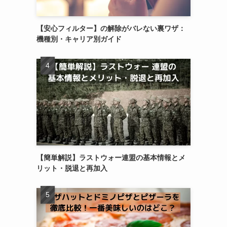
【安心フィルター】の解除がバレない裏ワザ：
機種別・キャリア別ガイド
【簡単解説】ラストウォー連盟の基本情報とメ
リット・脱退と再加入