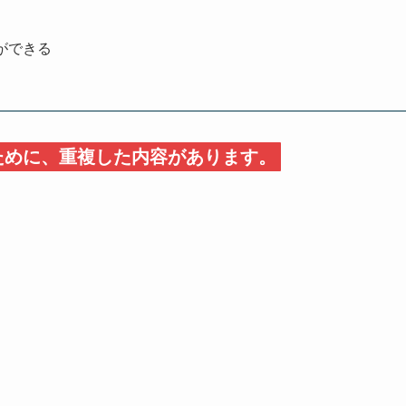
ができる
ために、重複した内容があります。