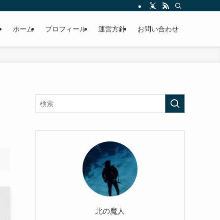
ホーム
プロフィール
運営方針
お問い合わせ
北の魔人