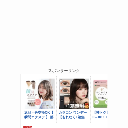
スポンサーリンク