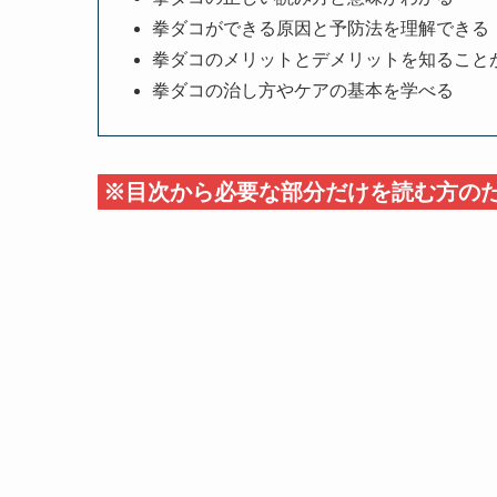
拳ダコができる原因と予防法を理解できる
拳ダコのメリットとデメリットを知ること
拳ダコの治し方やケアの基本を学べる
※目次から必要な部分だけを読む方の