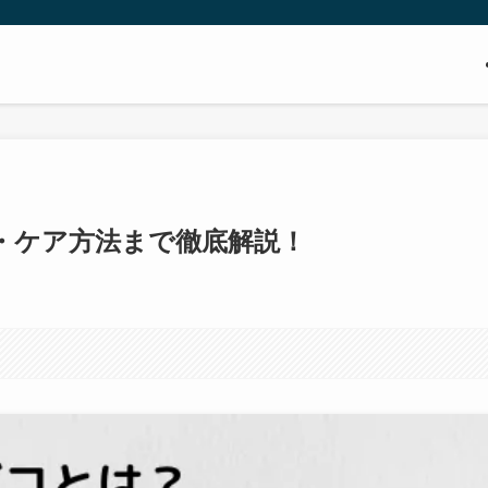
・ケア方法まで徹底解説！