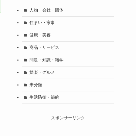
人物・会社・団体
住まい・家事
健康・美容
商品・サービス
問題・知識・雑学
娯楽・グルメ
未分類
生活防衛・節約
スポンサーリンク