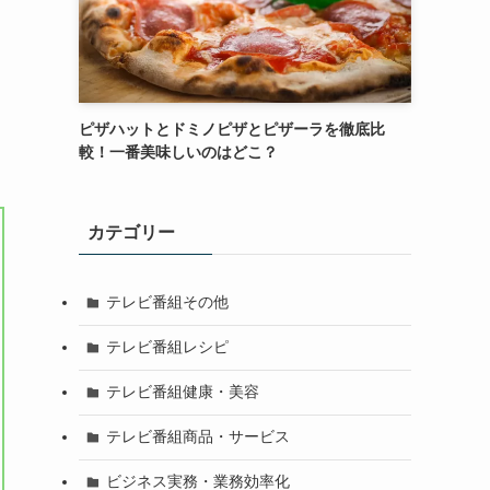
ピザハットとドミノピザとピザーラを徹底比
較！一番美味しいのはどこ？
カテゴリー
テレビ番組その他
テレビ番組レシピ
テレビ番組健康・美容
テレビ番組商品・サービス
ビジネス実務・業務効率化