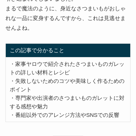
まるで魔法のように、身近なさつまいもがおしゃ
れな一品に変身するんですから、これは見逃せま
せんよね。
この記事で分かること
・家事ヤロウで紹介されたさつまいものガレッ
トの詳しい材料とレシピ
・失敗しないためのコツや美味しく作るための
ポイント
・専門家や出演者のさつまいものガレットに対
する感想や魅力
・番組以外でのアレンジ方法やSNSでの反響