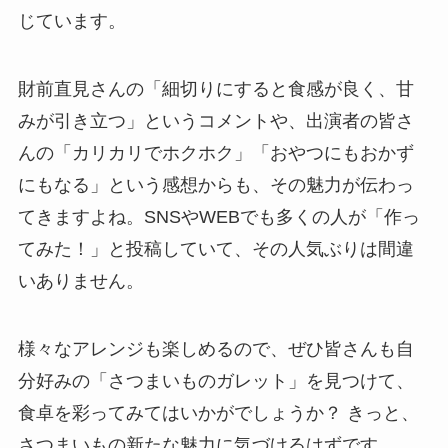
じています。
財前直見さんの「細切りにすると食感が良く、甘
みが引き立つ」というコメントや、出演者の皆さ
んの「カリカリでホクホク」「おやつにもおかず
にもなる」という感想からも、その魅力が伝わっ
てきますよね。SNSやWEBでも多くの人が「作っ
てみた！」と投稿していて、その人気ぶりは間違
いありません。
様々なアレンジも楽しめるので、ぜひ皆さんも自
分好みの「さつまいものガレット」を見つけて、
食卓を彩ってみてはいかがでしょうか？ きっと、
さつまいもの新たな魅力に気づけるはずです。