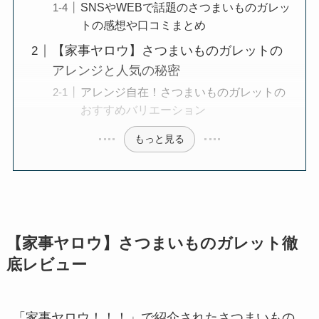
SNSやWEBで話題のさつまいものガレッ
トの感想や口コミまとめ
【家事ヤロウ】さつまいものガレットの
アレンジと人気の秘密
アレンジ自在！さつまいものガレットの
おすすめバリエーション
もっと見る
【家事ヤロウ】さつまいものガレット徹
底レビュー
「家事ヤロウ！！！」で紹介されたさつまいもの