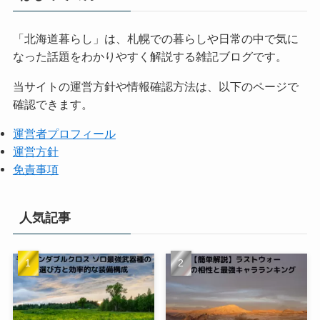
「北海道暮らし」は、札幌での暮らしや日常の中で気に
なった話題をわかりやすく解説する雑記ブログです。
当サイトの運営方針や情報確認方法は、以下のページで
確認できます。
運営者プロフィール
運営方針
免責事項
人気記事