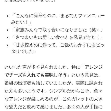
「こんなに簡単なのに、まるでカフェメニュー
みたい！」
「家族みんなで取り合いになりました（笑）」
「さつまいもの新しい食べ方を発見できた！」
「甘さ控えめに作って、ご飯のおかずにもピッ
タリでした」
といった声が多く見られました。特に「
アレンジ
でチーズを入れても美味しそう
」という意見は、
番組の出演者も話していましたが、実際に試され
た方も多いようです。シンプルだからこそ、色々
なアレンジが楽しめるのが、このガレットの大き
な魅力だと改めて感じました。多くの人が手軽に