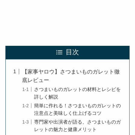
目次
【家事ヤロウ】さつまいものガレット徹
底レビュー
さつまいものガレットの材料とレシピを
詳しく解説
簡単に作れる！さつまいものガレットの
注意点と美味しく仕上げるコツ
専門家や出演者が語る、さつまいものガ
レットの魅力と健康メリット