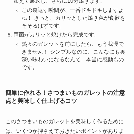
加えて裏返し、さらに10分焼きます。
この裏返す瞬間が、一番ドキドキしますよ
ね！ きっと、カリッとした焼き色が食欲を
そそるはずです。
両面がカリッと焼けたら完成です。
熱々のガレットを前にしたら、もう我慢で
きません！ シンプルなのに、こんなにも奥
深い味わいになるなんて、本当に感動もの
です。
簡単に作れる！さつまいものガレットの注意
点と美味しく仕上げるコツ
このさつまいものガレットを美味しく作るために
は、いくつか押さえておきたいポイントがありま