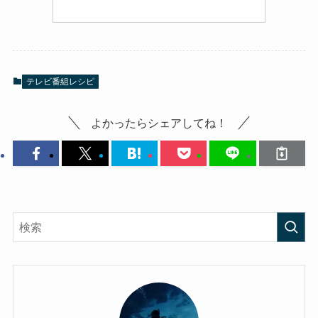
テレビ番組レシピ
よかったらシェアしてね！