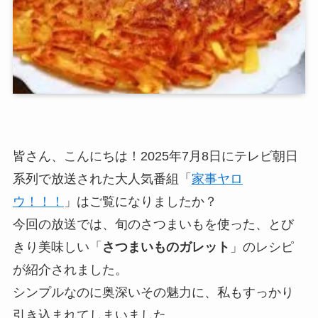
皆さん、こんにちは！2025年7月8日にテレビ朝日
系列で放送された大人気番組「
家事ヤロ
ウ！！！
」はご覧になりましたか？
今回の放送では、旬のさつまいもを使った、とび
きり美味しい「
さつまいものガレット
」のレシピ
が紹介されました。
シンプルなのに奥深いその魅力に、私もすっかり
引き込まれてしまいました。