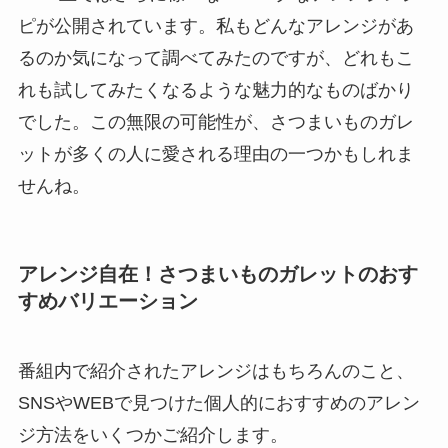
ピが公開されています。私もどんなアレンジがあ
るのか気になって調べてみたのですが、どれもこ
れも試してみたくなるような魅力的なものばかり
でした。この無限の可能性が、さつまいものガレ
ットが多くの人に愛される理由の一つかもしれま
せんね。
アレンジ自在！さつまいものガレットのおす
すめバリエーション
番組内で紹介されたアレンジはもちろんのこと、
SNSやWEBで見つけた個人的におすすめのアレン
ジ方法をいくつかご紹介します。