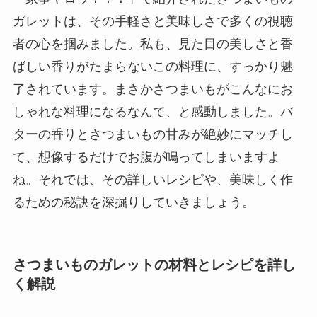
ガレットは、その手軽さと美味しさで多くの視聴
者の心を掴みました。私も、見た目の美しさと香
ばしい香りがたまらないこの料理に、すっかり魅
了されています。まさかさつまいもがこんなにお
しゃれな料理になるなんて、と感動しました。バ
ターの香りとさつまいもの甘みが絶妙にマッチし
て、想像するだけでお腹が鳴ってしまいますよ
ね。それでは、その詳しいレシピや、美味しく作
るための秘訣を深掘りしていきましょう。
さつまいものガレットの材料とレシピを詳し
く解説