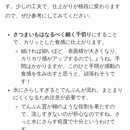
す。少しの工夫で、仕上がりが格段に変わります
ので、ぜひ参考にしてみてください。
さつまいもはなるべく細く千切り
にすること
で、カリッとした食感に仕上がります。
細ければ細いほど、表面積が大きくなり、
カリカリ感がアップするのでしょうね。手
間はかかりますが、このひと手間が感動の
食感を生み出すと思うと、頑張れそうで
す！
水にさらしすぎるとでんぷんが流れ、まとまり
にくくなるため注意が必要です。
でんぷん質が糊のような役割を果たすの
で、流しすぎないのが肝心なのですね。さ
っと水にさらす程度で十分というわけで
す。