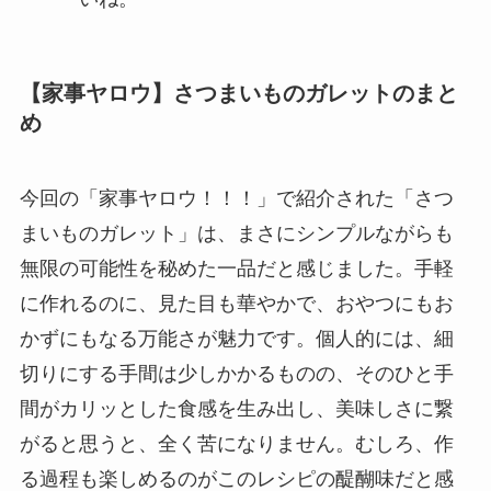
【家事ヤロウ】さつまいものガレットのまと
め
今回の「家事ヤロウ！！！」で紹介された「さつ
まいものガレット」は、まさにシンプルながらも
無限の可能性を秘めた一品だと感じました。手軽
に作れるのに、見た目も華やかで、おやつにもお
かずにもなる万能さが魅力です。個人的には、細
切りにする手間は少しかかるものの、そのひと手
間がカリッとした食感を生み出し、美味しさに繋
がると思うと、全く苦になりません。むしろ、作
る過程も楽しめるのがこのレシピの醍醐味だと感