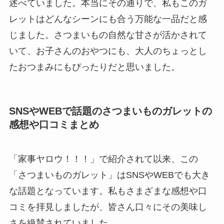
述べていました。本当にその通りで、私もこのガ
レットはどんなシーンにも合う万能な一品だと感
じました。さつまいもの自然な甘さが活かされて
いて、お子さんのおやつにも、大人のちょっとし
たおつまみにもぴったりだと思いました。
SNSやWEBで話題のさつまいものガレットの
感想や口コミまとめ
「家事ヤロウ！！！」で紹介されて以来、この
「さつまいものガレット」はSNSやWEBでも大き
な話題となっています。私もさまざまな感想や口
コミを拝見しましたが、皆さん口々にその美味し
さを絶賛されていました。