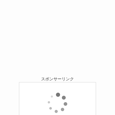
スポンサーリンク