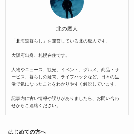
北の魔人
「北海道暮らし」を運営している北の魔人です。
大阪府出身、札幌在住です。
人物やニュース、観光、イベント、グルメ、商品・サ
ービス、暮らしの疑問、ライフハックなど、日々の生
活で気になったことをわかりやすく解説しています。
記事内に古い情報や誤りがありましたら、お問い合わ
せからご連絡ください。
はじめての方へ