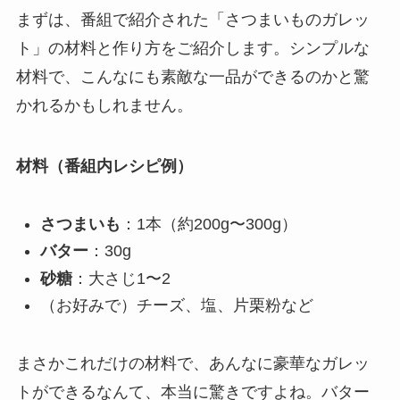
まずは、番組で紹介された「さつまいものガレッ
ト」の材料と作り方をご紹介します。シンプルな
材料で、こんなにも素敵な一品ができるのかと驚
かれるかもしれません。
材料（番組内レシピ例）
さつまいも
：1本（約200g〜300g）
バター
：30g
砂糖
：大さじ1〜2
（お好みで）チーズ、塩、片栗粉など
まさかこれだけの材料で、あんなに豪華なガレッ
トができるなんて、本当に驚きですよね。バター