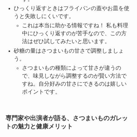
ひっくり返すときはフライパンの蓋やお皿を使
うと失敗しにくいです。
これは本当に助かる情報ですね！ 私も料理
中にひっくり返すのが苦手なので、この方
法はぜひ試してみたいと思います。
砂糖の量はさつまいもの甘さで調整しましょ
う。
さつまいもの種類によって甘さが違うの
で、味見しながら調整するのが賢い方法で
すね。自分好みの甘さにできるのは嬉しい
ポイントです。
専門家や出演者が語る、さつまいものガレッ
トの魅力と健康メリット