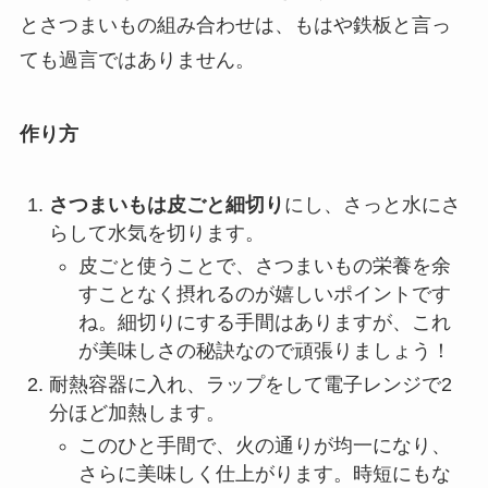
とさつまいもの組み合わせは、もはや鉄板と言っ
ても過言ではありません。
作り方
さつまいもは皮ごと細切り
にし、さっと水にさ
らして水気を切ります。
皮ごと使うことで、さつまいもの栄養を余
すことなく摂れるのが嬉しいポイントです
ね。細切りにする手間はありますが、これ
が美味しさの秘訣なので頑張りましょう！
耐熱容器に入れ、ラップをして電子レンジで2
分ほど加熱します。
このひと手間で、火の通りが均一になり、
さらに美味しく仕上がります。時短にもな