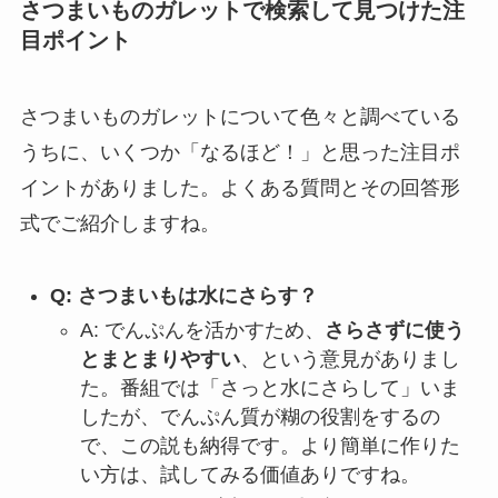
さつまいものガレットで検索して見つけた注
目ポイント
さつまいものガレットについて色々と調べている
うちに、いくつか「なるほど！」と思った注目ポ
イントがありました。よくある質問とその回答形
式でご紹介しますね。
Q: さつまいもは水にさらす？
A: でんぷんを活かすため、
さらさずに使う
とまとまりやすい
、という意見がありまし
た。番組では「さっと水にさらして」いま
したが、でんぷん質が糊の役割をするの
で、この説も納得です。より簡単に作りた
い方は、試してみる価値ありですね。