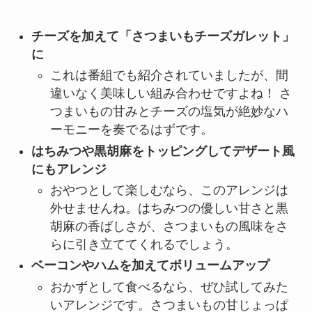
チーズを加えて「さつまいもチーズガレット」
に
これは番組でも紹介されていましたが、間
違いなく美味しい組み合わせですよね！ さ
つまいもの甘みとチーズの塩気が絶妙なハ
ーモニーを奏でるはずです。
はちみつや黒胡麻をトッピングしてデザート風
にもアレンジ
おやつとして楽しむなら、このアレンジは
外せませんね。はちみつの優しい甘さと黒
胡麻の香ばしさが、さつまいもの風味をさ
らに引き立ててくれるでしょう。
ベーコンやハムを加えてボリュームアップ
おかずとして食べるなら、ぜひ試してみた
いアレンジです。さつまいもの甘じょっぱ