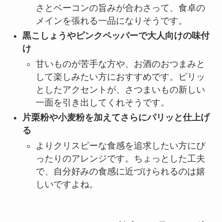
さとベーコンの旨みが合わさって、食卓の
メインを張れる一品になりそうです。
黒こしょうやピンクペッパーで大人向けの味付
け
甘いものが苦手な方や、お酒のおつまみと
して楽しみたい方におすすめです。ピリッ
としたアクセントが、さつまいもの新しい
一面を引き出してくれそうです。
片栗粉や小麦粉を加えてさらにパリッと仕上げ
る
よりクリスピーな食感を追求したい方にぴ
ったりのアレンジです。ちょっとした工夫
で、自分好みの食感に近づけられるのは嬉
しいですよね。